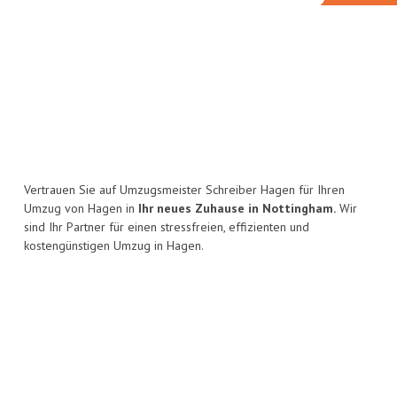
Vertrauen Sie auf Umzugsmeister Schreiber Hagen für Ihren
Umzug von Hagen in
Ihr neues Zuhause in Nottingham.
Wir
sind Ihr Partner für einen stressfreien, effizienten und
kostengünstigen Umzug in Hagen.