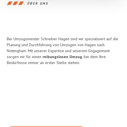
ÜBER UNS
Bei Umzugsmeister Schreiber Hagen sind wir spezialisiert auf die
Planung und Durchführung von Umzügen von Hagen nach
Nottingham. Mit unserer Expertise und unserem Engagement
sorgen wir für einen
reibungslosen Umzug
, bei dem Ihre
Bedürfnisse immer an erster Stelle stehen.