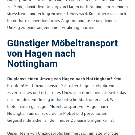
zur Seite, damit dein Umzug von Hagen nach Nottingham zu einem
stressfreien und erfolgreichen Erlebnis wird. Kontaktiere uns noch
heute für ein unverbindliches Angebot und lasse uns deinen
Umzug zu einer angenehmen Erfahrung machen!
Günstiger Möbeltransport
von Hagen nach
Nottingham
Du planst einen Umzug von Hagen nach Nottingham?
Kein
Problem! Mit Umzugsmeister Schreiber Hagen steht dir ein
zuverlässiges und erfahrenes Umzugsunternehmen zur Seite, das
dich bei deinem Umzug in die britische Stadt unterstützt. Wir
bieten einen günstigen
Möbeltransport
von Hagen nach
Nottingham an, damit du deine Möbel und persönlichen
Gegenstände sicher an dein neues Zuhause bringen kannst.
Unser Team von Umzugsprofis kümmert sich um alle wichtigen