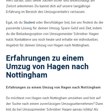
Wert darauf, dass deine Sachen sicher und unbeschädigt am
Zielort ankommen. Du kannst dich auf unsere langjährige
Erfahrung im Bereich des Umzugsverkehrs verlassen.
Egal, ob du
Student
oder Berufstätiger bist, bei uns findest du die
passende Lösung für deinen Umzug. Spare Geld und Zeit, indem
du die Beiladungsoption von Umzugsmeister Schreiber Hagen
nutzt. Kontaktiere uns noch heute und erhalte ein individuelles
Angebot für deinen Umzug von Hagen nach Nottingham.
Erfahrungen zu einem
Umzug von Hagen nach
Nottingham
Erfahrungen zu einem Umzug von Hagen nach Nottingham
Du möchtest von Hagen nach Nottingham umziehen und bist auf
der Suche nach einem zuverlässigen Umzugsunternehmen? Dann
bist du bei Umzugsmeister Schreiber Hagen genau richtig! Als