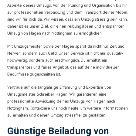
Aspekte deines Umzugs. Von der Planung und Organisation bis hin
zur professionellen Verpackung und dem Transport deiner Möbel
sind wir für dich da. Wir wissen, dass ein Umzug stressig sein kann,
daher ist es unser Ziel, dir einen reibungslosen und entspannten
Umzug von Hagen nach Nottingham zu ermöglichen.
Mit Umzugsmeister Schreiber Hagen sparst du nicht nur Zeit und
Nerven, sondern auch Geld. Unser Service ist nicht nur qualitativ
hochwertig, sondern auch erschwinglich. Du erhältst ein
transparentes und faires Angebot, das auf deine individuellen
Bedürfnisse zugeschnitten ist.
Vertraue auf die langjährige Erfahrung und Expertise von
Umzugsmeister Schreiber Hagen. Wir garantieren eine
professionelle Abwicklung deines Umzugs von Hagen nach
Nottingham. Kontaktiere uns noch heute, um weitere Informationen
zu erhalten und deinen Umzug stressfrei zu gestalten.
Günstige Beiladung von