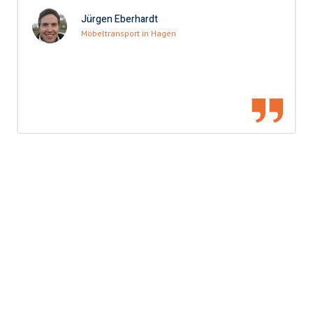
Jürgen Eberhardt
Möbeltransport in Hagen