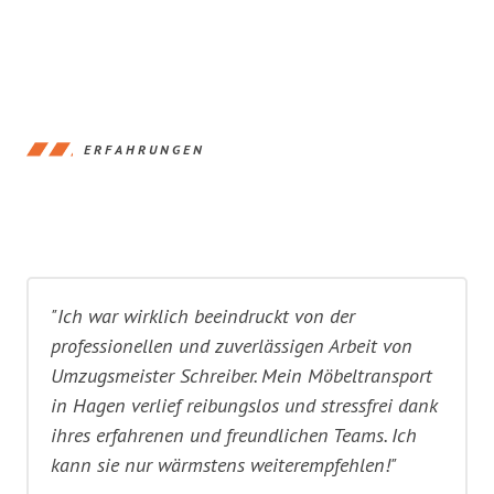
ERFAHRUNGEN
"Ich war wirklich beeindruckt von der
professionellen und zuverlässigen Arbeit von
Umzugsmeister Schreiber. Mein Möbeltransport
in Hagen verlief reibungslos und stressfrei dank
ihres erfahrenen und freundlichen Teams. Ich
kann sie nur wärmstens weiterempfehlen!"