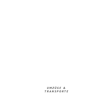
UMZÜGE &
TRANSPORTE