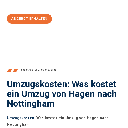
100€ sparen:
ANGEBOT ERHALTEN
+4915792653359
INFORMATIONEN
Umzugskosten: Was kostet
ein Umzug von Hagen nach
Nottingham
Umzugskosten
: Was kostet ein Umzug von Hagen nach
Nottingham