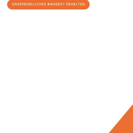
UNVERBINDLICHES ANGEBOT ERHALTEN