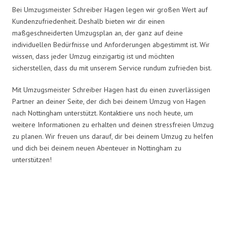
Bei Umzugsmeister Schreiber Hagen legen wir großen Wert auf
Kundenzufriedenheit. Deshalb bieten wir dir einen
maßgeschneiderten Umzugsplan an, der ganz auf deine
individuellen Bedürfnisse und Anforderungen abgestimmt ist. Wir
wissen, dass jeder Umzug einzigartig ist und möchten
sicherstellen, dass du mit unserem Service rundum zufrieden bist.
Mit Umzugsmeister Schreiber Hagen hast du einen zuverlässigen
Partner an deiner Seite, der dich bei deinem Umzug von Hagen
nach Nottingham unterstützt. Kontaktiere uns noch heute, um
weitere Informationen zu erhalten und deinen stressfreien Umzug
zu planen. Wir freuen uns darauf, dir bei deinem Umzug zu helfen
und dich bei deinem neuen Abenteuer in Nottingham zu
unterstützen!
Umzugsmeister Schreiber in
Zahlen: