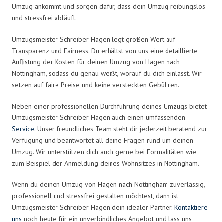
Umzug ankommt und sorgen dafür, dass dein Umzug reibungslos
und stressfrei abläuft.
Umzugsmeister Schreiber Hagen legt großen Wert auf
Transparenz und Fairness. Du erhältst von uns eine detaillierte
Auflistung der Kosten für deinen Umzug von Hagen nach
Nottingham, sodass du genau weißt, worauf du dich einlässt. Wir
setzen auf faire Preise und keine versteckten Gebühren.
Neben einer professionellen Durchführung deines Umzugs bietet
Umzugsmeister Schreiber Hagen auch einen umfassenden
Service
. Unser freundliches Team steht dir jederzeit beratend zur
Verfügung und beantwortet all deine Fragen rund um deinen
Umzug. Wir unterstützen dich auch gerne bei Formalitäten wie
zum Beispiel der Anmeldung deines Wohnsitzes in Nottingham.
Wenn du deinen Umzug von Hagen nach Nottingham zuverlässig,
professionell und stressfrei gestalten möchtest, dann ist
Umzugsmeister Schreiber Hagen dein idealer Partner.
Kontaktiere
uns
noch heute für ein unverbindliches Angebot und lass uns