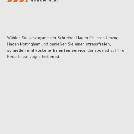
WARUM WIR?
Wählen Sie Umzugsmeister Schreiber Hagen für Ihren Umzug
Hagen Nottingham und genießen Sie einen
stressfreien,
schnellen und kosteneffizienten Service
, der speziell auf Ihre
Bedürfnisse zugeschnitten ist.