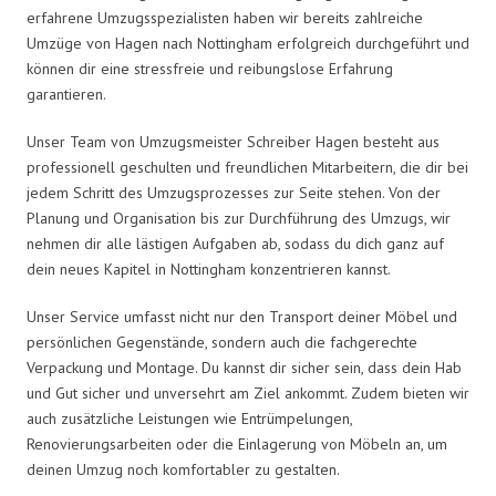
erfahrene Umzugsspezialisten haben wir bereits zahlreiche
Umzüge von Hagen nach Nottingham erfolgreich durchgeführt und
können dir eine stressfreie und reibungslose Erfahrung
garantieren.
Unser Team von Umzugsmeister Schreiber Hagen besteht aus
professionell geschulten und freundlichen Mitarbeitern, die dir bei
jedem Schritt des Umzugsprozesses zur Seite stehen. Von der
Planung und Organisation bis zur Durchführung des Umzugs, wir
nehmen dir alle lästigen Aufgaben ab, sodass du dich ganz auf
dein neues Kapitel in Nottingham konzentrieren kannst.
Unser Service umfasst nicht nur den Transport deiner Möbel und
persönlichen Gegenstände, sondern auch die fachgerechte
Verpackung und Montage. Du kannst dir sicher sein, dass dein Hab
und Gut sicher und unversehrt am Ziel ankommt. Zudem bieten wir
auch zusätzliche Leistungen wie Entrümpelungen,
Renovierungsarbeiten oder die Einlagerung von Möbeln an, um
deinen Umzug noch komfortabler zu gestalten.