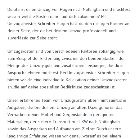
Du planst einen Umzug von Hagen nach Nottingham und möchtest
wissen, welche Kosten dabei auf dich zukommen? Mit
Umzugsmeister Schreiber Hagen hast du den richtigen Partner an
deiner Seite, der dir bei deinem Umzug professionell und
zuverlässig zur Seite steht.
Umzugskosten sind von verschiedenen Faktoren abhängig, wie
zum Beispiel der Entfernung zwischen den beiden Städten, der
Menge des Umzugsguts und zusätzlichen Leistungen, die du in
Anspruch nehmen möchtest. Bei Umzugsmeister Schreiber Hagen
bieten wir dir eine individuelle Kalkulation deiner Umzugskosten
an, die auf deine speziellen Bedürfnisse zugeschnitten ist.
Unser erfahrenes Team von Umzugsprofis übernimmt sämtliche
Aufgaben, die bei deinem Umzug anfallen. Dazu gehören das
Verpacken deiner Möbel und Gegenstände in geeigneten
Materialien, der sichere Transport per
LKW
nach Nottingham
sowie das Auspacken und Aufbauen am Zielort. Durch unsere
langjährige Erfahrung wissen wir genau, worauf es bei einem