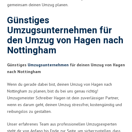
gemeinsam deinen Umzug planen.
Günstiges
Umzugsunternehmen für
den Umzug von Hagen nach
Nottingham
Günstiges
Umzugsunternehmen
für deinen Umzug von Hagen
nach Nottingham
Wenn du gerade dabei bist, deinen Umzug von Hagen nach
Nottingham zu planen, bist du bei uns genau richtig!
Umzugsmeister Schreiber Hagen ist dein zuverlässiger Partner,
wenn es darum geht, deinen Umzug stressfrei, kostengünstig und
reibungslos zu gestalten.
Unser erfahrenes Team aus professionellen Umzugsexperten
steht dir von Anfang bis Ende zur Seite, um sicherzustellen, dass