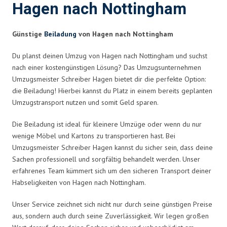
Hagen nach Nottingham
Günstige
Beiladung
von Hagen nach Nottingham
Du planst deinen Umzug von Hagen nach Nottingham und suchst
nach einer kostengünstigen Lösung? Das Umzugsunternehmen
Umzugsmeister Schreiber Hagen bietet dir die perfekte Option:
die Beiladung! Hierbei kannst du Platz in einem bereits geplanten
Umzugstransport nutzen und somit Geld sparen.
Die Beiladung ist ideal für kleinere Umzüge oder wenn du nur
wenige Möbel und Kartons zu transportieren hast. Bei
Umzugsmeister Schreiber Hagen kannst du sicher sein, dass deine
Sachen professionell und sorgfältig behandelt werden. Unser
erfahrenes Team kümmert sich um den sicheren Transport deiner
Habseligkeiten von Hagen nach Nottingham.
Unser Service zeichnet sich nicht nur durch seine günstigen Preise
aus, sondern auch durch seine Zuverlässigkeit. Wir legen großen