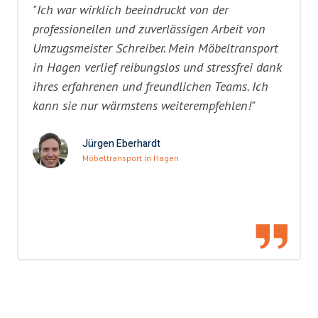
"Ich war wirklich beeindruckt von der
professionellen und zuverlässigen Arbeit von
Umzugsmeister Schreiber. Mein Möbeltransport
in Hagen verlief reibungslos und stressfrei dank
ihres erfahrenen und freundlichen Teams. Ich
kann sie nur wärmstens weiterempfehlen!"
Jürgen Eberhardt
Möbeltransport in Hagen