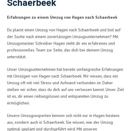
Schaerbeek
Erfahrungen zu einem Umzug von Hagen nach Schaerbeek
Du planst einen Umzug von Hagen nach Schaerbeek und bist auf
der Suche nach einem zuverlässigen Umzugsunternehmen? Mit
Umzugsmeister Schreiber Hagen steht dir ein erfahrenes und
professionelles Team zur Seite, das dich bei deinem Umzug
unterstützt.
Unser Umzugsunternehmen hat bereits umfangreiche Erfahrungen
mit Umzügen von Hagen nach Schaerbeek. Wir wissen, dass ein
Umzug oft mit viel Stress und Aufwand verbunden ist. Daher
stellen wir sicher, dass du dich auf uns verlassen kannst. Unser Ziel
ist es, dir einen reibungslosen und entspannten Umzug zu
ermöglichen.
Unsere Umzugsexperten kennen sich nicht nur in Hagen bestens
aus, sondern auch in Schaerbeek. Sie wissen, wie der Umzug
optimal geplant und durchgeführt wird. Mit unseren