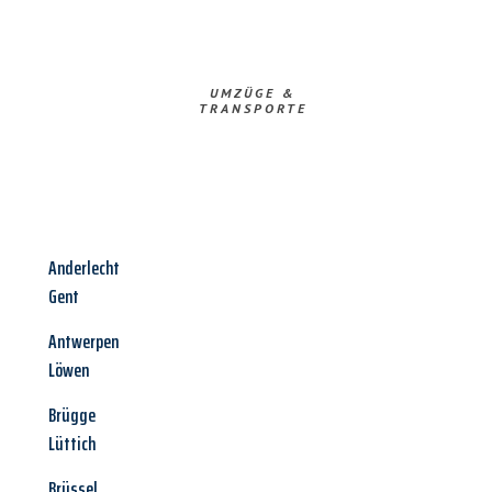
UMZÜGE &
TRANSPORTE
Anderlecht
Gent
Antwerpen
Löwen
Brügge
Lüttich
Brüssel