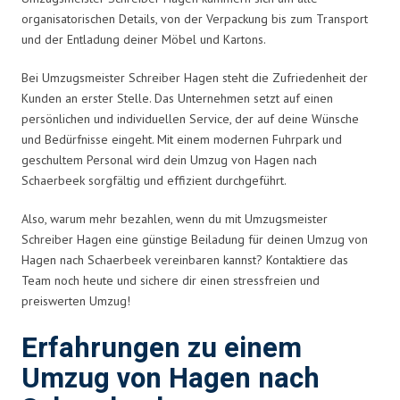
organisatorischen Details, von der Verpackung bis zum Transport
und der Entladung deiner Möbel und Kartons.
Bei Umzugsmeister Schreiber Hagen steht die Zufriedenheit der
Kunden an erster Stelle. Das Unternehmen setzt auf einen
persönlichen und individuellen Service, der auf deine Wünsche
und Bedürfnisse eingeht. Mit einem modernen Fuhrpark und
geschultem Personal wird dein Umzug von Hagen nach
Schaerbeek sorgfältig und effizient durchgeführt.
Also, warum mehr bezahlen, wenn du mit Umzugsmeister
Schreiber Hagen eine günstige Beiladung für deinen Umzug von
Hagen nach Schaerbeek vereinbaren kannst? Kontaktiere das
Team noch heute und sichere dir einen stressfreien und
preiswerten Umzug!
Erfahrungen zu einem
Umzug von Hagen nach