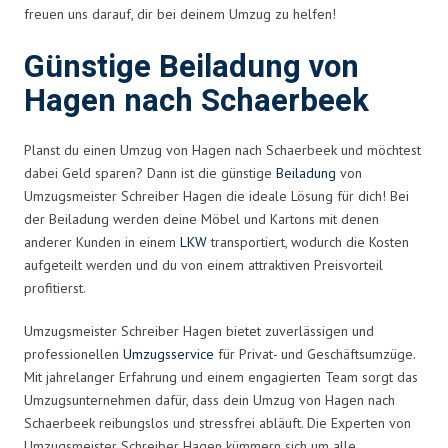
freuen uns darauf, dir bei deinem Umzug zu helfen!
Günstige Beiladung von
Hagen nach Schaerbeek
Planst du einen Umzug von Hagen nach Schaerbeek und möchtest
dabei Geld sparen? Dann ist die günstige
Beiladung
von
Umzugsmeister Schreiber Hagen die ideale Lösung für dich! Bei
der Beiladung werden deine Möbel und Kartons mit denen
anderer Kunden in einem
LKW
transportiert, wodurch die Kosten
aufgeteilt werden und du von einem attraktiven Preisvorteil
profitierst.
Umzugsmeister Schreiber Hagen bietet zuverlässigen und
professionellen
Umzugsservice
für Privat- und Geschäftsumzüge.
Mit jahrelanger Erfahrung und einem engagierten Team sorgt das
Umzugsunternehmen dafür, dass dein Umzug von Hagen nach
Schaerbeek reibungslos und stressfrei abläuft. Die Experten von
Umzugsmeister Schreiber Hagen kümmern sich um alle