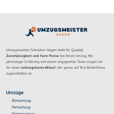
Umzugsmeister Schreiber Hagen steht für Qualität,
Zuverlässigkeit und faire Preise
bei Ihrem Umzug. Mit
jahrelanger Erfahrung und einem engagierten Team sorgen wir
für einen
reibungslosen Ablauf,
der genau auf Ihre Bedürfnisse
zugeschnitten ist.
Umzüge
Büroumzug
Fernumzug
Firmenumzug