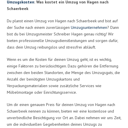
Umzugskosten
: Was kostet ein Umzug von Hagen nach
Schaerbeek
Du planst einen Umzug von Hagen nach Schaerbeek und bist auf
der Suche nach einem zuverlässigen
Umzugsunternehmen
? Dann
bist du bei Umzugsmeister Schreiber Hagen genau richtig! Wir
bieten professionelle Umzugsdienstleistungen und sorgen dafür,
dass dein Umzug reibungslos und stressfrei abläuft.
Wenn es um die Kosten für deinen Umzug geht, ist es wichtig,
einige Faktoren zu berücksichtigen. Dazu gehören die Entfernung
zwischen den beiden Standorten, die Menge des Umzugsguts, die
Anzahl der benötigten Umzugskartons und
Verpackungsmaterialien sowie zusätzliche Services wie
Möbelmontage oder Einrichtungsservice.
Um dir einen genauen Preis für deinen Umzug von Hagen nach
Schaerbeek nennen zu können, bieten wir eine kostenlose und
unverbindliche Besichtigung vor Ort an. Dabei nehmen wir uns Zeit,
um die individuellen Gegebenheiten deines Umzugs zu