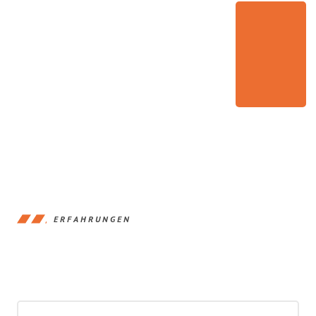
ERFAHRUNGEN