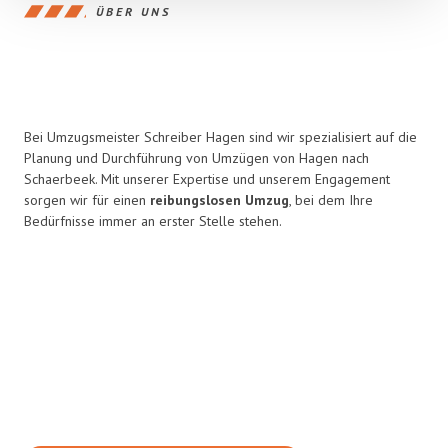
ÜBER UNS
Bei Umzugsmeister Schreiber Hagen sind wir spezialisiert auf die
Planung und Durchführung von Umzügen von Hagen nach
Schaerbeek. Mit unserer Expertise und unserem Engagement
sorgen wir für einen
reibungslosen Umzug
, bei dem Ihre
Bedürfnisse immer an erster Stelle stehen.