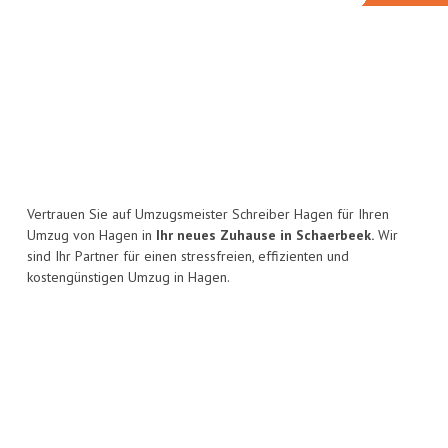
Vertrauen Sie auf Umzugsmeister Schreiber Hagen für Ihren
Umzug von Hagen in
Ihr neues Zuhause in Schaerbeek.
Wir
sind Ihr Partner für einen stressfreien, effizienten und
kostengünstigen Umzug in Hagen.