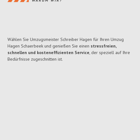
WARUM WIR?
Wählen Sie Umzugsmeister Schreiber Hagen für Ihren Umzug
Hagen Schaerbeek und genießen Sie einen
stressfreien,
schnellen und kosteneffizienten Service
, der speziell auf Ihre
Bedürfnisse zugeschnitten ist.