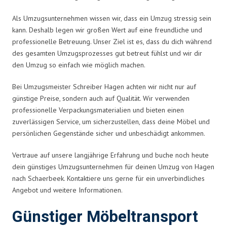
Als Umzugsunternehmen wissen wir, dass ein Umzug stressig sein
kann. Deshalb legen wir großen Wert auf eine freundliche und
professionelle Betreuung. Unser Ziel ist es, dass du dich während
des gesamten Umzugsprozesses gut betreut fühlst und wir dir
den Umzug so einfach wie möglich machen.
Bei Umzugsmeister Schreiber Hagen achten wir nicht nur auf
günstige Preise, sondern auch auf Qualität. Wir verwenden
professionelle Verpackungsmaterialien und bieten einen
zuverlässigen Service, um sicherzustellen, dass deine Möbel und
persönlichen Gegenstände sicher und unbeschädigt ankommen.
Vertraue auf unsere langjährige Erfahrung und buche noch heute
dein günstiges Umzugsunternehmen für deinen Umzug von Hagen
nach Schaerbeek. Kontaktiere uns gerne für ein unverbindliches
Angebot und weitere Informationen.
Günstiger Möbeltransport