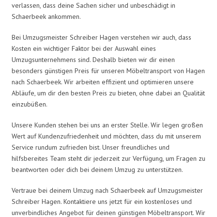
verlassen, dass deine Sachen sicher und unbeschädigt in
Schaerbeek ankommen.
Bei Umzugsmeister Schreiber Hagen verstehen wir auch, dass
Kosten ein wichtiger Faktor bei der Auswahl eines
Umzugsunternehmens sind. Deshalb bieten wir dir einen
besonders günstigen Preis für unseren Möbeltransport von Hagen
nach Schaerbeek. Wir arbeiten effizient und optimieren unsere
Abläufe, um dir den besten Preis zu bieten, ohne dabei an Qualität
einzubüßen.
Unsere Kunden stehen bei uns an erster Stelle. Wir legen großen
Wert auf Kundenzufriedenheit und möchten, dass du mit unserem
Service rundum zufrieden bist. Unser freundliches und
hilfsbereites Team steht dir jederzeit zur Verfügung, um Fragen zu
beantworten oder dich bei deinem Umzug zu unterstützen.
Vertraue bei deinem Umzug nach Schaerbeek auf Umzugsmeister
Schreiber Hagen. Kontaktiere uns jetzt für ein kostenloses und
unverbindliches Angebot für deinen günstigen Möbeltransport. Wir