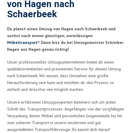
von Hagen nach
Schaerbeek
Du planst einen Umzug von Hagen nach Schaerbeek und
suchst nach einem günstigen, zuverlässigen
Möbeltransport
? Dann bist du bei Umzugsmeister Schreiber
Hagen aus Hagen genau richtig!
Unser professionelles Umzugsunternehmen bietet dir einen
qualitätsorientierten und preiswerten Service für deinen Umzug
nach Schaerbeek. Wir wissen, dass Umziehen eine große
Herausforderung sein kann und möchten dir den Prozess so
einfach und stressfrei wie möglich machen.
Unsere erfahrenen Umzugsexperten kümmern sich um jeden
Schritt des Transportprozesses. Angefangen von der sorgfältigen
Verpackung deiner Möbel und persönlichen Gegenstände bis hin
zum sicheren Transport in unsere modernen und gut
ausgestatteten Transportfahrzeuge. Du kannst dich darauf