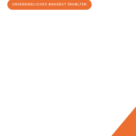
UNVERBINDLICHES ANGEBOT ERHALTEN