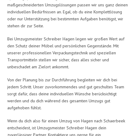
maßgeschneiderten Umzugslösungen passen wir uns ganz deinen
individuellen Bedürfnissen an. Egal, ob du eine Komplettlösung
oder nur Unterstützung bei bestimmten Aufgaben benötigst, wir
stehen dir zur Seite.
Bei Umzugsmeister Schreiber Hagen legen wir großen Wert auf
den Schutz deiner Möbel und persönlichen Gegenstände. Mit
unserer professionellen Verpackungstechnik und speziellen
Transportmitteln stellen wir sicher, dass alles sicher und
unbeschadet am Zielort ankommt.
Von der Planung bis zur Durchführung begleiten wir dich bei
jedem Schritt. Unser zuvorkommendes und gut geschultes Team
sorgt dafür, dass deine individuellen Wünsche berücksichtigt
werden und du dich während des gesamten Umzugs gut
aufgehoben fühlst.
Wenn du dich also für einen Umzug von Hagen nach Schaerbeek
entscheidest, ist Umzugsmeister Schreiber Hagen dein
zuverlässiger Partner. Kontaktiere uns gerne für ein