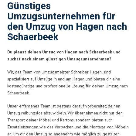
Günstiges
Umzugsunternehmen für
den Umzug von Hagen nach
Schaerbeek
Du planst deinen Umzug von Hagen nach Schaerbeek und
suchst nach einem günstigen Umzugsunternehmen?
Wir, das Team von Umzugsmeister Schreiber Hagen, sind
spezialisiert auf Umzüge in und um Hagen und bieten dir eine
kostengünstige und professionelle Lösung für deinen Umzug nach
Schaerbeek.
Unser erfahrenes Team ist bestens darauf vorbereitet, deinen
Umzug reibungslos abzuwickeln. Wir übernehmen nicht nur den
Transport deiner Möbel und Kartons, sondern bieten auch
Zusatzleistungen wie das Verpacken und die Montage von Möbeln
an, um dir den Umzug so angenehm wie möglich zu gestalten.