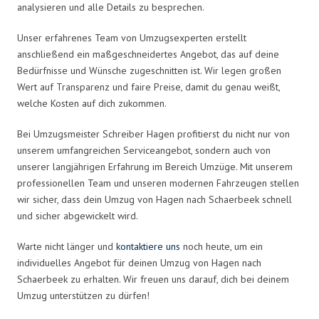
analysieren und alle Details zu besprechen.
Unser erfahrenes Team von Umzugsexperten erstellt
anschließend ein maßgeschneidertes Angebot, das auf deine
Bedürfnisse und Wünsche zugeschnitten ist. Wir legen großen
Wert auf Transparenz und faire Preise, damit du genau weißt,
welche Kosten auf dich zukommen.
Bei Umzugsmeister Schreiber Hagen profitierst du nicht nur von
unserem umfangreichen Serviceangebot, sondern auch von
unserer langjährigen Erfahrung im Bereich Umzüge. Mit unserem
professionellen Team und unseren modernen Fahrzeugen stellen
wir sicher, dass dein Umzug von Hagen nach Schaerbeek schnell
und sicher abgewickelt wird.
Warte nicht länger und
kontaktiere uns
noch heute, um ein
individuelles Angebot für deinen Umzug von Hagen nach
Schaerbeek zu erhalten. Wir freuen uns darauf, dich bei deinem
Umzug unterstützen zu dürfen!