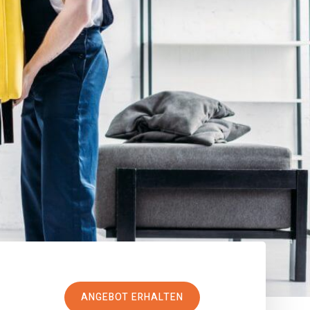
ANGEBOT ERHALTEN