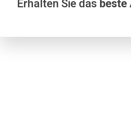
Erhalten Sie das
beste