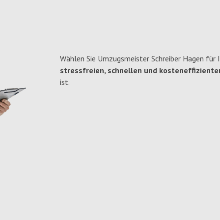
Wählen Sie Umzugsmeister Schreiber Hagen für 
stressfreien, schnellen und kosteneffiziente
ist.