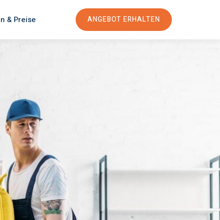
n & Preise
ANGEBOT ERHALTEN