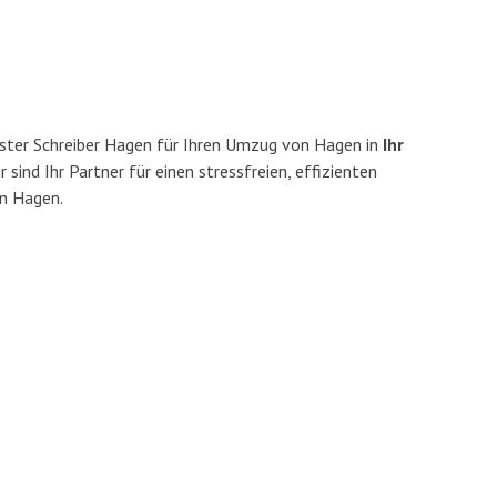
ster Schreiber Hagen für Ihren Umzug von Hagen in
Ihr
r sind Ihr Partner für einen stressfreien, effizienten
n Hagen.