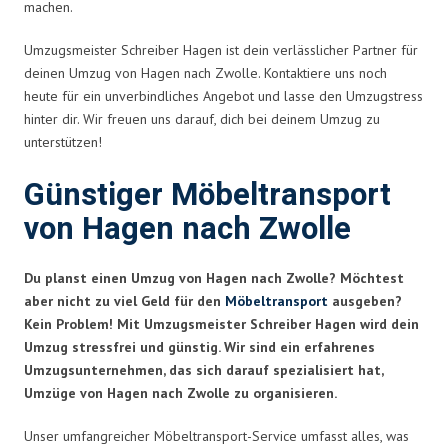
machen.
Umzugsmeister Schreiber Hagen ist dein verlässlicher Partner für
deinen Umzug von Hagen nach Zwolle. Kontaktiere uns noch
heute für ein unverbindliches Angebot und lasse den Umzugstress
hinter dir. Wir freuen uns darauf, dich bei deinem Umzug zu
unterstützen!
Günstiger Möbeltransport
von Hagen nach Zwolle
Du planst einen Umzug von Hagen nach Zwolle? Möchtest
aber nicht zu viel Geld für den
Möbeltransport
ausgeben?
Kein Problem! Mit Umzugsmeister Schreiber Hagen wird dein
Umzug stressfrei und günstig. Wir sind ein erfahrenes
Umzugsunternehmen, das sich darauf spezialisiert hat,
Umzüge von Hagen nach Zwolle zu organisieren.
Unser umfangreicher Möbeltransport-Service umfasst alles, was