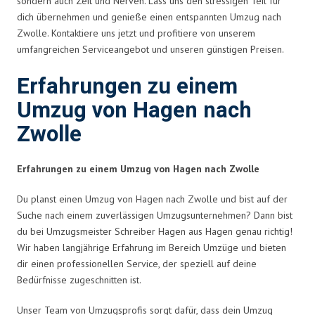
sondern auch Zeit und Nerven. Lass uns den stressigen Teil für
dich übernehmen und genieße einen entspannten Umzug nach
Zwolle. Kontaktiere uns jetzt und profitiere von unserem
umfangreichen Serviceangebot und unseren günstigen Preisen.
Erfahrungen zu einem
Umzug von Hagen nach
Zwolle
Erfahrungen zu einem Umzug von Hagen nach Zwolle
Du planst einen Umzug von Hagen nach Zwolle und bist auf der
Suche nach einem zuverlässigen Umzugsunternehmen? Dann bist
du bei Umzugsmeister Schreiber Hagen aus Hagen genau richtig!
Wir haben langjährige Erfahrung im Bereich Umzüge und bieten
dir einen professionellen Service, der speziell auf deine
Bedürfnisse zugeschnitten ist.
Unser Team von Umzugsprofis sorgt dafür, dass dein Umzug