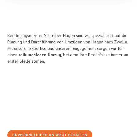
Bei Umzugsmeister Schreiber Hagen sind wir spezialisiert auf die
Planung und Durchführung von Umzügen von Hagen nach Zwolle.
Mit unserer Expertise und unserem Engagement sorgen wir für
einen
reibungslosen Umzug
, bei dem Ihre Bedürfnisse immer an
erster Stelle stehen.
UNVERBINDLICHES ANGEBOT ERHALTEN