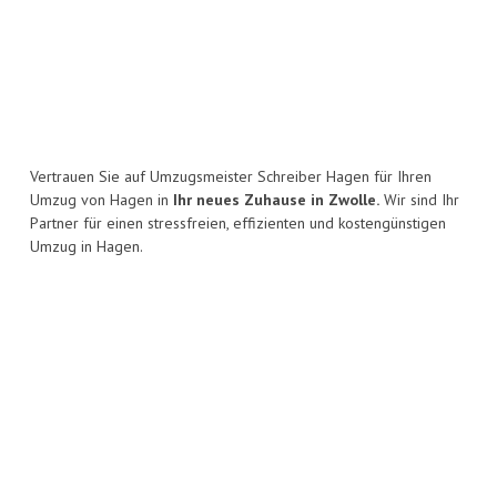
Vertrauen Sie auf Umzugsmeister Schreiber Hagen für Ihren
Umzug von Hagen in
Ihr neues Zuhause in Zwolle.
Wir sind Ihr
Partner für einen stressfreien, effizienten und kostengünstigen
Umzug in Hagen.