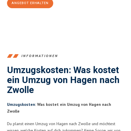
ANGEBOT ERHALTEN
+4915792653359
INFORMATIONEN
Umzugskosten: Was kostet
ein Umzug von Hagen nach
Zwolle
Umzugskosten
: Was kostet ein Umzug von Hagen nach
Zwolle
Du planst einen Umzug von Hagen nach Zwolle und möchtest
wissen, welche Kosten auf dich zukommen? Keine Sorge, wir von