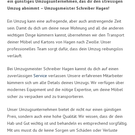
ein günstiges Umzugsunternehmen, das dir den stressigen
Umzug abnimmt – Umzugsmeister Schreiber Hagen!
Ein Umzug kann eine aufregende, aber auch anstrengende Zeit
sein. Damit du dich um deine neue Wohnung und all die anderen
wichtigen Dinge kümmern kannst, übernehmen wir den Transport
deiner Möbel und Kartons von Hagen nach Zwolle. Unser
professionelles Team sorgt dafür, dass dein Umzug reibungslos
verläuft.
Bei Umzugsmeister Schreiber Hagen kannst du dich auf einen
zuverlässigen
Service
verlassen. Unsere erfahrenen Mitarbeiter
kümmern sich um alle Details deines Umzugs. Wir verfügen über
modernes Equipment und die nötige Expertise, um deine Möbel
sicher zu verpacken und zu transportieren.
Unser Umzugsunternehmen bietet dir nicht nur einen günstigen
Preis, sondern auch eine hohe Qualität. Wir wissen, dass dir dein
Hab und Gut wichtig ist und behandeln es entsprechend sorgfältig.
Mit uns musst du dir keine Sorgen um Schäden oder Verluste