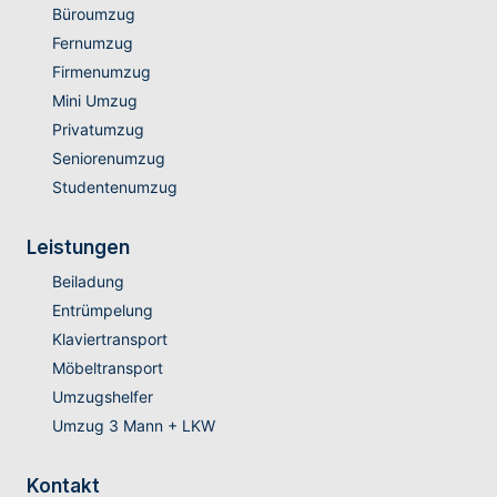
Büroumzug
Fernumzug
Firmenumzug
Mini Umzug
Privatumzug
Seniorenumzug
Studentenumzug
Leistungen
Beiladung
Entrümpelung
Klaviertransport
Möbeltransport
Umzugshelfer
Umzug 3 Mann + LKW
Kontakt