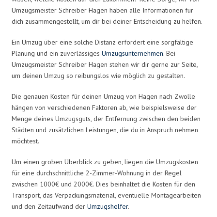
Umzugsmeister Schreiber Hagen haben alle Informationen für
dich zusammengestellt, um dir bei deiner Entscheidung zu helfen.
Ein Umzug über eine solche Distanz erfordert eine sorgfältige
Planung und ein zuverlässiges
Umzugsunternehmen
. Bei
Umzugsmeister Schreiber Hagen stehen wir dir gerne zur Seite,
um deinen Umzug so reibungslos wie möglich zu gestalten.
Die genauen Kosten für deinen Umzug von Hagen nach Zwolle
hängen von verschiedenen Faktoren ab, wie beispielsweise der
Menge deines Umzugsguts, der Entfernung zwischen den beiden
Städten und zusätzlichen Leistungen, die du in Anspruch nehmen
möchtest.
Um einen groben Überblick zu geben, liegen die Umzugskosten
für eine durchschnittliche 2-Zimmer-Wohnung in der Regel
zwischen 1000€ und 2000€. Dies beinhaltet die Kosten für den
Transport, das Verpackungsmaterial, eventuelle Montagearbeiten
und den Zeitaufwand der
Umzugshelfer
.