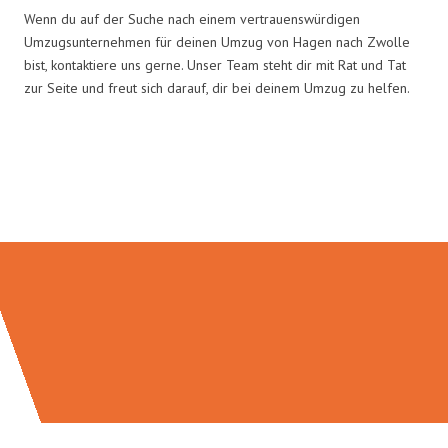
Wenn du auf der Suche nach einem vertrauenswürdigen
Umzugsunternehmen für deinen Umzug von Hagen nach Zwolle
bist, kontaktiere uns gerne. Unser Team steht dir mit Rat und Tat
zur Seite und freut sich darauf, dir bei deinem Umzug zu helfen.
Umzugsmeister Schreiber in
Zahlen: