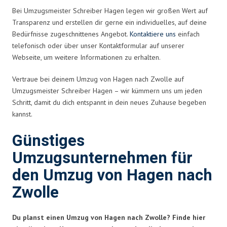
Bei Umzugsmeister Schreiber Hagen legen wir großen Wert auf
Transparenz und erstellen dir gerne ein individuelles, auf deine
Bedürfnisse zugeschnittenes Angebot.
Kontaktiere uns
einfach
telefonisch oder über unser Kontaktformular auf unserer
Webseite, um weitere Informationen zu erhalten.
Vertraue bei deinem Umzug von Hagen nach Zwolle auf
Umzugsmeister Schreiber Hagen – wir kümmern uns um jeden
Schritt, damit du dich entspannt in dein neues Zuhause begeben
kannst.
Günstiges
Umzugsunternehmen für
den Umzug von Hagen nach
Zwolle
Du planst einen Umzug von Hagen nach Zwolle? Finde hier