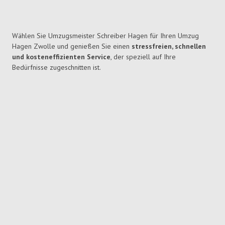
Wählen Sie Umzugsmeister Schreiber Hagen für Ihren Umzug
Hagen Zwolle und genießen Sie einen
stressfreien, schnellen
und kosteneffizienten Service
, der speziell auf Ihre
Bedürfnisse zugeschnitten ist.