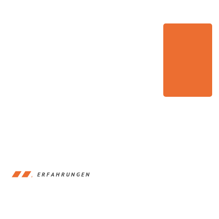
ERFAHRUNGEN