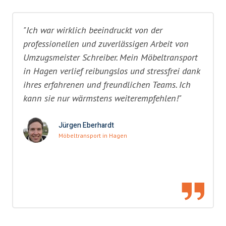
"Ich war wirklich beeindruckt von der
professionellen und zuverlässigen Arbeit von
Umzugsmeister Schreiber. Mein Möbeltransport
in Hagen verlief reibungslos und stressfrei dank
ihres erfahrenen und freundlichen Teams. Ich
kann sie nur wärmstens weiterempfehlen!"
Jürgen Eberhardt
Möbeltransport in Hagen