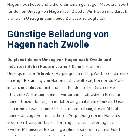
Hagen noch heute und sichere dir einen günstigen Möbeltransport
für deinen Umzug von Hagen nach Zwolle. Wir freuen uns darauf,
dich beim Umzug in dein neues Zuhause zu begleiten!
Günstige Beiladung von
Hagen nach Zwolle
Du planst deinen Umzug von Hagen nach Zwolle und
möchtest dabei Kosten sparen?
Dann bist du bei
Umzugsmeister Schreiber Hagen genau richtig. Wir bieten dir eine
günstige
Beiladung
von Hagen nach Zwolle an, bei der du Platz
im Umzugsfahrzeug mit anderen Kunden teilst. Durch diese
effiziente Auslastung können wir dir einen attraktiven Preis für
deinen Umzug bieten, ohne dabei an Qualität einzubüßen. Unser
erfahrenes Team kümmert sich um den reibungslosen Ablauf
deines Umzugs, von der sicheren Verpackung deines Hausrats
über den Transport bis zur termingerechten Lieferung nach
Zwolle. Mit unserer Beiladungsoption sparst du nicht nur Geld,