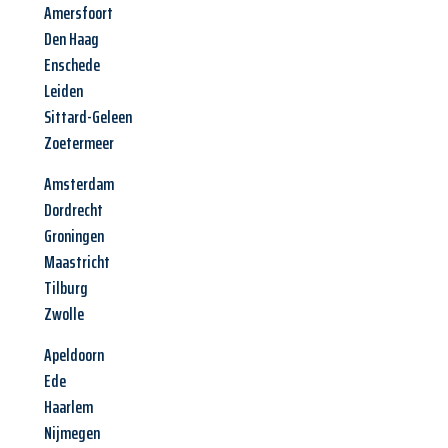
Amersfoort
Den Haag
Enschede
Leiden
Sittard-Geleen
Zoetermeer
Amsterdam
Dordrecht
Groningen
Maastricht
Tilburg
Zwolle
Apeldoorn
Ede
Haarlem
Nijmegen