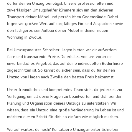
du für deinen Umzug benötigst. Unsere professionellen und
zuverlässigen Umzugshelfer kümmern sich um den sicheren
Transport deiner Möbel und persönlichen Gegenstände. Dabei
legen wir großen Wert auf sorgfältiges Ein- und Auspacken sowie
den fachgerechten Aufbau deiner Möbel in deiner neuen
Wohnung in Zwolle.
Bei Umzugsmeister Schreiber Hagen bieten wir dir außerdem
faire und transparente Preise. Du erhältst von uns vorab ein
unverbindliches Angebot, das auf deine individuellen Bedürfnisse
zugeschnitten ist. So kannst du sicher sein, dass du für deinen
Umzug von Hagen nach Zwolle den besten Preis bekommst.
Unser freundliches und kompetentes Team steht dir jederzeit zur
Verfügung, um all deine Fragen zu beantworten und dich bei der
Planung und Organisation deines Umzugs zu unterstützen. Wir
wissen, dass ein Umzug eine große Veränderung im Leben ist und
möchten diesen Schritt für dich so einfach wie möglich machen.
Worauf wartest du noch? Kontaktiere Umzugsmeister Schreiber