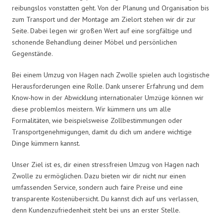
reibungslos vonstatten geht. Von der Planung und Organisation bis
zum Transport und der Montage am Zielort stehen wir dir zur
Seite. Dabei legen wir großen Wert auf eine sorgfältige und
schonende Behandlung deiner Möbel und persönlichen
Gegenstände.
Bei einem Umzug von Hagen nach Zwolle spielen auch logistische
Herausforderungen eine Rolle. Dank unserer Erfahrung und dem
Know-how in der Abwicklung internationaler Umzüge können wir
diese problemlos meistern. Wir kümmern uns um alle
Formalitäten, wie beispielsweise Zollbestimmungen oder
Transportgenehmigungen, damit du dich um andere wichtige
Dinge kümmern kannst.
Unser Ziel ist es, dir einen stressfreien Umzug von Hagen nach
Zwolle zu ermöglichen. Dazu bieten wir dir nicht nur einen
umfassenden Service, sondern auch faire Preise und eine
transparente Kostenübersicht. Du kannst dich auf uns verlassen,
denn Kundenzufriedenheit steht bei uns an erster Stelle.