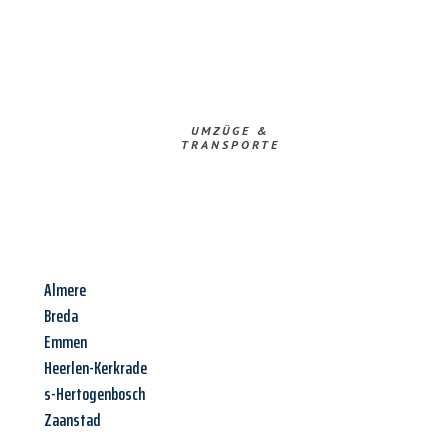
UMZÜGE &
TRANSPORTE
Almere
Breda
Emmen
Heerlen-Kerkrade
s-Hertogenbosch
Zaanstad