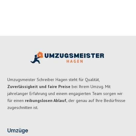
Umzugsmeister Schreiber Hagen steht für Qualität,
Zuverlässigkeit und faire Preise
bei Ihrem Umzug. Mit
jahrelanger Erfahrung und einem engagierten Team sorgen wir
für einen
reibungslosen Ablauf,
der genau auf Ihre Bedürfnisse
zugeschnitten ist.
Umzüge