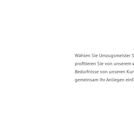
Wählen Sie Umzugsmeister S
profitieren Sie von unserem
Bedürfnisse von unseren Kun
gemeinsam Ihr Anliegen einfa