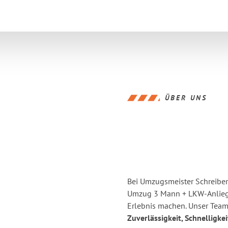
ÜBER UNS
Bei Umzugsmeister Schreiber 
Umzug 3 Mann + LKW-Anliege
Erlebnis
machen. Unser Team 
Zuverlässigkeit, Schnelligke