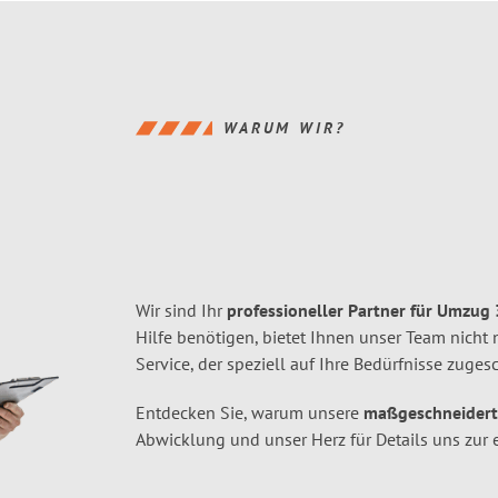
WARUM WIR?
Wir sind Ihr
professioneller Partner für Umzug
Hilfe benötigen, bietet Ihnen unser Team nicht
Service, der speziell auf Ihre Bedürfnisse zugesc
Entdecken Sie, warum unsere
maßgeschneider
Abwicklung und unser Herz für Details uns zur 