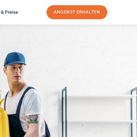
 & Preise
ANGEBOT ERHALTEN