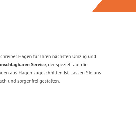
chreiber Hagen für Ihren nächsten Umzug und
unschlagbaren Service
, der speziell auf die
den aus Hagen zugeschnitten ist. Lassen Sie uns
ch und sorgenfrei gestalten.