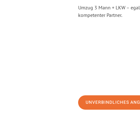
Umzug 3 Mann + LKW – egal, 
kompetenter Partner.
UNVERBINDLICHES AN