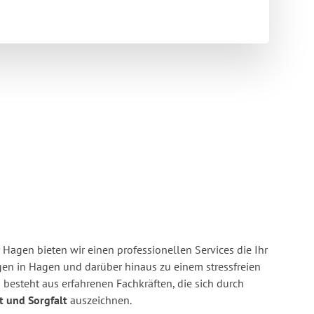
Hagen bieten wir einen professionellen Services die Ihr
n in Hagen und darüber hinaus zu einem stressfreien
besteht aus erfahrenen Fachkräften, die sich durch
it und Sorgfalt
auszeichnen.