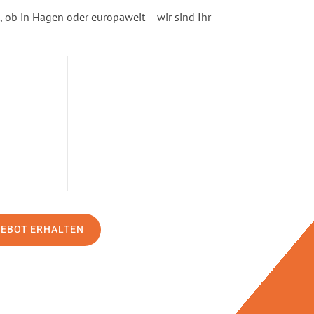
ob in Hagen oder europaweit – wir sind Ihr
GEBOT ERHALTEN