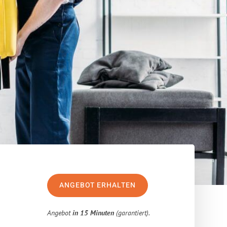
ANGEBOT ERHALTEN
Angebot
in 15 Minuten
(garantiert).