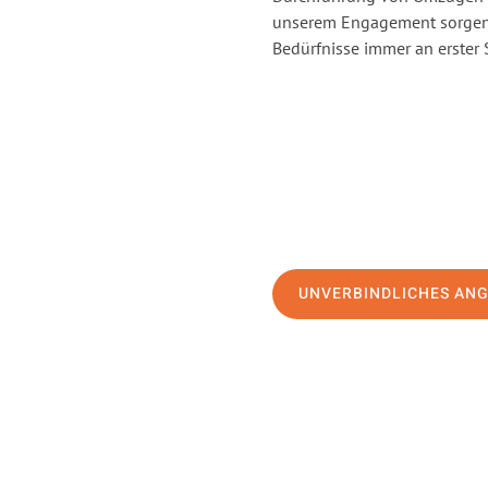
unserem Engagement sorgen 
Bedürfnisse immer an erster 
UNVERBINDLICHES AN