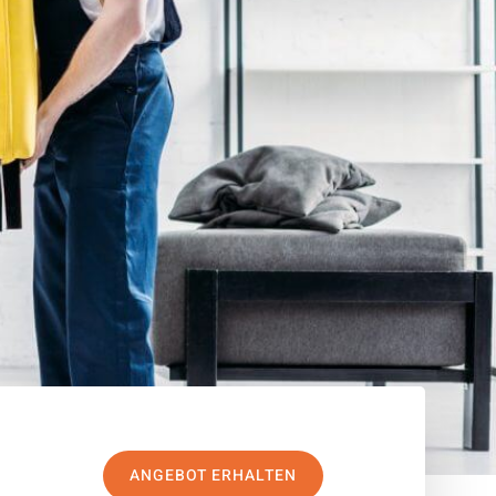
ANGEBOT ERHALTEN