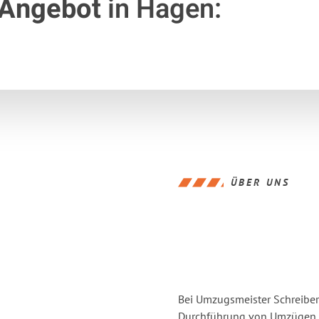
 Angebot
in Hagen:
ÜBER UNS
Bei Umzugsmeister Schreiber 
Durchführung von Umzügen v