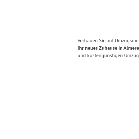
Vertrauen Sie auf Umzugsmei
Ihr neues Zuhause in Almere
und kostengünstigen Umzug