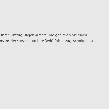
r Ihren Umzug Hagen Almere und genießen Sie einen
ervice
, der speziell auf Ihre Bedürfnisse zugeschnitten ist.