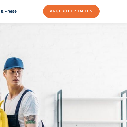
 & Preise
ANGEBOT ERHALTEN