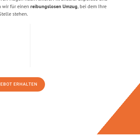
wir für einen
reibungslosen Umzug
, bei dem Ihre
Stelle stehen.
GEBOT ERHALTEN