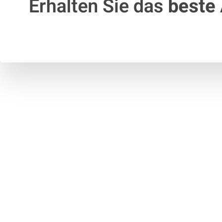
Erhalten Sie das
beste