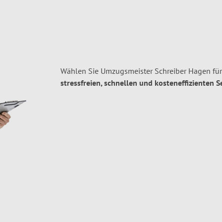
Wählen Sie Umzugsmeister Schreiber Hagen fü
stressfreien, schnellen und kosteneffizienten S