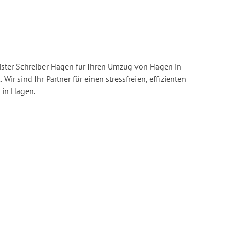
ster Schreiber Hagen für Ihren Umzug von Hagen in
.
Wir sind Ihr Partner für einen stressfreien, effizienten
 in Hagen.