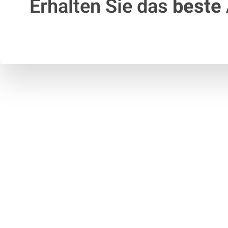
Erhalten Sie das
beste