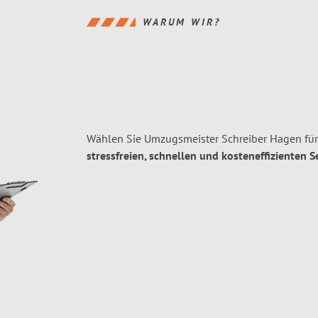
WARUM WIR?
Wählen Sie Umzugsmeister Schreiber Hagen fü
stressfreien, schnellen und kosteneffizienten S