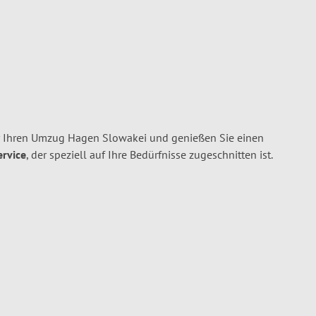
r Ihren Umzug Hagen Slowakei und genießen Sie einen
ervice
, der speziell auf Ihre Bedürfnisse zugeschnitten ist.