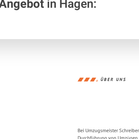
 Angebot
in Hagen:
ÜBER UNS
Bei Umzugsmeister Schreiber 
Durchführung von Umzügen v