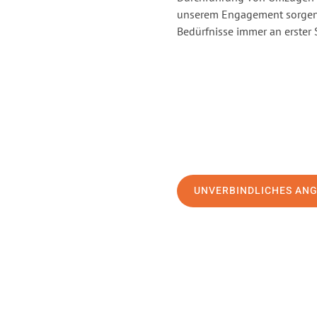
unserem Engagement sorgen 
Bedürfnisse immer an erster 
UNVERBINDLICHES AN