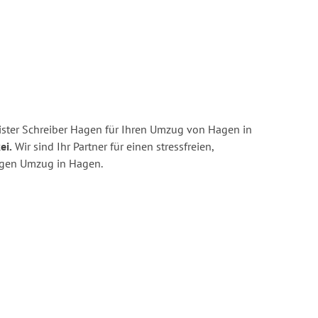
ster Schreiber Hagen für Ihren Umzug von Hagen in
ei.
Wir sind Ihr Partner für einen stressfreien,
igen Umzug in Hagen.