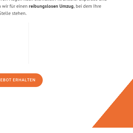
wir für einen
reibungslosen Umzug
, bei dem Ihre
Stelle stehen.
GEBOT ERHALTEN