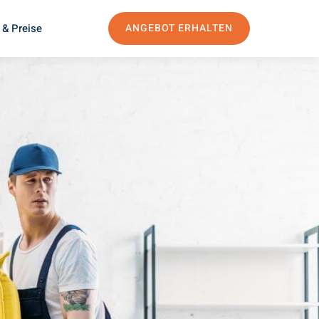
 & Preise
ANGEBOT ERHALTEN