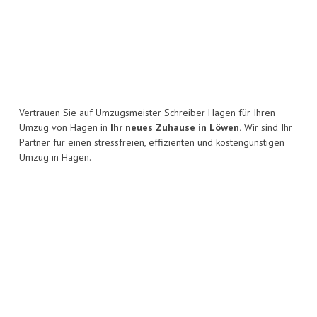
Vertrauen Sie auf Umzugsmeister Schreiber Hagen für Ihren
Umzug von Hagen in
Ihr neues Zuhause in Löwen.
Wir sind Ihr
Partner für einen stressfreien, effizienten und kostengünstigen
Umzug in Hagen.