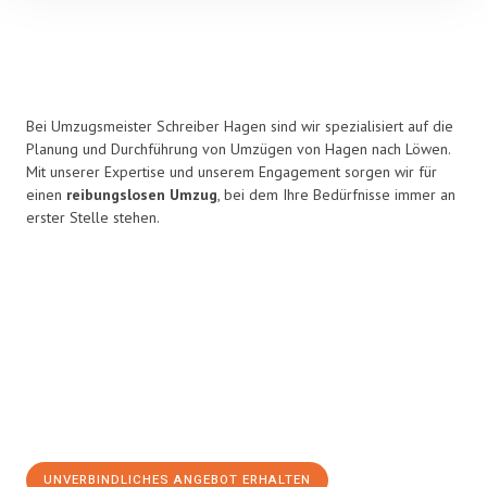
Bei Umzugsmeister Schreiber Hagen sind wir spezialisiert auf die
Planung und Durchführung von Umzügen von Hagen nach Löwen.
Mit unserer Expertise und unserem Engagement sorgen wir für
einen
reibungslosen Umzug
, bei dem Ihre Bedürfnisse immer an
erster Stelle stehen.
UNVERBINDLICHES ANGEBOT ERHALTEN