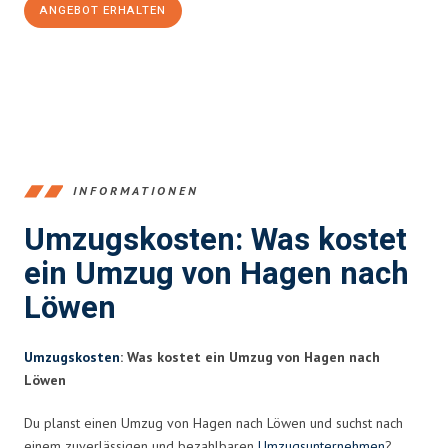
ANGEBOT ERHALTEN
+4915792653359
INFORMATIONEN
Umzugskosten: Was kostet
ein Umzug von Hagen nach
Löwen
Umzugskosten
: Was kostet ein Umzug von Hagen nach
Löwen
Du planst einen Umzug von Hagen nach Löwen und suchst nach
einem zuverlässigen und bezahlbaren
Umzugsunternehmen
?