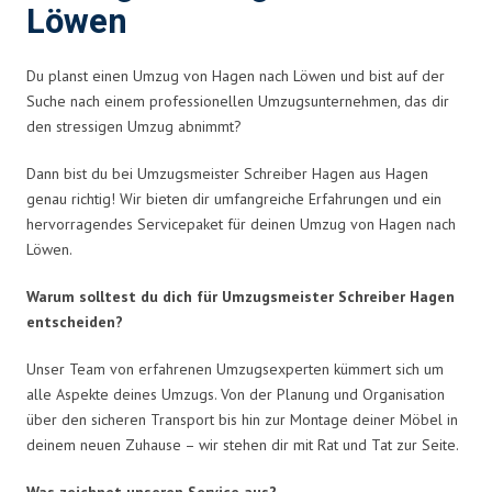
Löwen
Du planst einen Umzug von Hagen nach Löwen und bist auf der
Suche nach einem professionellen Umzugsunternehmen, das dir
den stressigen Umzug abnimmt?
Dann bist du bei Umzugsmeister Schreiber Hagen aus Hagen
genau richtig! Wir bieten dir umfangreiche Erfahrungen und ein
hervorragendes Servicepaket für deinen Umzug von Hagen nach
Löwen.
Warum solltest du dich für Umzugsmeister Schreiber Hagen
entscheiden?
Unser Team von erfahrenen Umzugsexperten kümmert sich um
alle Aspekte deines Umzugs. Von der Planung und Organisation
über den sicheren Transport bis hin zur Montage deiner Möbel in
deinem neuen Zuhause – wir stehen dir mit Rat und Tat zur Seite.
Was zeichnet unseren Service aus?