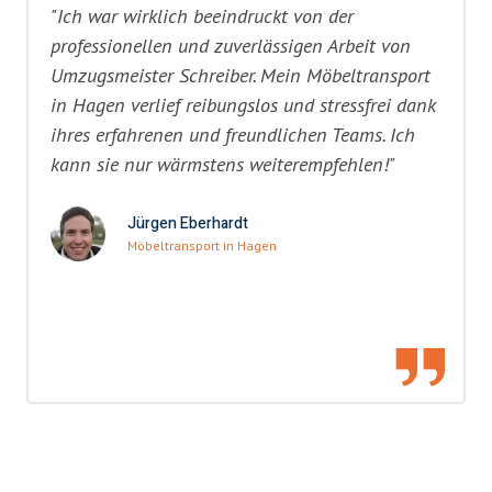
"Ich war wirklich beeindruckt von der
professionellen und zuverlässigen Arbeit von
Umzugsmeister Schreiber. Mein Möbeltransport
in Hagen verlief reibungslos und stressfrei dank
ihres erfahrenen und freundlichen Teams. Ich
kann sie nur wärmstens weiterempfehlen!"
Jürgen Eberhardt
Möbeltransport in Hagen