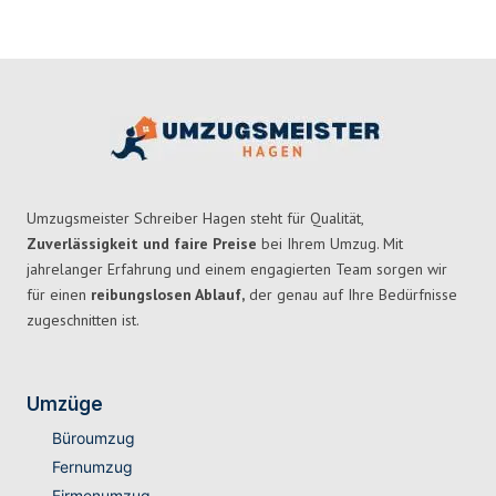
Umzugsmeister Schreiber Hagen steht für Qualität,
Zuverlässigkeit und faire Preise
bei Ihrem Umzug. Mit
jahrelanger Erfahrung und einem engagierten Team sorgen wir
für einen
reibungslosen Ablauf,
der genau auf Ihre Bedürfnisse
zugeschnitten ist.
Umzüge
Büroumzug
Fernumzug
Firmenumzug