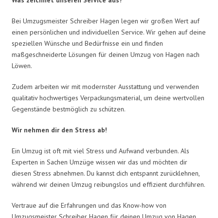
Bei Umzugsmeister Schreiber Hagen legen wir großen Wert auf
einen persönlichen und individuellen Service. Wir gehen auf deine
speziellen Wünsche und Bedürfnisse ein und finden
maßgeschneiderte Lösungen für deinen Umzug von Hagen nach
Löwen.
Zudem arbeiten wir mit modernster Ausstattung und verwenden
qualitativ hochwertiges Verpackungsmaterial, um deine wertvollen
Gegenstände bestmöglich zu schützen.
Wir nehmen dir den Stress ab!
Ein Umzug ist oft mit viel Stress und Aufwand verbunden. Als
Experten in Sachen Umzüge wissen wir das und möchten dir
diesen Stress abnehmen. Du kannst dich entspannt zurücklehnen,
während wir deinen Umzug reibungslos und effizient durchführen.
Vertraue auf die Erfahrungen und das Know-how von
Umzugsmeister Schreiber Hagen für deinen Umzug von Hagen