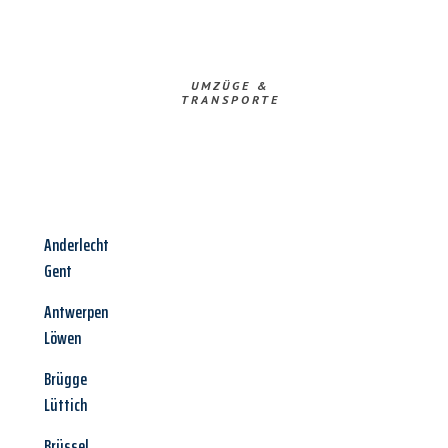
UMZÜGE &
TRANSPORTE
Anderlecht
Gent
Antwerpen
Löwen
Brügge
Lüttich
Brüssel