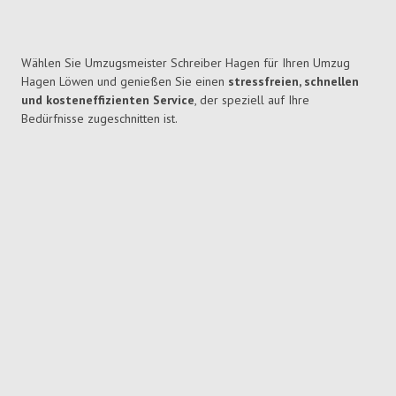
Wählen Sie Umzugsmeister Schreiber Hagen für Ihren Umzug
Hagen Löwen und genießen Sie einen
stressfreien, schnellen
und kosteneffizienten Service
, der speziell auf Ihre
Bedürfnisse zugeschnitten ist.