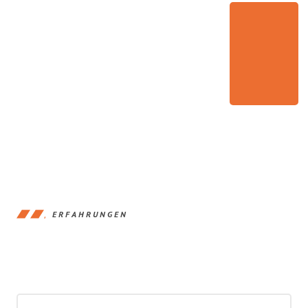
ERFAHRUNGEN