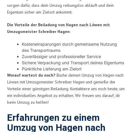
sorgen dafür, dass dein Umzug reibungslos abläuft und dein
Eigentum sicher am Zielort ankommt.
Die Vorteile der Beiladung von Hagen nach Löwen mit
Umzugsmeister Schreiber Hagen:
Kosteneinsparungen durch gemeinsame Nutzung
des Transportraums
Zuverlässiger und professioneller Service
Sichere Verpackung und Transport deines Eigentums
Pünktliche Lieferung am Zielort
Worauf wartest du noch?
Buche deinen Umzug von Hagen nach
Löwen mit Umzugsmeister Schreiber Hagen und genieße die
Vorteile einer günstigen Beiladung. Kontaktiere uns noch heute, um
ein individuelles Angebot zu erhalten. Wir freuen uns darauf, dir
beim Umzug zu helfen!
Erfahrungen zu einem
Umzug von Hagen nach