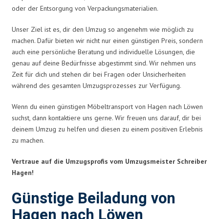
oder der Entsorgung von Verpackungsmaterialien.
Unser Ziel ist es, dir den Umzug so angenehm wie möglich zu
machen. Dafür bieten wir nicht nur einen günstigen Preis, sondern
auch eine persönliche Beratung und individuelle Lösungen, die
genau auf deine Bedürfnisse abgestimmt sind. Wir nehmen uns
Zeit für dich und stehen dir bei Fragen oder Unsicherheiten
während des gesamten Umzugsprozesses zur Verfügung.
Wenn du einen günstigen Möbeltransport von Hagen nach Löwen
suchst, dann kontaktiere uns gerne. Wir freuen uns darauf, dir bei
deinem Umzug zu helfen und diesen zu einem positiven Erlebnis
zu machen.
Vertraue auf die Umzugsprofis vom Umzugsmeister Schreiber
Hagen!
Günstige Beiladung von
Hagen nach Löwen