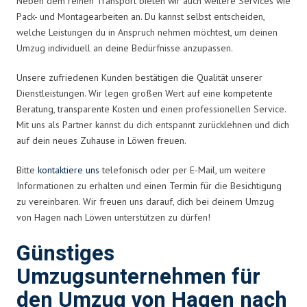
Neben dem reinen Transport bieten wir auch weitere Services wie
Pack- und Montagearbeiten an. Du kannst selbst entscheiden,
welche Leistungen du in Anspruch nehmen möchtest, um deinen
Umzug individuell an deine Bedürfnisse anzupassen.
Unsere zufriedenen Kunden bestätigen die Qualität unserer
Dienstleistungen. Wir legen großen Wert auf eine kompetente
Beratung, transparente Kosten und einen professionellen Service.
Mit uns als Partner kannst du dich entspannt zurücklehnen und dich
auf dein neues Zuhause in Löwen freuen.
Bitte
kontaktiere uns
telefonisch oder per E-Mail, um weitere
Informationen zu erhalten und einen Termin für die Besichtigung
zu vereinbaren. Wir freuen uns darauf, dich bei deinem Umzug
von Hagen nach Löwen unterstützen zu dürfen!
Günstiges
Umzugsunternehmen für
den Umzug von Hagen nach