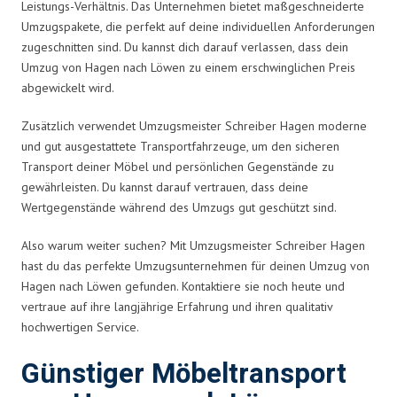
Leistungs-Verhältnis. Das Unternehmen bietet maßgeschneiderte
Umzugspakete, die perfekt auf deine individuellen Anforderungen
zugeschnitten sind. Du kannst dich darauf verlassen, dass dein
Umzug von Hagen nach Löwen zu einem erschwinglichen Preis
abgewickelt wird.
Zusätzlich verwendet Umzugsmeister Schreiber Hagen moderne
und gut ausgestattete Transportfahrzeuge, um den sicheren
Transport deiner Möbel und persönlichen Gegenstände zu
gewährleisten. Du kannst darauf vertrauen, dass deine
Wertgegenstände während des Umzugs gut geschützt sind.
Also warum weiter suchen? Mit Umzugsmeister Schreiber Hagen
hast du das perfekte Umzugsunternehmen für deinen Umzug von
Hagen nach Löwen gefunden. Kontaktiere sie noch heute und
vertraue auf ihre langjährige Erfahrung und ihren qualitativ
hochwertigen Service.
Günstiger Möbeltransport