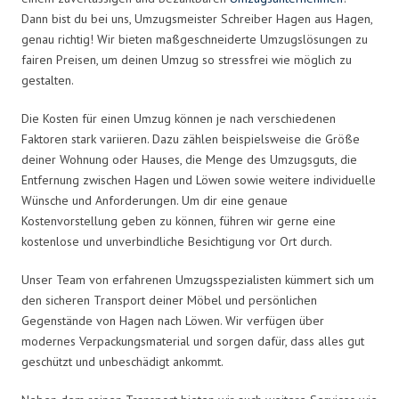
Dann bist du bei uns, Umzugsmeister Schreiber Hagen aus Hagen,
genau richtig! Wir bieten maßgeschneiderte Umzugslösungen zu
fairen Preisen, um deinen Umzug so stressfrei wie möglich zu
gestalten.
Die Kosten für einen Umzug können je nach verschiedenen
Faktoren stark variieren. Dazu zählen beispielsweise die Größe
deiner Wohnung oder Hauses, die Menge des Umzugsguts, die
Entfernung zwischen Hagen und Löwen sowie weitere individuelle
Wünsche und Anforderungen. Um dir eine genaue
Kostenvorstellung geben zu können, führen wir gerne eine
kostenlose und unverbindliche Besichtigung vor Ort durch.
Unser Team von erfahrenen Umzugsspezialisten kümmert sich um
den sicheren Transport deiner Möbel und persönlichen
Gegenstände von Hagen nach Löwen. Wir verfügen über
modernes Verpackungsmaterial und sorgen dafür, dass alles gut
geschützt und unbeschädigt ankommt.