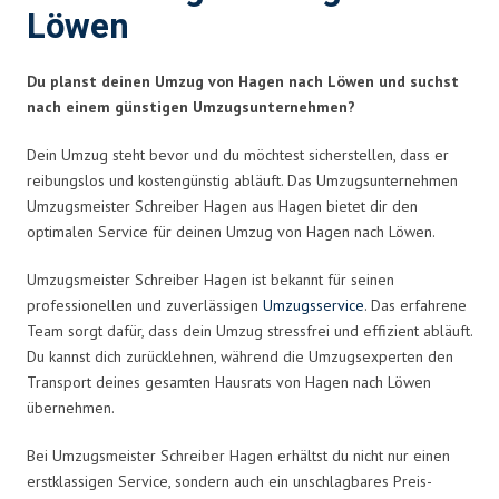
Löwen
Du planst deinen Umzug von Hagen nach Löwen und suchst
nach einem günstigen Umzugsunternehmen?
Dein Umzug steht bevor und du möchtest sicherstellen, dass er
reibungslos und kostengünstig abläuft. Das Umzugsunternehmen
Umzugsmeister Schreiber Hagen aus Hagen bietet dir den
optimalen Service für deinen Umzug von Hagen nach Löwen.
Umzugsmeister Schreiber Hagen ist bekannt für seinen
professionellen und zuverlässigen
Umzugsservice
. Das erfahrene
Team sorgt dafür, dass dein Umzug stressfrei und effizient abläuft.
Du kannst dich zurücklehnen, während die Umzugsexperten den
Transport deines gesamten Hausrats von Hagen nach Löwen
übernehmen.
Bei Umzugsmeister Schreiber Hagen erhältst du nicht nur einen
erstklassigen Service, sondern auch ein unschlagbares Preis-