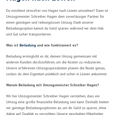
Du möchtest stressfrei von Hagen nach Löwen umziehen? Dann ist
Umzugsmeister Schreiber Hagen dein zuverlässiger Partner für
einen günstigen und reibungslosen Umzug. Dank unserer
Beiladungsoption kannst du Geld sparen, während wir dein Hab
und Gut sicher transportieren.
Was ist
Beiladung
und wie funktioniert es?
Beiladung ermöglicht es dir, deinen Umzug gemeinsam mit
anderen Kunden durchzuführen, um die Kosten zu reduzieren.
Unsere erfahrenen Umzugsspezialisten planen die Route genau,
sodass du dein Eigentum pünktlich und sicher in Löwen ankommst.
Warum Beiladung mit Umzugsmeister Schreiber Hagen?
Wir bei Umzugsmeister Schreiber Hagen verstehen, dass ein
Umzug eine große finanzielle Belastung sein kann. Deshalb bieten
wir günstige Beiladungsoptionen an, um dir Geld zu sparen, ohne
dabei auf Qualität zu verzichten. Unsere geschulten Mitarbeiter