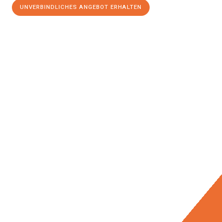
UNVERBINDLICHES ANGEBOT ERHALTEN