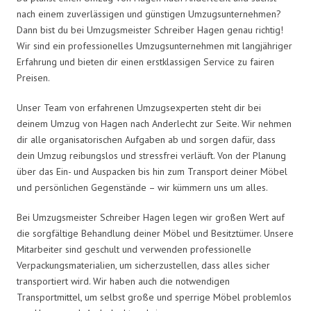
nach einem zuverlässigen und günstigen Umzugsunternehmen?
Dann bist du bei Umzugsmeister Schreiber Hagen genau richtig!
Wir sind ein professionelles Umzugsunternehmen mit langjähriger
Erfahrung und bieten dir einen erstklassigen Service zu fairen
Preisen.
Unser Team von erfahrenen Umzugsexperten steht dir bei
deinem Umzug von Hagen nach Anderlecht zur Seite. Wir nehmen
dir alle organisatorischen Aufgaben ab und sorgen dafür, dass
dein Umzug reibungslos und stressfrei verläuft. Von der Planung
über das Ein- und Auspacken bis hin zum Transport deiner Möbel
und persönlichen Gegenstände – wir kümmern uns um alles.
Bei Umzugsmeister Schreiber Hagen legen wir großen Wert auf
die sorgfältige Behandlung deiner Möbel und Besitztümer. Unsere
Mitarbeiter sind geschult und verwenden professionelle
Verpackungsmaterialien, um sicherzustellen, dass alles sicher
transportiert wird. Wir haben auch die notwendigen
Transportmittel, um selbst große und sperrige Möbel problemlos