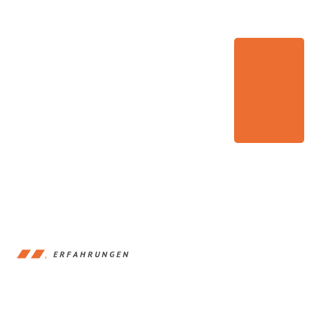
ERFAHRUNGEN