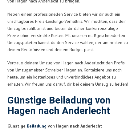
von Hagen nach Anderlecht zu bringen.
Neben einem professionellen Service bieten wir dir auch ein
unschlagbares Preis-Leistungs-Verhältnis. Wir möchten, dass dein
Umzug bezahlbar ist und bieten dir daher konkurrenzfähige
Preise ohne versteckte Kosten. Mit unseren maßgeschneiderten
Umzugspaketen kannst du den Service wählen, der am besten zu
deinen Bedürfnissen und deinem Budget passt.
Vertraue deinem Umzug von Hagen nach Anderlecht den Profis
von Umzugsmeister Schreiber Hagen an. Kontaktiere uns noch
heute, um ein kostenloses und unverbindliches Angebot zu
erhalten. Wir freuen uns darauf, dir bei deinem Umzug zu helfen!
Günstige Beiladung von
Hagen nach Anderlecht
Günstige
Beiladung
von Hagen nach Anderlecht