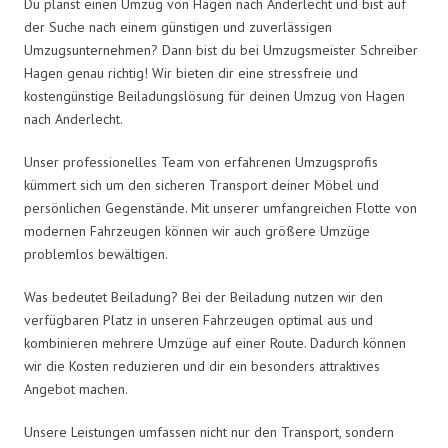
Du planst einen Umzug von Hagen nach Anderlecht und bist auf
der Suche nach einem günstigen und zuverlässigen
Umzugsunternehmen? Dann bist du bei Umzugsmeister Schreiber
Hagen genau richtig! Wir bieten dir eine stressfreie und
kostengünstige Beiladungslösung für deinen Umzug von Hagen
nach Anderlecht.
Unser professionelles Team von erfahrenen Umzugsprofis
kümmert sich um den sicheren Transport deiner Möbel und
persönlichen Gegenstände. Mit unserer umfangreichen Flotte von
modernen Fahrzeugen können wir auch größere Umzüge
problemlos bewältigen.
Was bedeutet Beiladung? Bei der Beiladung nutzen wir den
verfügbaren Platz in unseren Fahrzeugen optimal aus und
kombinieren mehrere Umzüge auf einer Route. Dadurch können
wir die Kosten reduzieren und dir ein besonders attraktives
Angebot machen.
Unsere Leistungen umfassen nicht nur den Transport, sondern