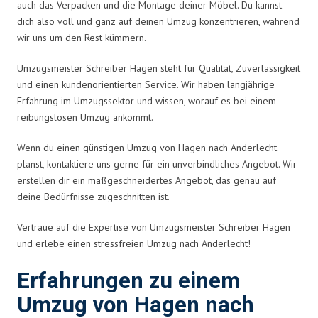
auch das Verpacken und die Montage deiner Möbel. Du kannst
dich also voll und ganz auf deinen Umzug konzentrieren, während
wir uns um den Rest kümmern.
Umzugsmeister Schreiber Hagen steht für Qualität, Zuverlässigkeit
und einen kundenorientierten Service. Wir haben langjährige
Erfahrung im Umzugssektor und wissen, worauf es bei einem
reibungslosen Umzug ankommt.
Wenn du einen günstigen Umzug von Hagen nach Anderlecht
planst, kontaktiere uns gerne für ein unverbindliches Angebot. Wir
erstellen dir ein maßgeschneidertes Angebot, das genau auf
deine Bedürfnisse zugeschnitten ist.
Vertraue auf die Expertise von Umzugsmeister Schreiber Hagen
und erlebe einen stressfreien Umzug nach Anderlecht!
Erfahrungen zu einem
Umzug von Hagen nach