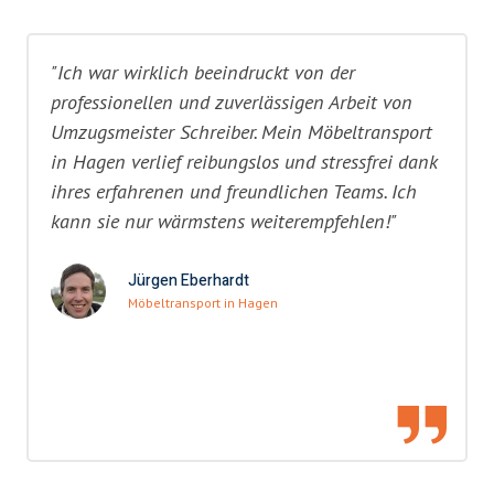
"Ich war wirklich beeindruckt von der
professionellen und zuverlässigen Arbeit von
Umzugsmeister Schreiber. Mein Möbeltransport
in Hagen verlief reibungslos und stressfrei dank
ihres erfahrenen und freundlichen Teams. Ich
kann sie nur wärmstens weiterempfehlen!"
Jürgen Eberhardt
Möbeltransport in Hagen