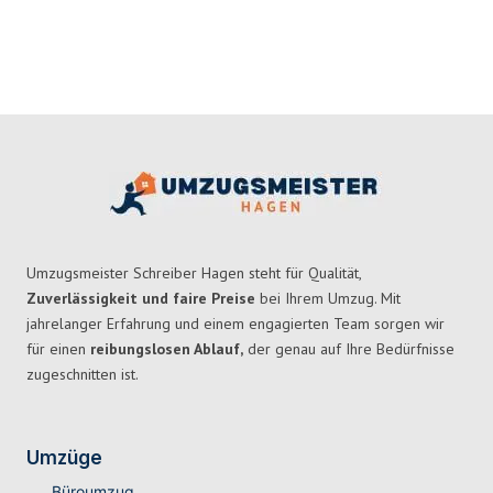
Umzugsmeister Schreiber Hagen steht für Qualität,
Zuverlässigkeit und faire Preise
bei Ihrem Umzug. Mit
jahrelanger Erfahrung und einem engagierten Team sorgen wir
für einen
reibungslosen Ablauf,
der genau auf Ihre Bedürfnisse
zugeschnitten ist.
Umzüge
Büroumzug