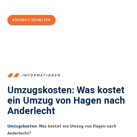
100€ sparen:
ANGEBOT ERHALTEN
+4915792653359
INFORMATIONEN
Umzugskosten: Was kostet
ein Umzug von Hagen nach
Anderlecht
Umzugskosten
: Was kostet ein Umzug von Hagen nach
Anderlecht?