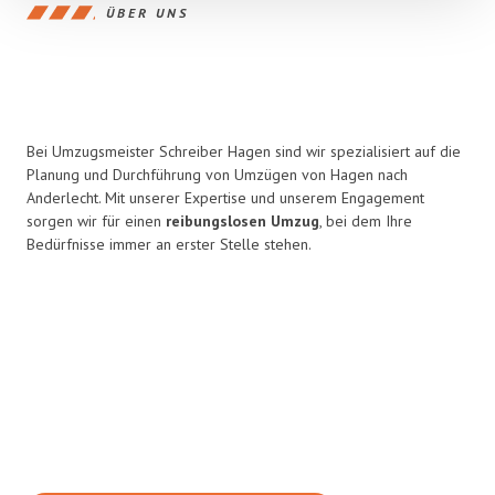
ÜBER UNS
Bei Umzugsmeister Schreiber Hagen sind wir spezialisiert auf die
Planung und Durchführung von Umzügen von Hagen nach
Anderlecht. Mit unserer Expertise und unserem Engagement
sorgen wir für einen
reibungslosen Umzug
, bei dem Ihre
Bedürfnisse immer an erster Stelle stehen.