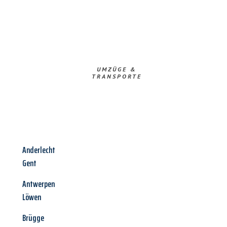
UMZÜGE &
TRANSPORTE
Anderlecht
Gent
Antwerpen
Löwen
Brügge