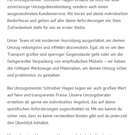
zuverlässige Umzugsdienstleistung, sondern auch einen
ausgezeichneten Kundenservice. Wir hören auf deine individuellen
Bedürfnisse und gehen auf alle deine Anforderungen ein. Dein
Zufriedenheit steht für uns an erster Stelle.
Unser Team ist mit moderner Ausrüstung ausgestattet, um deinen
Umzug reibungslos und effektiv abzuwickeln. Egal, ob es um den
Transport großer und sperriger Gegenstände geht oder um die
fachgerechte Verpackung von empfindlichen Möbeln – wir haben
die richtigen Werkzeuge und Materialien, um deinen Umzug sicher
und problemlos zu gestalten.
Bei Umzugsmeister Schreiber Hagen legen wir auch großen Wert
auf faire und transparente Preise. Unsere Umzugsberater
erstellen dir gerne ein individuelles Angebot, das auf deine
spezifischen Anforderungen zugeschnitten ist. Mit uns kannst du
sicher sein, dass es keine versteckten Kosten gibt und du jederzeit
den Überblick behältst.