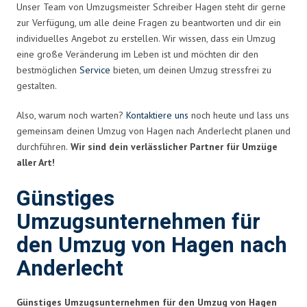
Unser Team von Umzugsmeister Schreiber Hagen steht dir gerne
zur Verfügung, um alle deine Fragen zu beantworten und dir ein
individuelles Angebot zu erstellen. Wir wissen, dass ein Umzug
eine große Veränderung im Leben ist und möchten dir den
bestmöglichen
Service
bieten, um deinen Umzug stressfrei zu
gestalten.
Also, warum noch warten?
Kontaktiere uns
noch heute und lass uns
gemeinsam deinen Umzug von Hagen nach Anderlecht planen und
durchführen.
Wir sind dein verlässlicher Partner für Umzüge
aller Art!
Günstiges
Umzugsunternehmen für
den Umzug von Hagen nach
Anderlecht
Günstiges Umzugsunternehmen für den Umzug von Hagen