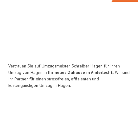
Vertrauen Sie auf Umzugsmeister Schreiber Hagen für Ihren
Umzug von Hagen in
Ihr neues Zuhause in Anderlecht.
Wir sind
Ihr Partner für einen stressfreien, effizienten und
kostengünstigen Umzug in Hagen.