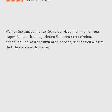
WARUM WIR?
Wählen Sie Umzugsmeister Schreiber Hagen für Ihren Umzug
Hagen Anderlecht und genießen Sie einen
stressfreien,
schnellen und kosteneffizienten Service
, der speziell auf Ihre
Bedürfnisse zugeschnitten ist.