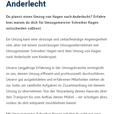
Anderlecht
Du planst einen Umzug von Hagen nach Anderlecht? Erfahre
hier, warum du dich für Umzugsmeister Schreiber Hagen
entscheiden solltest.
Ein Umzug kann eine stressige und zeitaufwändige Angelegenheit
sein, aber mit einem zuverlässigen Umzugsunternehmen wie
Umzugsmeister Schreiber Hagen wird dein Umzug von Hagen
nach Anderlecht zum Kinderspiel.
Unsere langjährige Erfahrung in der Umzugsbranche ermöglicht
es uns, deinen Umzug effizient und professionell durchzuführen.
Unsere gut ausgebildeten und erfahrenen Mitarbeiter stehen dir
zur Seite, um sämtliche Aufgaben im Zusammenhang mit deinem
Umzug zu übernehmen. Von der Verpackung deines Hausrats über
den Transport bis zum Aufbau deiner Möbel – wir erledigen alles,
sodass du dich entspannt zurücklehnen kannst.
Mit Umzugsmeister Schreiber Hagen erhältst du nicht nur eine