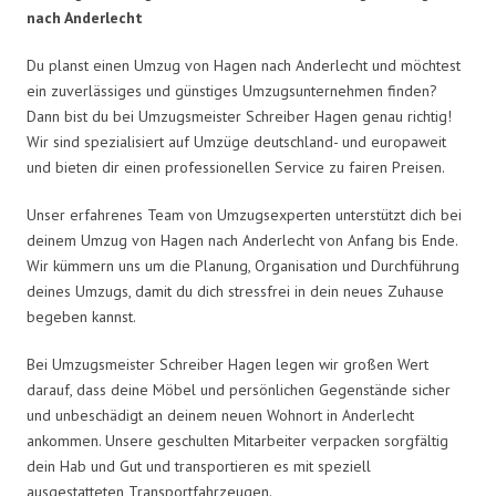
nach Anderlecht
Du planst einen Umzug von Hagen nach Anderlecht und möchtest
ein zuverlässiges und günstiges Umzugsunternehmen finden?
Dann bist du bei Umzugsmeister Schreiber Hagen genau richtig!
Wir sind spezialisiert auf Umzüge deutschland- und europaweit
und bieten dir einen professionellen Service zu fairen Preisen.
Unser erfahrenes Team von Umzugsexperten unterstützt dich bei
deinem Umzug von Hagen nach Anderlecht von Anfang bis Ende.
Wir kümmern uns um die Planung, Organisation und Durchführung
deines Umzugs, damit du dich stressfrei in dein neues Zuhause
begeben kannst.
Bei Umzugsmeister Schreiber Hagen legen wir großen Wert
darauf, dass deine Möbel und persönlichen Gegenstände sicher
und unbeschädigt an deinem neuen Wohnort in Anderlecht
ankommen. Unsere geschulten Mitarbeiter verpacken sorgfältig
dein Hab und Gut und transportieren es mit speziell
ausgestatteten Transportfahrzeugen.