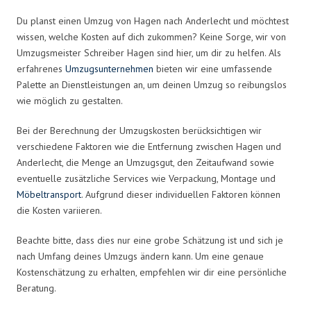
Du planst einen Umzug von Hagen nach Anderlecht und möchtest
wissen, welche Kosten auf dich zukommen? Keine Sorge, wir von
Umzugsmeister Schreiber Hagen sind hier, um dir zu helfen. Als
erfahrenes
Umzugsunternehmen
bieten wir eine umfassende
Palette an Dienstleistungen an, um deinen Umzug so reibungslos
wie möglich zu gestalten.
Bei der Berechnung der Umzugskosten berücksichtigen wir
verschiedene Faktoren wie die Entfernung zwischen Hagen und
Anderlecht, die Menge an Umzugsgut, den Zeitaufwand sowie
eventuelle zusätzliche Services wie Verpackung, Montage und
Möbeltransport
. Aufgrund dieser individuellen Faktoren können
die Kosten variieren.
Beachte bitte, dass dies nur eine grobe Schätzung ist und sich je
nach Umfang deines Umzugs ändern kann. Um eine genaue
Kostenschätzung zu erhalten, empfehlen wir dir eine persönliche
Beratung.