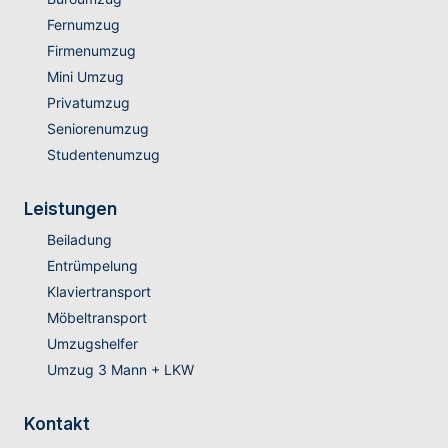
Fernumzug
Firmenumzug
Mini Umzug
Privatumzug
Seniorenumzug
Studentenumzug
Leistungen
Beiladung
Entrümpelung
Klaviertransport
Möbeltransport
Umzugshelfer
Umzug 3 Mann + LKW
Kontakt