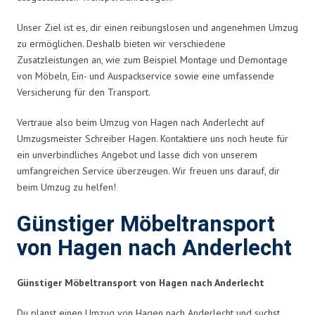
Unser Ziel ist es, dir einen reibungslosen und angenehmen Umzug
zu ermöglichen. Deshalb bieten wir verschiedene
Zusatzleistungen an, wie zum Beispiel Montage und Demontage
von Möbeln, Ein- und Auspackservice sowie eine umfassende
Versicherung für den Transport.
Vertraue also beim Umzug von Hagen nach Anderlecht auf
Umzugsmeister Schreiber Hagen. Kontaktiere uns noch heute für
ein unverbindliches Angebot und lasse dich von unserem
umfangreichen Service überzeugen. Wir freuen uns darauf, dir
beim Umzug zu helfen!
Günstiger Möbeltransport
von Hagen nach Anderlecht
Günstiger Möbeltransport von Hagen nach Anderlecht
Du planst einen Umzug von Hagen nach Anderlecht und suchst