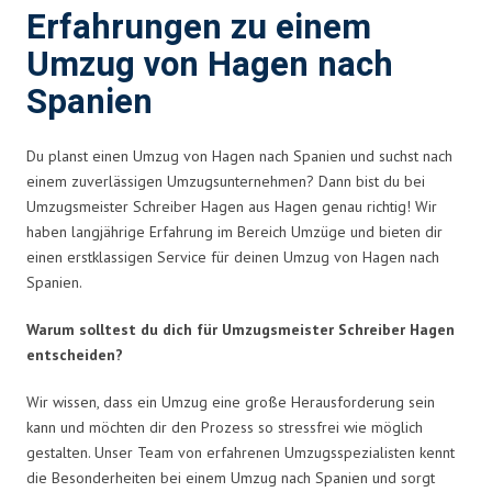
Erfahrungen zu einem
Umzug von Hagen nach
Spanien
Du planst einen Umzug von Hagen nach Spanien und suchst nach
einem zuverlässigen Umzugsunternehmen? Dann bist du bei
Umzugsmeister Schreiber Hagen aus Hagen genau richtig! Wir
haben langjährige Erfahrung im Bereich Umzüge und bieten dir
einen erstklassigen Service für deinen Umzug von Hagen nach
Spanien.
Warum solltest du dich für Umzugsmeister Schreiber Hagen
entscheiden?
Wir wissen, dass ein Umzug eine große Herausforderung sein
kann und möchten dir den Prozess so stressfrei wie möglich
gestalten. Unser Team von erfahrenen Umzugsspezialisten kennt
die Besonderheiten bei einem Umzug nach Spanien und sorgt