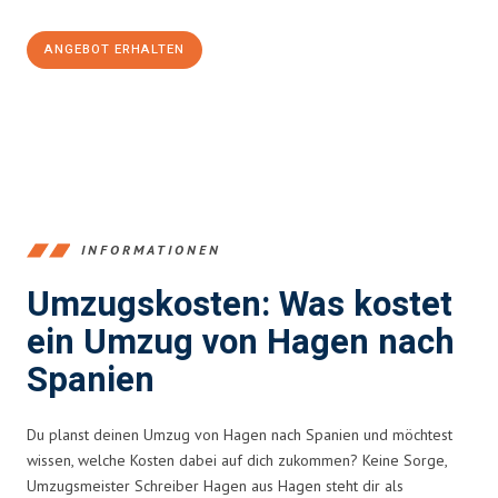
ANGEBOT ERHALTEN
+4915792653359
INFORMATIONEN
Umzugskosten: Was kostet
ein Umzug von Hagen nach
Spanien
Du planst deinen Umzug von Hagen nach Spanien und möchtest
wissen, welche Kosten dabei auf dich zukommen? Keine Sorge,
Umzugsmeister Schreiber Hagen aus Hagen steht dir als