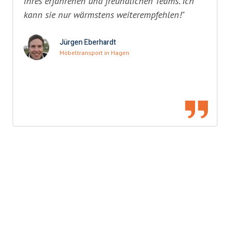
ihres erfahrenen und freundlichen Teams. Ich
kann sie nur wärmstens weiterempfehlen!"
Jürgen Eberhardt
Möbeltransport in Hagen