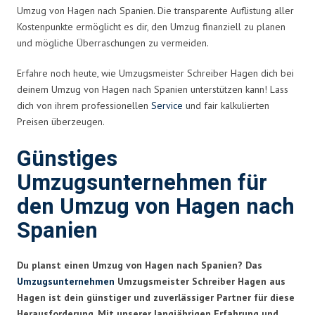
Umzug von Hagen nach Spanien. Die transparente Auflistung aller
Kostenpunkte ermöglicht es dir, den Umzug finanziell zu planen
und mögliche Überraschungen zu vermeiden.
Erfahre noch heute, wie Umzugsmeister Schreiber Hagen dich bei
deinem Umzug von Hagen nach Spanien unterstützen kann! Lass
dich von ihrem professionellen
Service
und fair kalkulierten
Preisen überzeugen.
Günstiges
Umzugsunternehmen für
den Umzug von Hagen nach
Spanien
Du planst einen Umzug von Hagen nach Spanien? Das
Umzugsunternehmen
Umzugsmeister Schreiber Hagen aus
Hagen ist dein günstiger und zuverlässiger Partner für diese
Herausforderung. Mit unserer langjährigen Erfahrung und