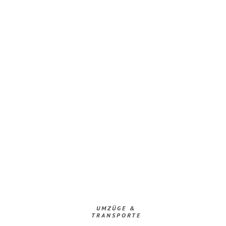
UMZÜGE &
TRANSPORTE