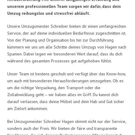
unserem professionellen Team sorgen wir dafür, dass dein
Umzug reibungslos und stressfrei abläuft.
Unsere Umzugsmeister Schreiber bieten dir einen umfangreichen
Service, der auf deine individuellen Bedürfnisse zugeschnitten ist.
Von der Planung und Organisation bis hin zur Durchführung
kümmern wir uns um alle Schritte deines Umzugs von Hagen nach
Spanien. Dabei legen wir besonderen Wert darauf, dass du dich
während des gesamten Prozesses gut aufgehoben fühlst.
Unser Team ist bestens geschult und verfügt über das Know-how,
um auch mit besonderen Herausforderungen umzugehen. Ob es
um die richtige Verpackung, den Transport oder die
Zollabwicklung geht – wir haben alles im Griff. Du kannst dich
darauf verlassen, dass deine Möbel und dein Hab und Gut sicher
am Zielort ankommen.
Bei Umzugsmeister Schreiber Hagen stimmt nicht nur der Service,
sondern auch der Preis. Wir bieten dir faire und transparente