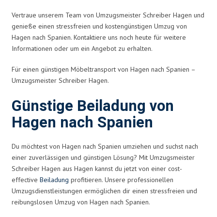
Vertraue unserem Team von Umzugsmeister Schreiber Hagen und
genieße einen stressfreien und kostengünstigen Umzug von
Hagen nach Spanien. Kontaktiere uns noch heute für weitere
Informationen oder um ein Angebot zu erhalten.
Für einen günstigen Möbeltransport von Hagen nach Spanien –
Umzugsmeister Schreiber Hagen.
Günstige Beiladung von
Hagen nach Spanien
Du möchtest von Hagen nach Spanien umziehen und suchst nach
einer zuverlässigen und günstigen Lösung? Mit Umzugsmeister
Schreiber Hagen aus Hagen kannst du jetzt von einer cost-
effective
Beiladung
profitieren. Unsere professionellen
Umzugsdienstleistungen ermöglichen dir einen stressfreien und
reibungslosen Umzug von Hagen nach Spanien.