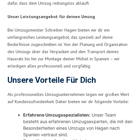
dafür, dass dein Umzug reibungslos abläuft.
Unser Leistungsangebot für deinen Umzug
Bei Umzugsmeister Schreiber Hagen bieten wir dir ein
umfangreiches Leistungsangebot, das speziell auf deine
Bedürfnisse zugeschnitten ist. Von der Planung und Organisation
des Umzugs über das Verpacken und den Transport deines
Hausrats bis hin zur Montage deiner Möbel in Spanien – wir
erledigen alles professionell und sorgfältig.
Unsere Vorteile Für Dich
Als professionelles Umzugsunternehmen legen wir großen Wert
auf Kundenzufriedenheit. Daher bieten wir dir folgende Vorteile:
Erfahrene Umzugsspezialisten:
Unser Team
besteht aus erfahrenen Umzugsexperten, die mit den
Besonderheiten eines Umzugs von Hagen nach
Spanien vertraut sind.