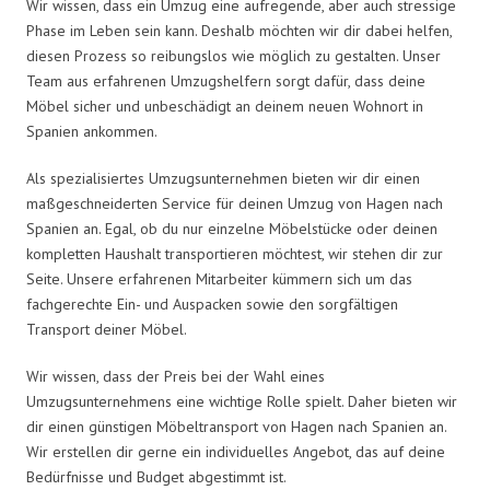
Wir wissen, dass ein Umzug eine aufregende, aber auch stressige
Phase im Leben sein kann. Deshalb möchten wir dir dabei helfen,
diesen Prozess so reibungslos wie möglich zu gestalten. Unser
Team aus erfahrenen Umzugshelfern sorgt dafür, dass deine
Möbel sicher und unbeschädigt an deinem neuen Wohnort in
Spanien ankommen.
Als spezialisiertes Umzugsunternehmen bieten wir dir einen
maßgeschneiderten Service für deinen Umzug von Hagen nach
Spanien an. Egal, ob du nur einzelne Möbelstücke oder deinen
kompletten Haushalt transportieren möchtest, wir stehen dir zur
Seite. Unsere erfahrenen Mitarbeiter kümmern sich um das
fachgerechte Ein- und Auspacken sowie den sorgfältigen
Transport deiner Möbel.
Wir wissen, dass der Preis bei der Wahl eines
Umzugsunternehmens eine wichtige Rolle spielt. Daher bieten wir
dir einen günstigen Möbeltransport von Hagen nach Spanien an.
Wir erstellen dir gerne ein individuelles Angebot, das auf deine
Bedürfnisse und Budget abgestimmt ist.