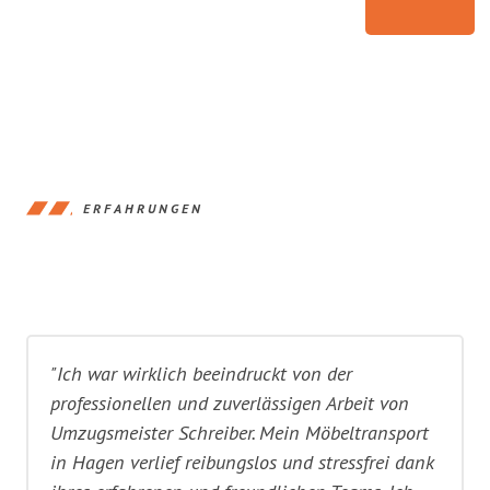
ERFAHRUNGEN
"Ich war wirklich beeindruckt von der
professionellen und zuverlässigen Arbeit von
Umzugsmeister Schreiber. Mein Möbeltransport
in Hagen verlief reibungslos und stressfrei dank