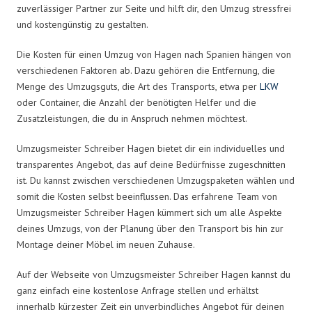
zuverlässiger Partner zur Seite und hilft dir, den Umzug stressfrei
und kostengünstig zu gestalten.
Die Kosten für einen Umzug von Hagen nach Spanien hängen von
verschiedenen Faktoren ab. Dazu gehören die Entfernung, die
Menge des Umzugsguts, die Art des Transports, etwa per
LKW
oder Container, die Anzahl der benötigten Helfer und die
Zusatzleistungen, die du in Anspruch nehmen möchtest.
Umzugsmeister Schreiber Hagen bietet dir ein individuelles und
transparentes Angebot, das auf deine Bedürfnisse zugeschnitten
ist. Du kannst zwischen verschiedenen Umzugspaketen wählen und
somit die Kosten selbst beeinflussen. Das erfahrene Team von
Umzugsmeister Schreiber Hagen kümmert sich um alle Aspekte
deines Umzugs, von der Planung über den Transport bis hin zur
Montage deiner Möbel im neuen Zuhause.
Auf der Webseite von Umzugsmeister Schreiber Hagen kannst du
ganz einfach eine kostenlose Anfrage stellen und erhältst
innerhalb kürzester Zeit ein unverbindliches Angebot für deinen