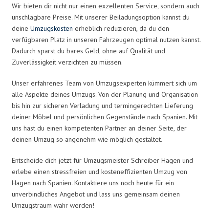
Wir bieten dir nicht nur einen exzellenten Service, sondern auch
unschlagbare Preise. Mit unserer Beiladungsoption kannst du
deine
Umzugskosten
erheblich reduzieren, da du den
verfügbaren Platz in unseren Fahrzeugen optimal nutzen kannst.
Dadurch sparst du bares Geld, ohne auf Qualität und
Zuverlässigkeit verzichten zu müssen.
Unser erfahrenes Team von Umzugsexperten kümmert sich um
alle Aspekte deines Umzugs. Von der Planung und Organisation
bis hin zur sicheren Verladung und termingerechten Lieferung
deiner Möbel und persönlichen Gegenstände nach Spanien. Mit
uns hast du einen kompetenten Partner an deiner Seite, der
deinen Umzug so angenehm wie möglich gestaltet.
Entscheide dich jetzt für Umzugsmeister Schreiber Hagen und
erlebe einen stressfreien und kosteneffizienten Umzug von
Hagen nach Spanien. Kontaktiere uns noch heute für ein
unverbindliches Angebot und lass uns gemeinsam deinen
Umzugstraum wahr werden!