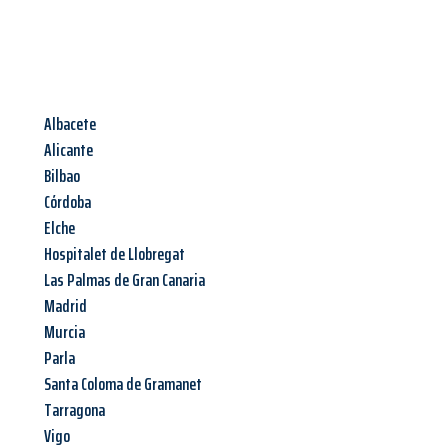
Albacete
Alicante
Bilbao
Córdoba
Elche
Hospitalet de Llobregat
Las Palmas de Gran Canaria
Madrid
Murcia
Parla
Santa Coloma de Gramanet
Tarragona
Vigo