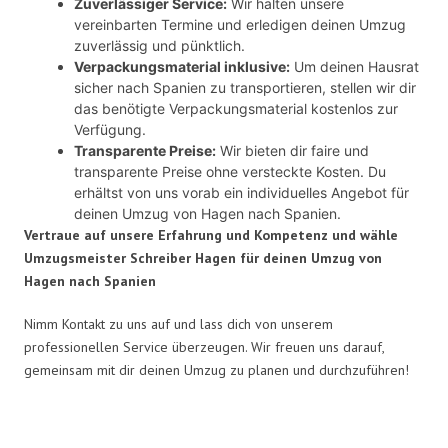
Zuverlässiger Service:
Wir halten unsere
vereinbarten Termine und erledigen deinen Umzug
zuverlässig und pünktlich.
Verpackungsmaterial inklusive:
Um deinen Hausrat
sicher nach Spanien zu transportieren, stellen wir dir
das benötigte Verpackungsmaterial kostenlos zur
Verfügung.
Transparente Preise:
Wir bieten dir faire und
transparente Preise ohne versteckte Kosten. Du
erhältst von uns vorab ein individuelles Angebot für
deinen Umzug von Hagen nach Spanien.
Vertraue auf unsere Erfahrung und Kompetenz und wähle
Umzugsmeister Schreiber Hagen für deinen Umzug von
Hagen nach Spanien
Nimm Kontakt zu uns auf und lass dich von unserem
professionellen Service überzeugen. Wir freuen uns darauf,
gemeinsam mit dir deinen Umzug zu planen und durchzuführen!