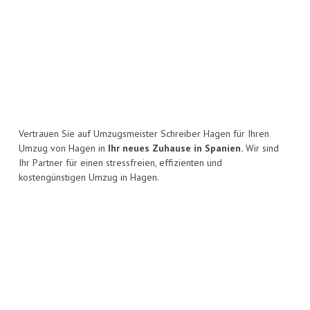
Vertrauen Sie auf Umzugsmeister Schreiber Hagen für Ihren
Umzug von Hagen in
Ihr neues Zuhause in Spanien.
Wir sind
Ihr Partner für einen stressfreien, effizienten und
kostengünstigen Umzug in Hagen.