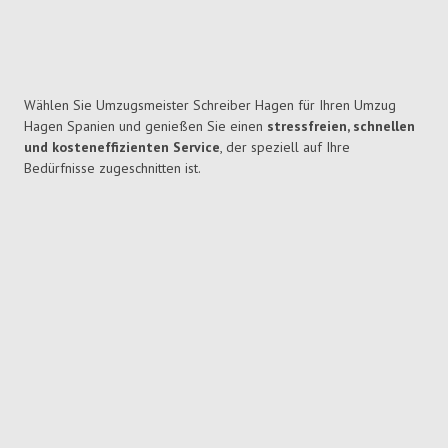
Wählen Sie Umzugsmeister Schreiber Hagen für Ihren Umzug
Hagen Spanien und genießen Sie einen
stressfreien, schnellen
und kosteneffizienten Service
, der speziell auf Ihre
Bedürfnisse zugeschnitten ist.