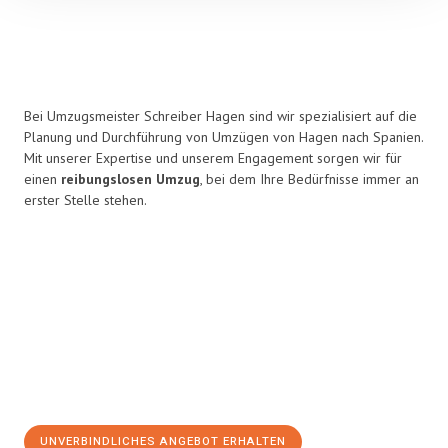
Bei Umzugsmeister Schreiber Hagen sind wir spezialisiert auf die
Planung und Durchführung von Umzügen von Hagen nach Spanien.
Mit unserer Expertise und unserem Engagement sorgen wir für
einen
reibungslosen Umzug
, bei dem Ihre Bedürfnisse immer an
erster Stelle stehen.
UNVERBINDLICHES ANGEBOT ERHALTEN