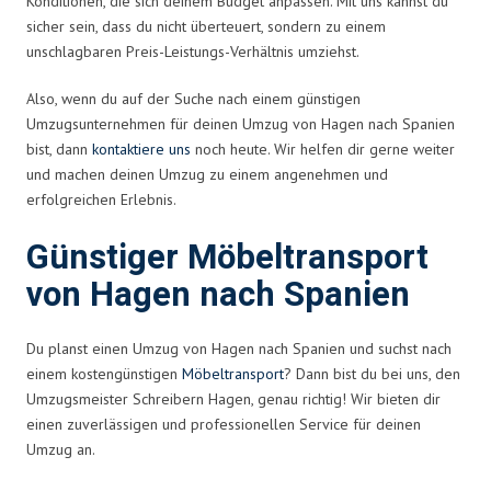
Konditionen, die sich deinem Budget anpassen. Mit uns kannst du
sicher sein, dass du nicht überteuert, sondern zu einem
unschlagbaren Preis-Leistungs-Verhältnis umziehst.
Also, wenn du auf der Suche nach einem günstigen
Umzugsunternehmen für deinen Umzug von Hagen nach Spanien
bist, dann
kontaktiere uns
noch heute. Wir helfen dir gerne weiter
und machen deinen Umzug zu einem angenehmen und
erfolgreichen Erlebnis.
Günstiger Möbeltransport
von Hagen nach Spanien
Du planst einen Umzug von Hagen nach Spanien und suchst nach
einem kostengünstigen
Möbeltransport
? Dann bist du bei uns, den
Umzugsmeister Schreibern Hagen, genau richtig! Wir bieten dir
einen zuverlässigen und professionellen Service für deinen
Umzug an.