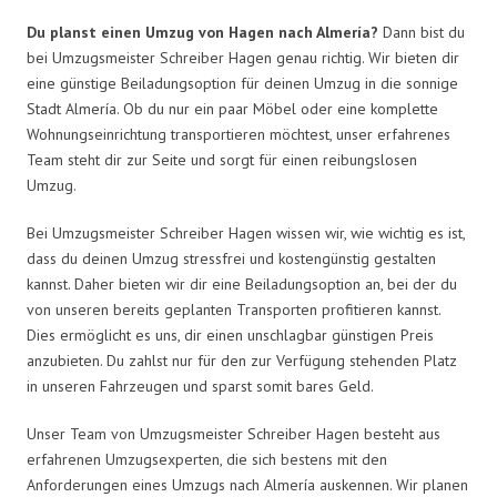
Du planst einen Umzug von Hagen nach Almería?
Dann bist du
bei Umzugsmeister Schreiber Hagen genau richtig. Wir bieten dir
eine günstige Beiladungsoption für deinen Umzug in die sonnige
Stadt Almería. Ob du nur ein paar Möbel oder eine komplette
Wohnungseinrichtung transportieren möchtest, unser erfahrenes
Team steht dir zur Seite und sorgt für einen reibungslosen
Umzug.
Bei Umzugsmeister Schreiber Hagen wissen wir, wie wichtig es ist,
dass du deinen Umzug stressfrei und kostengünstig gestalten
kannst. Daher bieten wir dir eine Beiladungsoption an, bei der du
von unseren bereits geplanten Transporten profitieren kannst.
Dies ermöglicht es uns, dir einen unschlagbar günstigen Preis
anzubieten. Du zahlst nur für den zur Verfügung stehenden Platz
in unseren Fahrzeugen und sparst somit bares Geld.
Unser Team von Umzugsmeister Schreiber Hagen besteht aus
erfahrenen Umzugsexperten, die sich bestens mit den
Anforderungen eines Umzugs nach Almería auskennen. Wir planen