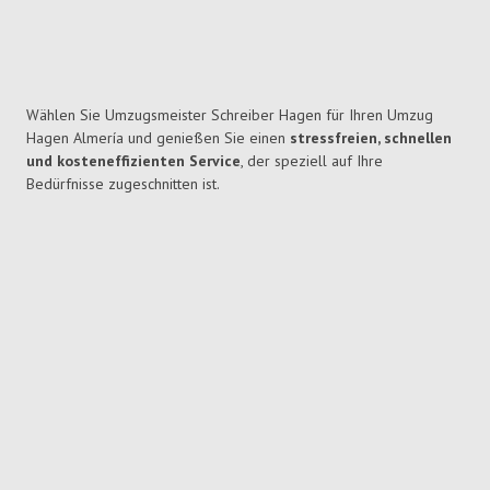
Wählen Sie Umzugsmeister Schreiber Hagen für Ihren Umzug
Hagen Almería und genießen Sie einen
stressfreien, schnellen
und kosteneffizienten Service
, der speziell auf Ihre
Bedürfnisse zugeschnitten ist.