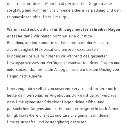
den Transport deiner Möbel und persönlichen Gegenstände
sorgfältig und kümmern uns um eine sichere Verpackung und den
reibungslosen Ablauf des Umzugs.
Warum solltest du dich für Umzugsmeister Schreiber Hagen
entscheiden?
Wir bieten nicht nur eine günstige
Beiladungsoption, sondern zeichnen uns auch durch unsere
Zuverlässigkeit, Flexibilität und unseren exzellenten
Kundenservice aus. Wir stehen dir während des gesamten
Umzugsprozesses zur Verfügung, beantworten deine Fragen und
unterstützen dich bei allen Anliegen rund um deinen Umzug von
Hagen nach Almería.
Überzeuge dich selbst von unserem Service und fordere noch
heute dein persönliches Angebot an. Du kannst darauf vertrauen,
dass Umzugsmeister Schreiber Hagen deine Möbel und
persönlichen Gegenstände sicher und termingerecht nach Almería
bringt. Kontaktiere uns jetzt und lass uns gemeinsam deinen
Umzug stressfrei und kostengünstig gestalten.