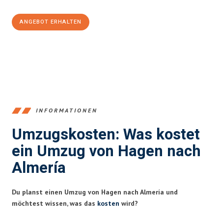
ANGEBOT ERHALTEN
+4915792653359
INFORMATIONEN
Umzugskosten: Was kostet
ein Umzug von Hagen nach
Almería
Du planst einen Umzug von Hagen nach Almería und
möchtest wissen, was das
kosten
wird?