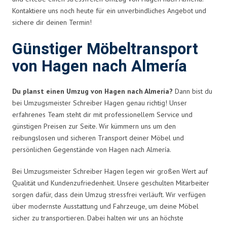
Kontaktiere uns noch heute für ein unverbindliches Angebot und
sichere dir deinen Termin!
Günstiger Möbeltransport
von Hagen nach Almería
Du planst einen Umzug von Hagen nach Almería?
Dann bist du
bei Umzugsmeister Schreiber Hagen genau richtig! Unser
erfahrenes Team steht dir mit professionellem Service und
günstigen Preisen zur Seite. Wir kümmern uns um den
reibungslosen und sicheren Transport deiner Möbel und
persönlichen Gegenstände von Hagen nach Almería.
Bei Umzugsmeister Schreiber Hagen legen wir großen Wert auf
Qualität und Kundenzufriedenheit. Unsere geschulten Mitarbeiter
sorgen dafür, dass dein Umzug stressfrei verläuft. Wir verfügen
über modernste Ausstattung und Fahrzeuge, um deine Möbel
sicher zu transportieren. Dabei halten wir uns an höchste