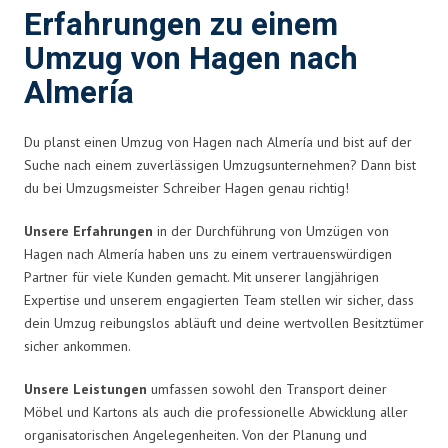
Erfahrungen zu einem
Umzug von Hagen nach
Almería
Du planst einen Umzug von Hagen nach Almería und bist auf der
Suche nach einem zuverlässigen Umzugsunternehmen? Dann bist
du bei Umzugsmeister Schreiber Hagen genau richtig!
Unsere Erfahrungen
in der Durchführung von Umzügen von
Hagen nach Almería haben uns zu einem vertrauenswürdigen
Partner für viele Kunden gemacht. Mit unserer langjährigen
Expertise und unserem engagierten Team stellen wir sicher, dass
dein Umzug reibungslos abläuft und deine wertvollen Besitztümer
sicher ankommen.
Unsere Leistungen
umfassen sowohl den Transport deiner
Möbel und Kartons als auch die professionelle Abwicklung aller
organisatorischen Angelegenheiten. Von der Planung und