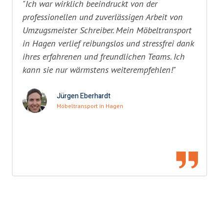
"Ich war wirklich beeindruckt von der
professionellen und zuverlässigen Arbeit von
Umzugsmeister Schreiber. Mein Möbeltransport
in Hagen verlief reibungslos und stressfrei dank
ihres erfahrenen und freundlichen Teams. Ich
kann sie nur wärmstens weiterempfehlen!"
Jürgen Eberhardt
Möbeltransport in Hagen