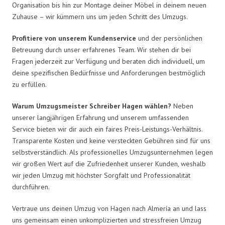
Organisation bis hin zur Montage deiner Möbel in deinem neuen
Zuhause – wir kümmern uns um jeden Schritt des Umzugs.
Profitiere von unserem Kundenservice
und der persönlichen
Betreuung durch unser erfahrenes Team. Wir stehen dir bei
Fragen jederzeit zur Verfügung und beraten dich individuell, um
deine spezifischen Bedürfnisse und Anforderungen bestmöglich
zu erfüllen.
Warum Umzugsmeister Schreiber Hagen wählen?
Neben
unserer langjährigen Erfahrung und unserem umfassenden
Service bieten wir dir auch ein faires Preis-Leistungs-Verhältnis.
Transparente Kosten und keine versteckten Gebühren sind für uns
selbstverständlich. Als professionelles Umzugsunternehmen legen
wir großen Wert auf die Zufriedenheit unserer Kunden, weshalb
wir jeden Umzug mit höchster Sorgfalt und Professionalität
durchführen.
Vertraue uns deinen Umzug von Hagen nach Almería an und lass
uns gemeinsam einen unkomplizierten und stressfreien Umzug