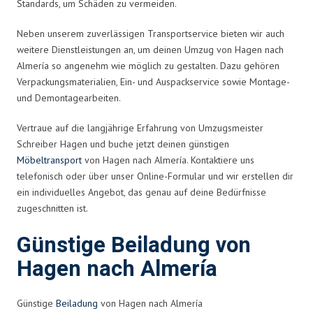
Standards, um Schäden zu vermeiden.
Neben unserem zuverlässigen Transportservice bieten wir auch
weitere Dienstleistungen an, um deinen Umzug von Hagen nach
Almería so angenehm wie möglich zu gestalten. Dazu gehören
Verpackungsmaterialien, Ein- und Auspackservice sowie Montage-
und Demontagearbeiten.
Vertraue auf die langjährige Erfahrung von Umzugsmeister
Schreiber Hagen und buche jetzt deinen günstigen
Möbeltransport
von Hagen nach Almería. Kontaktiere uns
telefonisch oder über unser Online-Formular und wir erstellen dir
ein individuelles Angebot, das genau auf deine Bedürfnisse
zugeschnitten ist.
Günstige Beiladung von
Hagen nach Almería
Günstige
Beiladung
von Hagen nach Almería