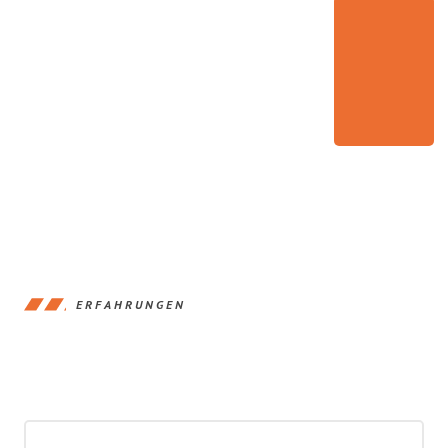
ERFAHRUNGEN