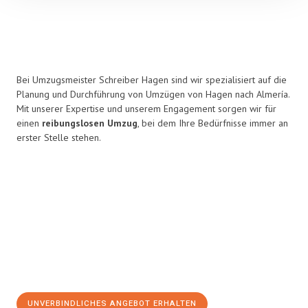
Bei Umzugsmeister Schreiber Hagen sind wir spezialisiert auf die
Planung und Durchführung von Umzügen von Hagen nach Almería.
Mit unserer Expertise und unserem Engagement sorgen wir für
einen
reibungslosen Umzug
, bei dem Ihre Bedürfnisse immer an
erster Stelle stehen.
UNVERBINDLICHES ANGEBOT ERHALTEN