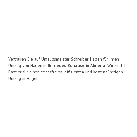
Vertrauen Sie auf Umzugsmeister Schreiber Hagen für Ihren
Umzug von Hagen in
Ihr neues Zuhause in Almería.
Wir sind Ihr
Partner für einen stressfreien, effizienten und kostengünstigen
Umzug in Hagen.