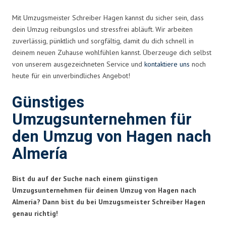
Mit Umzugsmeister Schreiber Hagen kannst du sicher sein, dass
dein Umzug reibungslos und stressfrei abläuft. Wir arbeiten
zuverlässig, pünktlich und sorgfältig, damit du dich schnell in
deinem neuen Zuhause wohlfühlen kannst. Überzeuge dich selbst
von unserem ausgezeichneten Service und
kontaktiere uns
noch
heute für ein unverbindliches Angebot!
Günstiges
Umzugsunternehmen für
den Umzug von Hagen nach
Almería
Bist du auf der Suche nach einem günstigen
Umzugsunternehmen für deinen Umzug von Hagen nach
Almería? Dann bist du bei Umzugsmeister Schreiber Hagen
genau richtig!