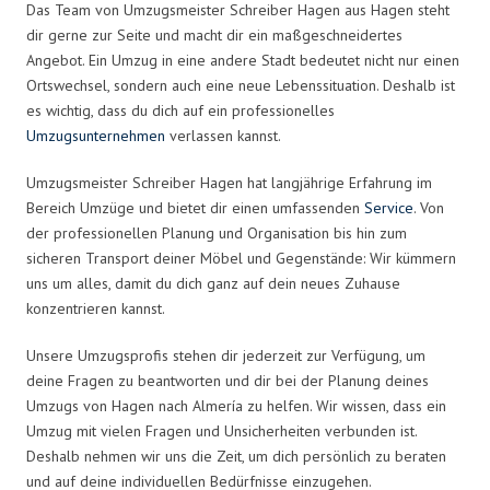
Das Team von Umzugsmeister Schreiber Hagen aus Hagen steht
dir gerne zur Seite und macht dir ein maßgeschneidertes
Angebot. Ein Umzug in eine andere Stadt bedeutet nicht nur einen
Ortswechsel, sondern auch eine neue Lebenssituation. Deshalb ist
es wichtig, dass du dich auf ein professionelles
Umzugsunternehmen
verlassen kannst.
Umzugsmeister Schreiber Hagen hat langjährige Erfahrung im
Bereich Umzüge und bietet dir einen umfassenden
Service
. Von
der professionellen Planung und Organisation bis hin zum
sicheren Transport deiner Möbel und Gegenstände: Wir kümmern
uns um alles, damit du dich ganz auf dein neues Zuhause
konzentrieren kannst.
Unsere Umzugsprofis stehen dir jederzeit zur Verfügung, um
deine Fragen zu beantworten und dir bei der Planung deines
Umzugs von Hagen nach Almería zu helfen. Wir wissen, dass ein
Umzug mit vielen Fragen und Unsicherheiten verbunden ist.
Deshalb nehmen wir uns die Zeit, um dich persönlich zu beraten
und auf deine individuellen Bedürfnisse einzugehen.