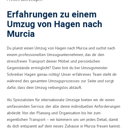
Erfahrungen zu einem
Umzug von Hagen nach
Murcia
Du planst einen Umzug von Hagen nach Murcia und suchst nach
einem professionellen Umzugsunternehmen, das dir den
stressfreien Transport deiner Möbel und persönlichen
Gegenstände ermöglicht? Dann bist du bei Umzugsmeister
Schreiber Hagen genau richtig! Unser erfahrenes Team steht dir
während des gesamten Umzugsprozesses zur Seite und sorgt
dafür, dass dein Umzug reibungslos abläuft.
Als Spezialisten für internationale Umzüge bieten wir dir einen
umfassenden Service, der alle deine individuellen Anforderungen
abdeckt. Von der Planung und Organisation bis hin zum
eigentlichen Transport – wir kümmern uns um jedes Detail, damit
du dich entspannt auf dein neues Zuhause in Murcia freuen kannst.