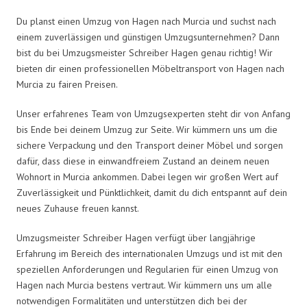
Du planst einen Umzug von Hagen nach Murcia und suchst nach
einem zuverlässigen und günstigen Umzugsunternehmen? Dann
bist du bei Umzugsmeister Schreiber Hagen genau richtig! Wir
bieten dir einen professionellen Möbeltransport von Hagen nach
Murcia zu fairen Preisen.
Unser erfahrenes Team von Umzugsexperten steht dir von Anfang
bis Ende bei deinem Umzug zur Seite. Wir kümmern uns um die
sichere Verpackung und den Transport deiner Möbel und sorgen
dafür, dass diese in einwandfreiem Zustand an deinem neuen
Wohnort in Murcia ankommen. Dabei legen wir großen Wert auf
Zuverlässigkeit und Pünktlichkeit, damit du dich entspannt auf dein
neues Zuhause freuen kannst.
Umzugsmeister Schreiber Hagen verfügt über langjährige
Erfahrung im Bereich des internationalen Umzugs und ist mit den
speziellen Anforderungen und Regularien für einen Umzug von
Hagen nach Murcia bestens vertraut. Wir kümmern uns um alle
notwendigen Formalitäten und unterstützen dich bei der