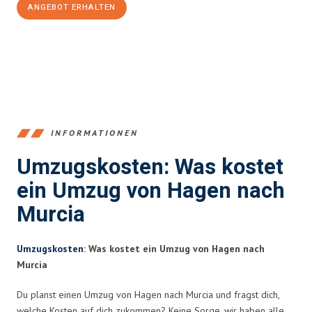
ANGEBOT ERHALTEN
+4915792653359
INFORMATIONEN
Umzugskosten: Was kostet
ein Umzug von Hagen nach
Murcia
Umzugskosten
: Was kostet ein Umzug von Hagen nach
Murcia
Du planst einen Umzug von Hagen nach Murcia und fragst dich,
welche Kosten auf dich zukommen? Keine Sorge, wir haben alle