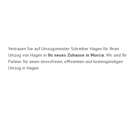
Vertrauen Sie auf Umzugsmeister Schreiber Hagen für Ihren
Umzug von Hagen in
Ihr neues Zuhause in Murcia.
Wir sind Ihr
Partner für einen stressfreien, effizienten und kostengünstigen
Umzug in Hagen.