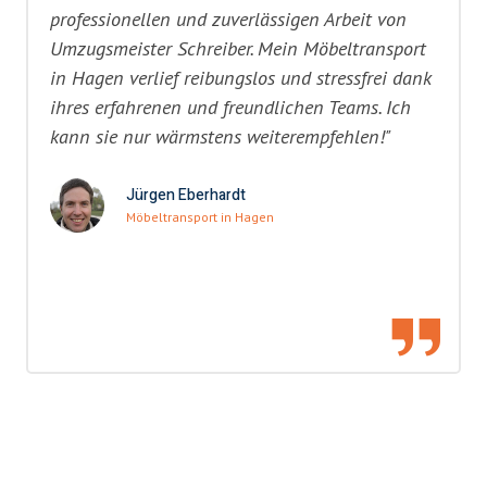
professionellen und zuverlässigen Arbeit von
Umzugsmeister Schreiber. Mein Möbeltransport
in Hagen verlief reibungslos und stressfrei dank
ihres erfahrenen und freundlichen Teams. Ich
kann sie nur wärmstens weiterempfehlen!"
Jürgen Eberhardt
Möbeltransport in Hagen