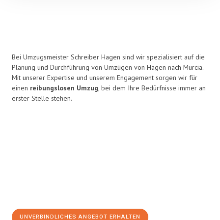
Bei Umzugsmeister Schreiber Hagen sind wir spezialisiert auf die
Planung und Durchführung von Umzügen von Hagen nach Murcia.
Mit unserer Expertise und unserem Engagement sorgen wir für
einen
reibungslosen Umzug
, bei dem Ihre Bedürfnisse immer an
erster Stelle stehen.
UNVERBINDLICHES ANGEBOT ERHALTEN