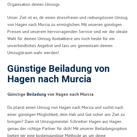
Organisation deines Umzugs.
Unser Ziel ist es, dir einen stressfreien und reibungslosen Umzug
von Hagen nach Murcia zu ermöglichen. Mit unseren günstigen
Preisen und unserem hervorragenden Service sind wir die ideale
Wahl für deinen Umzug. Kontaktiere uns noch heute für ein
unverbindliches Angebot und lass uns gemeinsam deinen
Umzugstraum wahr werden!
Günstige Beiladung von
Hagen nach Murcia
Günstige
Beiladung
von Hagen nach Murcia
Du planst einen Umzug von Hagen nach Murcia und suchst nach
einer günstigen Möglichkeit, dein Hab und Gut sicher ans Ziel zu
bringen? Dann ist Umzugsmeister Schreiber Hagen aus Hagen
genau der richtige Partner für dich! Mit unserer Beiladungsoption
bieten wir eine kostengünstige Methode an, um deine