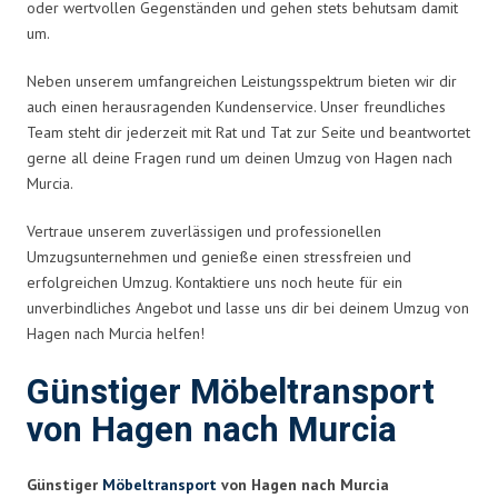
oder wertvollen Gegenständen und gehen stets behutsam damit
um.
Neben unserem umfangreichen Leistungsspektrum bieten wir dir
auch einen herausragenden Kundenservice. Unser freundliches
Team steht dir jederzeit mit Rat und Tat zur Seite und beantwortet
gerne all deine Fragen rund um deinen Umzug von Hagen nach
Murcia.
Vertraue unserem zuverlässigen und professionellen
Umzugsunternehmen und genieße einen stressfreien und
erfolgreichen Umzug. Kontaktiere uns noch heute für ein
unverbindliches Angebot und lasse uns dir bei deinem Umzug von
Hagen nach Murcia helfen!
Günstiger Möbeltransport
von Hagen nach Murcia
Günstiger
Möbeltransport
von Hagen nach Murcia