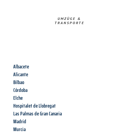
UMZÜGE &
TRANSPORTE
Albacete
Alicante
Bilbao
Córdoba
Elche
Hospitalet de Llobregat
Las Palmas de Gran Canaria
Madrid
Murcia