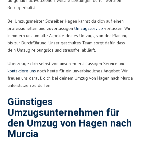
du genau nachvollziehen, welche Leistungen du für welchen
Betrag erhältst.
Bei Umzugsmeister Schreiber Hagen kannst du dich auf einen
professionellen und zuverlässigen
Umzugsservice
verlassen. Wir
kümmern uns um alle Aspekte deines Umzugs, von der Planung
bis zur Durchführung. Unser geschultes Team sorgt dafür, dass
dein Umzug reibungslos und stressfrei abläuft.
Überzeuge dich selbst von unserem erstklassigen Service und
kontaktiere uns
noch heute für ein unverbindliches Angebot. Wir
freuen uns darauf, dich bei deinem Umzug von Hagen nach Murcia
unterstützen zu dürfen!
Günstiges
Umzugsunternehmen für
den Umzug von Hagen nach
Murcia