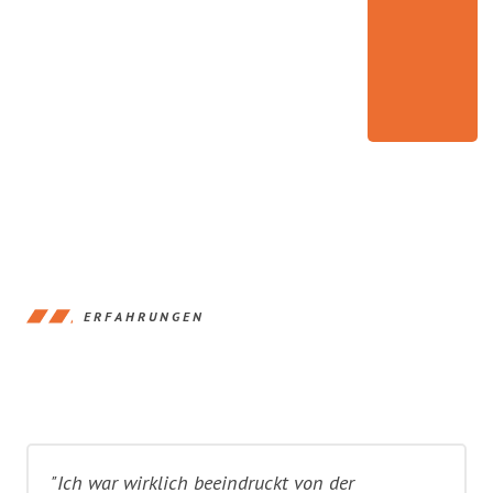
ERFAHRUNGEN
"Ich war wirklich beeindruckt von der