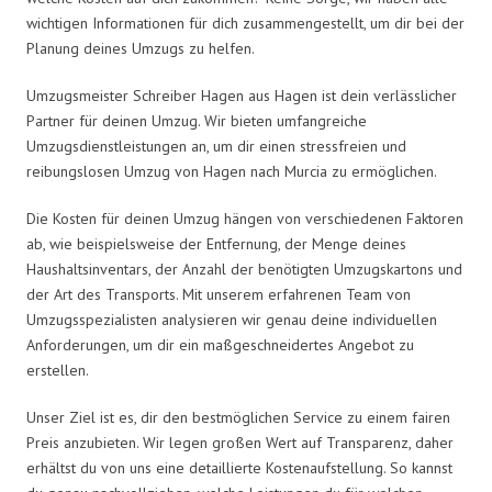
wichtigen Informationen für dich zusammengestellt, um dir bei der
Planung deines Umzugs zu helfen.
Umzugsmeister Schreiber Hagen aus Hagen ist dein verlässlicher
Partner für deinen Umzug. Wir bieten umfangreiche
Umzugsdienstleistungen an, um dir einen stressfreien und
reibungslosen Umzug von Hagen nach Murcia zu ermöglichen.
Die Kosten für deinen Umzug hängen von verschiedenen Faktoren
ab, wie beispielsweise der Entfernung, der Menge deines
Haushaltsinventars, der Anzahl der benötigten Umzugskartons und
der Art des Transports. Mit unserem erfahrenen Team von
Umzugsspezialisten analysieren wir genau deine individuellen
Anforderungen, um dir ein maßgeschneidertes Angebot zu
erstellen.
Unser Ziel ist es, dir den bestmöglichen Service zu einem fairen
Preis anzubieten. Wir legen großen Wert auf Transparenz, daher
erhältst du von uns eine detaillierte Kostenaufstellung. So kannst