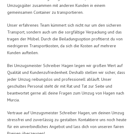
Umzugsgüter zusammen mit anderen Kunden in einem
gemeinsamen Container zu transportieren.
Unser erfahrenes Team kümmert sich nicht nur um den sicheren
Transport, sondern auch um die sorgfältige Verpackung und das
tragen der Möbel. Durch die Beiladungsoption profitierst du von
niedrigeren Transportkosten, da sich die Kosten auf mehrere
Kunden aufteilen.
Bei Umzugsmeister Schreiber Hagen legen wir großen Wert auf
Qualität und Kundenzufriedenheit. Deshalb stellen wir sicher, dass
jeder Umzug reibungslos und professionell abläuft. Unser
geschultes Personal steht dir mit Rat und Tat zur Seite und
beantwortet gerne all deine Fragen zum Umzug von Hagen nach
Murcia.
Vertraue auf Umzugsmeister Schreiber Hagen, um deinen Umzug
stressfrei und zuverlässig zu gestalten. Kontaktiere uns noch heute
für ein unverbindliches Angebot und lass dich von unseren fairen
Preisen überzeugen!