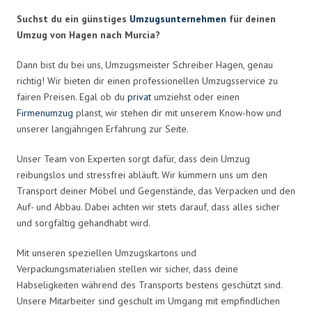
Suchst du ein günstiges
Umzugsunternehmen
für deinen
Umzug von Hagen nach Murcia?
Dann bist du bei uns, Umzugsmeister Schreiber Hagen, genau
richtig! Wir bieten dir einen professionellen Umzugsservice zu
fairen Preisen. Egal ob du
privat
umziehst oder einen
Firmenumzug
planst, wir stehen dir mit unserem Know-how und
unserer langjährigen Erfahrung zur Seite.
Unser Team von Experten sorgt dafür, dass dein Umzug
reibungslos und stressfrei abläuft. Wir kümmern uns um den
Transport deiner Möbel und Gegenstände, das Verpacken und den
Auf- und Abbau. Dabei achten wir stets darauf, dass alles sicher
und sorgfältig gehandhabt wird.
Mit unseren speziellen Umzugskartons und
Verpackungsmaterialien stellen wir sicher, dass deine
Habseligkeiten während des Transports bestens geschützt sind.
Unsere Mitarbeiter sind geschult im Umgang mit empfindlichen