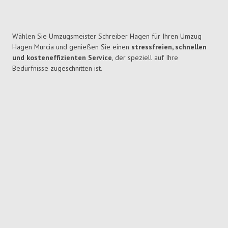
Wählen Sie Umzugsmeister Schreiber Hagen für Ihren Umzug
Hagen Murcia und genießen Sie einen
stressfreien, schnellen
und kosteneffizienten Service
, der speziell auf Ihre
Bedürfnisse zugeschnitten ist.