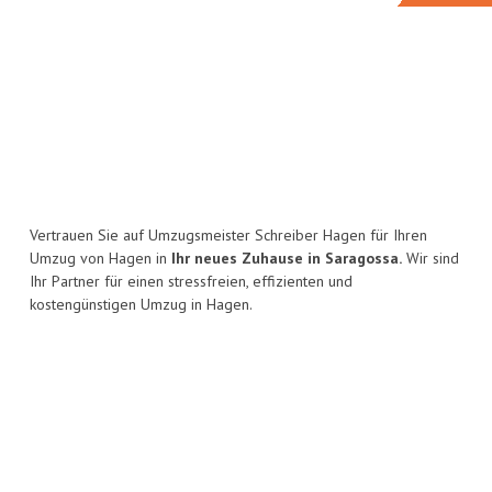
Vertrauen Sie auf Umzugsmeister Schreiber Hagen für Ihren
Umzug von Hagen in
Ihr neues Zuhause in Saragossa.
Wir sind
Ihr Partner für einen stressfreien, effizienten und
kostengünstigen Umzug in Hagen.