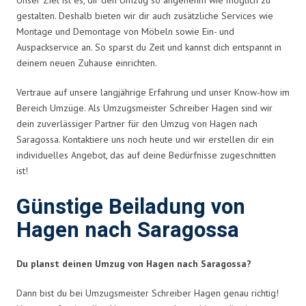
gestalten. Deshalb bieten wir dir auch zusätzliche Services wie
Montage und Demontage von Möbeln sowie Ein- und
Auspackservice an. So sparst du Zeit und kannst dich entspannt in
deinem neuen Zuhause einrichten.
Vertraue auf unsere langjährige Erfahrung und unser Know-how im
Bereich Umzüge. Als Umzugsmeister Schreiber Hagen sind wir
dein zuverlässiger Partner für den Umzug von Hagen nach
Saragossa. Kontaktiere uns noch heute und wir erstellen dir ein
individuelles Angebot, das auf deine Bedürfnisse zugeschnitten
ist!
Günstige Beiladung von
Hagen nach Saragossa
Du planst deinen Umzug von Hagen nach Saragossa?
Dann bist du bei Umzugsmeister Schreiber Hagen genau richtig!