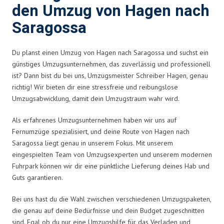
den Umzug von Hagen nach
Saragossa
Du planst einen Umzug von Hagen nach Saragossa und suchst ein
günstiges Umzugsunternehmen, das zuverlässig und professionell
ist? Dann bist du bei uns, Umzugsmeister Schreiber Hagen, genau
richtig! Wir bieten dir eine stressfreie und reibungslose
Umzugsabwicklung, damit dein Umzugstraum wahr wird.
Als erfahrenes Umzugsunternehmen haben wir uns auf
Fernumzüge spezialisiert, und deine Route von Hagen nach
Saragossa liegt genau in unserem Fokus. Mit unserem
eingespielten Team von Umzugsexperten und unserem modernen
Fuhrpark können wir dir eine pünktliche Lieferung deines Hab und
Guts garantieren.
Bei uns hast du die Wahl zwischen verschiedenen Umzugspaketen,
die genau auf deine Bedürfnisse und dein Budget zugeschnitten
sind. Egal ob du nur eine Umzugshilfe für das Verladen und