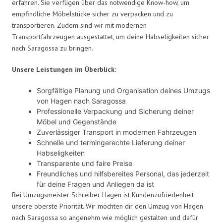
erfahren. Sie verfügen über das notwendige Know-how, um
empfindliche Möbelstücke sicher zu verpacken und zu
transportieren. Zudem sind wir mit modernen
Transportfahrzeugen ausgestattet, um deine Habseligkeiten sicher
nach Saragossa zu bringen.
Unsere Leistungen im Überblick:
Sorgfältige Planung und Organisation deines Umzugs
von Hagen nach Saragossa
Professionelle Verpackung und Sicherung deiner
Möbel und Gegenstände
Zuverlässiger Transport in modernen Fahrzeugen
Schnelle und termingerechte Lieferung deiner
Habseligkeiten
Transparente und faire Preise
Freundliches und hilfsbereites Personal, das jederzeit
für deine Fragen und Anliegen da ist
Bei Umzugsmeister Schreiber Hagen ist Kundenzufriedenheit
unsere oberste Priorität. Wir möchten dir den Umzug von Hagen
nach Saragossa so angenehm wie möglich gestalten und dafür