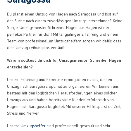
Du planst einen Umzug von Hagen nach Saragossa und bist auf
der Suche nach einem zuverlässigen Umzugsunternehmen? Keine
Sorge, Umzugsmeister Schreiber Hagen aus Hagen ist der
perfekte Partner für dich! Mit langjähriger Erfahrung und einem
Team von professionellen Umzugshelfern sorgen wir dafür, dass
dein Umzug reibungslos verläuft.
Warum solltest du dich für Umzugsmeister Schreiber Hagen
entscheiden?
Unsere Erfahrung und Expertise ermöglichen es uns, deinen
Umzug nach Saragossa optimal zu organisieren. Wir kennen uns
bestens mit den logistischen Herausforderungen eines solchen
Umzugs aus und haben bereits viele Kunden erfolgreich von
Hagen nach Saragossa begleitet. Mit unserer Hilfe sparst du Zeit,
Stress und Nerven.
Unsere
Umzugshelfer
sind professionell geschult und sehr