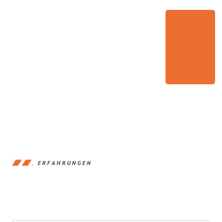
ERFAHRUNGEN