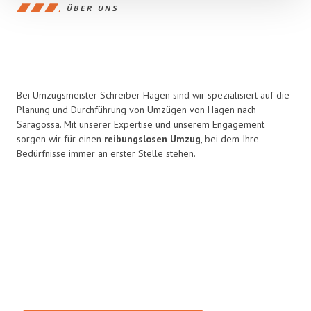
ÜBER UNS
Bei Umzugsmeister Schreiber Hagen sind wir spezialisiert auf die
Planung und Durchführung von Umzügen von Hagen nach
Saragossa. Mit unserer Expertise und unserem Engagement
sorgen wir für einen
reibungslosen Umzug
, bei dem Ihre
Bedürfnisse immer an erster Stelle stehen.