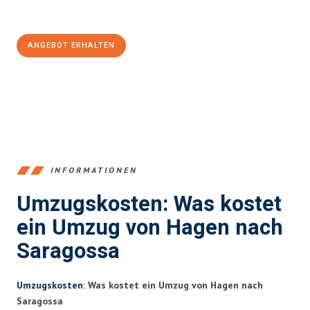
100€ sparen:
ANGEBOT ERHALTEN
+4915792653359
INFORMATIONEN
Umzugskosten: Was kostet
ein Umzug von Hagen nach
Saragossa
Umzugskosten
: Was kostet ein Umzug von Hagen nach
Saragossa