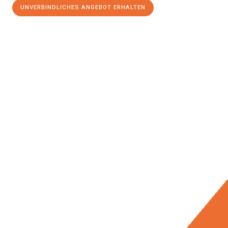
UNVERBINDLICHES ANGEBOT ERHALTEN