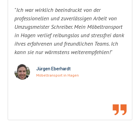
"Ich war wirklich beeindruckt von der
professionellen und zuverlässigen Arbeit von
Umzugsmeister Schreiber. Mein Möbeltransport
in Hagen verlief reibungslos und stressfrei dank
ihres erfahrenen und freundlichen Teams. Ich
kann sie nur wärmstens weiterempfehlen!"
Jürgen Eberhardt
Möbeltransport in Hagen