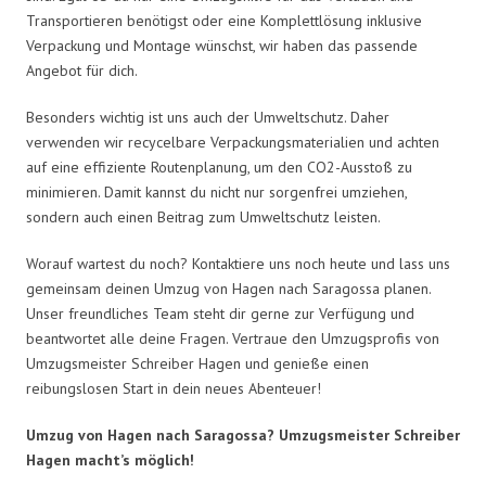
Transportieren benötigst oder eine Komplettlösung inklusive
Verpackung und Montage wünschst, wir haben das passende
Angebot für dich.
Besonders wichtig ist uns auch der Umweltschutz. Daher
verwenden wir recycelbare Verpackungsmaterialien und achten
auf eine effiziente Routenplanung, um den CO2-Ausstoß zu
minimieren. Damit kannst du nicht nur sorgenfrei umziehen,
sondern auch einen Beitrag zum Umweltschutz leisten.
Worauf wartest du noch? Kontaktiere uns noch heute und lass uns
gemeinsam deinen Umzug von Hagen nach Saragossa planen.
Unser freundliches Team steht dir gerne zur Verfügung und
beantwortet alle deine Fragen. Vertraue den Umzugsprofis von
Umzugsmeister Schreiber Hagen und genieße einen
reibungslosen Start in dein neues Abenteuer!
Umzug von Hagen nach Saragossa? Umzugsmeister Schreiber
Hagen macht’s möglich!