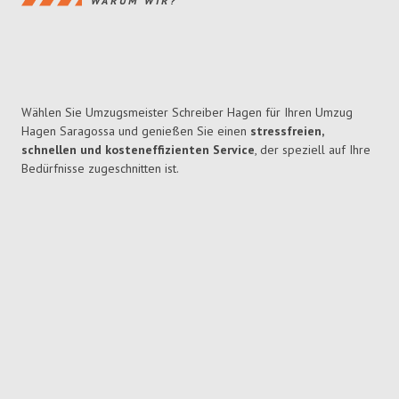
WARUM WIR?
Wählen Sie Umzugsmeister Schreiber Hagen für Ihren Umzug
Hagen Saragossa und genießen Sie einen
stressfreien,
schnellen und kosteneffizienten Service
, der speziell auf Ihre
Bedürfnisse zugeschnitten ist.