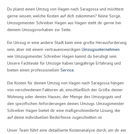
Du planst einen Umzug von Hagen nach Saragossa und möchtest
gerne wissen, welche Kosten auf dich zukommen? Keine Sorge,
Umzugsmeister Schreiber Hagen aus Hagen steht dir gerne bei
deinem Umzugsvorhaben zur Seite.
Ein Umzug in eine andere Stadt kann eine große Herausforderung
sein, aber mit einem vertrauenswürdigen
Umzugsunternehmen
wie Umzugsmeister Schreiber Hagen kannst du beruhigt sein.
Unsere Fachleute für Umzüge haben langjährige Erfahrung und
bieten einen professionellen
Service
.
Die Kosten für deinen Umzug von Hagen nach Saragossa hängen
von verschiedenen Faktoren ab, einschließlich der Größe deiner
Wohnung oder deines Hauses, der Menge des Umzugsguts und
den spezifischen Anforderungen deines Umzugs. Umzugsmeister
Schreiber Hagen bietet dir eine maßgeschneiderte Lösung, die
auf deine individuellen Bedürfnisse zugeschnitten ist.
Unser Team führt eine detaillierte Kostenanalyse durch, um dir ein