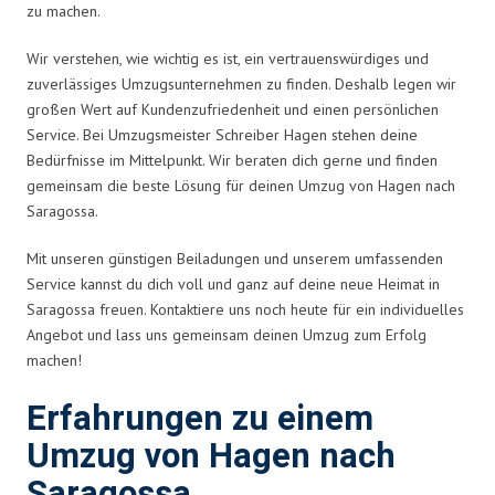
zu machen.
Wir verstehen, wie wichtig es ist, ein vertrauenswürdiges und
zuverlässiges Umzugsunternehmen zu finden. Deshalb legen wir
großen Wert auf Kundenzufriedenheit und einen persönlichen
Service. Bei Umzugsmeister Schreiber Hagen stehen deine
Bedürfnisse im Mittelpunkt. Wir beraten dich gerne und finden
gemeinsam die beste Lösung für deinen Umzug von Hagen nach
Saragossa.
Mit unseren günstigen Beiladungen und unserem umfassenden
Service kannst du dich voll und ganz auf deine neue Heimat in
Saragossa freuen. Kontaktiere uns noch heute für ein individuelles
Angebot und lass uns gemeinsam deinen Umzug zum Erfolg
machen!
Erfahrungen zu einem
Umzug von Hagen nach
Saragossa