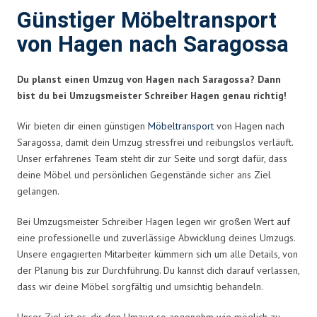
Günstiger Möbeltransport
von Hagen nach Saragossa
Du planst einen Umzug von Hagen nach Saragossa? Dann
bist du bei Umzugsmeister Schreiber Hagen genau richtig!
Wir bieten dir einen günstigen
Möbeltransport
von Hagen nach
Saragossa, damit dein Umzug stressfrei und reibungslos verläuft.
Unser erfahrenes Team steht dir zur Seite und sorgt dafür, dass
deine Möbel und persönlichen Gegenstände sicher ans Ziel
gelangen.
Bei Umzugsmeister Schreiber Hagen legen wir großen Wert auf
eine professionelle und zuverlässige Abwicklung deines Umzugs.
Unsere engagierten Mitarbeiter kümmern sich um alle Details, von
der Planung bis zur Durchführung. Du kannst dich darauf verlassen,
dass wir deine Möbel sorgfältig und umsichtig behandeln.
Unser Ziel ist es, dir den Umzug so angenehm wie möglich zu