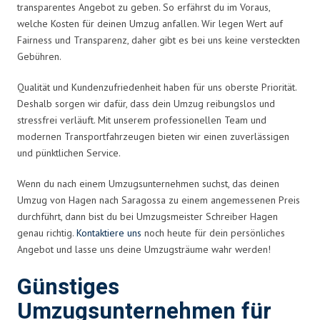
transparentes Angebot zu geben. So erfährst du im Voraus,
welche Kosten für deinen Umzug anfallen. Wir legen Wert auf
Fairness und Transparenz, daher gibt es bei uns keine versteckten
Gebühren.
Qualität und Kundenzufriedenheit haben für uns oberste Priorität.
Deshalb sorgen wir dafür, dass dein Umzug reibungslos und
stressfrei verläuft. Mit unserem professionellen Team und
modernen Transportfahrzeugen bieten wir einen zuverlässigen
und pünktlichen Service.
Wenn du nach einem Umzugsunternehmen suchst, das deinen
Umzug von Hagen nach Saragossa zu einem angemessenen Preis
durchführt, dann bist du bei Umzugsmeister Schreiber Hagen
genau richtig.
Kontaktiere uns
noch heute für dein persönliches
Angebot und lasse uns deine Umzugsträume wahr werden!
Günstiges
Umzugsunternehmen für