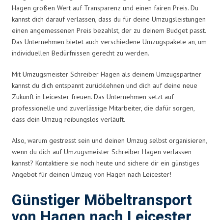
Hagen großen Wert auf Transparenz und einen fairen Preis. Du
kannst dich darauf verlassen, dass du für deine Umzugsleistungen
einen angemessenen Preis bezahlst, der zu deinem Budget passt.
Das Unternehmen bietet auch verschiedene Umzugspakete an, um
individuellen Bedürfnissen gerecht zu werden.
Mit Umzugsmeister Schreiber Hagen als deinem Umzugspartner
kannst du dich entspannt zurücklehnen und dich auf deine neue
Zukunft in Leicester freuen. Das Unternehmen setzt auf
professionelle und zuverlässige Mitarbeiter, die dafür sorgen,
dass dein Umzug reibungslos verläuft.
Also, warum gestresst sein und deinen Umzug selbst organisieren,
wenn du dich auf Umzugsmeister Schreiber Hagen verlassen
kannst? Kontaktiere sie noch heute und sichere dir ein günstiges
Angebot für deinen Umzug von Hagen nach Leicester!
Günstiger Möbeltransport
von Hagen nach Leicester