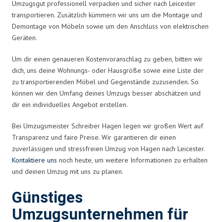
Umzugsgut professionell verpacken und sicher nach Leicester
transportieren. Zusätzlich kümmern wir uns um die Montage und
Demontage von Möbeln sowie um den Anschluss von elektrischen
Geräten.
Um dir einen genaueren Kostenvoranschlag zu geben, bitten wir
dich, uns deine Wohnungs- oder Hausgröße sowie eine Liste der
zu transportierenden Möbel und Gegenstände zuzusenden. So
können wir den Umfang deines Umzugs besser abschätzen und
dir ein individuelles Angebot erstellen.
Bei Umzugsmeister Schreiber Hagen legen wir großen Wert auf
Transparenz und faire Preise. Wir garantieren dir einen
zuverlässigen und stressfreien Umzug von Hagen nach Leicester.
Kontaktiere uns
noch heute, um weitere Informationen zu erhalten
und deinen Umzug mit uns zu planen.
Günstiges
Umzugsunternehmen für