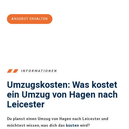
100€ sparen:
ANGEBOT ERHALTEN
+4915792653359
INFORMATIONEN
Umzugskosten: Was kostet
ein Umzug von Hagen nach
Leicester
Du planst einen Umzug von Hagen nach Leicester und
möchtest wissen, was dich das
kosten
wird?