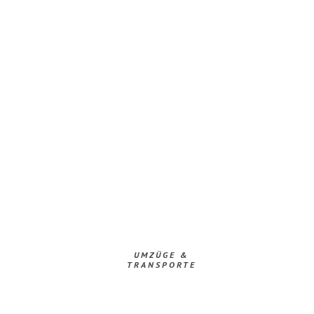
UMZÜGE &
TRANSPORTE