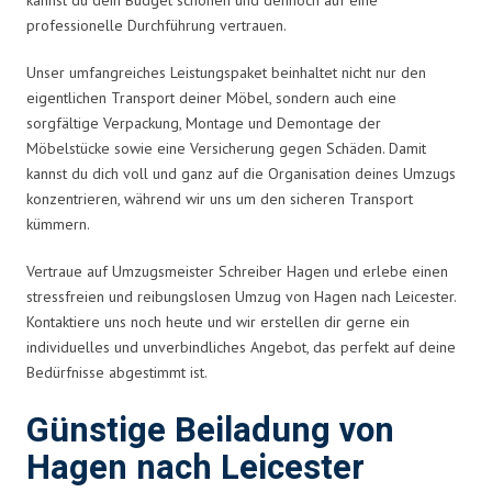
professionelle Durchführung vertrauen.
Unser umfangreiches Leistungspaket beinhaltet nicht nur den
eigentlichen Transport deiner Möbel, sondern auch eine
sorgfältige Verpackung, Montage und Demontage der
Möbelstücke sowie eine Versicherung gegen Schäden. Damit
kannst du dich voll und ganz auf die Organisation deines Umzugs
konzentrieren, während wir uns um den sicheren Transport
kümmern.
Vertraue auf Umzugsmeister Schreiber Hagen und erlebe einen
stressfreien und reibungslosen Umzug von Hagen nach Leicester.
Kontaktiere uns noch heute und wir erstellen dir gerne ein
individuelles und unverbindliches Angebot, das perfekt auf deine
Bedürfnisse abgestimmt ist.
Günstige Beiladung von
Hagen nach Leicester