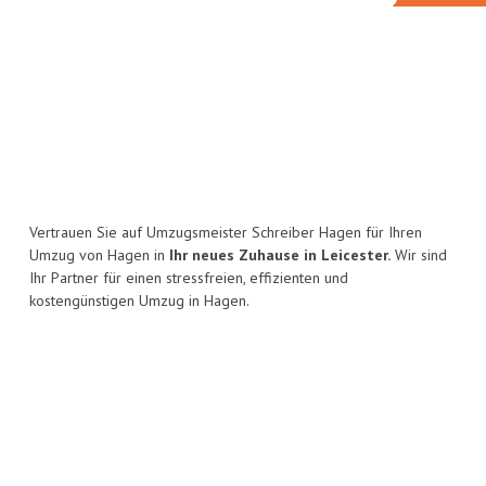
Vertrauen Sie auf Umzugsmeister Schreiber Hagen für Ihren
Umzug von Hagen in
Ihr neues Zuhause in Leicester.
Wir sind
Ihr Partner für einen stressfreien, effizienten und
kostengünstigen Umzug in Hagen.