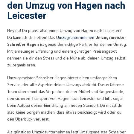
den Umzug von Hagen nach
Leicester
Hey du! Du planst also einen Umzug von Hagen nach Leicester?
Da kann ich dir helfen! Das
Umzugsunternehmen
Umzugsmeister
Schreiber Hagen
ist genau der richtige Partner für deinen Umzug.
Mit jahrelanger Erfahrung und einem günstigen Preisangebot
nehmen sie dir den Stress und die Mühe ab, deinen Umzug selbst
zu organisieren.
Umzugsmeister Schreiber Hagen bietet einen umfangreichen
Service, der alle Aspekte deines Umzugs abdeckt. Das erfahrene
Team übernimmt das Verpacken deiner Möbel und Gegenstände,
den sicheren Transport von Hagen nach Leicester und hilft sogar
beim Aufbau deiner Einrichtung am neuen Standort. Du musst dir
also keine Sorgen machen, dass etwas beschädigt wird oder du
den Überblick verlierst.
Als günstiges Umzugsunternehmen legt Umzugsmeister Schreiber