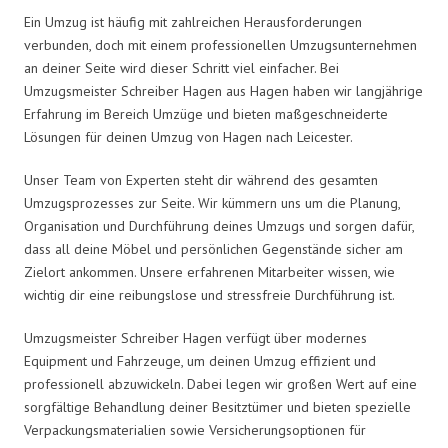
Ein Umzug ist häufig mit zahlreichen Herausforderungen
verbunden, doch mit einem professionellen Umzugsunternehmen
an deiner Seite wird dieser Schritt viel einfacher. Bei
Umzugsmeister Schreiber Hagen aus Hagen haben wir langjährige
Erfahrung im Bereich Umzüge und bieten maßgeschneiderte
Lösungen für deinen Umzug von Hagen nach Leicester.
Unser Team von Experten steht dir während des gesamten
Umzugsprozesses zur Seite. Wir kümmern uns um die Planung,
Organisation und Durchführung deines Umzugs und sorgen dafür,
dass all deine Möbel und persönlichen Gegenstände sicher am
Zielort ankommen. Unsere erfahrenen Mitarbeiter wissen, wie
wichtig dir eine reibungslose und stressfreie Durchführung ist.
Umzugsmeister Schreiber Hagen verfügt über modernes
Equipment und Fahrzeuge, um deinen Umzug effizient und
professionell abzuwickeln. Dabei legen wir großen Wert auf eine
sorgfältige Behandlung deiner Besitztümer und bieten spezielle
Verpackungsmaterialien sowie Versicherungsoptionen für