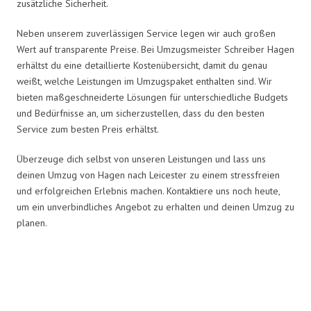
zusätzliche Sicherheit.
Neben unserem zuverlässigen Service legen wir auch großen
Wert auf transparente Preise. Bei Umzugsmeister Schreiber Hagen
erhältst du eine detaillierte Kostenübersicht, damit du genau
weißt, welche Leistungen im Umzugspaket enthalten sind. Wir
bieten maßgeschneiderte Lösungen für unterschiedliche Budgets
und Bedürfnisse an, um sicherzustellen, dass du den besten
Service zum besten Preis erhältst.
Überzeuge dich selbst von unseren Leistungen und lass uns
deinen Umzug von Hagen nach Leicester zu einem stressfreien
und erfolgreichen Erlebnis machen. Kontaktiere uns noch heute,
um ein unverbindliches Angebot zu erhalten und deinen Umzug zu
planen.
Umzugsmeister Schreiber in
Zahlen: