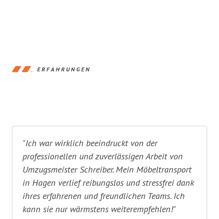
ERFAHRUNGEN
"Ich war wirklich beeindruckt von der
professionellen und zuverlässigen Arbeit von
Umzugsmeister Schreiber. Mein Möbeltransport
in Hagen verlief reibungslos und stressfrei dank
ihres erfahrenen und freundlichen Teams. Ich
kann sie nur wärmstens weiterempfehlen!"