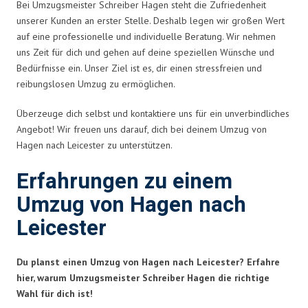
Bei Umzugsmeister Schreiber Hagen steht die Zufriedenheit
unserer Kunden an erster Stelle. Deshalb legen wir großen Wert
auf eine professionelle und individuelle Beratung. Wir nehmen
uns Zeit für dich und gehen auf deine speziellen Wünsche und
Bedürfnisse ein. Unser Ziel ist es, dir einen stressfreien und
reibungslosen Umzug zu ermöglichen.
Überzeuge dich selbst und kontaktiere uns für ein unverbindliches
Angebot! Wir freuen uns darauf, dich bei deinem Umzug von
Hagen nach Leicester zu unterstützen.
Erfahrungen zu einem
Umzug von Hagen nach
Leicester
Du planst einen Umzug von Hagen nach Leicester? Erfahre
hier, warum Umzugsmeister Schreiber Hagen die richtige
Wahl für dich ist!