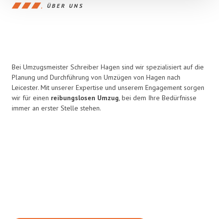
ÜBER UNS
Bei Umzugsmeister Schreiber Hagen sind wir spezialisiert auf die
Planung und Durchführung von Umzügen von Hagen nach
Leicester. Mit unserer Expertise und unserem Engagement sorgen
wir für einen
reibungslosen Umzug
, bei dem Ihre Bedürfnisse
immer an erster Stelle stehen.