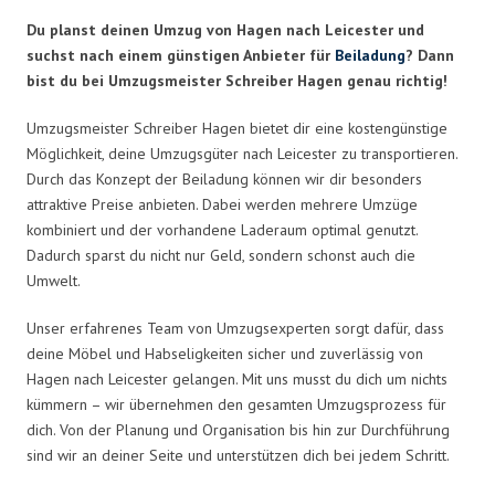
Du planst deinen Umzug von Hagen nach Leicester und
suchst nach einem günstigen Anbieter für
Beiladung
? Dann
bist du bei Umzugsmeister Schreiber Hagen genau richtig!
Umzugsmeister Schreiber Hagen bietet dir eine kostengünstige
Möglichkeit, deine Umzugsgüter nach Leicester zu transportieren.
Durch das Konzept der Beiladung können wir dir besonders
attraktive Preise anbieten. Dabei werden mehrere Umzüge
kombiniert und der vorhandene Laderaum optimal genutzt.
Dadurch sparst du nicht nur Geld, sondern schonst auch die
Umwelt.
Unser erfahrenes Team von Umzugsexperten sorgt dafür, dass
deine Möbel und Habseligkeiten sicher und zuverlässig von
Hagen nach Leicester gelangen. Mit uns musst du dich um nichts
kümmern – wir übernehmen den gesamten Umzugsprozess für
dich. Von der Planung und Organisation bis hin zur Durchführung
sind wir an deiner Seite und unterstützen dich bei jedem Schritt.