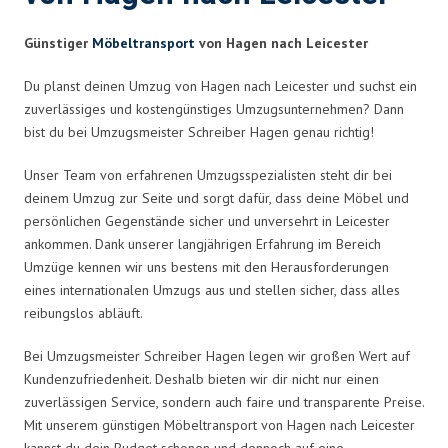
Günstiger
Möbeltransport
von Hagen nach Leicester
Du planst deinen Umzug von Hagen nach Leicester und suchst ein
zuverlässiges und kostengünstiges Umzugsunternehmen? Dann
bist du bei Umzugsmeister Schreiber Hagen genau richtig!
Unser Team von erfahrenen Umzugsspezialisten steht dir bei
deinem Umzug zur Seite und sorgt dafür, dass deine Möbel und
persönlichen Gegenstände sicher und unversehrt in Leicester
ankommen. Dank unserer langjährigen Erfahrung im Bereich
Umzüge kennen wir uns bestens mit den Herausforderungen
eines internationalen Umzugs aus und stellen sicher, dass alles
reibungslos abläuft.
Bei Umzugsmeister Schreiber Hagen legen wir großen Wert auf
Kundenzufriedenheit. Deshalb bieten wir dir nicht nur einen
zuverlässigen Service, sondern auch faire und transparente Preise.
Mit unserem günstigen Möbeltransport von Hagen nach Leicester
kannst du dein Budget schonen und dennoch auf eine