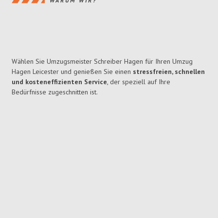
WARUM WIR?
Wählen Sie Umzugsmeister Schreiber Hagen für Ihren Umzug
Hagen Leicester und genießen Sie einen
stressfreien, schnellen
und kosteneffizienten Service
, der speziell auf Ihre
Bedürfnisse zugeschnitten ist.