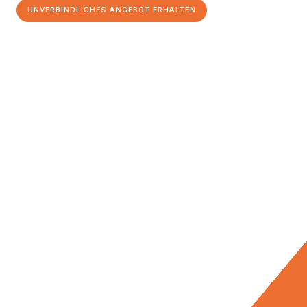
UNVERBINDLICHES ANGEBOT ERHALTEN