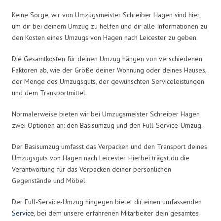
Keine Sorge, wir von Umzugsmeister Schreiber Hagen sind hier,
um dir bei deinem Umzug zu helfen und dir alle Informationen zu
den Kosten eines Umzugs von Hagen nach Leicester zu geben.
Die Gesamtkosten für deinen Umzug hängen von verschiedenen
Faktoren ab, wie der Größe deiner Wohnung oder deines Hauses,
der Menge des Umzugsguts, der gewünschten Serviceleistungen
und dem Transportmittel.
Normalerweise bieten wir bei Umzugsmeister Schreiber Hagen
zwei Optionen an: den Basisumzug und den Full-Service-Umzug.
Der Basisumzug umfasst das Verpacken und den Transport deines
Umzugsguts von Hagen nach Leicester. Hierbei trägst du die
Verantwortung für das Verpacken deiner persönlichen
Gegenstände und Möbel.
Der Full-Service-Umzug hingegen bietet dir einen umfassenden
Service
, bei dem unsere erfahrenen Mitarbeiter dein gesamtes