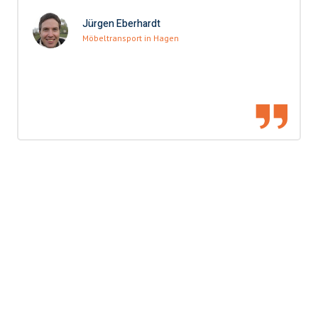
Jürgen Eberhardt
Möbeltransport in Hagen