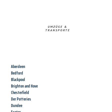
UMZÜGE &
TRANSPORTE
Aberdeen
Bedford
Blackpool
Brighton and Hove
Chesterfield
Der Potteries
Dundee