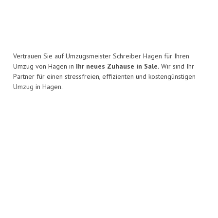
Vertrauen Sie auf Umzugsmeister Schreiber Hagen für Ihren
Umzug von Hagen in
Ihr neues Zuhause in Sale.
Wir sind Ihr
Partner für einen stressfreien, effizienten und kostengünstigen
Umzug in Hagen.