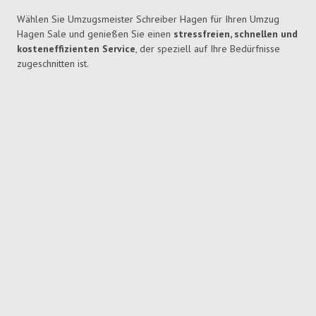
Wählen Sie Umzugsmeister Schreiber Hagen für Ihren Umzug
Hagen Sale und genießen Sie einen
stressfreien, schnellen und
kosteneffizienten Service
, der speziell auf Ihre Bedürfnisse
zugeschnitten ist.