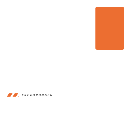
ERFAHRUNGEN