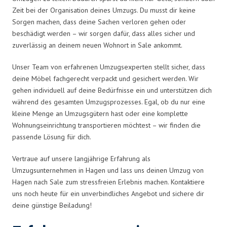
Zeit bei der Organisation deines Umzugs. Du musst dir keine
Sorgen machen, dass deine Sachen verloren gehen oder
beschädigt werden – wir sorgen dafür, dass alles sicher und
zuverlässig an deinem neuen Wohnort in Sale ankommt.
Unser Team von erfahrenen Umzugsexperten stellt sicher, dass
deine Möbel fachgerecht verpackt und gesichert werden. Wir
gehen individuell auf deine Bedürfnisse ein und unterstützen dich
während des gesamten Umzugsprozesses. Egal, ob du nur eine
kleine Menge an Umzugsgütern hast oder eine komplette
Wohnungseinrichtung transportieren möchtest – wir finden die
passende Lösung für dich.
Vertraue auf unsere langjährige Erfahrung als
Umzugsunternehmen in Hagen und lass uns deinen Umzug von
Hagen nach Sale zum stressfreien Erlebnis machen. Kontaktiere
uns noch heute für ein unverbindliches Angebot und sichere dir
deine günstige Beiladung!