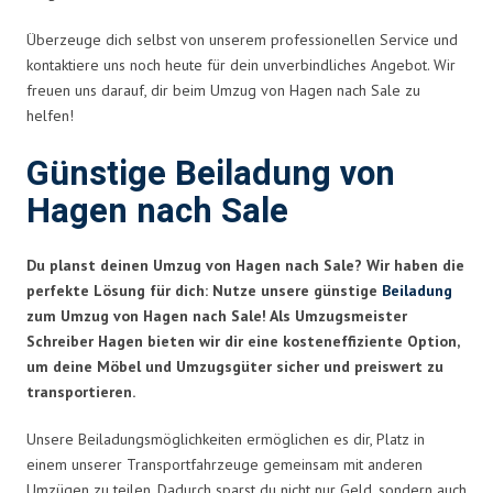
Überzeuge dich selbst von unserem professionellen Service und
kontaktiere uns noch heute für dein unverbindliches Angebot. Wir
freuen uns darauf, dir beim Umzug von Hagen nach Sale zu
helfen!
Günstige Beiladung von
Hagen nach Sale
Du planst deinen Umzug von Hagen nach Sale? Wir haben die
perfekte Lösung für dich: Nutze unsere günstige
Beiladung
zum Umzug von Hagen nach Sale! Als Umzugsmeister
Schreiber Hagen bieten wir dir eine kosteneffiziente Option,
um deine Möbel und Umzugsgüter sicher und preiswert zu
transportieren.
Unsere Beiladungsmöglichkeiten ermöglichen es dir, Platz in
einem unserer Transportfahrzeuge gemeinsam mit anderen
Umzügen zu teilen. Dadurch sparst du nicht nur Geld, sondern auch