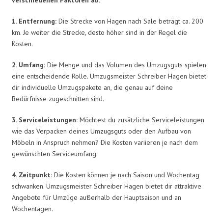
1. Entfernung:
Die Strecke von Hagen nach Sale beträgt ca. 200
km. Je weiter die Strecke, desto höher sind in der Regel die
Kosten.
2. Umfang:
Die Menge und das Volumen des Umzugsguts spielen
eine entscheidende Rolle. Umzugsmeister Schreiber Hagen bietet
dir individuelle Umzugspakete an, die genau auf deine
Bedürfnisse zugeschnitten sind.
3. Serviceleistungen:
Möchtest du zusätzliche Serviceleistungen
wie das Verpacken deines Umzugsguts oder den Aufbau von
Möbeln in Anspruch nehmen? Die Kosten variieren je nach dem
gewünschten Serviceumfang.
4. Zeitpunkt:
Die Kosten können je nach Saison und Wochentag
schwanken. Umzugsmeister Schreiber Hagen bietet dir attraktive
Angebote für Umzüge außerhalb der Hauptsaison und an
Wochentagen.