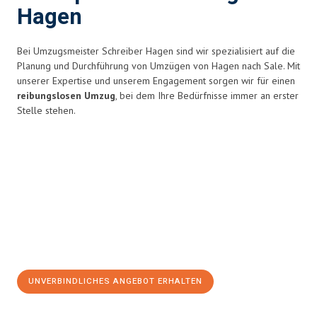
Hagen
Bei Umzugsmeister Schreiber Hagen sind wir spezialisiert auf die
Planung und Durchführung von Umzügen von Hagen nach Sale. Mit
unserer Expertise und unserem Engagement sorgen wir für einen
reibungslosen Umzug
, bei dem Ihre Bedürfnisse immer an erster
Stelle stehen.
UNVERBINDLICHES ANGEBOT ERHALTEN