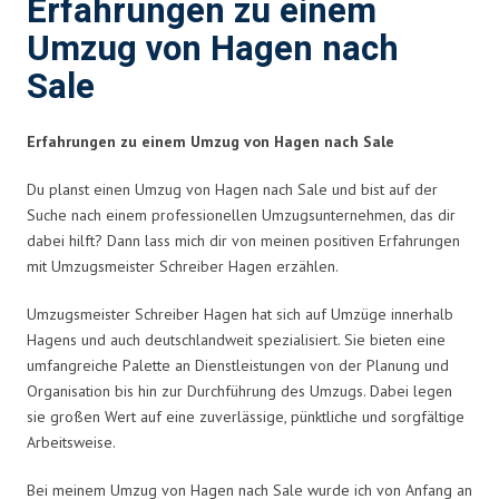
Erfahrungen zu einem
Umzug von Hagen nach
Sale
Erfahrungen zu einem Umzug von Hagen nach Sale
Du planst einen Umzug von Hagen nach Sale und bist auf der
Suche nach einem professionellen Umzugsunternehmen, das dir
dabei hilft? Dann lass mich dir von meinen positiven Erfahrungen
mit Umzugsmeister Schreiber Hagen erzählen.
Umzugsmeister Schreiber Hagen hat sich auf Umzüge innerhalb
Hagens und auch deutschlandweit spezialisiert. Sie bieten eine
umfangreiche Palette an Dienstleistungen von der Planung und
Organisation bis hin zur Durchführung des Umzugs. Dabei legen
sie großen Wert auf eine zuverlässige, pünktliche und sorgfältige
Arbeitsweise.
Bei meinem Umzug von Hagen nach Sale wurde ich von Anfang an