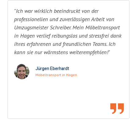
"Ich war wirklich beeindruckt von der
professionellen und zuverlässigen Arbeit von
Umzugsmeister Schreiber. Mein Möbeltransport
in Hagen verlief reibungslos und stressfrei dank
ihres erfahrenen und freundlichen Teams. Ich
kann sie nur wärmstens weiterempfehlen!"
Jürgen Eberhardt
Möbeltransport in Hagen