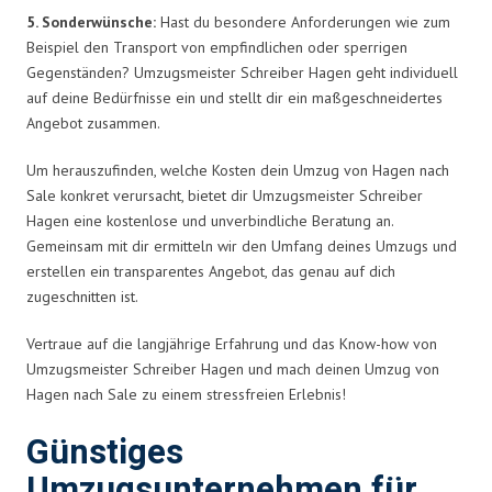
5. Sonderwünsche:
Hast du besondere Anforderungen wie zum
Beispiel den Transport von empfindlichen oder sperrigen
Gegenständen? Umzugsmeister Schreiber Hagen geht individuell
auf deine Bedürfnisse ein und stellt dir ein maßgeschneidertes
Angebot zusammen.
Um herauszufinden, welche Kosten dein Umzug von Hagen nach
Sale konkret verursacht, bietet dir Umzugsmeister Schreiber
Hagen eine kostenlose und unverbindliche Beratung an.
Gemeinsam mit dir ermitteln wir den Umfang deines Umzugs und
erstellen ein transparentes Angebot, das genau auf dich
zugeschnitten ist.
Vertraue auf die langjährige Erfahrung und das Know-how von
Umzugsmeister Schreiber Hagen und mach deinen Umzug von
Hagen nach Sale zu einem stressfreien Erlebnis!
Günstiges
Umzugsunternehmen für