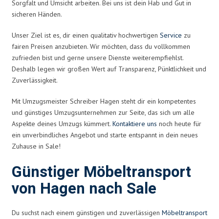
Sorgfalt und Umsicht arbeiten. Bei uns ist dein Hab und Gut in
sicheren Händen.
Unser Ziel ist es, dir einen qualitativ hochwertigen
Service
zu
fairen Preisen anzubieten. Wir möchten, dass du vollkommen
zufrieden bist und gerne unsere Dienste weiterempfiehlst.
Deshalb legen wir großen Wert auf Transparenz, Pünktlichkeit und
Zuverlässigkeit.
Mit Umzugsmeister Schreiber Hagen steht dir ein kompetentes
und günstiges Umzugsunternehmen zur Seite, das sich um alle
Aspekte deines Umzugs kümmert.
Kontaktiere uns
noch heute für
ein unverbindliches Angebot und starte entspannt in dein neues
Zuhause in Sale!
Günstiger Möbeltransport
von Hagen nach Sale
Du suchst nach einem günstigen und zuverlässigen
Möbeltransport