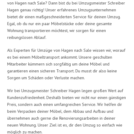
von Hagen nach Sale? Dann bist du bei Umzugsmeister Schreiber
Hagen genau richtig! Unser erfahrenes Umzugsunternehmen
bietet dir einen maßgeschneiderten Service für deinen Umzug.
Egal, ob du nur ein paar Möbelstücke oder deine gesamte
Wohnung transportieren möchtest, wir sorgen für einen
reibungslosen Ablauf.
Als Experten für Umzüge von Hagen nach Sale wissen wir, worauf
es bei einem Möbeltransport ankommt. Unsere geschulten
Mitarbeiter kümmern sich sorgfältig um deine Möbel und
garantieren einen sicheren Transport. Du musst dir also keine
Sorgen um Schäden oder Verluste machen.
Wir bei Umzugsmeister Schreiber Hagen legen großen Wert auf
Kundenzufriedenheit. Deshalb bieten wir nicht nur einen günstigen
Preis, sondern auch einen umfangreichen Service. Wir helfen dir
beim Verpacken deiner Möbel, dem Abbau und Aufbau und
übernehmen auch gerne die Renovierungsarbeiten in deiner
neuen Wohnung. Unser Ziel ist es, dir den Umzug so einfach wie
möglich zu machen.