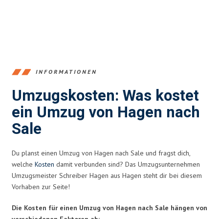
INFORMATIONEN
Umzugskosten: Was kostet
ein Umzug von Hagen nach
Sale
Du planst einen Umzug von Hagen nach Sale und fragst dich,
welche
Kosten
damit verbunden sind? Das Umzugsunternehmen
Umzugsmeister Schreiber Hagen aus Hagen steht dir bei diesem
Vorhaben zur Seite!
Die Kosten für einen Umzug von Hagen nach Sale hängen von
verschiedenen Faktoren ab: