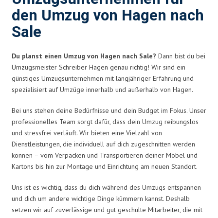
den Umzug von Hagen nach
Sale
Du planst einen Umzug von Hagen nach Sale?
Dann bist du bei
Umzugsmeister Schreiber Hagen genau richtig! Wir sind ein
günstiges Umzugsunternehmen mit langjähriger Erfahrung und
spezialisiert auf Umzüge innerhalb und außerhalb von Hagen.
Bei uns stehen deine Bedürfnisse und dein Budget im Fokus. Unser
professionelles Team sorgt dafür, dass dein Umzug reibungslos
und stressfrei verläuft. Wir bieten eine Vielzahl von
Dienstleistungen, die individuell auf dich zugeschnitten werden
können – vom Verpacken und Transportieren deiner Möbel und
Kartons bis hin zur Montage und Einrichtung am neuen Standort.
Uns ist es wichtig, dass du dich während des Umzugs entspannen
und dich um andere wichtige Dinge kümmern kannst. Deshalb
setzen wir auf zuverlässige und gut geschulte Mitarbeiter, die mit