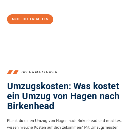
100€ sparen:
ANGEBOT ERHALTEN
+4915792653359
INFORMATIONEN
Umzugskosten: Was kostet
ein Umzug von Hagen nach
Birkenhead
Planst du einen Umzug von Hagen nach Birkenhead und möchtest
wissen, welche Kosten auf dich zukommen? Mit Umzugsmeister