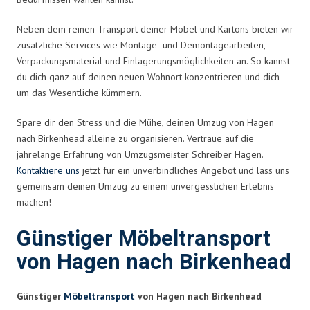
Neben dem reinen Transport deiner Möbel und Kartons bieten wir
zusätzliche Services wie Montage- und Demontagearbeiten,
Verpackungsmaterial und Einlagerungsmöglichkeiten an. So kannst
du dich ganz auf deinen neuen Wohnort konzentrieren und dich
um das Wesentliche kümmern.
Spare dir den Stress und die Mühe, deinen Umzug von Hagen
nach Birkenhead alleine zu organisieren. Vertraue auf die
jahrelange Erfahrung von Umzugsmeister Schreiber Hagen.
Kontaktiere uns
jetzt für ein unverbindliches Angebot und lass uns
gemeinsam deinen Umzug zu einem unvergesslichen Erlebnis
machen!
Günstiger Möbeltransport
von Hagen nach Birkenhead
Günstiger
Möbeltransport
von Hagen nach Birkenhead