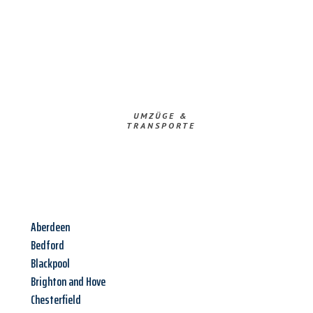
UMZÜGE &
TRANSPORTE
Aberdeen
Bedford
Blackpool
Brighton and Hove
Chesterfield