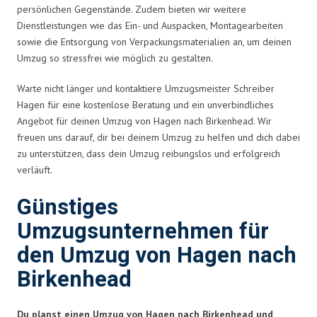
persönlichen Gegenstände. Zudem bieten wir weitere
Dienstleistungen wie das Ein- und Auspacken, Montagearbeiten
sowie die Entsorgung von Verpackungsmaterialien an, um deinen
Umzug so stressfrei wie möglich zu gestalten.
Warte nicht länger und kontaktiere Umzugsmeister Schreiber
Hagen für eine kostenlose Beratung und ein unverbindliches
Angebot für deinen Umzug von Hagen nach Birkenhead. Wir
freuen uns darauf, dir bei deinem Umzug zu helfen und dich dabei
zu unterstützen, dass dein Umzug reibungslos und erfolgreich
verläuft.
Günstiges
Umzugsunternehmen für
den Umzug von Hagen nach
Birkenhead
Du planst einen Umzug von Hagen nach Birkenhead und