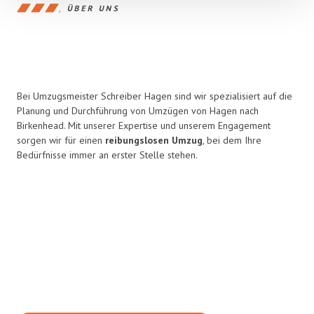
ÜBER UNS
Bei Umzugsmeister Schreiber Hagen sind wir spezialisiert auf die
Planung und Durchführung von Umzügen von Hagen nach
Birkenhead. Mit unserer Expertise und unserem Engagement
sorgen wir für einen
reibungslosen Umzug
, bei dem Ihre
Bedürfnisse immer an erster Stelle stehen.