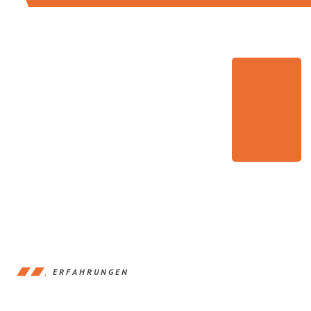
ERFAHRUNGEN