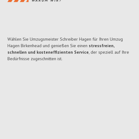
WARUM WIR?
Wählen Sie Umzugsmeister Schreiber Hagen für Ihren Umzug
Hagen Birkenhead und genießen Sie einen
stressfreien,
schnellen und kosteneffizienten Service
, der speziell auf Ihre
Bedürfnisse zugeschnitten ist.