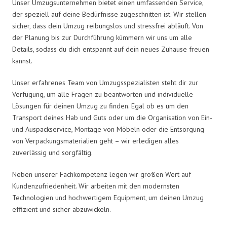
Unser Umzugsunternehmen bietet einen umfassenden Service,
der speziell auf deine Bedürfnisse zugeschnitten ist. Wir stellen
sicher, dass dein Umzug reibungslos und stressfrei abläuft. Von
der Planung bis zur Durchführung kümmern wir uns um alle
Details, sodass du dich entspannt auf dein neues Zuhause freuen
kannst.
Unser erfahrenes Team von Umzugsspezialisten steht dir zur
Verfügung, um alle Fragen zu beantworten und individuelle
Lösungen für deinen Umzug zu finden. Egal ob es um den
Transport deines Hab und Guts oder um die Organisation von Ein-
und Auspackservice, Montage von Möbeln oder die Entsorgung
von Verpackungsmaterialien geht – wir erledigen alles
zuverlässig und sorgfältig.
Neben unserer Fachkompetenz legen wir großen Wert auf
Kundenzufriedenheit. Wir arbeiten mit den modernsten
Technologien und hochwertigem Equipment, um deinen Umzug
effizient und sicher abzuwickeln.