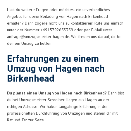
Hast du weitere Fragen oder möchtest ein unverbindliches
Angebot für deine Beiladung von Hagen nach Birkenhead
erhalten? Dann zögere nicht, uns zu kontaktieren! Rufe uns einfach
unter der Nummer +4915792653359 oder per E-Mail unter
anfrage@umzugsmeister-hagen.de
. Wir freuen uns darauf, dir bei
deinem Umzug zu helfen!
Erfahrungen zu einem
Umzug von Hagen nach
Birkenhead
Du planst einen Umzug von Hagen nach Birkenhead?
Dann bist
du bei Umzugsmeister Schreiber Hagen aus Hagen an der
richtigen Adresse! Wir haben langjährige Erfahrung in der
professionellen Durchführung von Umzügen und stehen dir mit
Rat und Tat zur Seite.