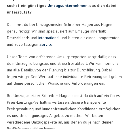
suchst ein günstiges
Umzugsunternehmen
, das dich dabei
unterstützt?
Dann bist du bei Umzugsmeister Schreiber Hagen aus Hagen
genau richtig! Wir sind spezialisiert auf Umzüge innerhalb
Deutschlands und
international
und bieten dir einen kompetenten
und zuverlässigen
Service
.
Unser Team von erfahrenen Umzugsexperten sorgt dafür, dass
dein Umzug reibungslos und stressfrei abläuft. Wir kümmern uns
um alle Details, von der Planung bis zur Durchführung. Dabei
legen wir großen Wert auf eine individuelle Betreuung und gehen
auf deine persönlichen Wünsche und Anforderungen ein.
Bei Umzugsmeister Schreiber Hagen kannst du dich auf ein faires
Preis-Leistungs-Verhältnis verlassen. Unsere transparente
Preisgestaltung und kundenfreundlichen Konditionen ermöglichen
es uns, dir ein günstiges Angebot zu machen. Wir bieten
verschiedene Umzugspakete an, aus denen du je nach deinen
Bedürfnissen wählen kannst.