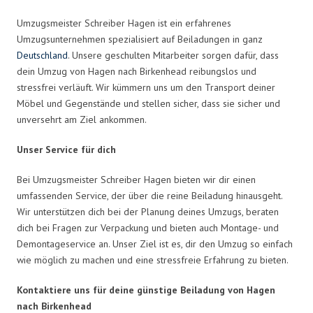
Umzugsmeister Schreiber Hagen ist ein erfahrenes
Umzugsunternehmen spezialisiert auf Beiladungen in ganz
Deutschland
. Unsere geschulten Mitarbeiter sorgen dafür, dass
dein Umzug von Hagen nach Birkenhead reibungslos und
stressfrei verläuft. Wir kümmern uns um den Transport deiner
Möbel und Gegenstände und stellen sicher, dass sie sicher und
unversehrt am Ziel ankommen.
Unser Service für dich
Bei Umzugsmeister Schreiber Hagen bieten wir dir einen
umfassenden Service, der über die reine Beiladung hinausgeht.
Wir unterstützen dich bei der Planung deines Umzugs, beraten
dich bei Fragen zur Verpackung und bieten auch Montage- und
Demontageservice an. Unser Ziel ist es, dir den Umzug so einfach
wie möglich zu machen und eine stressfreie Erfahrung zu bieten.
Kontaktiere uns für deine günstige Beiladung von Hagen
nach Birkenhead