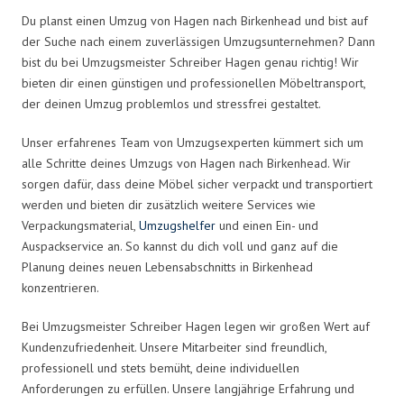
Du planst einen Umzug von Hagen nach Birkenhead und bist auf
der Suche nach einem zuverlässigen Umzugsunternehmen? Dann
bist du bei Umzugsmeister Schreiber Hagen genau richtig! Wir
bieten dir einen günstigen und professionellen Möbeltransport,
der deinen Umzug problemlos und stressfrei gestaltet.
Unser erfahrenes Team von Umzugsexperten kümmert sich um
alle Schritte deines Umzugs von Hagen nach Birkenhead. Wir
sorgen dafür, dass deine Möbel sicher verpackt und transportiert
werden und bieten dir zusätzlich weitere Services wie
Verpackungsmaterial,
Umzugshelfer
und einen Ein- und
Auspackservice an. So kannst du dich voll und ganz auf die
Planung deines neuen Lebensabschnitts in Birkenhead
konzentrieren.
Bei Umzugsmeister Schreiber Hagen legen wir großen Wert auf
Kundenzufriedenheit. Unsere Mitarbeiter sind freundlich,
professionell und stets bemüht, deine individuellen
Anforderungen zu erfüllen. Unsere langjährige Erfahrung und