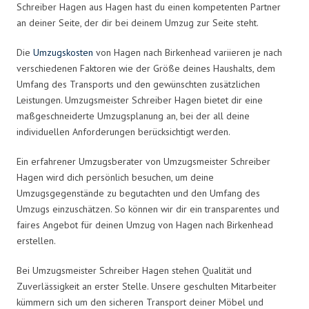
Schreiber Hagen aus Hagen hast du einen kompetenten Partner
an deiner Seite, der dir bei deinem Umzug zur Seite steht.
Die
Umzugskosten
von Hagen nach Birkenhead variieren je nach
verschiedenen Faktoren wie der Größe deines Haushalts, dem
Umfang des Transports und den gewünschten zusätzlichen
Leistungen. Umzugsmeister Schreiber Hagen bietet dir eine
maßgeschneiderte Umzugsplanung an, bei der all deine
individuellen Anforderungen berücksichtigt werden.
Ein erfahrener Umzugsberater von Umzugsmeister Schreiber
Hagen wird dich persönlich besuchen, um deine
Umzugsgegenstände zu begutachten und den Umfang des
Umzugs einzuschätzen. So können wir dir ein transparentes und
faires Angebot für deinen Umzug von Hagen nach Birkenhead
erstellen.
Bei Umzugsmeister Schreiber Hagen stehen Qualität und
Zuverlässigkeit an erster Stelle. Unsere geschulten Mitarbeiter
kümmern sich um den sicheren Transport deiner Möbel und