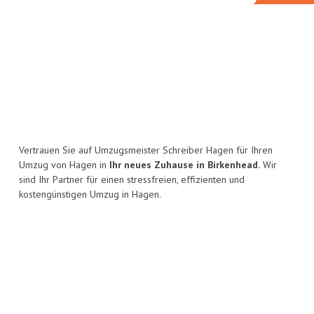
Vertrauen Sie auf Umzugsmeister Schreiber Hagen für Ihren
Umzug von Hagen in
Ihr neues Zuhause in Birkenhead.
Wir
sind Ihr Partner für einen stressfreien, effizienten und
kostengünstigen Umzug in Hagen.