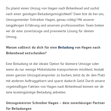
Du planst einen Umzug von Hagen nach Birkenhead und suchst
nach einer günstigen Beiladungsmöglichkeit? Dann bist du bei uns,
Umzugsmeister Schreiber Hagen, genau richtig! Mit unserer
langjährigen Erfahrung und unserem professionellen Team bieten
wir dir eine zuverlässige und preiswerte Lösung für deinen
Umzug.
Warum solltest du dich für eine
Beiladung
von Hagen nach
Birkenhead entscheiden?
Eine Beiladung ist die ideale Option für kleinere Umzüge oder
wenn du nur wenige Möbelstücke transportieren möchtest. Anstatt
einen ganzen Umzugstransporter zu buchen, teilst du dir den Platz
mit anderen Auftraggebern und sparst dadurch Geld. Durch unsere
regelmäßigen Fahrten von Hagen nach Birkenhead können wir dir
eine kostengünstige Beiladung anbieten.
Umzugsmeister Schreiber Hagen – dein zuverlässiger Partner
für Beiladungen