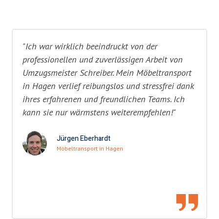
"Ich war wirklich beeindruckt von der
professionellen und zuverlässigen Arbeit von
Umzugsmeister Schreiber. Mein Möbeltransport
in Hagen verlief reibungslos und stressfrei dank
ihres erfahrenen und freundlichen Teams. Ich
kann sie nur wärmstens weiterempfehlen!"
Jürgen Eberhardt
Möbeltransport in Hagen