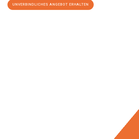
UNVERBINDLICHES ANGEBOT ERHALTEN