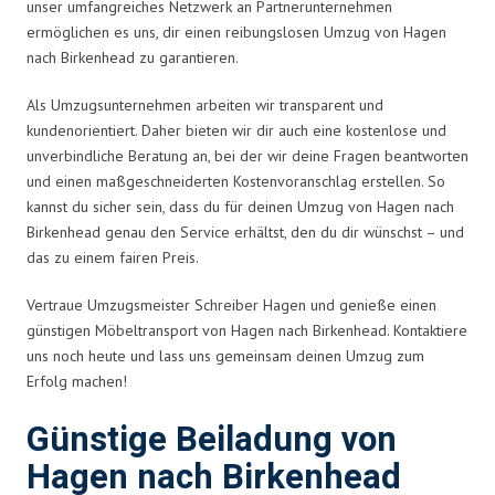
unser umfangreiches Netzwerk an Partnerunternehmen
ermöglichen es uns, dir einen reibungslosen Umzug von Hagen
nach Birkenhead zu garantieren.
Als Umzugsunternehmen arbeiten wir transparent und
kundenorientiert. Daher bieten wir dir auch eine kostenlose und
unverbindliche Beratung an, bei der wir deine Fragen beantworten
und einen maßgeschneiderten Kostenvoranschlag erstellen. So
kannst du sicher sein, dass du für deinen Umzug von Hagen nach
Birkenhead genau den Service erhältst, den du dir wünschst – und
das zu einem fairen Preis.
Vertraue Umzugsmeister Schreiber Hagen und genieße einen
günstigen Möbeltransport von Hagen nach Birkenhead. Kontaktiere
uns noch heute und lass uns gemeinsam deinen Umzug zum
Erfolg machen!
Günstige Beiladung von
Hagen nach Birkenhead