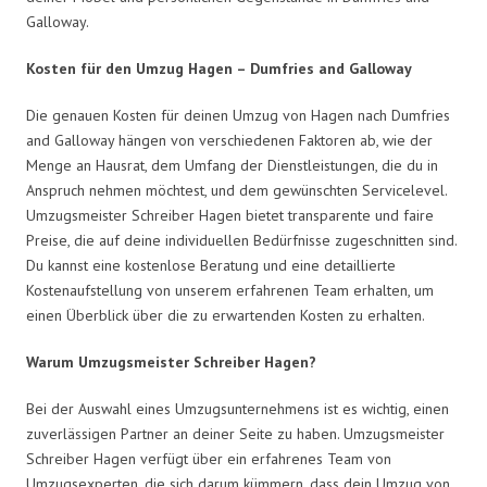
Galloway.
Kosten für den Umzug Hagen – Dumfries and Galloway
Die genauen Kosten für deinen Umzug von Hagen nach Dumfries
and Galloway hängen von verschiedenen Faktoren ab, wie der
Menge an Hausrat, dem Umfang der Dienstleistungen, die du in
Anspruch nehmen möchtest, und dem gewünschten Servicelevel.
Umzugsmeister Schreiber Hagen bietet transparente und faire
Preise, die auf deine individuellen Bedürfnisse zugeschnitten sind.
Du kannst eine kostenlose Beratung und eine detaillierte
Kostenaufstellung von unserem erfahrenen Team erhalten, um
einen Überblick über die zu erwartenden Kosten zu erhalten.
Warum Umzugsmeister Schreiber Hagen?
Bei der Auswahl eines Umzugsunternehmens ist es wichtig, einen
zuverlässigen Partner an deiner Seite zu haben. Umzugsmeister
Schreiber Hagen verfügt über ein erfahrenes Team von
Umzugsexperten, die sich darum kümmern, dass dein Umzug von