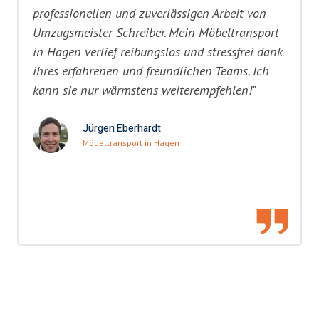
professionellen und zuverlässigen Arbeit von
Umzugsmeister Schreiber. Mein Möbeltransport
in Hagen verlief reibungslos und stressfrei dank
ihres erfahrenen und freundlichen Teams. Ich
kann sie nur wärmstens weiterempfehlen!"
Jürgen Eberhardt
Möbeltransport in Hagen