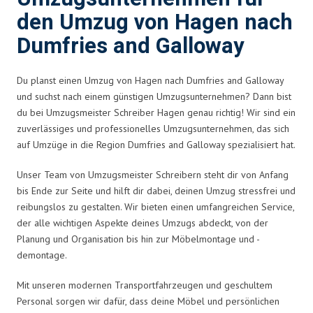
den Umzug von Hagen nach
Dumfries and Galloway
Du planst einen Umzug von Hagen nach Dumfries and Galloway
und suchst nach einem günstigen Umzugsunternehmen? Dann bist
du bei Umzugsmeister Schreiber Hagen genau richtig! Wir sind ein
zuverlässiges und professionelles Umzugsunternehmen, das sich
auf Umzüge in die Region Dumfries and Galloway spezialisiert hat.
Unser Team von Umzugsmeister Schreibern steht dir von Anfang
bis Ende zur Seite und hilft dir dabei, deinen Umzug stressfrei und
reibungslos zu gestalten. Wir bieten einen umfangreichen Service,
der alle wichtigen Aspekte deines Umzugs abdeckt, von der
Planung und Organisation bis hin zur Möbelmontage und -
demontage.
Mit unseren modernen Transportfahrzeugen und geschultem
Personal sorgen wir dafür, dass deine Möbel und persönlichen