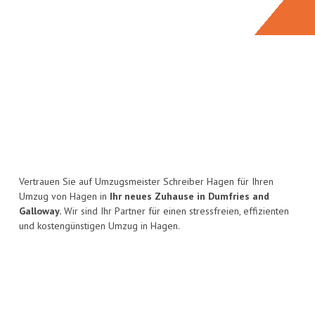
Vertrauen Sie auf Umzugsmeister Schreiber Hagen für Ihren
Umzug von Hagen in
Ihr neues Zuhause in Dumfries and
Galloway.
Wir sind Ihr Partner für einen stressfreien, effizienten
und kostengünstigen Umzug in Hagen.