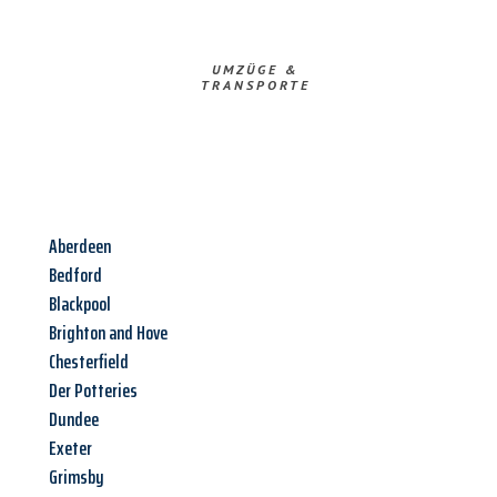
UMZÜGE &
TRANSPORTE
Aberdeen
Bedford
Blackpool
Brighton and Hove
Chesterfield
Der Potteries
Dundee
Exeter
Grimsby