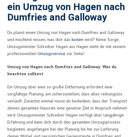
ein Umzug von Hagen nach
Dumfries and Galloway
Du planst einen Umzug von Hagen nach Dumfries and Galloway
und möchtest wissen, was dich das
kosten
wird? Keine Sorge,
Umzugsmeister Schreiber Hagen aus Hagen steht dir mit seinem
professionellen
Umzugsservice
zur Seite!
Umzug von Hagen nach Dumfries and Galloway: Was du
beachten solltest
Ein Umzug über eine so große Entfernung erfordert eine
sorgfältige Planung, um sicherzustellen, dass alles reibungslos
verläuft. Zunächst einmal musst du bedenken, dass der Transport
deines gesamten Hausrats eine gewisse Zeit in Anspruch nehmen
wird. Umzugsmeister Schreiber Hagen verfügt über langjährige
Erfahrung und kann dich durch den gesamten Umzugsprozess
begleiten, angefangen bei der Planung bis hin zur Lieferung
deiner Möbel und persönlichen Gegenstände in Dumfries and