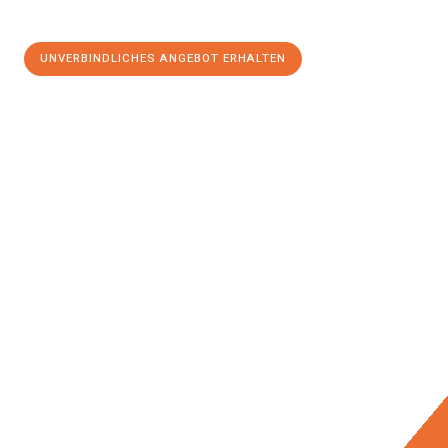
UNVERBINDLICHES ANGEBOT ERHALTEN