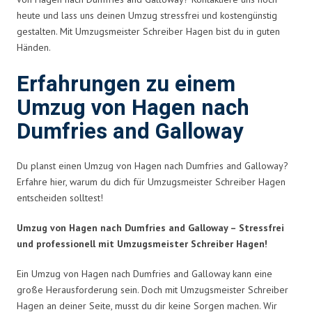
heute und lass uns deinen Umzug stressfrei und kostengünstig
gestalten. Mit Umzugsmeister Schreiber Hagen bist du in guten
Händen.
Erfahrungen zu einem
Umzug von Hagen nach
Dumfries and Galloway
Du planst einen Umzug von Hagen nach Dumfries and Galloway?
Erfahre hier, warum du dich für Umzugsmeister Schreiber Hagen
entscheiden solltest!
Umzug von Hagen nach Dumfries and Galloway – Stressfrei
und professionell mit Umzugsmeister Schreiber Hagen!
Ein Umzug von Hagen nach Dumfries and Galloway kann eine
große Herausforderung sein. Doch mit Umzugsmeister Schreiber
Hagen an deiner Seite, musst du dir keine Sorgen machen. Wir