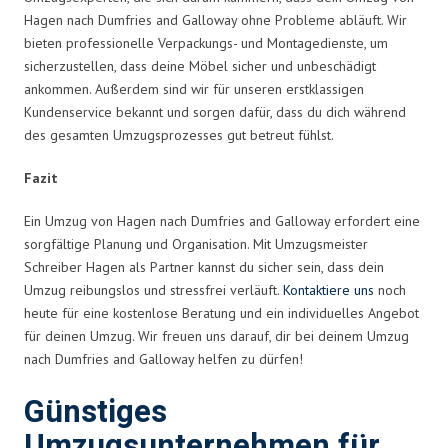
Hagen nach Dumfries and Galloway ohne Probleme abläuft. Wir
bieten professionelle Verpackungs- und Montagedienste, um
sicherzustellen, dass deine Möbel sicher und unbeschädigt
ankommen. Außerdem sind wir für unseren erstklassigen
Kundenservice bekannt und sorgen dafür, dass du dich während
des gesamten Umzugsprozesses gut betreut fühlst.
Fazit
Ein Umzug von Hagen nach Dumfries and Galloway erfordert eine
sorgfältige Planung und Organisation. Mit Umzugsmeister
Schreiber Hagen als Partner kannst du sicher sein, dass dein
Umzug reibungslos und stressfrei verläuft.
Kontaktiere uns
noch
heute für eine kostenlose Beratung und ein individuelles Angebot
für deinen Umzug. Wir freuen uns darauf, dir bei deinem Umzug
nach Dumfries and Galloway helfen zu dürfen!
Günstiges
Umzugsunternehmen für