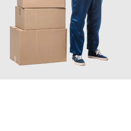
JETZT ANFRAGEN