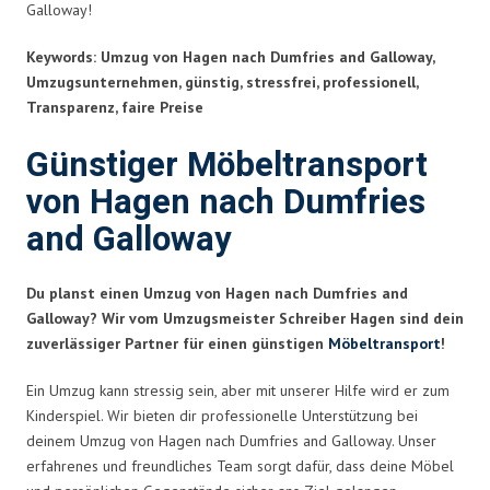
Galloway!
Keywords: Umzug von Hagen nach Dumfries and Galloway,
Umzugsunternehmen, günstig, stressfrei, professionell,
Transparenz, faire Preise
Günstiger Möbeltransport
von Hagen nach Dumfries
and Galloway
Du planst einen Umzug von Hagen nach Dumfries and
Galloway? Wir vom Umzugsmeister Schreiber Hagen sind dein
zuverlässiger Partner für einen günstigen
Möbeltransport
!
Ein Umzug kann stressig sein, aber mit unserer Hilfe wird er zum
Kinderspiel. Wir bieten dir professionelle Unterstützung bei
deinem Umzug von Hagen nach Dumfries and Galloway. Unser
erfahrenes und freundliches Team sorgt dafür, dass deine Möbel