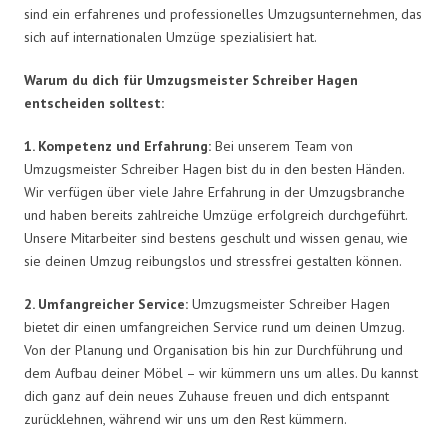
sind ein erfahrenes und professionelles Umzugsunternehmen, das
sich auf internationalen Umzüge spezialisiert hat.
Warum du dich für Umzugsmeister Schreiber Hagen
entscheiden solltest:
1. Kompetenz und Erfahrung:
Bei unserem Team von
Umzugsmeister Schreiber Hagen bist du in den besten Händen.
Wir verfügen über viele Jahre Erfahrung in der Umzugsbranche
und haben bereits zahlreiche Umzüge erfolgreich durchgeführt.
Unsere Mitarbeiter sind bestens geschult und wissen genau, wie
sie deinen Umzug reibungslos und stressfrei gestalten können.
2. Umfangreicher Service:
Umzugsmeister Schreiber Hagen
bietet dir einen umfangreichen Service rund um deinen Umzug.
Von der Planung und Organisation bis hin zur Durchführung und
dem Aufbau deiner Möbel – wir kümmern uns um alles. Du kannst
dich ganz auf dein neues Zuhause freuen und dich entspannt
zurücklehnen, während wir uns um den Rest kümmern.