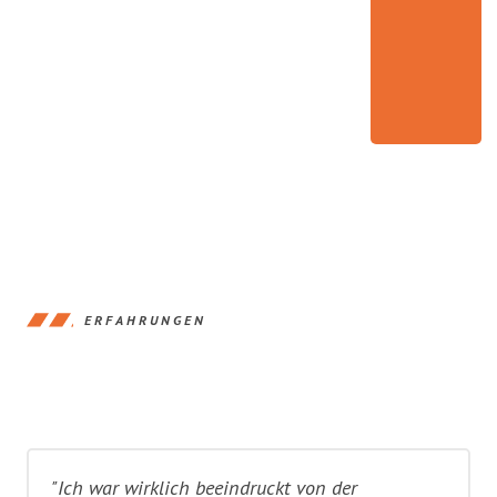
ERFAHRUNGEN
"Ich war wirklich beeindruckt von der