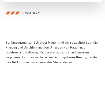
ÜBER UNS
Bei Umzugsmeister Schreiber Hagen sind wir spezialisiert auf die
Planung und Durchführung von Umzügen von Hagen nach
Dumfries and Galloway. Mit unserer Expertise und unserem
Engagement sorgen wir für einen
reibungslosen Umzug
, bei dem
Ihre Bedürfnisse immer an erster Stelle stehen.