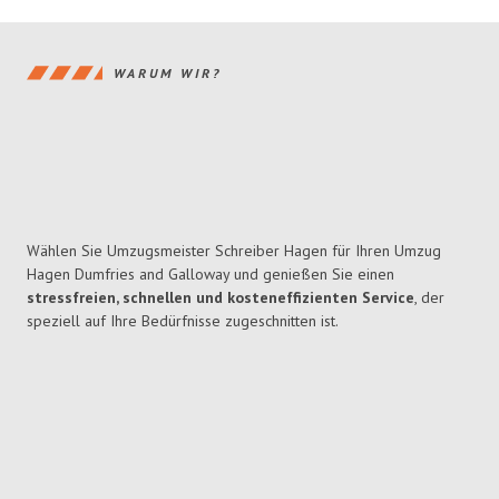
WARUM WIR?
Wählen Sie Umzugsmeister Schreiber Hagen für Ihren Umzug
Hagen Dumfries and Galloway und genießen Sie einen
stressfreien, schnellen und kosteneffizienten Service
, der
speziell auf Ihre Bedürfnisse zugeschnitten ist.