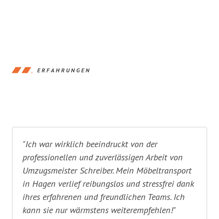
ERFAHRUNGEN
"Ich war wirklich beeindruckt von der
professionellen und zuverlässigen Arbeit von
Umzugsmeister Schreiber. Mein Möbeltransport
in Hagen verlief reibungslos und stressfrei dank
ihres erfahrenen und freundlichen Teams. Ich
kann sie nur wärmstens weiterempfehlen!"