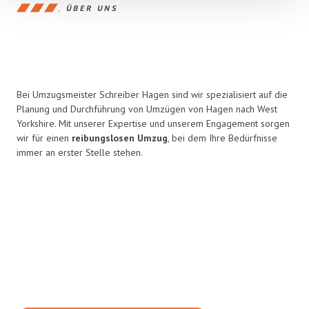
ÜBER UNS
Bei Umzugsmeister Schreiber Hagen sind wir spezialisiert auf die
Planung und Durchführung von Umzügen von Hagen nach West
Yorkshire. Mit unserer Expertise und unserem Engagement sorgen
wir für einen
reibungslosen Umzug
, bei dem Ihre Bedürfnisse
immer an erster Stelle stehen.