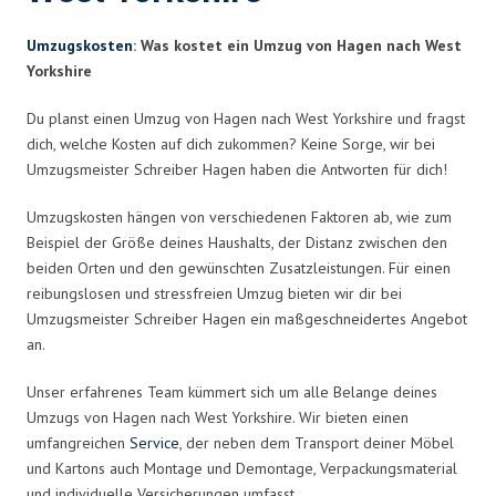
Umzugskosten
: Was kostet ein Umzug von Hagen nach West
Yorkshire
Du planst einen Umzug von Hagen nach West Yorkshire und fragst
dich, welche Kosten auf dich zukommen? Keine Sorge, wir bei
Umzugsmeister Schreiber Hagen haben die Antworten für dich!
Umzugskosten hängen von verschiedenen Faktoren ab, wie zum
Beispiel der Größe deines Haushalts, der Distanz zwischen den
beiden Orten und den gewünschten Zusatzleistungen. Für einen
reibungslosen und stressfreien Umzug bieten wir dir bei
Umzugsmeister Schreiber Hagen ein maßgeschneidertes Angebot
an.
Unser erfahrenes Team kümmert sich um alle Belange deines
Umzugs von Hagen nach West Yorkshire. Wir bieten einen
umfangreichen
Service
, der neben dem Transport deiner Möbel
und Kartons auch Montage und Demontage, Verpackungsmaterial
und individuelle Versicherungen umfasst.