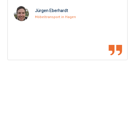
Jürgen Eberhardt
Möbeltransport in Hagen