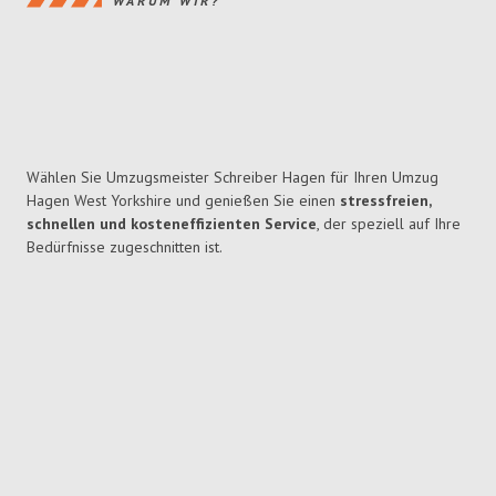
WARUM WIR?
Wählen Sie Umzugsmeister Schreiber Hagen für Ihren Umzug
Hagen West Yorkshire und genießen Sie einen
stressfreien,
schnellen und kosteneffizienten Service
, der speziell auf Ihre
Bedürfnisse zugeschnitten ist.