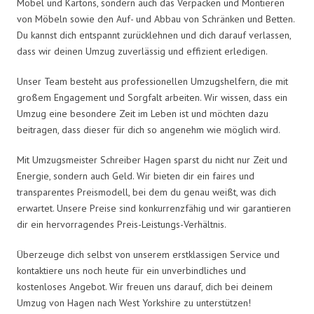
Möbel und Kartons, sondern auch das Verpacken und Montieren
von Möbeln sowie den Auf- und Abbau von Schränken und Betten.
Du kannst dich entspannt zurücklehnen und dich darauf verlassen,
dass wir deinen Umzug zuverlässig und effizient erledigen.
Unser Team besteht aus professionellen Umzugshelfern, die mit
großem Engagement und Sorgfalt arbeiten. Wir wissen, dass ein
Umzug eine besondere Zeit im Leben ist und möchten dazu
beitragen, dass dieser für dich so angenehm wie möglich wird.
Mit Umzugsmeister Schreiber Hagen sparst du nicht nur Zeit und
Energie, sondern auch Geld. Wir bieten dir ein faires und
transparentes Preismodell, bei dem du genau weißt, was dich
erwartet. Unsere Preise sind konkurrenzfähig und wir garantieren
dir ein hervorragendes Preis-Leistungs-Verhältnis.
Überzeuge dich selbst von unserem erstklassigen Service und
kontaktiere uns noch heute für ein unverbindliches und
kostenloses Angebot. Wir freuen uns darauf, dich bei deinem
Umzug von Hagen nach West Yorkshire zu unterstützen!