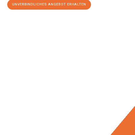
UNVERBINDLICHES ANGEBOT ERHALTEN