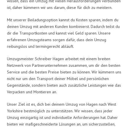
wissen, dass ein Umzug mit vielen Herausforderungen verbunden
ist, daher kümmern wir uns darum, diese für dich zu meistern.
Mit unserer Beiladungsoption kannst du Kosten sparen, indem du
deinen Umzug mit anderen Kunden kombinierst. Dadurch teilst du
dir die Transportkosten und kannst viel Geld sparen. Unsere
erfahrenen Umzugsteams sorgen dafür, dass dein Umzug
reibungslos und termingerecht abläuft.
Umzugsmeister Schreiber Hagen arbeitet mit einem breiten
Netzwerk von Partnerunternehmen zusammen, um dir den besten
Service und die besten Preise bieten zu können. Wir kümmern uns
nicht nur um den Transport deiner Möbel und persönlichen
Gegenstände, sondern bieten auch zusätzliche Leistungen wie das
Verpacken und Montieren an.
Unser Ziel ist es, dich bei deinem Umzug von Hagen nach West
Yorkshire bestmöglich zu unterstützen. Wir wissen, dass jeder
Umzug einzigartig ist und individuelle Anforderungen hat. Daher
bieten wir maßgeschneiderte Lösungen an, um sicherzustellen,