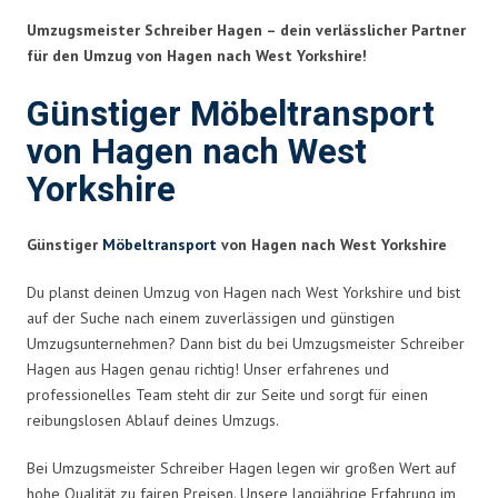
Umzugsmeister Schreiber Hagen – dein verlässlicher Partner
für den Umzug von Hagen nach West Yorkshire!
Günstiger Möbeltransport
von Hagen nach West
Yorkshire
Günstiger
Möbeltransport
von Hagen nach West Yorkshire
Du planst deinen Umzug von Hagen nach West Yorkshire und bist
auf der Suche nach einem zuverlässigen und günstigen
Umzugsunternehmen? Dann bist du bei Umzugsmeister Schreiber
Hagen aus Hagen genau richtig! Unser erfahrenes und
professionelles Team steht dir zur Seite und sorgt für einen
reibungslosen Ablauf deines Umzugs.
Bei Umzugsmeister Schreiber Hagen legen wir großen Wert auf
hohe Qualität zu fairen Preisen. Unsere langjährige Erfahrung im