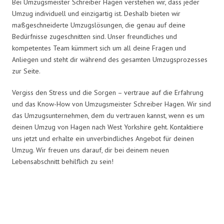
Bei Umzugsmeister Schreiber Hagen verstehen wir, dass jeder
Umzug individuell und einzigartig ist. Deshalb bieten wir
maßgeschneiderte Umzugslösungen, die genau auf deine
Bedürfnisse zugeschnitten sind. Unser freundliches und
kompetentes Team kümmert sich um all deine Fragen und
Anliegen und steht dir während des gesamten Umzugsprozesses
zur Seite.
Vergiss den Stress und die Sorgen – vertraue auf die Erfahrung
und das Know-How von Umzugsmeister Schreiber Hagen. Wir sind
das Umzugsunternehmen, dem du vertrauen kannst, wenn es um
deinen Umzug von Hagen nach West Yorkshire geht. Kontaktiere
uns jetzt und erhalte ein unverbindliches Angebot für deinen
Umzug. Wir freuen uns darauf, dir bei deinem neuen
Lebensabschnitt behilflich zu sein!
Umzugsmeister Schreiber in
Zahlen: