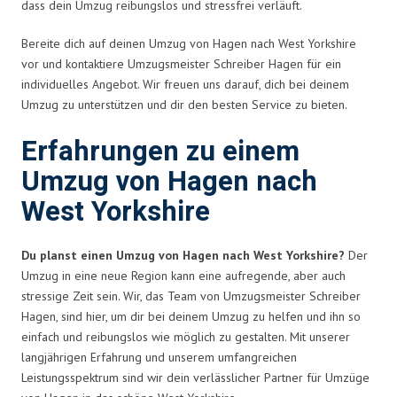
dass dein Umzug reibungslos und stressfrei verläuft.
Bereite dich auf deinen Umzug von Hagen nach West Yorkshire
vor und kontaktiere Umzugsmeister Schreiber Hagen für ein
individuelles Angebot. Wir freuen uns darauf, dich bei deinem
Umzug zu unterstützen und dir den besten Service zu bieten.
Erfahrungen zu einem
Umzug von Hagen nach
West Yorkshire
Du planst einen Umzug von Hagen nach West Yorkshire?
Der
Umzug in eine neue Region kann eine aufregende, aber auch
stressige Zeit sein. Wir, das Team von Umzugsmeister Schreiber
Hagen, sind hier, um dir bei deinem Umzug zu helfen und ihn so
einfach und reibungslos wie möglich zu gestalten. Mit unserer
langjährigen Erfahrung und unserem umfangreichen
Leistungsspektrum sind wir dein verlässlicher Partner für Umzüge