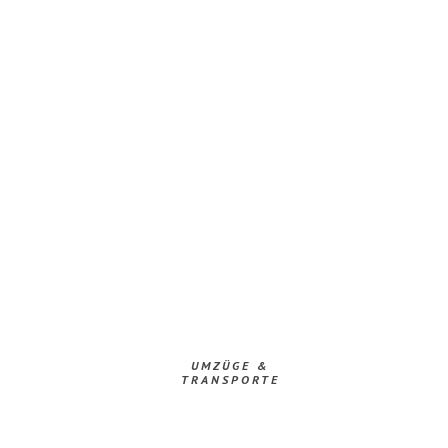
UMZÜGE &
TRANSPORTE