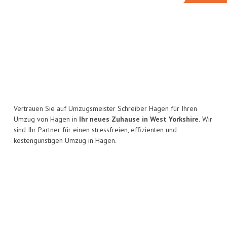
Vertrauen Sie auf Umzugsmeister Schreiber Hagen für Ihren
Umzug von Hagen in
Ihr neues Zuhause in West Yorkshire.
Wir
sind Ihr Partner für einen stressfreien, effizienten und
kostengünstigen Umzug in Hagen.