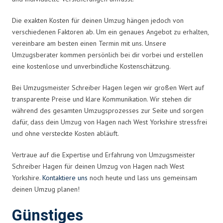
Die exakten Kosten für deinen Umzug hängen jedoch von
verschiedenen Faktoren ab. Um ein genaues Angebot zu erhalten,
vereinbare am besten einen Termin mit uns. Unsere
Umzugsberater kommen persönlich bei dir vorbei und erstellen
eine kostenlose und unverbindliche Kostenschätzung.
Bei Umzugsmeister Schreiber Hagen legen wir großen Wert auf
transparente Preise und klare Kommunikation. Wir stehen dir
während des gesamten Umzugsprozesses zur Seite und sorgen
dafür, dass dein Umzug von Hagen nach West Yorkshire stressfrei
und ohne versteckte Kosten abläuft.
Vertraue auf die Expertise und Erfahrung von Umzugsmeister
Schreiber Hagen für deinen Umzug von Hagen nach West
Yorkshire.
Kontaktiere uns
noch heute und lass uns gemeinsam
deinen Umzug planen!
Günstiges