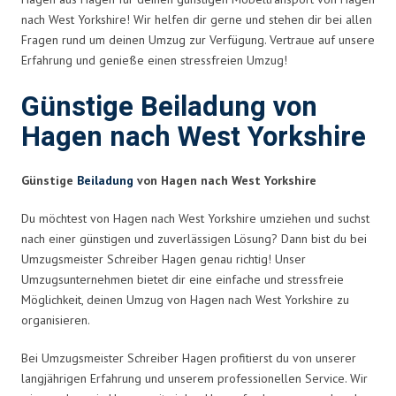
nach West Yorkshire! Wir helfen dir gerne und stehen dir bei allen
Fragen rund um deinen Umzug zur Verfügung. Vertraue auf unsere
Erfahrung und genieße einen stressfreien Umzug!
Günstige Beiladung von
Hagen nach West Yorkshire
Günstige
Beiladung
von Hagen nach West Yorkshire
Du möchtest von Hagen nach West Yorkshire umziehen und suchst
nach einer günstigen und zuverlässigen Lösung? Dann bist du bei
Umzugsmeister Schreiber Hagen genau richtig! Unser
Umzugsunternehmen bietet dir eine einfache und stressfreie
Möglichkeit, deinen Umzug von Hagen nach West Yorkshire zu
organisieren.
Bei Umzugsmeister Schreiber Hagen profitierst du von unserer
langjährigen Erfahrung und unserem professionellen Service. Wir