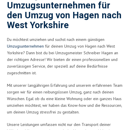
Umzugsunternehmen für
den Umzug von Hagen nach
West Yorkshire
Du möchtest umziehen und suchst nach einem günstigen
Umzugsunternehmen
für deinen Umzug von Hagen nach West
Yorkshire? Dann bist du bei Umzugsmeister Schreiber Hagen an
der richtigen Adresse! Wir bieten dir einen professionellen und
zuverlässigen Service, der speziell auf deine Bedürfnisse
zugeschnitten ist.
Mit unserer langjährigen Erfahrung und unserem erfahrenen Team
sorgen wir für einen reibungslosen Umzug, ganz nach deinen
Wünschen. Egal ob du eine kleine Wohnung oder ein ganzes Haus
umziehen möchtest, wir haben das Know-how und die Ressourcen,
um deinen Umzug stressfrei zu gestalten.
Unsere Leistungen umfassen nicht nur den Transport deiner