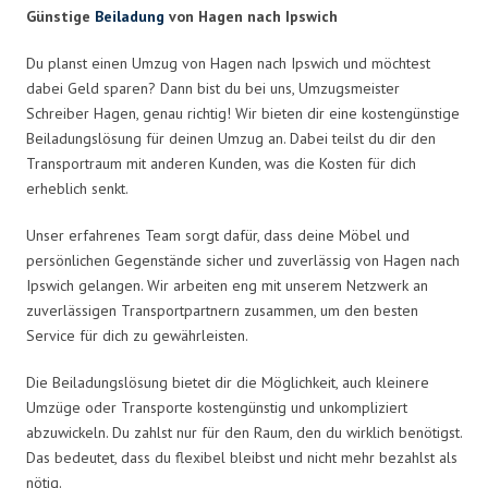
Günstige
Beiladung
von Hagen nach Ipswich
Du planst einen Umzug von Hagen nach Ipswich und möchtest
dabei Geld sparen? Dann bist du bei uns, Umzugsmeister
Schreiber Hagen, genau richtig! Wir bieten dir eine kostengünstige
Beiladungslösung für deinen Umzug an. Dabei teilst du dir den
Transportraum mit anderen Kunden, was die Kosten für dich
erheblich senkt.
Unser erfahrenes Team sorgt dafür, dass deine Möbel und
persönlichen Gegenstände sicher und zuverlässig von Hagen nach
Ipswich gelangen. Wir arbeiten eng mit unserem Netzwerk an
zuverlässigen Transportpartnern zusammen, um den besten
Service für dich zu gewährleisten.
Die Beiladungslösung bietet dir die Möglichkeit, auch kleinere
Umzüge oder Transporte kostengünstig und unkompliziert
abzuwickeln. Du zahlst nur für den Raum, den du wirklich benötigst.
Das bedeutet, dass du flexibel bleibst und nicht mehr bezahlst als
nötig.