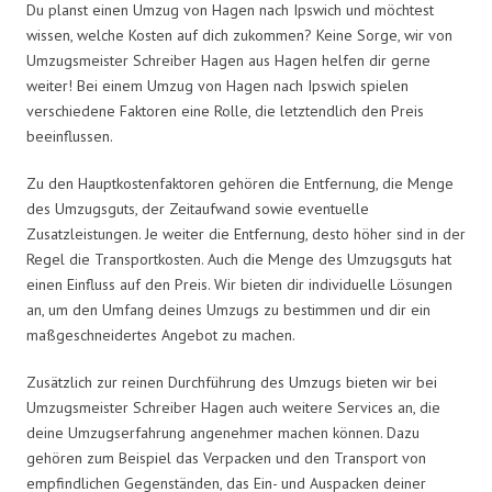
Du planst einen Umzug von Hagen nach Ipswich und möchtest
wissen, welche Kosten auf dich zukommen? Keine Sorge, wir von
Umzugsmeister Schreiber Hagen aus Hagen helfen dir gerne
weiter! Bei einem Umzug von Hagen nach Ipswich spielen
verschiedene Faktoren eine Rolle, die letztendlich den Preis
beeinflussen.
Zu den Hauptkostenfaktoren gehören die Entfernung, die Menge
des Umzugsguts, der Zeitaufwand sowie eventuelle
Zusatzleistungen. Je weiter die Entfernung, desto höher sind in der
Regel die Transportkosten. Auch die Menge des Umzugsguts hat
einen Einfluss auf den Preis. Wir bieten dir individuelle Lösungen
an, um den Umfang deines Umzugs zu bestimmen und dir ein
maßgeschneidertes Angebot zu machen.
Zusätzlich zur reinen Durchführung des Umzugs bieten wir bei
Umzugsmeister Schreiber Hagen auch weitere Services an, die
deine Umzugserfahrung angenehmer machen können. Dazu
gehören zum Beispiel das Verpacken und den Transport von
empfindlichen Gegenständen, das Ein- und Auspacken deiner