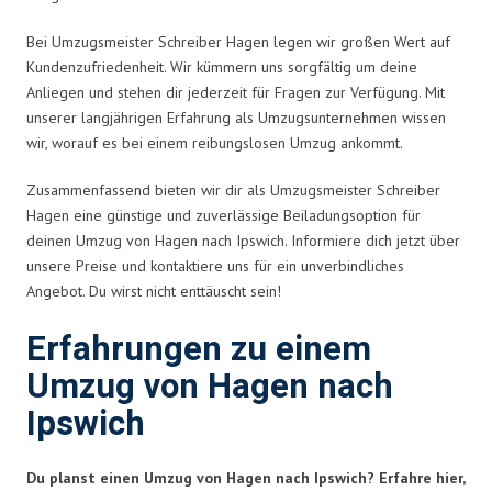
Bei Umzugsmeister Schreiber Hagen legen wir großen Wert auf
Kundenzufriedenheit. Wir kümmern uns sorgfältig um deine
Anliegen und stehen dir jederzeit für Fragen zur Verfügung. Mit
unserer langjährigen Erfahrung als Umzugsunternehmen wissen
wir, worauf es bei einem reibungslosen Umzug ankommt.
Zusammenfassend bieten wir dir als Umzugsmeister Schreiber
Hagen eine günstige und zuverlässige Beiladungsoption für
deinen Umzug von Hagen nach Ipswich. Informiere dich jetzt über
unsere Preise und kontaktiere uns für ein unverbindliches
Angebot. Du wirst nicht enttäuscht sein!
Erfahrungen zu einem
Umzug von Hagen nach
Ipswich
Du planst einen Umzug von Hagen nach Ipswich? Erfahre hier,