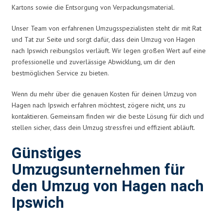
Kartons sowie die Entsorgung von Verpackungsmaterial.
Unser Team von erfahrenen Umzugsspezialisten steht dir mit Rat
und Tat zur Seite und sorgt dafür, dass dein Umzug von Hagen
nach Ipswich reibungslos verläuft. Wir legen großen Wert auf eine
professionelle und zuverlässige Abwicklung, um dir den
bestmöglichen Service zu bieten.
Wenn du mehr über die genauen Kosten für deinen Umzug von
Hagen nach Ipswich erfahren möchtest, zögere nicht, uns zu
kontaktieren. Gemeinsam finden wir die beste Lösung für dich und
stellen sicher, dass dein Umzug stressfrei und effizient abläuft.
Günstiges
Umzugsunternehmen für
den Umzug von Hagen nach
Ipswich