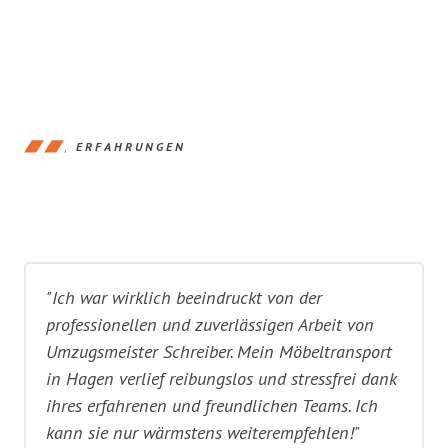
ERFAHRUNGEN
"Ich war wirklich beeindruckt von der
professionellen und zuverlässigen Arbeit von
Umzugsmeister Schreiber. Mein Möbeltransport
in Hagen verlief reibungslos und stressfrei dank
ihres erfahrenen und freundlichen Teams. Ich
kann sie nur wärmstens weiterempfehlen!"