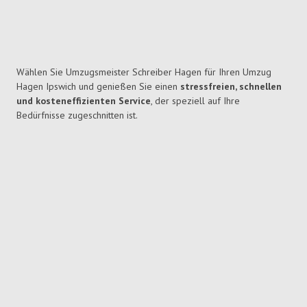
Wählen Sie Umzugsmeister Schreiber Hagen für Ihren Umzug
Hagen Ipswich und genießen Sie einen
stressfreien, schnellen
und kosteneffizienten Service
, der speziell auf Ihre
Bedürfnisse zugeschnitten ist.