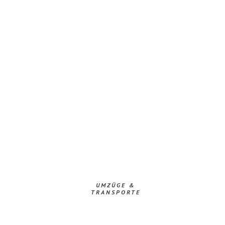
UMZÜGE &
TRANSPORTE