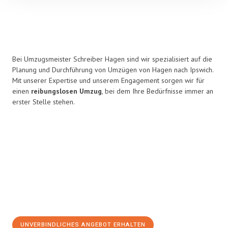
Bei Umzugsmeister Schreiber Hagen sind wir spezialisiert auf die
Planung und Durchführung von Umzügen von Hagen nach Ipswich.
Mit unserer Expertise und unserem Engagement sorgen wir für
einen
reibungslosen Umzug
, bei dem Ihre Bedürfnisse immer an
erster Stelle stehen.
UNVERBINDLICHES ANGEBOT ERHALTEN