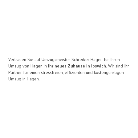
Vertrauen Sie auf Umzugsmeister Schreiber Hagen für Ihren
Umzug von Hagen in
Ihr neues Zuhause in Ipswich.
Wir sind Ihr
Partner für einen stressfreien, effizienten und kostengünstigen
Umzug in Hagen.