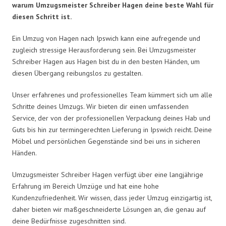
warum Umzugsmeister Schreiber Hagen deine beste Wahl für
diesen Schritt ist.
Ein Umzug von Hagen nach Ipswich kann eine aufregende und
zugleich stressige Herausforderung sein. Bei Umzugsmeister
Schreiber Hagen aus Hagen bist du in den besten Händen, um
diesen Übergang reibungslos zu gestalten.
Unser erfahrenes und professionelles Team kümmert sich um alle
Schritte deines Umzugs. Wir bieten dir einen umfassenden
Service, der von der professionellen Verpackung deines Hab und
Guts bis hin zur termingerechten Lieferung in Ipswich reicht. Deine
Möbel und persönlichen Gegenstände sind bei uns in sicheren
Händen.
Umzugsmeister Schreiber Hagen verfügt über eine langjährige
Erfahrung im Bereich Umzüge und hat eine hohe
Kundenzufriedenheit. Wir wissen, dass jeder Umzug einzigartig ist,
daher bieten wir maßgeschneiderte Lösungen an, die genau auf
deine Bedürfnisse zugeschnitten sind.