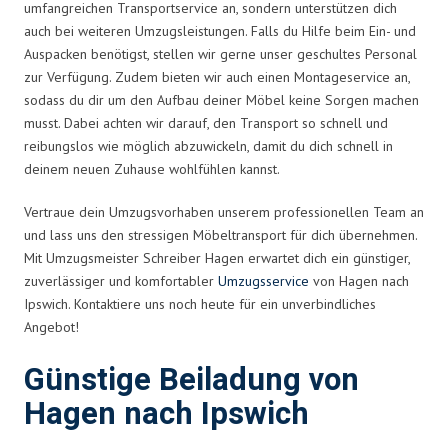
umfangreichen Transportservice an, sondern unterstützen dich
auch bei weiteren Umzugsleistungen. Falls du Hilfe beim Ein- und
Auspacken benötigst, stellen wir gerne unser geschultes Personal
zur Verfügung. Zudem bieten wir auch einen Montageservice an,
sodass du dir um den Aufbau deiner Möbel keine Sorgen machen
musst. Dabei achten wir darauf, den Transport so schnell und
reibungslos wie möglich abzuwickeln, damit du dich schnell in
deinem neuen Zuhause wohlfühlen kannst.
Vertraue dein Umzugsvorhaben unserem professionellen Team an
und lass uns den stressigen Möbeltransport für dich übernehmen.
Mit Umzugsmeister Schreiber Hagen erwartet dich ein günstiger,
zuverlässiger und komfortabler
Umzugsservice
von Hagen nach
Ipswich. Kontaktiere uns noch heute für ein unverbindliches
Angebot!
Günstige Beiladung von
Hagen nach Ipswich