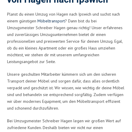
Planst du einen Umzug von Hagen nach Ipswich und suchst nach
einem günstigen
Möbeltransport
? Dann bist du bei
Umzugsmeister Schreiber Hagen genau richtig! Unser erfahrenes
und zuverlässiges Umzugsunternehmen bietet dir einen
professionellen und preiswerten Service für deinen Umzug. Egal,
ob du ein kleines Apartment oder ein großes Haus umziehen
möchtest, wir stehen dir mit unserem umfangreichen
Leistungsangebot zur Seite.
Unsere geschulten Mitarbeiter kümmern sich um den sicheren
Transport deiner Möbel und sorgen dafür, dass alles ordentlich
verpackt und geschützt ist. Wir wissen, wie wichtig dir deine Möbel
sind und behandeln sie entsprechend sorgfältig. Zudem verfügen
wir über modernes Equipment, um den Möbeltransport effizient
und schonend durchzuführen.
Bei Umzugsmeister Schreiber Hagen legen wir großen Wert auf
zufriedene Kunden. Deshalb bieten wir nicht nur einen