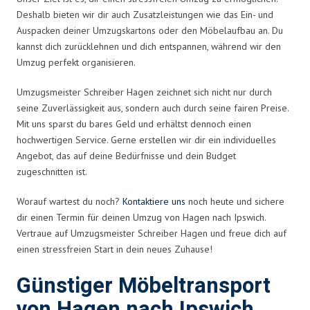
Deshalb bieten wir dir auch Zusatzleistungen wie das Ein- und
Auspacken deiner Umzugskartons oder den Möbelaufbau an. Du
kannst dich zurücklehnen und dich entspannen, während wir den
Umzug perfekt organisieren.
Umzugsmeister Schreiber Hagen zeichnet sich nicht nur durch
seine Zuverlässigkeit aus, sondern auch durch seine fairen Preise.
Mit uns sparst du bares Geld und erhältst dennoch einen
hochwertigen Service. Gerne erstellen wir dir ein individuelles
Angebot, das auf deine Bedürfnisse und dein Budget
zugeschnitten ist.
Worauf wartest du noch?
Kontaktiere uns
noch heute und sichere
dir einen Termin für deinen Umzug von Hagen nach Ipswich.
Vertraue auf Umzugsmeister Schreiber Hagen und freue dich auf
einen stressfreien Start in dein neues Zuhause!
Günstiger Möbeltransport
von Hagen nach Ipswich