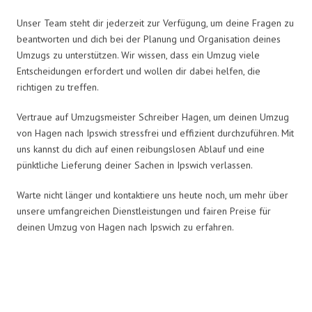
Unser Team steht dir jederzeit zur Verfügung, um deine Fragen zu
beantworten und dich bei der Planung und Organisation deines
Umzugs zu unterstützen. Wir wissen, dass ein Umzug viele
Entscheidungen erfordert und wollen dir dabei helfen, die
richtigen zu treffen.
Vertraue auf Umzugsmeister Schreiber Hagen, um deinen Umzug
von Hagen nach Ipswich stressfrei und effizient durchzuführen. Mit
uns kannst du dich auf einen reibungslosen Ablauf und eine
pünktliche Lieferung deiner Sachen in Ipswich verlassen.
Warte nicht länger und kontaktiere uns heute noch, um mehr über
unsere umfangreichen Dienstleistungen und fairen Preise für
deinen Umzug von Hagen nach Ipswich zu erfahren.
Umzugsmeister Schreiber in
Zahlen: