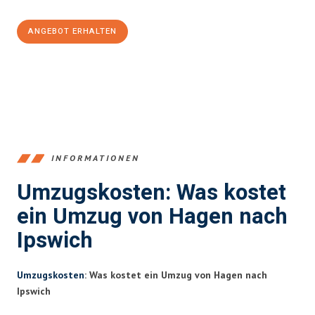
ANGEBOT ERHALTEN
+4915792653359
INFORMATIONEN
Umzugskosten: Was kostet
ein Umzug von Hagen nach
Ipswich
Umzugskosten
: Was kostet ein Umzug von Hagen nach
Ipswich