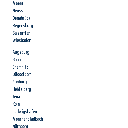
Moers
Neuss
Osnabrück
Regensburg
Salzgitter
Wiesbaden
Augsburg
Bonn
Chemnitz
Düsseldorf
Freiburg
Heidelberg
Jena
Köln
Ludwigshafen
Mönchengladbach
Nürnberg