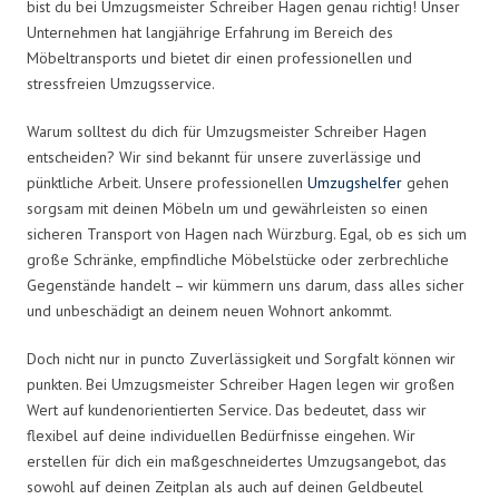
bist du bei Umzugsmeister Schreiber Hagen genau richtig! Unser
Unternehmen hat langjährige Erfahrung im Bereich des
Möbeltransports und bietet dir einen professionellen und
stressfreien Umzugsservice.
Warum solltest du dich für Umzugsmeister Schreiber Hagen
entscheiden? Wir sind bekannt für unsere zuverlässige und
pünktliche Arbeit. Unsere professionellen
Umzugshelfer
gehen
sorgsam mit deinen Möbeln um und gewährleisten so einen
sicheren Transport von Hagen nach Würzburg. Egal, ob es sich um
große Schränke, empfindliche Möbelstücke oder zerbrechliche
Gegenstände handelt – wir kümmern uns darum, dass alles sicher
und unbeschädigt an deinem neuen Wohnort ankommt.
Doch nicht nur in puncto Zuverlässigkeit und Sorgfalt können wir
punkten. Bei Umzugsmeister Schreiber Hagen legen wir großen
Wert auf kundenorientierten Service. Das bedeutet, dass wir
flexibel auf deine individuellen Bedürfnisse eingehen. Wir
erstellen für dich ein maßgeschneidertes Umzugsangebot, das
sowohl auf deinen Zeitplan als auch auf deinen Geldbeutel