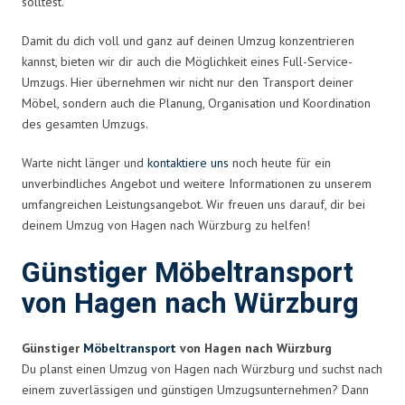
solltest.
Damit du dich voll und ganz auf deinen Umzug konzentrieren
kannst, bieten wir dir auch die Möglichkeit eines Full-Service-
Umzugs. Hier übernehmen wir nicht nur den Transport deiner
Möbel, sondern auch die Planung, Organisation und Koordination
des gesamten Umzugs.
Warte nicht länger und
kontaktiere uns
noch heute für ein
unverbindliches Angebot und weitere Informationen zu unserem
umfangreichen Leistungsangebot. Wir freuen uns darauf, dir bei
deinem Umzug von Hagen nach Würzburg zu helfen!
Günstiger Möbeltransport
von Hagen nach Würzburg
Günstiger
Möbeltransport
von Hagen nach Würzburg
Du planst einen Umzug von Hagen nach Würzburg und suchst nach
einem zuverlässigen und günstigen Umzugsunternehmen? Dann