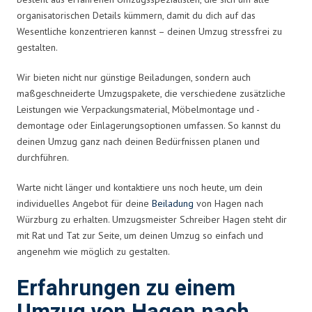
organisatorischen Details kümmern, damit du dich auf das
Wesentliche konzentrieren kannst – deinen Umzug stressfrei zu
gestalten.
Wir bieten nicht nur günstige Beiladungen, sondern auch
maßgeschneiderte Umzugspakete, die verschiedene zusätzliche
Leistungen wie Verpackungsmaterial, Möbelmontage und -
demontage oder Einlagerungsoptionen umfassen. So kannst du
deinen Umzug ganz nach deinen Bedürfnissen planen und
durchführen.
Warte nicht länger und kontaktiere uns noch heute, um dein
individuelles Angebot für deine
Beiladung
von Hagen nach
Würzburg zu erhalten. Umzugsmeister Schreiber Hagen steht dir
mit Rat und Tat zur Seite, um deinen Umzug so einfach und
angenehm wie möglich zu gestalten.
Erfahrungen zu einem