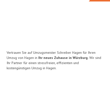
Vertrauen Sie auf Umzugsmeister Schreiber Hagen für Ihren
Umzug von Hagen in
Ihr neues Zuhause in Würzburg.
Wir sind
Ihr Partner für einen stressfreien, effizienten und
kostengünstigen Umzug in Hagen.