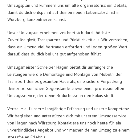
Umzugsplan und kümmern uns um alle organisatorischen Details,
damit du dich entspannt auf deinen neuen Lebensabschnitt in
Würzburg konzentrieren kannst.
Unser Umzugsunternehmen zeichnet sich durch höchste
Zuverlässigkeit, Transparenz und Pünktlichkeit aus. Wir verstehen,
dass ein Umzug viel Vertrauen erfordert und legen großen Wert
darauf, dass du dich bei uns gut aufgehoben fühlst.
Umzugsmeister Schreiber Hagen bietet dir umfangreiche
Leistungen wie die Demontage und Montage von Möbeln, den
Transport deines gesamten Hausrats, eine sichere Verpackung
deiner persönlichen Gegenstände sowie einen professionellen
Umzugsservice, der deine Bedürfnisse in den Fokus stellt.
Vertraue auf unsere langjährige Erfahrung und unsere Kompetenz.
Wir begleiten und unterstützen dich mit unserem Umzugsservice
von Hagen nach Würzburg. Kontaktiere uns noch heute für ein
unverbindliches Angebot und wir machen deinen Umzug zu einem
stressfreien Erlebnis!