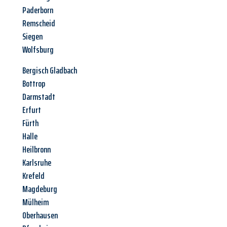
Paderborn
Remscheid
Siegen
Wolfsburg
Bergisch Gladbach
Bottrop
Darmstadt
Erfurt
Fürth
Halle
Heilbronn
Karlsruhe
Krefeld
Magdeburg
Mülheim
Oberhausen