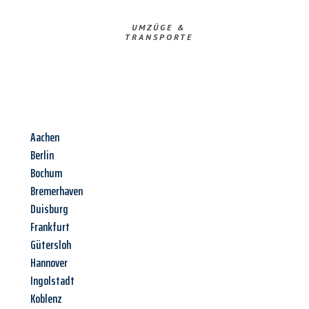
UMZÜGE &
TRANSPORTE
Aachen
Berlin
Bochum
Bremerhaven
Duisburg
Frankfurt
Gütersloh
Hannover
Ingolstadt
Koblenz