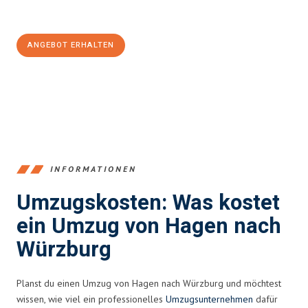
100€ sparen:
ANGEBOT ERHALTEN
+4915792653359
INFORMATIONEN
Umzugskosten: Was kostet
ein Umzug von Hagen nach
Würzburg
Planst du einen Umzug von Hagen nach Würzburg und möchtest
wissen, wie viel ein professionelles
Umzugsunternehmen
dafür