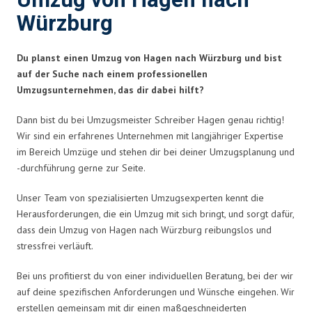
Umzug von Hagen nach
Würzburg
Du planst einen Umzug von Hagen nach Würzburg und bist
auf der Suche nach einem professionellen
Umzugsunternehmen, das dir dabei hilft?
Dann bist du bei Umzugsmeister Schreiber Hagen genau richtig!
Wir sind ein erfahrenes Unternehmen mit langjähriger Expertise
im Bereich Umzüge und stehen dir bei deiner Umzugsplanung und
-durchführung gerne zur Seite.
Unser Team von spezialisierten Umzugsexperten kennt die
Herausforderungen, die ein Umzug mit sich bringt, und sorgt dafür,
dass dein Umzug von Hagen nach Würzburg reibungslos und
stressfrei verläuft.
Bei uns profitierst du von einer individuellen Beratung, bei der wir
auf deine spezifischen Anforderungen und Wünsche eingehen. Wir
erstellen gemeinsam mit dir einen maßgeschneiderten