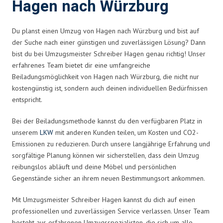
Hagen nach Würzburg
Du planst einen Umzug von Hagen nach Würzburg und bist auf
der Suche nach einer günstigen und zuverlässigen Lösung? Dann
bist du bei Umzugsmeister Schreiber Hagen genau richtig! Unser
erfahrenes Team bietet dir eine umfangreiche
Beiladungsmöglichkeit von Hagen nach Würzburg, die nicht nur
kostengünstig ist, sondern auch deinen individuellen Bedürfnissen
entspricht.
Bei der Beiladungsmethode kannst du den verfügbaren Platz in
unserem
LKW
mit anderen Kunden teilen, um Kosten und CO2-
Emissionen zu reduzieren. Durch unsere langjährige Erfahrung und
sorgfältige Planung können wir sicherstellen, dass dein Umzug
reibungslos abläuft und deine Möbel und persönlichen
Gegenstände sicher an ihrem neuen Bestimmungsort ankommen.
Mit Umzugsmeister Schreiber Hagen kannst du dich auf einen
professionellen und zuverlässigen Service verlassen. Unser Team
besteht aus erfahrenen Umzugsspezialisten, die sich um alle