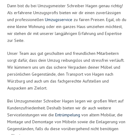
Dann bist du bei Umzugsmeister Schreiber Hagen genau richtig!
Als erfahrene Umzugsprofis bieten wir dir einen zuverlässigen
und professionellen
Umzugsservice
zu fairen Preisen. Egal, ob du
eine kleine Wohnung oder ein ganzes Haus umziehen möchtest,
wir stehen dir mit unserer langjährigen Erfahrung und Expertise
zur Seite.
Unser Team aus gut geschulten und freundlichen Mitarbeitern
sorgt dafür, dass dein Umzug reibungslos und stressfrei verläuft.
Wir kümmern uns um das sichere Verpacken deiner Möbel und
persönlichen Gegenstände, den Transport von Hagen nach
Würzburg und auch um das fachgerechte Aufstellen und
Auspacken am Zielort.
Bei Umzugsmeister Schreiber Hagen legen wir großen Wert auf
Kundenzufriedenheit. Deshalb bieten wir dir auch weitere
Serviceleistungen wie die
Entrümpelung
von altem Mobiliar, die
Montage und Demontage von Möbeln sowie die Einlagerung von
Gegenständen, falls du diese vorübergehend nicht benötigen