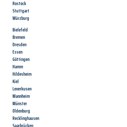
Rostock
Stuttgart
Würzburg
Bielefeld
Bremen
Dresden
Essen
Göttingen
Hamm
Hildesheim
Kiel
Leverkusen
Mannheim
Münster
Oldenburg
Recklinghausen
Saarbrücken