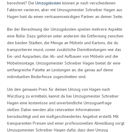
berechnet? Die
Umzugskosten
können je nach verschiedenen
Faktoren variieren, aber mit Umzugsmeister Schreiber Hagen aus
Hagen hast du einen vertrauenswürdigen Partner an deiner Seite.
Bei der Berechnung der Umzugskosten spielen mehrere Aspekte
eine Rolle. Dazu gehören unter anderem die Entfernung zwischen
den beiden Städten, die Menge an Möbeln und Kartons, die du
transportieren musst, sowie zusätzliche Dienstleistungen wie das
Ein- und Auspacken, das Ab- und Aufbauen von Möbeln und die
Möbelmontage. Umzugsmeister Schreiber Hagen bietet dir eine
umfangreiche Palette an Leistungen an, die genau auf deine
individuellen Bedürfnisse zugeschnitten sind.
Um den genauen Preis für deinen Umzug von Hagen nach
Würzburg zu ermitteln, kannst du bei Umzugsmeister Schreiber
Hagen eine kostenlose und unverbindliche Umzugsanfrage
stellen. Dabei werden alle relevanten Informationen
berücksichtigt und ein maßgeschneidertes Angebot erstellt. Mit
transparenten Preisen und einer professionellen Abwicklung sorgt
Umzugsmeister Schreiber Hagen dafür, dass dein Umzug