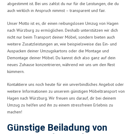
abgestimmt ist. Bei uns zahlst du nur für die Leistungen, die du
auch wirklich in Anspruch nimmst – transparent und fair.
Unser Motto ist es, dir einen reibungslosen Umzug von Hagen
nach Würzburg zu ermöglichen. Deshalb unterstützen wir dich
nicht nur beim Transport deiner Möbel, sondern bieten auch
weitere Zusatzleistungen an, wie beispielsweise das Ein- und
Auspacken deiner Umzugskartons oder die Montage und
Demontage deiner Möbel. Du kannst dich also ganz auf dein
neues Zuhause konzentrieren, während wir uns um den Rest
kümmern.
Kontaktiere uns noch heute für ein unverbindliches Angebot oder
weitere Informationen zu unserem günstigen Möbeltransport von
Hagen nach Würzburg. Wir freuen uns darauf, dir bei deinem
Umzug zu helfen und ihn zu einem stressfreien Erlebnis zu
machen!
Günstige Beiladung von