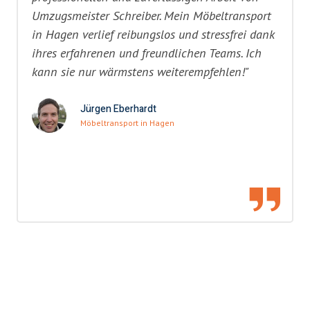
Umzugsmeister Schreiber. Mein Möbeltransport
in Hagen verlief reibungslos und stressfrei dank
ihres erfahrenen und freundlichen Teams. Ich
kann sie nur wärmstens weiterempfehlen!"
Jürgen Eberhardt
Möbeltransport in Hagen