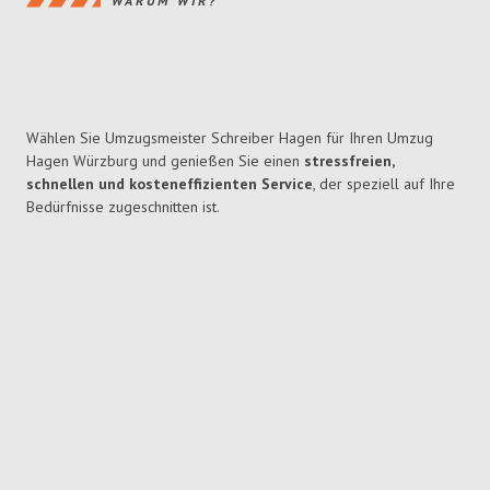
WARUM WIR?
Wählen Sie Umzugsmeister Schreiber Hagen für Ihren Umzug
Hagen Würzburg und genießen Sie einen
stressfreien,
schnellen und kosteneffizienten Service
, der speziell auf Ihre
Bedürfnisse zugeschnitten ist.