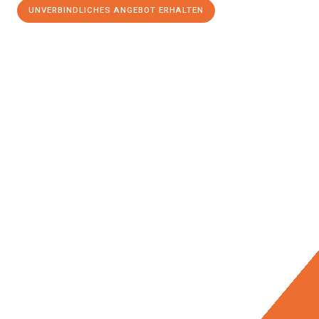
UNVERBINDLICHES ANGEBOT ERHALTEN