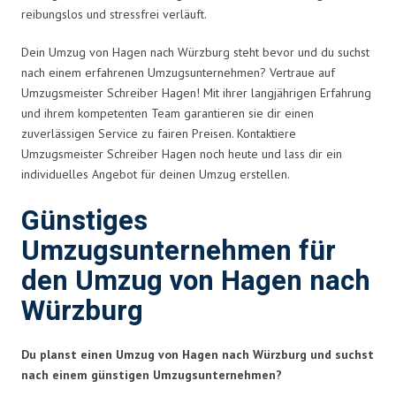
reibungslos und stressfrei verläuft.
Dein Umzug von Hagen nach Würzburg steht bevor und du suchst
nach einem erfahrenen Umzugsunternehmen? Vertraue auf
Umzugsmeister Schreiber Hagen! Mit ihrer langjährigen Erfahrung
und ihrem kompetenten Team garantieren sie dir einen
zuverlässigen Service zu fairen Preisen. Kontaktiere
Umzugsmeister Schreiber Hagen noch heute und lass dir ein
individuelles Angebot für deinen Umzug erstellen.
Günstiges
Umzugsunternehmen für
den Umzug von Hagen nach
Würzburg
Du planst einen Umzug von Hagen nach Würzburg und suchst
nach einem günstigen Umzugsunternehmen?