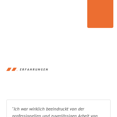
ERFAHRUNGEN
"Ich war wirklich beeindruckt von der
professionellen und zuverlässigen Arbeit von