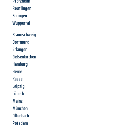
Pforzheim
Reutlingen
Solingen
Wuppertal
Braunschweig
Dortmund
Erlangen
Gelsenkirchen
Hamburg
Herne
Kassel
Leipzig
Lübeck
Mainz
München
Offenbach
Potsdam