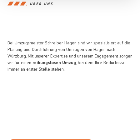
ÜBER UNS
Bei Umzugsmeister Schreiber Hagen sind wir spezialisiert auf die
Planung und Durchführung von Umzügen von Hagen nach
Würzburg. Mit unserer Expertise und unserem Engagement sorgen
wir für einen
reibungslosen Umzug
, bei dem Ihre Bedürfnisse
immer an erster Stelle stehen.