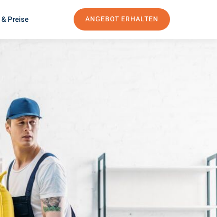
 & Preise
ANGEBOT ERHALTEN