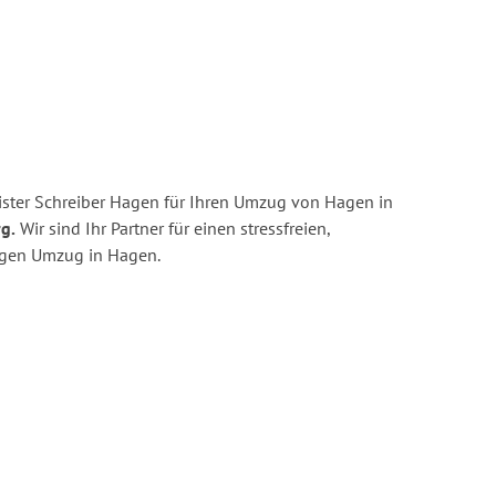
ster Schreiber Hagen für Ihren Umzug von Hagen in
g.
Wir sind Ihr Partner für einen stressfreien,
igen Umzug in Hagen.