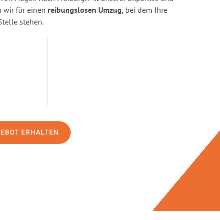
wir für einen
reibungslosen Umzug
, bei dem Ihre
Stelle stehen.
GEBOT ERHALTEN