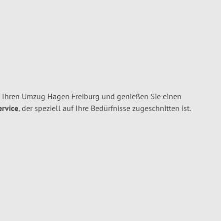
 Ihren Umzug Hagen Freiburg und genießen Sie einen
ervice
, der speziell auf Ihre Bedürfnisse zugeschnitten ist.