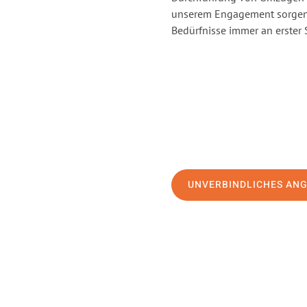
unserem Engagement sorgen 
Bedürfnisse immer an erster 
UNVERBINDLICHES AN