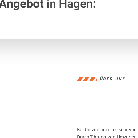
 Angebot
in Hagen:
ÜBER UNS
Bei Umzugsmeister Schreiber 
Durchführung von Umzügen v