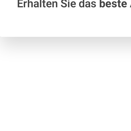
Erhalten Sie das
beste