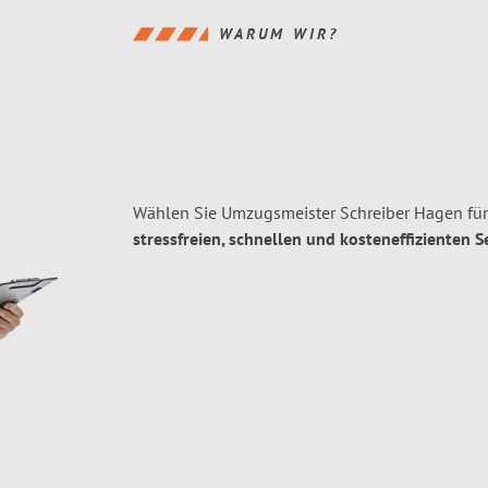
WARUM WIR?
Wählen Sie Umzugsmeister Schreiber Hagen für
stressfreien, schnellen und kosteneffizienten S