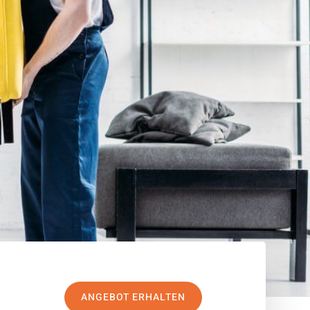
ANGEBOT ERHALTEN