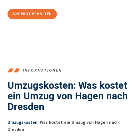
ANGEBOT ERHALTEN
+4915792653359
INFORMATIONEN
Umzugskosten: Was kostet
ein Umzug von Hagen nach
Dresden
Umzugskosten
: Was kostet ein Umzug von Hagen nach
Dresden