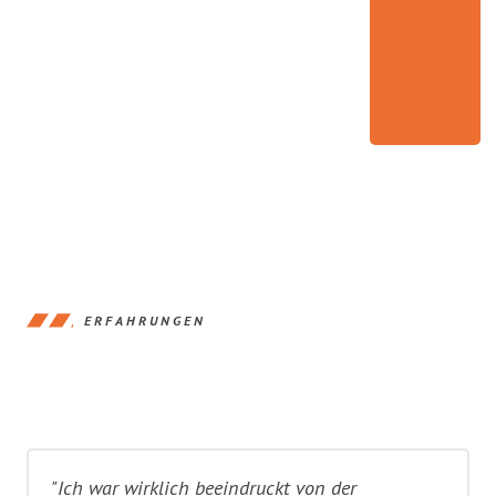
ERFAHRUNGEN
"Ich war wirklich beeindruckt von der