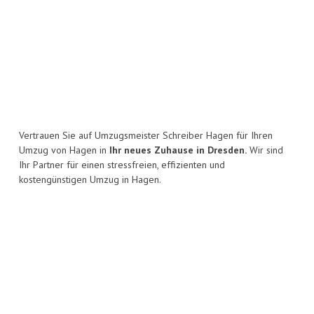
Vertrauen Sie auf Umzugsmeister Schreiber Hagen für Ihren
Umzug von Hagen in
Ihr neues Zuhause in Dresden.
Wir sind
Ihr Partner für einen stressfreien, effizienten und
kostengünstigen Umzug in Hagen.