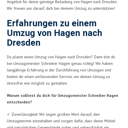
Angebot für deine günstige Beiladung von Hagen nach Dresden.
Wir freuen uns darauf, dich bei deinem Umzug zu unterstützen!
Erfahrungen zu einem
Umzug von Hagen nach
Dresden
Du planst einen Umzug von Hagen nach Dresden? Dann bist du
bei Umzugsmeister Schreiber Hagen genau richtig! Wir haben
langjährige Erfahrung in der Durchführung von Umzügen und
bieten dir einen umfassenden Service, um deinen Umzug so
stressfrei wie möglich zu gestalten.
Warum solltest du dich für Umzugsmeister Schreiber Hagen
entscheiden?
✓ Zuverlässigkeit: Wir legen großen Wert darauf, den
Umzugstermin einzuhalten und sorgen dafür, dass deine Möbel
und persönlichen Gegenstände sicher und unbeschädigt am