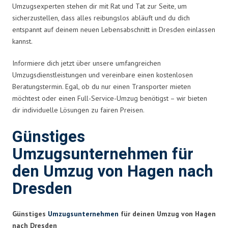
Umzugsexperten stehen dir mit Rat und Tat zur Seite, um
sicherzustellen, dass alles reibungslos abläuft und du dich
entspannt auf deinem neuen Lebensabschnitt in Dresden einlassen
kannst.
Informiere dich jetzt über unsere umfangreichen
Umzugsdienstleistungen und vereinbare einen kostenlosen
Beratungstermin. Egal, ob du nur einen Transporter mieten
möchtest oder einen Full-Service-Umzug benötigst – wir bieten
dir individuelle Lösungen zu fairen Preisen.
Günstiges
Umzugsunternehmen für
den Umzug von Hagen nach
Dresden
Günstiges
Umzugsunternehmen
für deinen Umzug von Hagen
nach Dresden