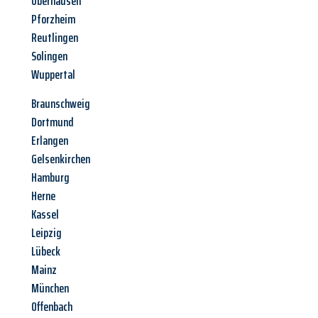
Oberhausen
Pforzheim
Reutlingen
Solingen
Wuppertal
Braunschweig
Dortmund
Erlangen
Gelsenkirchen
Hamburg
Herne
Kassel
Leipzig
Lübeck
Mainz
München
Offenbach