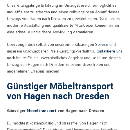
Unsere langjährige Erfahrung im Umzugsbereich ermöglicht es
uns, effizient zu arbeiten und einen reibungslosen Ablauf deines
Umzugs von Hagen nach Dresden zu gewährleisten. Durch unsere
moderne Ausstattung und qualifizierte Mitarbeiter können wir dir
eine schnelle und sichere Abwicklung garantieren.
Überzeuge dich selbst von unserem erstklassigen
Service
und
unserem unschlagbaren Preis-Leistungs-Verhältnis.
Kontaktiere uns
noch heute für ein unverbindliches Angebot und lasse uns deinen
Umzug von Hagen nach Dresden zu einem stressfreien und
angenehmen Erlebnis machen!
Günstiger Möbeltransport
von Hagen nach Dresden
Günstiger
Möbeltransport
von Hagen nach Dresden
Du möchtest kostengünstig und stressfrei von Hagen nach
Dresden umziehen? Dann bist du bei Umzugsmeister Schreiber