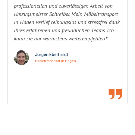
professionellen und zuverlässigen Arbeit von
Umzugsmeister Schreiber. Mein Möbeltransport
in Hagen verlief reibungslos und stressfrei dank
ihres erfahrenen und freundlichen Teams. Ich
kann sie nur wärmstens weiterempfehlen!"
Jürgen Eberhardt
Möbeltransport in Hagen