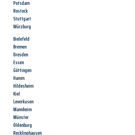
Potsdam
Rostock
Stuttgart
Würzburg
Bielefeld
Bremen
Dresden
Essen
Göttingen
Hamm
Hildesheim
Kiel
Leverkusen
Mannheim
Münster
Oldenburg
Recklinghausen