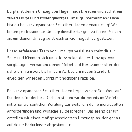
Du planst deinen Umzug von Hagen nach Dresden und suchst ein
zuverlässiges und kostengünstiges Umzugsunternehmen? Dann
bist du bei Umzugsmeister Schreiber Hagen genau richtig! Wir
bieten professionelle Umzugsdienstleistungen zu fairen Preisen
an, um deinen Umzug so stressfrei wie möglich zu gestalten.
Unser erfahrenes Team von Umzugsspezialisten steht dir zur
Seite und kümmert sich um alle Aspekte deines Umzugs. Vom
sorgfältigen Verpacken deiner Möbel und Besitztümer über den
sicheren Transport bis hin zum Aufbau am neuen Standort,
erledigen wir jeden Schritt mit höchster Präzision.
Bei Umzugsmeister Schreiber Hagen legen wir großen Wert auf
Kundenzufriedenheit. Deshalb stehen wir dir bereits im Vorfeld
mit einer persönlichen Beratung zur Seite, um deine individuellen
Anforderungen und Wünsche zu besprechen. Basierend darauf
erstellen wir einen maßgeschneiderten Umzugsplan, der genau
auf deine Bedürfnisse abgestimmt ist.