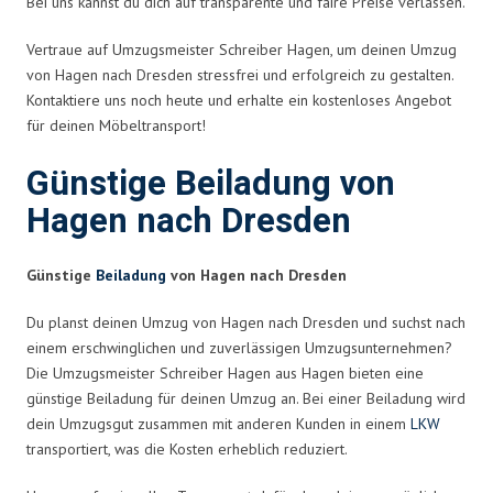
Bei uns kannst du dich auf transparente und faire Preise verlassen.
Vertraue auf Umzugsmeister Schreiber Hagen, um deinen Umzug
von Hagen nach Dresden stressfrei und erfolgreich zu gestalten.
Kontaktiere uns noch heute und erhalte ein kostenloses Angebot
für deinen Möbeltransport!
Günstige Beiladung von
Hagen nach Dresden
Günstige
Beiladung
von Hagen nach Dresden
Du planst deinen Umzug von Hagen nach Dresden und suchst nach
einem erschwinglichen und zuverlässigen Umzugsunternehmen?
Die Umzugsmeister Schreiber Hagen aus Hagen bieten eine
günstige Beiladung für deinen Umzug an. Bei einer Beiladung wird
dein Umzugsgut zusammen mit anderen Kunden in einem
LKW
transportiert, was die Kosten erheblich reduziert.