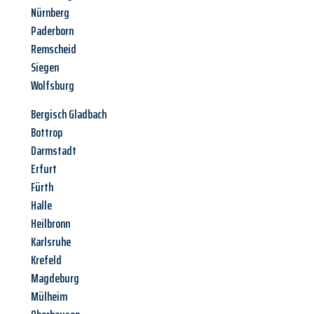
Nürnberg
Paderborn
Remscheid
Siegen
Wolfsburg
Bergisch Gladbach
Bottrop
Darmstadt
Erfurt
Fürth
Halle
Heilbronn
Karlsruhe
Krefeld
Magdeburg
Mülheim