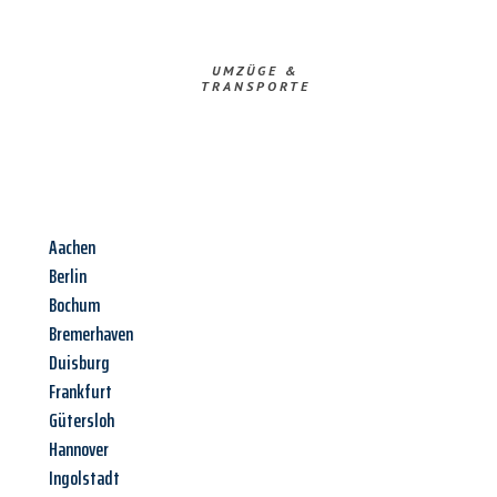
UMZÜGE &
TRANSPORTE
Aachen
Berlin
Bochum
Bremerhaven
Duisburg
Frankfurt
Gütersloh
Hannover
Ingolstadt