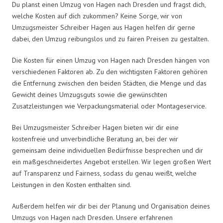
Du planst einen Umzug von Hagen nach Dresden und fragst dich,
welche Kosten auf dich zukommen? Keine Sorge, wir von
Umzugsmeister Schreiber Hagen aus Hagen helfen dir gerne
dabei, den Umzug reibungslos und zu fairen Preisen zu gestalten.
Die Kosten für einen Umzug von Hagen nach Dresden hängen von
verschiedenen Faktoren ab. Zu den wichtigsten Faktoren gehören
die Entfernung zwischen den beiden Städten, die Menge und das
Gewicht deines Umzugsguts sowie die gewünschten
Zusatzleistungen wie Verpackungsmaterial oder Montageservice.
Bei Umzugsmeister Schreiber Hagen bieten wir dir eine
kostenfreie und unverbindliche Beratung an, bei der wir
gemeinsam deine individuellen Bedürfnisse besprechen und dir
ein maßgeschneidertes Angebot erstellen. Wir legen großen Wert
auf Transparenz und Fairness, sodass du genau weißt, welche
Leistungen in den Kosten enthalten sind.
Außerdem helfen wir dir bei der Planung und Organisation deines
Umzugs von Hagen nach Dresden. Unsere erfahrenen