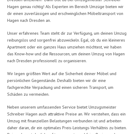
Hagen genau richtig! Als Experten im Bereich Umzüge bieten wir
dir einen zuverlässigen und erschwinglichen Möbeltransport von
Hagen nach Dresden an.
Unser erfahrenes Team steht dir zur Verfügung, um deinen Umzug
reibungslos und sorgenfrei abzuwickeln. Egal, ob du ein kleineres
Apartment oder ein ganzes Haus umziehen möchtest, wir haben
das Know-how und die Ressourcen, um deinen Umzug von Hagen
nach Dresden professionell zu organisieren.
Wir legen größten Wert auf die Sicherheit deiner Möbel und
persönlichen Gegenstände. Deshalb bieten wir dir eine
fachgerechte Verpackung und einen sicheren Transport, um
Schäden zu vermeiden.
Neben unserem umfassenden Service bietet Umzugsmeister
Schreiber Hagen auch attraktive Preise an. Wir verstehen, dass ein
Umzug mit finanziellen Belastungen verbunden ist und arbeiten
daher daran, dir ein optimales Preis-Leistungs-Verhältnis zu bieten.