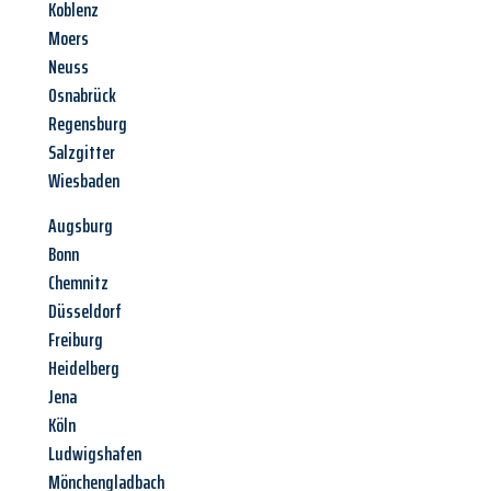
Koblenz
Moers
Neuss
Osnabrück
Regensburg
Salzgitter
Wiesbaden
Augsburg
Bonn
Chemnitz
Düsseldorf
Freiburg
Heidelberg
Jena
Köln
Ludwigshafen
Mönchengladbach