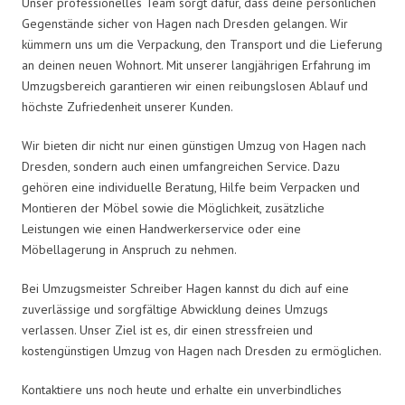
Unser professionelles Team sorgt dafür, dass deine persönlichen
Gegenstände sicher von Hagen nach Dresden gelangen. Wir
kümmern uns um die Verpackung, den Transport und die Lieferung
an deinen neuen Wohnort. Mit unserer langjährigen Erfahrung im
Umzugsbereich garantieren wir einen reibungslosen Ablauf und
höchste Zufriedenheit unserer Kunden.
Wir bieten dir nicht nur einen günstigen Umzug von Hagen nach
Dresden, sondern auch einen umfangreichen Service. Dazu
gehören eine individuelle Beratung, Hilfe beim Verpacken und
Montieren der Möbel sowie die Möglichkeit, zusätzliche
Leistungen wie einen Handwerkerservice oder eine
Möbellagerung in Anspruch zu nehmen.
Bei Umzugsmeister Schreiber Hagen kannst du dich auf eine
zuverlässige und sorgfältige Abwicklung deines Umzugs
verlassen. Unser Ziel ist es, dir einen stressfreien und
kostengünstigen Umzug von Hagen nach Dresden zu ermöglichen.
Kontaktiere uns noch heute und erhalte ein unverbindliches