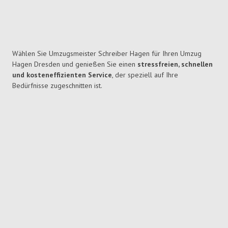
Wählen Sie Umzugsmeister Schreiber Hagen für Ihren Umzug
Hagen Dresden und genießen Sie einen
stressfreien, schnellen
und kosteneffizienten Service
, der speziell auf Ihre
Bedürfnisse zugeschnitten ist.