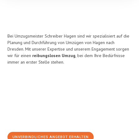
Bei Umzugsmeister Schreiber Hagen sind wir spezialisiert auf die
Planung und Durchführung von Umzügen von Hagen nach
Dresden. Mit unserer Expertise und unserem Engagement sorgen
wir für einen
reibungslosen Umzug
, bei dem Ihre Bedürfnisse
immer an erster Stelle stehen.
UNVERBINDLICHES ANGEBOT ERHALTEN