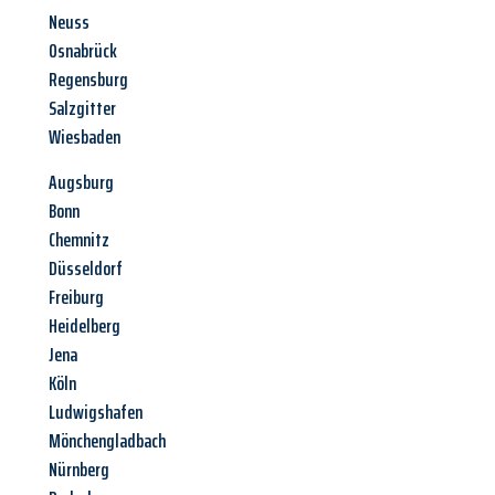
Neuss
Osnabrück
Regensburg
Salzgitter
Wiesbaden
Augsburg
Bonn
Chemnitz
Düsseldorf
Freiburg
Heidelberg
Jena
Köln
Ludwigshafen
Mönchengladbach
Nürnberg