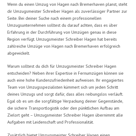
Wenn du einen Umzug von Hagen nach Bremerhaven planst, steht
dir Umzugsmeister Schreiber Hagen als zuverlässiger Partner zur
Seite. Bei deiner Suche nach einem professionellen
Umzugsunternehmen solltest du darauf achten, dass es über
Erfahrung in der Durchführung von Umzügen genau in diese
Region verfügt. Umzugsmeister Schreiber Hagen hat bereits
zahlreiche Umzüge von Hagen nach Bremerhaven erfolgreich
abgewickelt.
Warum solltest du dich für Umzugsmeister Schreiber Hagen
entscheiden? Neben ihrer Expertise in Fernumzügen können sie
auch eine hohe Kundenzufriedenheit aufweisen. Ihr engagiertes
Team von Umzugsspezialisten kümmert sich um jeden Schritt
deines Umzugs und sorgt dafür, dass alles reibungslos verläuft.
Egal ob es um die sorgfältige Verpackung deiner Gegenstände,
die sichere Transportlogistik oder den pünktlichen Aufbau am
Zielort geht – Umzugsmeister Schreiber Hagen übernimmt alle
Aufgaben mit Leidenschaft und Professionalität.
Zusätzlich bietet Umzugsmeister Schreiber Hagen einen