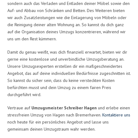
sondern auch das Verladen und Entladen deiner Möbel sowie den
Auf- und Abbau von Schränken und Betten. Des Weiteren bieten
wir auch Zusatzleistungen wie die Einlagerung von Möbeln oder
die Reinigung deiner alten Wohnung an. So kannst du dich ganz
auf die Organisation deines Umzugs konzentrieren, während wir
uns um den Rest kümmern.
Damit du genau weißt, was dich finanziell erwartet, bieten wir dir
gerne eine kostenlose und unverbindliche Umzugsberatung an.
Unsere Umzugsexperten erstellen dir ein maßgeschneidertes
Angebot, das auf deine individuellen Bedürfnisse zugeschnitten ist.
So kannst du sicher sein, dass du keine versteckten Kosten
befürchten musst und dein Umzug zu einem fairen Preis
durchgeführt wird.
Vertraue auf
Umzugsmeister Schreiber Hagen
und erlebe einen
stressfreien Umzug von Hagen nach Bremerhaven.
Kontaktiere uns
noch heute für ein persönliches Angebot und lasse uns
gemeinsam deinen Umzugstraum wahr werden.