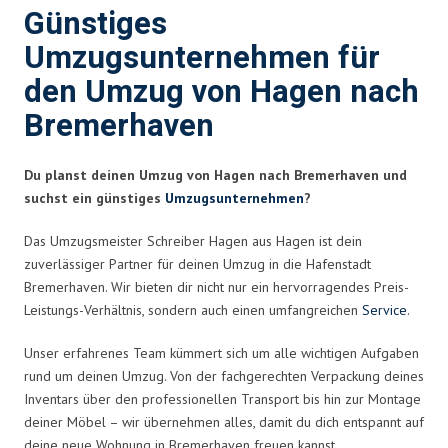
Günstiges
Umzugsunternehmen für
den Umzug von Hagen nach
Bremerhaven
Du planst deinen Umzug von Hagen nach Bremerhaven und
suchst ein günstiges
Umzugsunternehmen
?
Das Umzugsmeister Schreiber Hagen aus Hagen ist dein
zuverlässiger Partner für deinen Umzug in die Hafenstadt
Bremerhaven. Wir bieten dir nicht nur ein hervorragendes Preis-
Leistungs-Verhältnis, sondern auch einen umfangreichen
Service
.
Unser erfahrenes Team kümmert sich um alle wichtigen Aufgaben
rund um deinen Umzug. Von der fachgerechten Verpackung deines
Inventars über den professionellen Transport bis hin zur Montage
deiner Möbel – wir übernehmen alles, damit du dich entspannt auf
deine neue Wohnung in Bremerhaven freuen kannst.