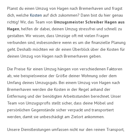
Planst du einen Umzug von Hagen nach Bremerhaven und fragst
dich, welche
Kosten
auf dich zukommen? Dann bist du hier genau
richtig! Wir, das Team von
Umzugsmeister Schreiber Hagen aus
Hagen
, helfen dir dabei, deinen Umzug stressfrei und schnell zu
gestalten. Wir wissen, dass Umzüge oft mit vielen Fragen
verbunden sind, insbesondere wenn es um die finanzielle Planung
geht. Deshalb möchten wir dir einen Überblick über die Kosten für
deinen Umzug von Hagen nach Bremerhaven geben.
Die Preise für einen Umzug hängen von verschiedenen Faktoren
ab, wie beispielsweise der Größe deiner Wohnung oder dem
Umfang deines Umzugsguts. Bei einem Umzug von Hagen nach
Bremerhaven werden die Kosten in der Regel anhand der
Entfernung und der benötigten Arbeitsstunden berechnet. Unser
Team von Umzugsprofis stellt sicher, dass deine Möbel und
persönlichen Gegenstände sicher verpackt und transportiert
werden, damit sie unbeschädigt am Zielort ankommen.
Unsere Dienstleistungen umfassen nicht nur den reinen Transport,