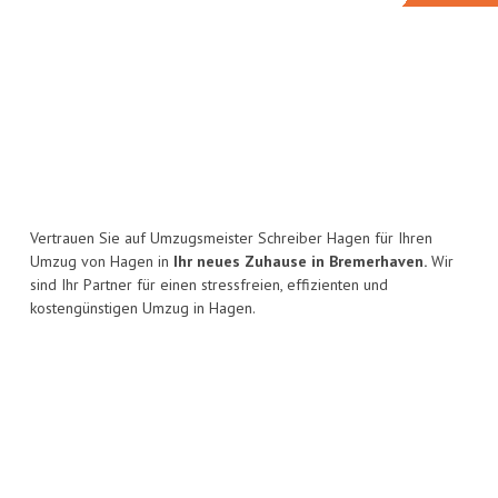
Vertrauen Sie auf Umzugsmeister Schreiber Hagen für Ihren
Umzug von Hagen in
Ihr neues Zuhause in Bremerhaven.
Wir
sind Ihr Partner für einen stressfreien, effizienten und
kostengünstigen Umzug in Hagen.