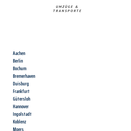
UMZÜGE &
TRANSPORTE
Aachen
Berlin
Bochum
Bremerhaven
Duisburg
Frankfurt
Gütersloh
Hannover
Ingolstadt
Koblenz
Moers