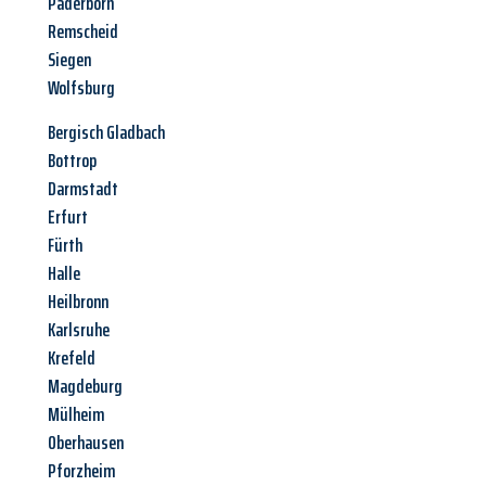
Paderborn
Remscheid
Siegen
Wolfsburg
Bergisch Gladbach
Bottrop
Darmstadt
Erfurt
Fürth
Halle
Heilbronn
Karlsruhe
Krefeld
Magdeburg
Mülheim
Oberhausen
Pforzheim