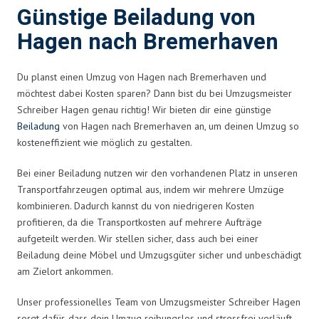
Günstige Beiladung von
Hagen nach Bremerhaven
Du planst einen Umzug von Hagen nach Bremerhaven und
möchtest dabei Kosten sparen? Dann bist du bei Umzugsmeister
Schreiber Hagen genau richtig! Wir bieten dir eine günstige
Beiladung
von Hagen nach Bremerhaven an, um deinen Umzug so
kosteneffizient wie möglich zu gestalten.
Bei einer Beiladung nutzen wir den vorhandenen Platz in unseren
Transportfahrzeugen optimal aus, indem wir mehrere Umzüge
kombinieren. Dadurch kannst du von niedrigeren Kosten
profitieren, da die Transportkosten auf mehrere Aufträge
aufgeteilt werden. Wir stellen sicher, dass auch bei einer
Beiladung deine Möbel und Umzugsgüter sicher und unbeschädigt
am Zielort ankommen.
Unser professionelles Team von Umzugsmeister Schreiber Hagen
sorgt dafür, dass dein Umzug reibungslos und stressfrei verläuft.