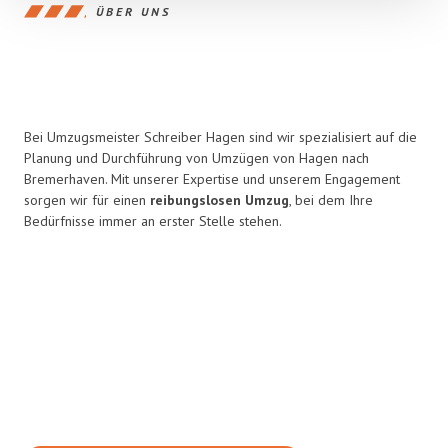
ÜBER UNS
Bei Umzugsmeister Schreiber Hagen sind wir spezialisiert auf die
Planung und Durchführung von Umzügen von Hagen nach
Bremerhaven. Mit unserer Expertise und unserem Engagement
sorgen wir für einen
reibungslosen Umzug
, bei dem Ihre
Bedürfnisse immer an erster Stelle stehen.