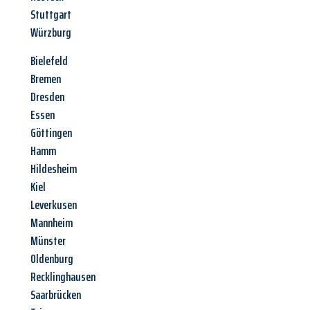
Stuttgart
Würzburg
Bielefeld
Bremen
Dresden
Essen
Göttingen
Hamm
Hildesheim
Kiel
Leverkusen
Mannheim
Münster
Oldenburg
Recklinghausen
Saarbrücken