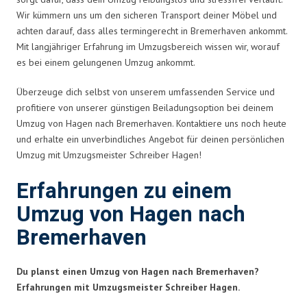
Wir kümmern uns um den sicheren Transport deiner Möbel und
achten darauf, dass alles termingerecht in Bremerhaven ankommt.
Mit langjähriger Erfahrung im Umzugsbereich wissen wir, worauf
es bei einem gelungenen Umzug ankommt.
Überzeuge dich selbst von unserem umfassenden Service und
profitiere von unserer günstigen Beiladungsoption bei deinem
Umzug von Hagen nach Bremerhaven. Kontaktiere uns noch heute
und erhalte ein unverbindliches Angebot für deinen persönlichen
Umzug mit Umzugsmeister Schreiber Hagen!
Erfahrungen zu einem
Umzug von Hagen nach
Bremerhaven
Du planst einen Umzug von Hagen nach Bremerhaven?
Erfahrungen mit Umzugsmeister Schreiber Hagen.