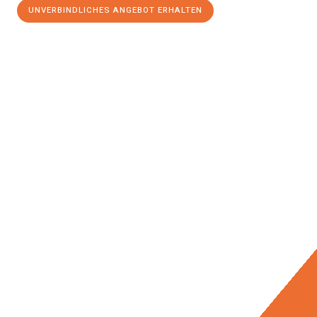
UNVERBINDLICHES ANGEBOT ERHALTEN