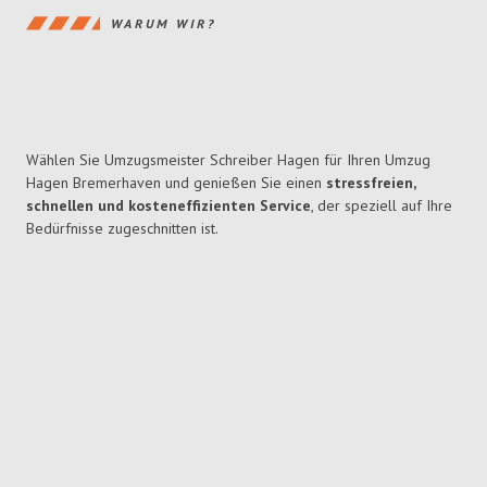
WARUM WIR?
Wählen Sie Umzugsmeister Schreiber Hagen für Ihren Umzug
Hagen Bremerhaven und genießen Sie einen
stressfreien,
schnellen und kosteneffizienten Service
, der speziell auf Ihre
Bedürfnisse zugeschnitten ist.