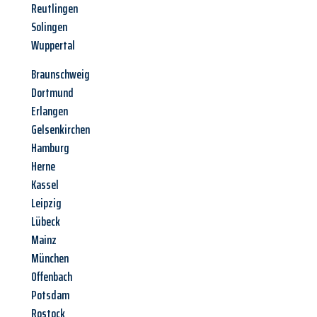
Reutlingen
Solingen
Wuppertal
Braunschweig
Dortmund
Erlangen
Gelsenkirchen
Hamburg
Herne
Kassel
Leipzig
Lübeck
Mainz
München
Offenbach
Potsdam
Rostock