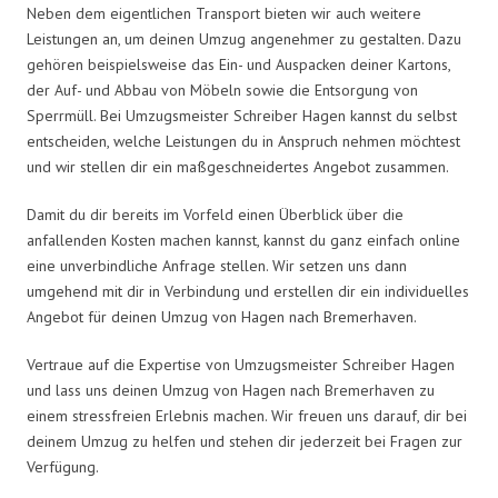
Neben dem eigentlichen Transport bieten wir auch weitere
Leistungen an, um deinen Umzug angenehmer zu gestalten. Dazu
gehören beispielsweise das Ein- und Auspacken deiner Kartons,
der Auf- und Abbau von Möbeln sowie die Entsorgung von
Sperrmüll. Bei Umzugsmeister Schreiber Hagen kannst du selbst
entscheiden, welche Leistungen du in Anspruch nehmen möchtest
und wir stellen dir ein maßgeschneidertes Angebot zusammen.
Damit du dir bereits im Vorfeld einen Überblick über die
anfallenden Kosten machen kannst, kannst du ganz einfach online
eine unverbindliche Anfrage stellen. Wir setzen uns dann
umgehend mit dir in Verbindung und erstellen dir ein individuelles
Angebot für deinen Umzug von Hagen nach Bremerhaven.
Vertraue auf die Expertise von Umzugsmeister Schreiber Hagen
und lass uns deinen Umzug von Hagen nach Bremerhaven zu
einem stressfreien Erlebnis machen. Wir freuen uns darauf, dir bei
deinem Umzug zu helfen und stehen dir jederzeit bei Fragen zur
Verfügung.