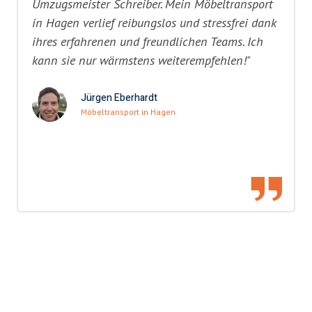
Umzugsmeister Schreiber. Mein Möbeltransport
in Hagen verlief reibungslos und stressfrei dank
ihres erfahrenen und freundlichen Teams. Ich
kann sie nur wärmstens weiterempfehlen!"
Jürgen Eberhardt
Möbeltransport in Hagen