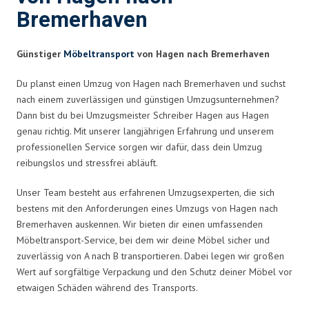
Bremerhaven
Günstiger
Möbeltransport
von Hagen nach Bremerhaven
Du planst einen Umzug von Hagen nach Bremerhaven und suchst
nach einem zuverlässigen und günstigen Umzugsunternehmen?
Dann bist du bei Umzugsmeister Schreiber Hagen aus Hagen
genau richtig. Mit unserer langjährigen Erfahrung und unserem
professionellen Service sorgen wir dafür, dass dein Umzug
reibungslos und stressfrei abläuft.
Unser Team besteht aus erfahrenen Umzugsexperten, die sich
bestens mit den Anforderungen eines Umzugs von Hagen nach
Bremerhaven auskennen. Wir bieten dir einen umfassenden
Möbeltransport-Service, bei dem wir deine Möbel sicher und
zuverlässig von A nach B transportieren. Dabei legen wir großen
Wert auf sorgfältige Verpackung und den Schutz deiner Möbel vor
etwaigen Schäden während des Transports.