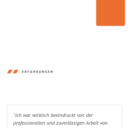
ERFAHRUNGEN
"Ich war wirklich beeindruckt von der
professionellen und zuverlässigen Arbeit von