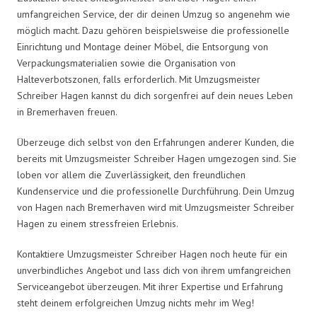
umfangreichen Service, der dir deinen Umzug so angenehm wie
möglich macht. Dazu gehören beispielsweise die professionelle
Einrichtung und Montage deiner Möbel, die Entsorgung von
Verpackungsmaterialien sowie die Organisation von
Halteverbotszonen, falls erforderlich. Mit Umzugsmeister
Schreiber Hagen kannst du dich sorgenfrei auf dein neues Leben
in Bremerhaven freuen.
Überzeuge dich selbst von den Erfahrungen anderer Kunden, die
bereits mit Umzugsmeister Schreiber Hagen umgezogen sind. Sie
loben vor allem die Zuverlässigkeit, den freundlichen
Kundenservice und die professionelle Durchführung. Dein Umzug
von Hagen nach Bremerhaven wird mit Umzugsmeister Schreiber
Hagen zu einem stressfreien Erlebnis.
Kontaktiere Umzugsmeister Schreiber Hagen noch heute für ein
unverbindliches Angebot und lass dich von ihrem umfangreichen
Serviceangebot überzeugen. Mit ihrer Expertise und Erfahrung
steht deinem erfolgreichen Umzug nichts mehr im Weg!