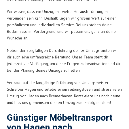
Wir wissen, dass ein Umzug mit vielen Herausforderungen
verbunden sein kann. Deshalb legen wir großen Wert auf einen
persönlichen und individuellen Service. Bei uns stehen deine
Bedürfnisse im Vordergrund, und wir passen uns ganz an deine
Wünsche an.
Neben der sorgfältigen Durchführung deines Umzugs bieten wir
dir auch eine umfangreiche Beratung. Unser Team steht dir
jederzeit zur Verfügung, um deine Fragen zu beantworten und dir
bei der Planung deines Umzugs zu helfen.
Vertraue auf die langjährige Erfahrung von Umzugsmeister
Schreiber Hagen und erlebe einen reibungslosen und stressfreien
Umzug von Hagen nach Bremerhaven. Kontaktiere uns noch heute
und lass uns gemeinsam deinen Umzug zum Erfolg machen!
Günstiger Möbeltransport
von Hagen nach