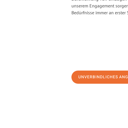
unserem Engagement sorgen 
Bedürfnisse immer an erster 
UNVERBINDLICHES AN