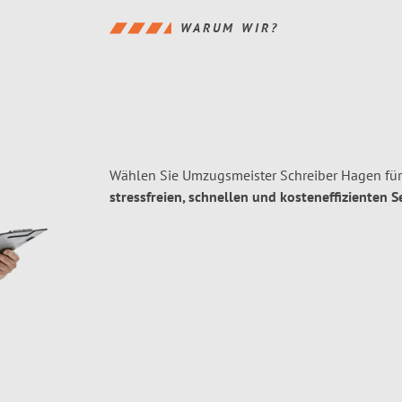
WARUM WIR?
Wählen Sie Umzugsmeister Schreiber Hagen fü
stressfreien, schnellen und kosteneffizienten S