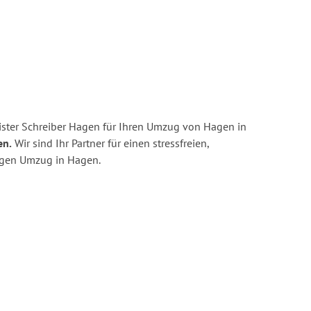
ster Schreiber Hagen für Ihren Umzug von Hagen in
en.
Wir sind Ihr Partner für einen stressfreien,
igen Umzug in Hagen.