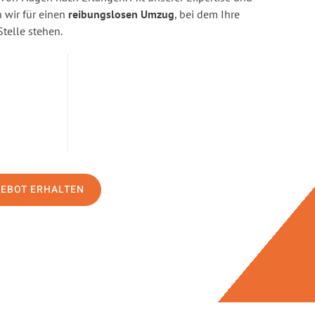
wir für einen
reibungslosen Umzug
, bei dem Ihre
Stelle stehen.
GEBOT ERHALTEN