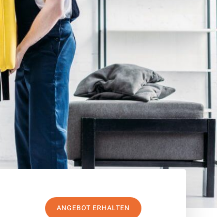
ANGEBOT ERHALTEN