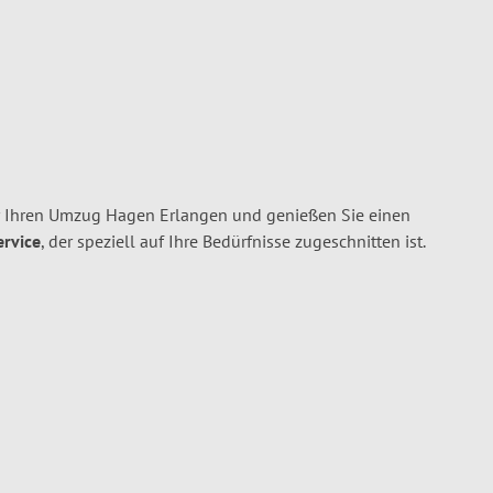
r Ihren Umzug Hagen Erlangen und genießen Sie einen
ervice
, der speziell auf Ihre Bedürfnisse zugeschnitten ist.