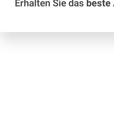
Erhalten Sie das
beste