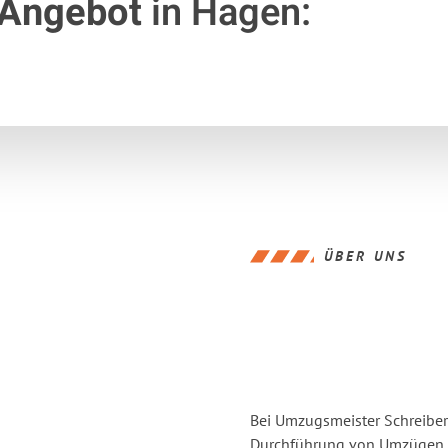
 Angebot
in Hagen:
ÜBER UNS
Bei Umzugsmeister Schreiber 
Durchführung von Umzügen v