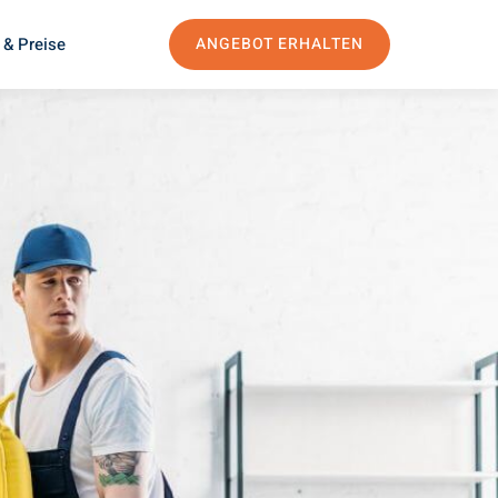
 & Preise
ANGEBOT ERHALTEN