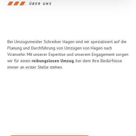
ÜBER UNS
Bei Umzugsmeister Schreiber Hagen sind wir spezialisiert auf die
Planung und Durchführung von Umzügen von Hagen nach
Viransehir. Mit unserer Expertise und unserem Engagement sorgen
wir für einen
reibungslosen Umzug
, bei dem Ihre Bedürfnisse
immer an erster Stelle stehen.