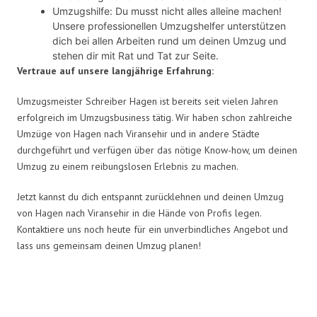
Umzugshilfe: Du musst nicht alles alleine machen!
Unsere professionellen Umzugshelfer unterstützen
dich bei allen Arbeiten rund um deinen Umzug und
stehen dir mit Rat und Tat zur Seite.
Vertraue auf unsere langjährige Erfahrung:
Umzugsmeister Schreiber Hagen ist bereits seit vielen Jahren
erfolgreich im Umzugsbusiness tätig. Wir haben schon zahlreiche
Umzüge von Hagen nach Viransehir und in andere Städte
durchgeführt und verfügen über das nötige Know-how, um deinen
Umzug zu einem reibungslosen Erlebnis zu machen.
Jetzt kannst du dich entspannt zurücklehnen und deinen Umzug
von Hagen nach Viransehir in die Hände von Profis legen.
Kontaktiere uns noch heute für ein unverbindliches Angebot und
lass uns gemeinsam deinen Umzug planen!
Umzugsmeister Schreiber in