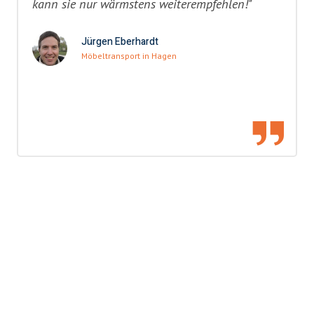
kann sie nur wärmstens weiterempfehlen!"
Jürgen Eberhardt
Möbeltransport in Hagen