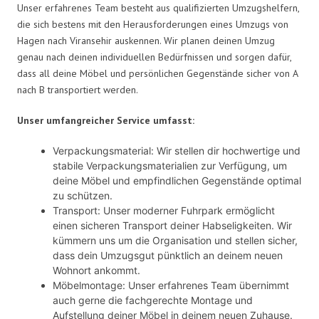
Unser erfahrenes Team besteht aus qualifizierten Umzugshelfern,
die sich bestens mit den Herausforderungen eines Umzugs von
Hagen nach Viransehir auskennen. Wir planen deinen Umzug
genau nach deinen individuellen Bedürfnissen und sorgen dafür,
dass all deine Möbel und persönlichen Gegenstände sicher von A
nach B transportiert werden.
Unser umfangreicher Service umfasst:
Verpackungsmaterial: Wir stellen dir hochwertige und
stabile Verpackungsmaterialien zur Verfügung, um
deine Möbel und empfindlichen Gegenstände optimal
zu schützen.
Transport: Unser moderner Fuhrpark ermöglicht
einen sicheren Transport deiner Habseligkeiten. Wir
kümmern uns um die Organisation und stellen sicher,
dass dein Umzugsgut pünktlich an deinem neuen
Wohnort ankommt.
Möbelmontage: Unser erfahrenes Team übernimmt
auch gerne die fachgerechte Montage und
Aufstellung deiner Möbel in deinem neuen Zuhause.