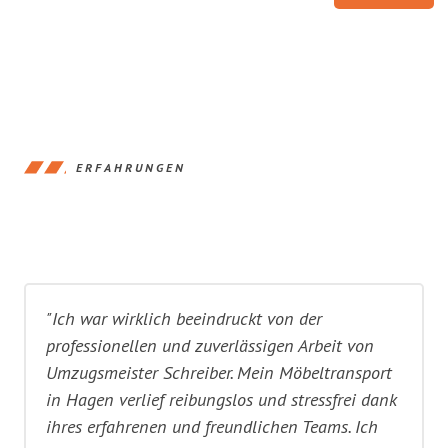
ERFAHRUNGEN
"Ich war wirklich beeindruckt von der
professionellen und zuverlässigen Arbeit von
Umzugsmeister Schreiber. Mein Möbeltransport
in Hagen verlief reibungslos und stressfrei dank
ihres erfahrenen und freundlichen Teams. Ich