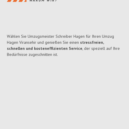
WARUM WIR?
Wählen Sie Umzugsmeister Schreiber Hagen für Ihren Umzug
Hagen Viransehir und genießen Sie einen
stressfreien,
schnellen und kosteneffizienten Service
, der speziell auf Ihre
Bedürfnisse zugeschnitten ist.