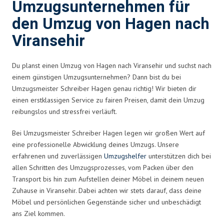
Umzugsunternehmen für
den Umzug von Hagen nach
Viransehir
Du planst einen Umzug von Hagen nach Viransehir und suchst nach
einem günstigen Umzugsunternehmen? Dann bist du bei
Umzugsmeister Schreiber Hagen genau richtig! Wir bieten dir
einen erstklassigen Service zu fairen Preisen, damit dein Umzug
reibungslos und stressfrei verläuft.
Bei Umzugsmeister Schreiber Hagen legen wir großen Wert auf
eine professionelle Abwicklung deines Umzugs. Unsere
erfahrenen und zuverlässigen
Umzugshelfer
unterstützen dich bei
allen Schritten des Umzugsprozesses, vom Packen über den
Transport bis hin zum Aufstellen deiner Möbel in deinem neuen
Zuhause in Viransehir. Dabei achten wir stets darauf, dass deine
Möbel und persönlichen Gegenstände sicher und unbeschädigt
ans Ziel kommen.