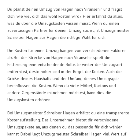
Du planst deinen Umzug von Hagen nach Viransehir und fragst
dich, wie viel dich das wohl kosten wird? Hier erfährst du alles,
was du über die Umzugskosten wissen musst. Wenn du einen
zuverlässigen Partner für deinen Umzug suchst, ist Umzugsmeister
Schreiber Hagen aus Hagen die richtige Wahl für dich.
Die Kosten für einen Umzug hängen von verschiedenen Faktoren
ab. Bei der Strecke von Hagen nach Viransehir spielt die
Entfernung eine entscheidende Rolle. Je weiter der Umzugsort
entfernt ist, desto höher sind in der Regel die Kosten. Auch die
Größe deines Haushalts und der Umfang deines Umzugsguts
beeinflussen die Kosten. Wenn du viele Möbel, Kartons und
andere Gegenstände mitnehmen möchtest, kann dies die
Umzugskosten erhöhen.
Bei Umzugsmeister Schreiber Hagen erhältst du eine transparente
Kostenaufstellung. Das Unternehmen bietet dir verschiedene
Umzugspakete an, aus denen du das passende für dich wählen
kannst. Dabei legt Umzugsmeister Schreiber Hagen viel Wert auf