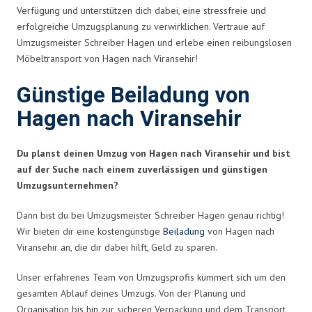
Verfügung und unterstützen dich dabei, eine stressfreie und
erfolgreiche Umzugsplanung zu verwirklichen. Vertraue auf
Umzugsmeister Schreiber Hagen und erlebe einen reibungslosen
Möbeltransport von Hagen nach Viransehir!
Günstige Beiladung von
Hagen nach Viransehir
Du planst deinen Umzug von Hagen nach Viransehir und bist
auf der Suche nach einem zuverlässigen und günstigen
Umzugsunternehmen?
Dann bist du bei Umzugsmeister Schreiber Hagen genau richtig!
Wir bieten dir eine kostengünstige
Beiladung
von Hagen nach
Viransehir an, die dir dabei hilft, Geld zu sparen.
Unser erfahrenes Team von Umzugsprofis kümmert sich um den
gesamten Ablauf deines Umzugs. Von der Planung und
Organisation bis hin zur sicheren Verpackung und dem Transport