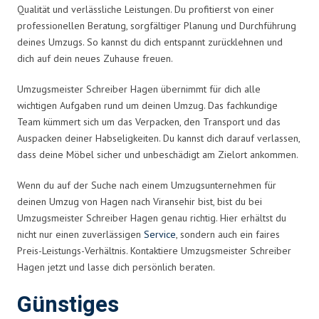
Qualität und verlässliche Leistungen. Du profitierst von einer
professionellen Beratung, sorgfältiger Planung und Durchführung
deines Umzugs. So kannst du dich entspannt zurücklehnen und
dich auf dein neues Zuhause freuen.
Umzugsmeister Schreiber Hagen übernimmt für dich alle
wichtigen Aufgaben rund um deinen Umzug. Das fachkundige
Team kümmert sich um das Verpacken, den Transport und das
Auspacken deiner Habseligkeiten. Du kannst dich darauf verlassen,
dass deine Möbel sicher und unbeschädigt am Zielort ankommen.
Wenn du auf der Suche nach einem Umzugsunternehmen für
deinen Umzug von Hagen nach Viransehir bist, bist du bei
Umzugsmeister Schreiber Hagen genau richtig. Hier erhältst du
nicht nur einen zuverlässigen
Service
, sondern auch ein faires
Preis-Leistungs-Verhältnis. Kontaktiere Umzugsmeister Schreiber
Hagen jetzt und lasse dich persönlich beraten.
Günstiges