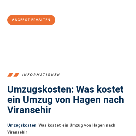
100€ sparen:
ANGEBOT ERHALTEN
+4915792653359
INFORMATIONEN
Umzugskosten: Was kostet
ein Umzug von Hagen nach
Viransehir
Umzugskosten
: Was kostet ein Umzug von Hagen nach
Viransehir