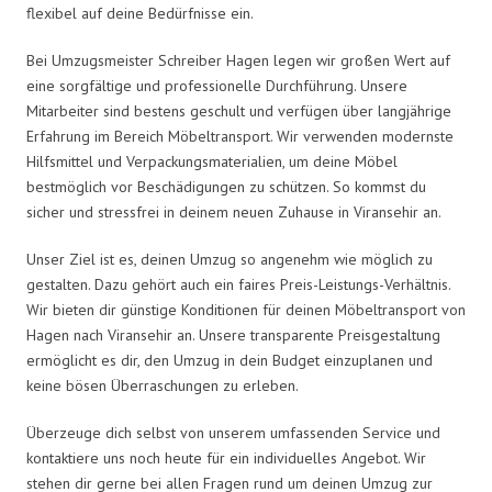
flexibel auf deine Bedürfnisse ein.
Bei Umzugsmeister Schreiber Hagen legen wir großen Wert auf
eine sorgfältige und professionelle Durchführung. Unsere
Mitarbeiter sind bestens geschult und verfügen über langjährige
Erfahrung im Bereich Möbeltransport. Wir verwenden modernste
Hilfsmittel und Verpackungsmaterialien, um deine Möbel
bestmöglich vor Beschädigungen zu schützen. So kommst du
sicher und stressfrei in deinem neuen Zuhause in Viransehir an.
Unser Ziel ist es, deinen Umzug so angenehm wie möglich zu
gestalten. Dazu gehört auch ein faires Preis-Leistungs-Verhältnis.
Wir bieten dir günstige Konditionen für deinen Möbeltransport von
Hagen nach Viransehir an. Unsere transparente Preisgestaltung
ermöglicht es dir, den Umzug in dein Budget einzuplanen und
keine bösen Überraschungen zu erleben.
Überzeuge dich selbst von unserem umfassenden Service und
kontaktiere uns noch heute für ein individuelles Angebot. Wir
stehen dir gerne bei allen Fragen rund um deinen Umzug zur