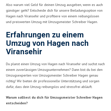
Also warum viel Geld für deinen Umzug ausgeben, wenn es auch
günstiger geht? Entscheide dich für unsere Beiladungsoption von
Hagen nach Viransehir und profitiere von einem reibungslosen
und preiswerten Umzug mit Umzugsmeister Schreiber Hagen.
Erfahrungen zu einem
Umzug von Hagen nach
Viransehir
Du planst einen Umzug von Hagen nach Viransehir und suchst nach
einem zuverlässigen Umzugsunternehmen? Dann bist du bei den
Umzugsexperten von Umzugsmeister Schreiber Hagen genau
richtig! Wir bieten dir professionelle Unterstützung und sorgen
dafür, dass dein Umzug reibungslos und stressfrei abläuft.
Warum solltest du dich für Umzugsmeister Schreiber Hagen
entscheiden?