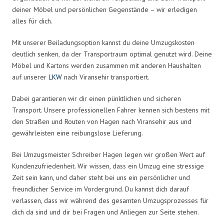
deiner Möbel und persönlichen Gegenstände – wir erledigen
alles für dich.
Mit unserer Beiladungsoption kannst du deine Umzugskosten
deutlich senken, da der Transportraum optimal genutzt wird. Deine
Möbel und Kartons werden zusammen mit anderen Haushalten
auf unserer
LKW
nach Viransehir transportiert.
Dabei garantieren wir dir einen pünktlichen und sicheren
Transport. Unsere professionellen Fahrer kennen sich bestens mit
den Straßen und Routen von Hagen nach Viransehir aus und
gewährleisten eine reibungslose Lieferung.
Bei Umzugsmeister Schreiber Hagen legen wir großen Wert auf
Kundenzufriedenheit. Wir wissen, dass ein Umzug eine stressige
Zeit sein kann, und daher steht bei uns ein persönlicher und
freundlicher Service im Vordergrund. Du kannst dich darauf
verlassen, dass wir während des gesamten Umzugsprozesses für
dich da sind und dir bei Fragen und Anliegen zur Seite stehen.