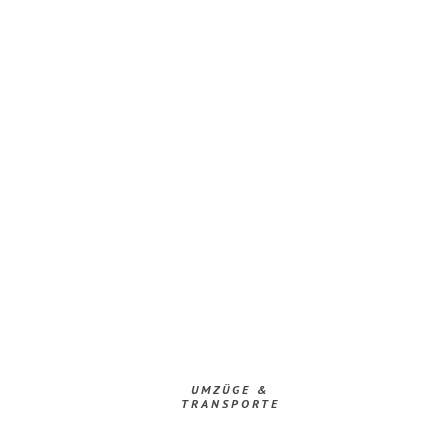
UMZÜGE &
TRANSPORTE