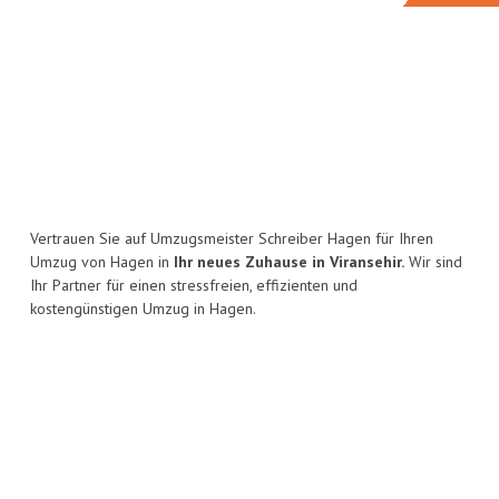
Vertrauen Sie auf Umzugsmeister Schreiber Hagen für Ihren
Umzug von Hagen in
Ihr neues Zuhause in Viransehir.
Wir sind
Ihr Partner für einen stressfreien, effizienten und
kostengünstigen Umzug in Hagen.