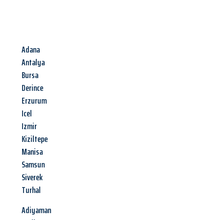
Adana
Antalya
Bursa
Derince
Erzurum
Icel
Izmir
Kiziltepe
Manisa
Samsun
Siverek
Turhal
Adiyaman