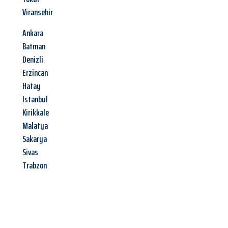
Viransehir
Ankara
Batman
Denizli
Erzincan
Hatay
Istanbul
Kirikkale
Malatya
Sakarya
Sivas
Trabzon