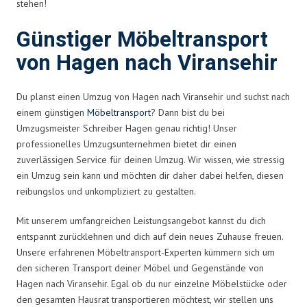
stehen!
Günstiger Möbeltransport
von Hagen nach Viransehir
Du planst einen Umzug von Hagen nach Viransehir und suchst nach
einem günstigen
Möbeltransport
? Dann bist du bei
Umzugsmeister Schreiber Hagen genau richtig! Unser
professionelles Umzugsunternehmen bietet dir einen
zuverlässigen Service für deinen Umzug. Wir wissen, wie stressig
ein Umzug sein kann und möchten dir daher dabei helfen, diesen
reibungslos und unkompliziert zu gestalten.
Mit unserem umfangreichen Leistungsangebot kannst du dich
entspannt zurücklehnen und dich auf dein neues Zuhause freuen.
Unsere erfahrenen Möbeltransport-Experten kümmern sich um
den sicheren Transport deiner Möbel und Gegenstände von
Hagen nach Viransehir. Egal ob du nur einzelne Möbelstücke oder
den gesamten Hausrat transportieren möchtest, wir stellen uns