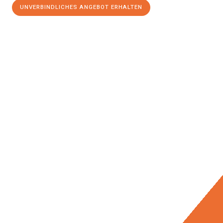
UNVERBINDLICHES ANGEBOT ERHALTEN