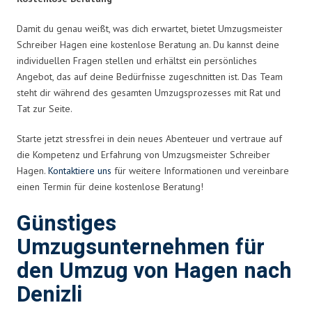
Damit du genau weißt, was dich erwartet, bietet Umzugsmeister
Schreiber Hagen eine kostenlose Beratung an. Du kannst deine
individuellen Fragen stellen und erhältst ein persönliches
Angebot, das auf deine Bedürfnisse zugeschnitten ist. Das Team
steht dir während des gesamten Umzugsprozesses mit Rat und
Tat zur Seite.
Starte jetzt stressfrei in dein neues Abenteuer und vertraue auf
die Kompetenz und Erfahrung von Umzugsmeister Schreiber
Hagen.
Kontaktiere uns
für weitere Informationen und vereinbare
einen Termin für deine kostenlose Beratung!
Günstiges
Umzugsunternehmen für
den Umzug von Hagen nach
Denizli