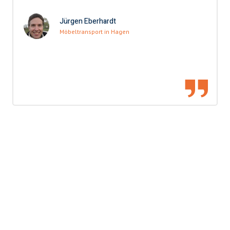
Jürgen Eberhardt
Möbeltransport in Hagen