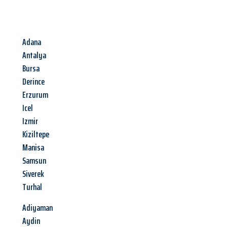
Adana
Antalya
Bursa
Derince
Erzurum
Icel
Izmir
Kiziltepe
Manisa
Samsun
Siverek
Turhal
Adiyaman
Aydin