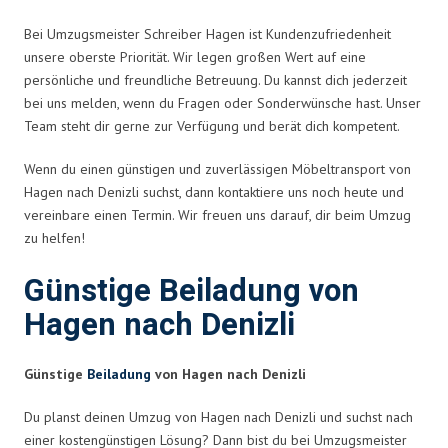
Bei Umzugsmeister Schreiber Hagen ist Kundenzufriedenheit
unsere oberste Priorität. Wir legen großen Wert auf eine
persönliche und freundliche Betreuung. Du kannst dich jederzeit
bei uns melden, wenn du Fragen oder Sonderwünsche hast. Unser
Team steht dir gerne zur Verfügung und berät dich kompetent.
Wenn du einen günstigen und zuverlässigen Möbeltransport von
Hagen nach Denizli suchst, dann kontaktiere uns noch heute und
vereinbare einen Termin. Wir freuen uns darauf, dir beim Umzug
zu helfen!
Günstige Beiladung von
Hagen nach Denizli
Günstige
Beiladung
von Hagen nach Denizli
Du planst deinen Umzug von Hagen nach Denizli und suchst nach
einer kostengünstigen Lösung? Dann bist du bei Umzugsmeister