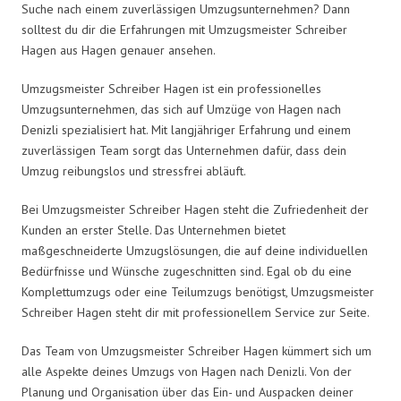
Suche nach einem zuverlässigen Umzugsunternehmen? Dann
solltest du dir die Erfahrungen mit Umzugsmeister Schreiber
Hagen aus Hagen genauer ansehen.
Umzugsmeister Schreiber Hagen ist ein professionelles
Umzugsunternehmen, das sich auf Umzüge von Hagen nach
Denizli spezialisiert hat. Mit langjähriger Erfahrung und einem
zuverlässigen Team sorgt das Unternehmen dafür, dass dein
Umzug reibungslos und stressfrei abläuft.
Bei Umzugsmeister Schreiber Hagen steht die Zufriedenheit der
Kunden an erster Stelle. Das Unternehmen bietet
maßgeschneiderte Umzugslösungen, die auf deine individuellen
Bedürfnisse und Wünsche zugeschnitten sind. Egal ob du eine
Komplettumzugs oder eine Teilumzugs benötigst, Umzugsmeister
Schreiber Hagen steht dir mit professionellem Service zur Seite.
Das Team von Umzugsmeister Schreiber Hagen kümmert sich um
alle Aspekte deines Umzugs von Hagen nach Denizli. Von der
Planung und Organisation über das Ein- und Auspacken deiner