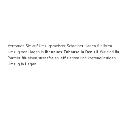
Vertrauen Sie auf Umzugsmeister Schreiber Hagen für Ihren
Umzug von Hagen in
Ihr neues Zuhause in Denizli.
Wir sind Ihr
Partner für einen stressfreien, effizienten und kostengünstigen
Umzug in Hagen.