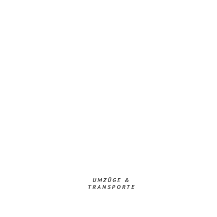
UMZÜGE &
TRANSPORTE