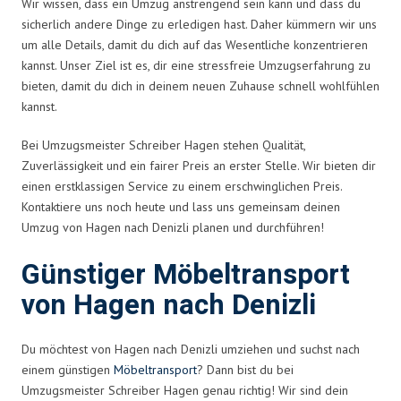
Wir wissen, dass ein Umzug anstrengend sein kann und dass du
sicherlich andere Dinge zu erledigen hast. Daher kümmern wir uns
um alle Details, damit du dich auf das Wesentliche konzentrieren
kannst. Unser Ziel ist es, dir eine stressfreie Umzugserfahrung zu
bieten, damit du dich in deinem neuen Zuhause schnell wohlfühlen
kannst.
Bei Umzugsmeister Schreiber Hagen stehen Qualität,
Zuverlässigkeit und ein fairer Preis an erster Stelle. Wir bieten dir
einen erstklassigen Service zu einem erschwinglichen Preis.
Kontaktiere uns noch heute und lass uns gemeinsam deinen
Umzug von Hagen nach Denizli planen und durchführen!
Günstiger Möbeltransport
von Hagen nach Denizli
Du möchtest von Hagen nach Denizli umziehen und suchst nach
einem günstigen
Möbeltransport
? Dann bist du bei
Umzugsmeister Schreiber Hagen genau richtig! Wir sind dein