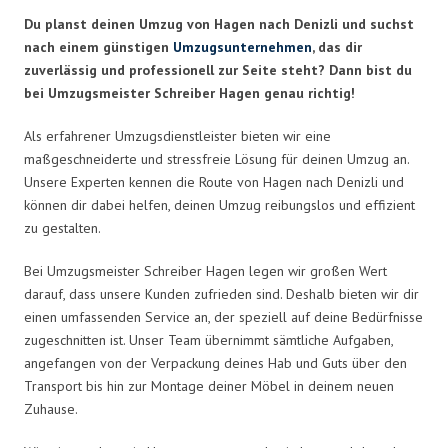
Du planst deinen Umzug von Hagen nach Denizli und suchst
nach einem günstigen
Umzugsunternehmen
, das dir
zuverlässig und professionell zur Seite steht? Dann bist du
bei Umzugsmeister Schreiber Hagen genau richtig!
Als erfahrener Umzugsdienstleister bieten wir eine
maßgeschneiderte und stressfreie Lösung für deinen Umzug an.
Unsere Experten kennen die Route von Hagen nach Denizli und
können dir dabei helfen, deinen Umzug reibungslos und effizient
zu gestalten.
Bei Umzugsmeister Schreiber Hagen legen wir großen Wert
darauf, dass unsere Kunden zufrieden sind. Deshalb bieten wir dir
einen umfassenden Service an, der speziell auf deine Bedürfnisse
zugeschnitten ist. Unser Team übernimmt sämtliche Aufgaben,
angefangen von der Verpackung deines Hab und Guts über den
Transport bis hin zur Montage deiner Möbel in deinem neuen
Zuhause.