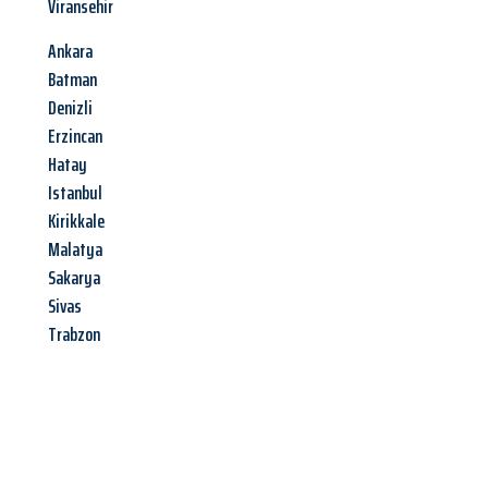
Viransehir
Ankara
Batman
Denizli
Erzincan
Hatay
Istanbul
Kirikkale
Malatya
Sakarya
Sivas
Trabzon