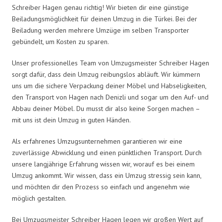
Schreiber Hagen genau richtig! Wir bieten dir eine günstige
Beiladungsmöglichkeit für deinen Umzug in die Türkei. Bei der
Beiladung werden mehrere Umzüge im selben Transporter
gebündelt, um Kosten zu sparen.
Unser professionelles Team von Umzugsmeister Schreiber Hagen
sorgt dafür, dass dein Umzug reibungslos abläuft. Wir kümmern
uns um die sichere Verpackung deiner Möbel und Habseligkeiten,
den Transport von Hagen nach Denizli und sogar um den Auf- und
Abbau deiner Möbel. Du musst dir also keine Sorgen machen –
mit uns ist dein Umzug in guten Händen.
Als erfahrenes Umzugsunternehmen garantieren wir eine
zuverlässige Abwicklung und einen pünktlichen Transport. Durch
unsere langjährige Erfahrung wissen wir, worauf es bei einem
Umzug ankommt. Wir wissen, dass ein Umzug stressig sein kann,
und möchten dir den Prozess so einfach und angenehm wie
möglich gestalten.
Bei Umzugsmeister Schreiber Hagen legen wir großen Wert auf