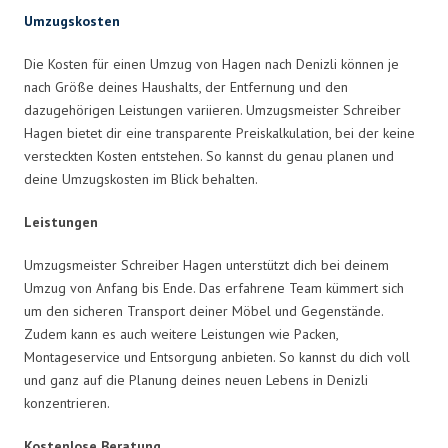
Umzugskosten
Die Kosten für einen Umzug von Hagen nach Denizli können je
nach Größe deines Haushalts, der Entfernung und den
dazugehörigen Leistungen variieren. Umzugsmeister Schreiber
Hagen bietet dir eine transparente Preiskalkulation, bei der keine
versteckten Kosten entstehen. So kannst du genau planen und
deine Umzugskosten im Blick behalten.
Leistungen
Umzugsmeister Schreiber Hagen unterstützt dich bei deinem
Umzug von Anfang bis Ende. Das erfahrene Team kümmert sich
um den sicheren Transport deiner Möbel und Gegenstände.
Zudem kann es auch weitere Leistungen wie Packen,
Montageservice und Entsorgung anbieten. So kannst du dich voll
und ganz auf die Planung deines neuen Lebens in Denizli
konzentrieren.
Kostenlose Beratung