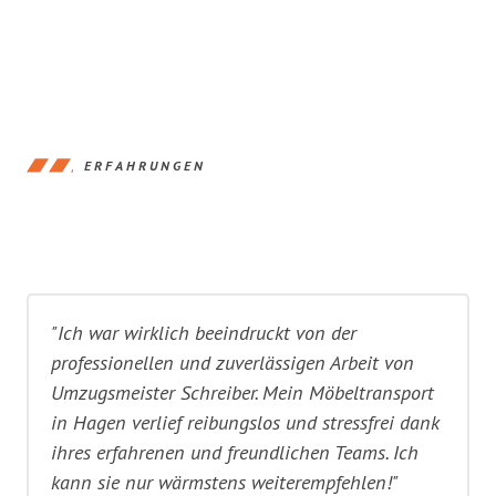
ERFAHRUNGEN
"Ich war wirklich beeindruckt von der
professionellen und zuverlässigen Arbeit von
Umzugsmeister Schreiber. Mein Möbeltransport
in Hagen verlief reibungslos und stressfrei dank
ihres erfahrenen und freundlichen Teams. Ich
kann sie nur wärmstens weiterempfehlen!"