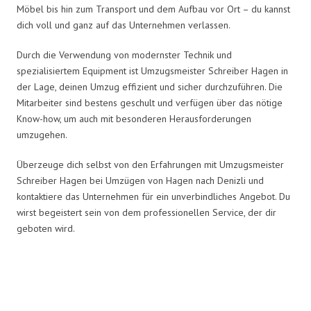
Möbel bis hin zum Transport und dem Aufbau vor Ort – du kannst
dich voll und ganz auf das Unternehmen verlassen.
Durch die Verwendung von modernster Technik und
spezialisiertem Equipment ist Umzugsmeister Schreiber Hagen in
der Lage, deinen Umzug effizient und sicher durchzuführen. Die
Mitarbeiter sind bestens geschult und verfügen über das nötige
Know-how, um auch mit besonderen Herausforderungen
umzugehen.
Überzeuge dich selbst von den Erfahrungen mit Umzugsmeister
Schreiber Hagen bei Umzügen von Hagen nach Denizli und
kontaktiere das Unternehmen für ein unverbindliches Angebot. Du
wirst begeistert sein von dem professionellen Service, der dir
geboten wird.
Umzugsmeister Schreiber in
Zahlen: