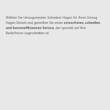
Wählen Sie Umzugsmeister Schreiber Hagen für Ihren Umzug
Hagen Denizli und genießen Sie einen
stressfreien, schnellen
und kosteneffizienten Service
, der speziell auf Ihre
Bedürfnisse zugeschnitten ist.