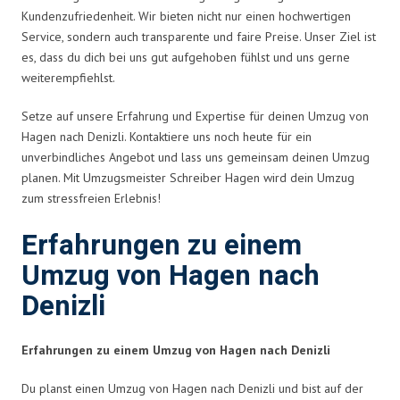
Kundenzufriedenheit. Wir bieten nicht nur einen hochwertigen
Service, sondern auch transparente und faire Preise. Unser Ziel ist
es, dass du dich bei uns gut aufgehoben fühlst und uns gerne
weiterempfiehlst.
Setze auf unsere Erfahrung und Expertise für deinen Umzug von
Hagen nach Denizli. Kontaktiere uns noch heute für ein
unverbindliches Angebot und lass uns gemeinsam deinen Umzug
planen. Mit Umzugsmeister Schreiber Hagen wird dein Umzug
zum stressfreien Erlebnis!
Erfahrungen zu einem
Umzug von Hagen nach
Denizli
Erfahrungen zu einem Umzug von Hagen nach Denizli
Du planst einen Umzug von Hagen nach Denizli und bist auf der