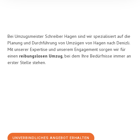
Bei Umzugsmeister Schreiber Hagen sind wir spezialisiert auf die
Planung und Durchführung von Umzügen von Hagen nach Denizli.
Mit unserer Expertise und unserem Engagement sorgen wir für
einen
reibungslosen Umzug
, bei dem Ihre Bedürfnisse immer an
erster Stelle stehen.
UNVERBINDLICHES ANGEBOT ERHALTEN