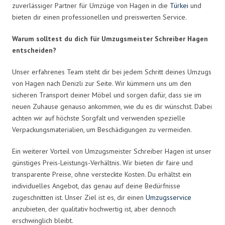
zuverlässiger Partner für Umzüge von Hagen in die
Türkei
und
bieten dir einen professionellen und preiswerten Service.
Warum solltest du dich für Umzugsmeister Schreiber Hagen
entscheiden?
Unser erfahrenes Team steht dir bei jedem Schritt deines Umzugs
von Hagen nach Denizli zur Seite. Wir kümmern uns um den
sicheren Transport deiner Möbel und sorgen dafür, dass sie im
neuen Zuhause genauso ankommen, wie du es dir wünschst. Dabei
achten wir auf höchste Sorgfalt und verwenden spezielle
Verpackungsmaterialien, um Beschädigungen zu vermeiden.
Ein weiterer Vorteil von Umzugsmeister Schreiber Hagen ist unser
günstiges Preis-Leistungs-Verhältnis. Wir bieten dir faire und
transparente Preise, ohne versteckte Kosten. Du erhältst ein
individuelles Angebot, das genau auf deine Bedürfnisse
zugeschnitten ist. Unser Ziel ist es, dir einen
Umzugsservice
anzubieten, der qualitativ hochwertig ist, aber dennoch
erschwinglich bleibt.