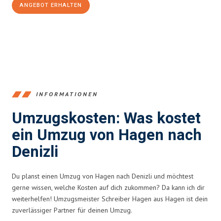
ANGEBOT ERHALTEN
+4915792653359
INFORMATIONEN
Umzugskosten: Was kostet
ein Umzug von Hagen nach
Denizli
Du planst einen Umzug von Hagen nach Denizli und möchtest
gerne wissen, welche Kosten auf dich zukommen? Da kann ich dir
weiterhelfen! Umzugsmeister Schreiber Hagen aus Hagen ist dein
zuverlässiger Partner für deinen Umzug.