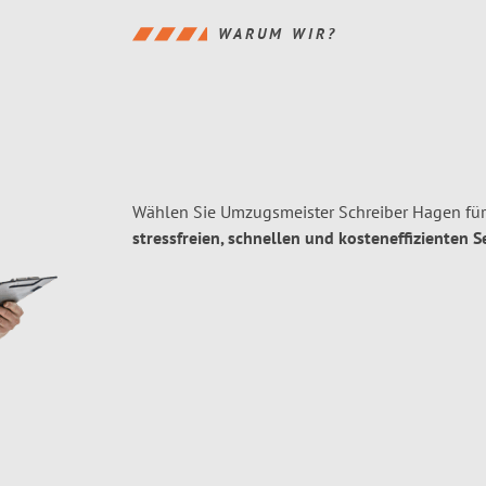
WARUM WIR?
Wählen Sie Umzugsmeister Schreiber Hagen für
stressfreien, schnellen und kosteneffizienten S