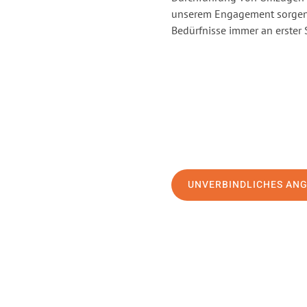
unserem Engagement sorgen 
Bedürfnisse immer an erster 
UNVERBINDLICHES AN