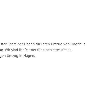
ster Schreiber Hagen für Ihren Umzug von Hagen in
pe.
Wir sind Ihr Partner für einen stressfreien,
igen Umzug in Hagen.