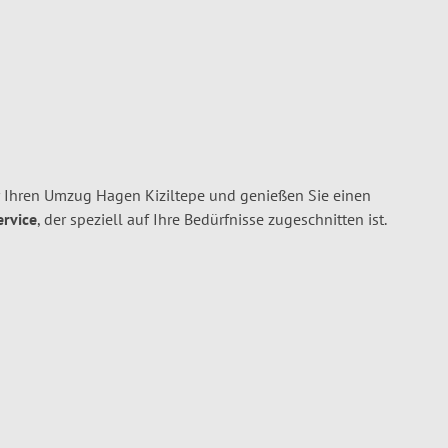
 Ihren Umzug Hagen Kiziltepe und genießen Sie einen
ervice
, der speziell auf Ihre Bedürfnisse zugeschnitten ist.