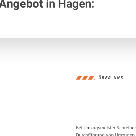
 Angebot
in Hagen:
ÜBER UNS
Bei Umzugsmeister Schreiber 
Durchführung von Umzügen vo