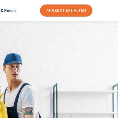
 & Preise
ANGEBOT ERHALTEN