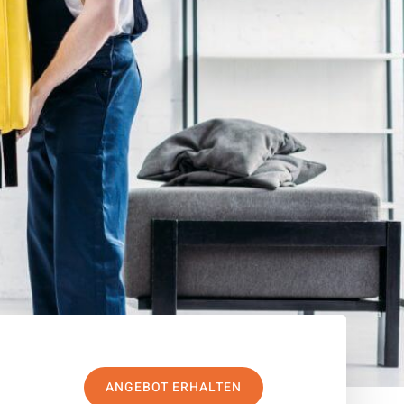
ANGEBOT ERHALTEN