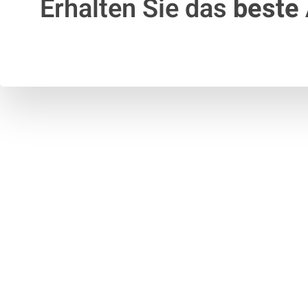
Erhalten Sie das
beste