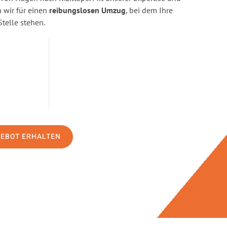
wir für einen
reibungslosen Umzug
, bei dem Ihre
Stelle stehen.
GEBOT ERHALTEN