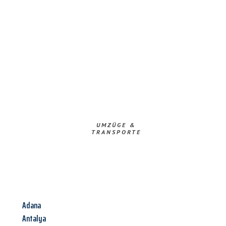
UMZÜGE &
TRANSPORTE
Adana
Antalya