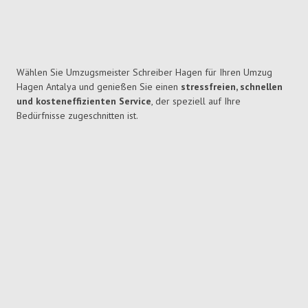
Wählen Sie Umzugsmeister Schreiber Hagen für Ihren Umzug
Hagen Antalya und genießen Sie einen
stressfreien, schnellen
und kosteneffizienten Service
, der speziell auf Ihre
Bedürfnisse zugeschnitten ist.