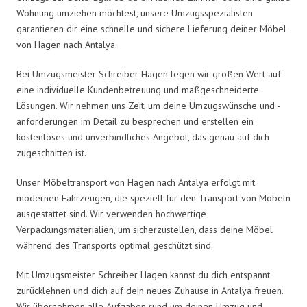
Wohnung umziehen möchtest, unsere Umzugsspezialisten
garantieren dir eine schnelle und sichere Lieferung deiner Möbel
von Hagen nach Antalya.
Bei Umzugsmeister Schreiber Hagen legen wir großen Wert auf
eine individuelle Kundenbetreuung und maßgeschneiderte
Lösungen. Wir nehmen uns Zeit, um deine Umzugswünsche und -
anforderungen im Detail zu besprechen und erstellen ein
kostenloses und unverbindliches Angebot, das genau auf dich
zugeschnitten ist.
Unser Möbeltransport von Hagen nach Antalya erfolgt mit
modernen Fahrzeugen, die speziell für den Transport von Möbeln
ausgestattet sind. Wir verwenden hochwertige
Verpackungsmaterialien, um sicherzustellen, dass deine Möbel
während des Transports optimal geschützt sind.
Mit Umzugsmeister Schreiber Hagen kannst du dich entspannt
zurücklehnen und dich auf dein neues Zuhause in Antalya freuen.
Wir übernehmen alle Aufgaben rund um deinen Umzug und