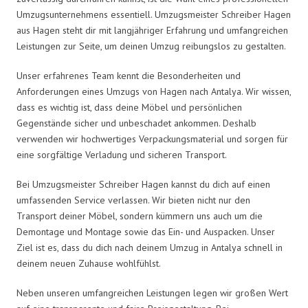
Umzugsunternehmens essentiell. Umzugsmeister Schreiber Hagen
aus Hagen steht dir mit langjähriger Erfahrung und umfangreichen
Leistungen zur Seite, um deinen Umzug reibungslos zu gestalten.
Unser erfahrenes Team kennt die Besonderheiten und
Anforderungen eines Umzugs von Hagen nach Antalya. Wir wissen,
dass es wichtig ist, dass deine Möbel und persönlichen
Gegenstände sicher und unbeschadet ankommen. Deshalb
verwenden wir hochwertiges Verpackungsmaterial und sorgen für
eine sorgfältige Verladung und sicheren Transport.
Bei Umzugsmeister Schreiber Hagen kannst du dich auf einen
umfassenden Service verlassen. Wir bieten nicht nur den
Transport deiner Möbel, sondern kümmern uns auch um die
Demontage und Montage sowie das Ein- und Auspacken. Unser
Ziel ist es, dass du dich nach deinem Umzug in Antalya schnell in
deinem neuen Zuhause wohlfühlst.
Neben unseren umfangreichen Leistungen legen wir großen Wert