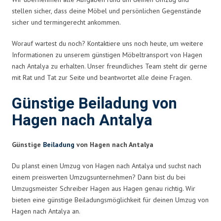
stellen sicher, dass deine Möbel und persönlichen Gegenstände
sicher und termingerecht ankommen.
Worauf wartest du noch? Kontaktiere uns noch heute, um weitere
Informationen zu unserem günstigen Möbeltransport von Hagen
nach Antalya zu erhalten. Unser freundliches Team steht dir gerne
mit Rat und Tat zur Seite und beantwortet alle deine Fragen.
Günstige Beiladung von
Hagen nach Antalya
Günstige
Beiladung
von Hagen nach Antalya
Du planst einen Umzug von Hagen nach Antalya und suchst nach
einem preiswerten Umzugsunternehmen? Dann bist du bei
Umzugsmeister Schreiber Hagen aus Hagen genau richtig. Wir
bieten eine günstige Beiladungsmöglichkeit für deinen Umzug von
Hagen nach Antalya an.