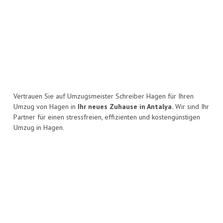
Vertrauen Sie auf Umzugsmeister Schreiber Hagen für Ihren
Umzug von Hagen in
Ihr neues Zuhause in Antalya.
Wir sind Ihr
Partner für einen stressfreien, effizienten und kostengünstigen
Umzug in Hagen.