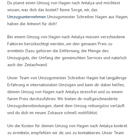
Du planst einen Umzug von Hagen nach Antalya und möchtest
wissen, was dich das kostet? Keine Sorge, wir, das
Umzugsunternehmen
Umzugsmeister Schreiber Hagen aus Hagen,
haben die Antwort für dich!
Bei einem Umzug von Hagen nach Antalya müssen verschiedene
Faktoren berücksichtigt werden, um den genauen Preis zu
ermitteln. Dazu gehören die Entfernung, die Menge des
Umzugsguts, der Umfang der gewünschten Services und natürlich
auch der Zeitaufwand.
Unser Team von Umzugsmeister Schreiber Hagen hat langjährige
Erfahrung in internationalen Umzügen und kann dir dabei helfen,
deinen Umzug von Hagen nach Antalya stressfrei und zu einem
fairen Preis durchzuführen. Wir bieten dir maßgeschneiderte
Umzugsdienstleistungen, damit dein Umzug reibungslos verläuft
und du dich im neuen Zuhause schnell wohlfühlst.
Um die Kosten für deinen Umzug von Hagen nach Antalya konkret
zu ermitteln, empfehlen wir dir, uns zu kontaktieren. Unser Team