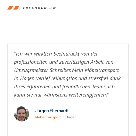
ERFAHRUNGEN
"Ich war wirklich beeindruckt von der
professionellen und zuverlässigen Arbeit von
Umzugsmeister Schreiber. Mein Möbeltransport
in Hagen verlief reibungslos und stressfrei dank
ihres erfahrenen und freundlichen Teams. Ich
kann sie nur wärmstens weiterempfehlen!"
Jürgen Eberhardt
Möbeltransport in Hagen