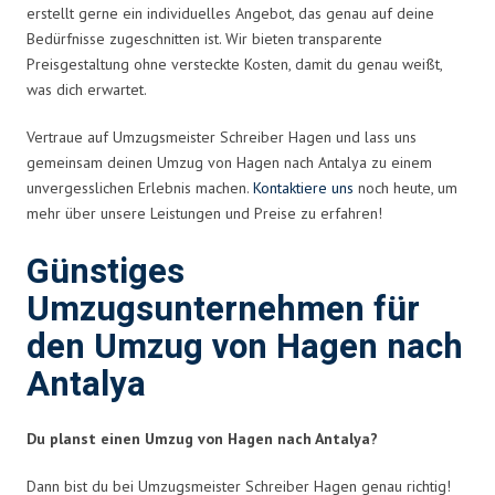
erstellt gerne ein individuelles Angebot, das genau auf deine
Bedürfnisse zugeschnitten ist. Wir bieten transparente
Preisgestaltung ohne versteckte Kosten, damit du genau weißt,
was dich erwartet.
Vertraue auf Umzugsmeister Schreiber Hagen und lass uns
gemeinsam deinen Umzug von Hagen nach Antalya zu einem
unvergesslichen Erlebnis machen.
Kontaktiere uns
noch heute, um
mehr über unsere Leistungen und Preise zu erfahren!
Günstiges
Umzugsunternehmen für
den Umzug von Hagen nach
Antalya
Du planst einen Umzug von Hagen nach Antalya?
Dann bist du bei Umzugsmeister Schreiber Hagen genau richtig!