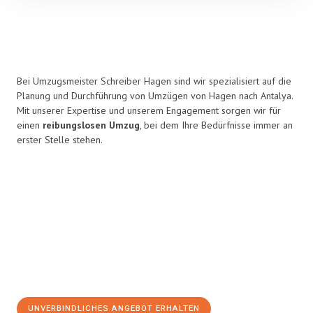
Bei Umzugsmeister Schreiber Hagen sind wir spezialisiert auf die
Planung und Durchführung von Umzügen von Hagen nach Antalya.
Mit unserer Expertise und unserem Engagement sorgen wir für
einen
reibungslosen Umzug
, bei dem Ihre Bedürfnisse immer an
erster Stelle stehen.
UNVERBINDLICHES ANGEBOT ERHALTEN