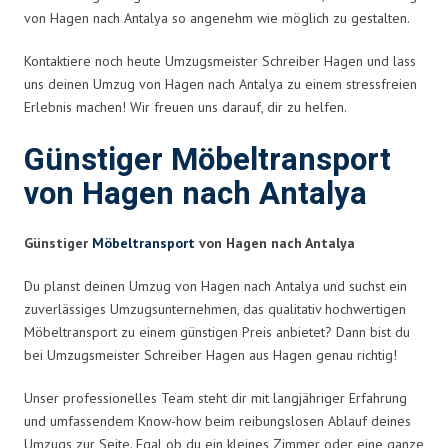
von Hagen nach Antalya so angenehm wie möglich zu gestalten.
Kontaktiere noch heute Umzugsmeister Schreiber Hagen und lass
uns deinen Umzug von Hagen nach Antalya zu einem stressfreien
Erlebnis machen! Wir freuen uns darauf, dir zu helfen.
Günstiger Möbeltransport
von Hagen nach Antalya
Günstiger
Möbeltransport
von Hagen nach Antalya
Du planst deinen Umzug von Hagen nach Antalya und suchst ein
zuverlässiges Umzugsunternehmen, das qualitativ hochwertigen
Möbeltransport zu einem günstigen Preis anbietet? Dann bist du
bei Umzugsmeister Schreiber Hagen aus Hagen genau richtig!
Unser professionelles Team steht dir mit langjähriger Erfahrung
und umfassendem Know-how beim reibungslosen Ablauf deines
Umzugs zur Seite. Egal ob du ein kleines Zimmer oder eine ganze