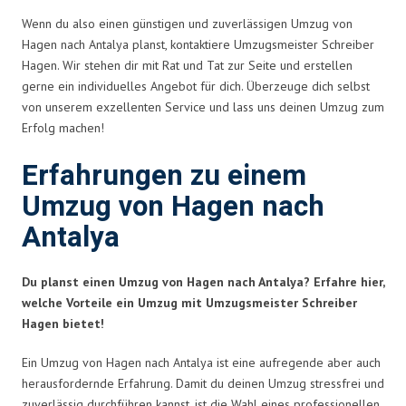
Wenn du also einen günstigen und zuverlässigen Umzug von
Hagen nach Antalya planst, kontaktiere Umzugsmeister Schreiber
Hagen. Wir stehen dir mit Rat und Tat zur Seite und erstellen
gerne ein individuelles Angebot für dich. Überzeuge dich selbst
von unserem exzellenten Service und lass uns deinen Umzug zum
Erfolg machen!
Erfahrungen zu einem
Umzug von Hagen nach
Antalya
Du planst einen Umzug von Hagen nach Antalya? Erfahre hier,
welche Vorteile ein Umzug mit Umzugsmeister Schreiber
Hagen bietet!
Ein Umzug von Hagen nach Antalya ist eine aufregende aber auch
herausfordernde Erfahrung. Damit du deinen Umzug stressfrei und
zuverlässig durchführen kannst, ist die Wahl eines professionellen