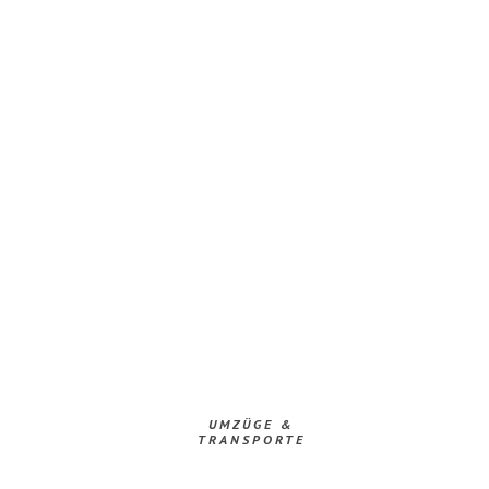
UMZÜGE &
TRANSPORTE