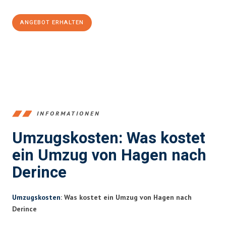
ANGEBOT ERHALTEN
+4915792653359
INFORMATIONEN
Umzugskosten: Was kostet
ein Umzug von Hagen nach
Derince
Umzugskosten
: Was kostet ein Umzug von Hagen nach
Derince