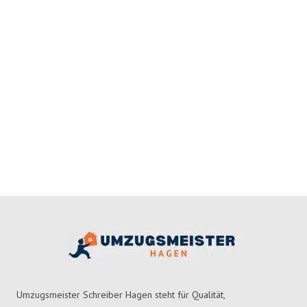
Umzugsmeister Schreiber Hagen steht für Qualität,