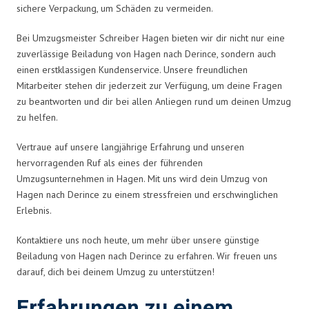
sichere Verpackung, um Schäden zu vermeiden.
Bei Umzugsmeister Schreiber Hagen bieten wir dir nicht nur eine
zuverlässige Beiladung von Hagen nach Derince, sondern auch
einen erstklassigen Kundenservice. Unsere freundlichen
Mitarbeiter stehen dir jederzeit zur Verfügung, um deine Fragen
zu beantworten und dir bei allen Anliegen rund um deinen Umzug
zu helfen.
Vertraue auf unsere langjährige Erfahrung und unseren
hervorragenden Ruf als eines der führenden
Umzugsunternehmen in Hagen. Mit uns wird dein Umzug von
Hagen nach Derince zu einem stressfreien und erschwinglichen
Erlebnis.
Kontaktiere uns noch heute, um mehr über unsere günstige
Beiladung von Hagen nach Derince zu erfahren. Wir freuen uns
darauf, dich bei deinem Umzug zu unterstützen!
Erfahrungen zu einem