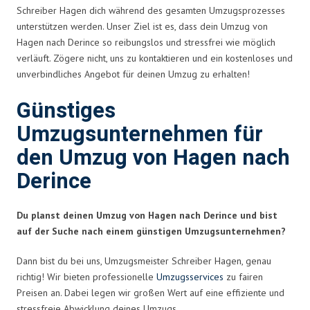
Schreiber Hagen dich während des gesamten Umzugsprozesses
unterstützen werden. Unser Ziel ist es, dass dein Umzug von
Hagen nach Derince so reibungslos und stressfrei wie möglich
verläuft. Zögere nicht, uns zu kontaktieren und ein kostenloses und
unverbindliches Angebot für deinen Umzug zu erhalten!
Günstiges
Umzugsunternehmen für
den Umzug von Hagen nach
Derince
Du planst deinen Umzug von Hagen nach Derince und bist
auf der Suche nach einem günstigen Umzugsunternehmen?
Dann bist du bei uns, Umzugsmeister Schreiber Hagen, genau
richtig! Wir bieten professionelle
Umzugsservices
zu fairen
Preisen an. Dabei legen wir großen Wert auf eine effiziente und
stressfreie Abwicklung deines Umzugs.