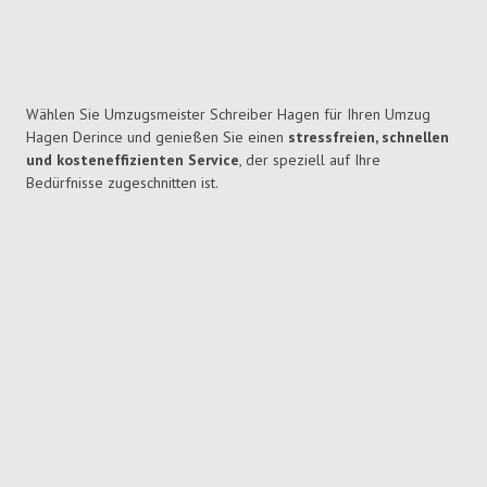
Wählen Sie Umzugsmeister Schreiber Hagen für Ihren Umzug
Hagen Derince und genießen Sie einen
stressfreien, schnellen
und kosteneffizienten Service
, der speziell auf Ihre
Bedürfnisse zugeschnitten ist.