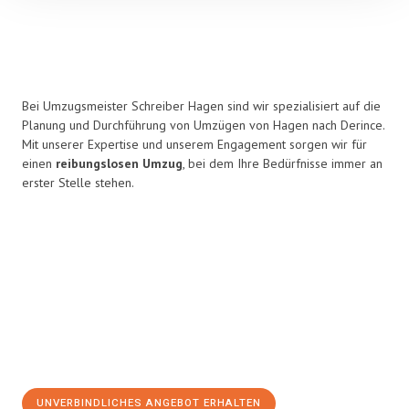
Bei Umzugsmeister Schreiber Hagen sind wir spezialisiert auf die
Planung und Durchführung von Umzügen von Hagen nach Derince.
Mit unserer Expertise und unserem Engagement sorgen wir für
einen
reibungslosen Umzug
, bei dem Ihre Bedürfnisse immer an
erster Stelle stehen.
UNVERBINDLICHES ANGEBOT ERHALTEN