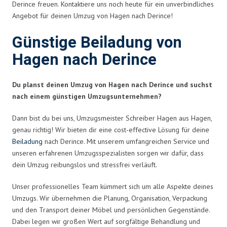
Derince freuen. Kontaktiere uns noch heute für ein unverbindliches
Angebot für deinen Umzug von Hagen nach Derince!
Günstige Beiladung von
Hagen nach Derince
Du planst deinen Umzug von Hagen nach Derince und suchst
nach einem günstigen Umzugsunternehmen?
Dann bist du bei uns, Umzugsmeister Schreiber Hagen aus Hagen,
genau richtig! Wir bieten dir eine cost-effective Lösung für deine
Beiladung
nach Derince. Mit unserem umfangreichen Service und
unseren erfahrenen Umzugsspezialisten sorgen wir dafür, dass
dein Umzug reibungslos und stressfrei verläuft.
Unser professionelles Team kümmert sich um alle Aspekte deines
Umzugs. Wir übernehmen die Planung, Organisation, Verpackung
und den Transport deiner Möbel und persönlichen Gegenstände.
Dabei legen wir großen Wert auf sorgfältige Behandlung und