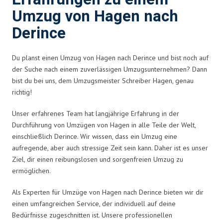
Umzug von Hagen nach
Derince
Du planst einen Umzug von Hagen nach Derince und bist noch auf
der Suche nach einem zuverlässigen Umzugsunternehmen? Dann
bist du bei uns, dem Umzugsmeister Schreiber Hagen, genau
richtig!
Unser erfahrenes Team hat langjährige Erfahrung in der
Durchführung von Umzügen von Hagen in alle Teile der Welt,
einschließlich Derince. Wir wissen, dass ein Umzug eine
aufregende, aber auch stressige Zeit sein kann. Daher ist es unser
Ziel, dir einen reibungslosen und sorgenfreien Umzug zu
ermöglichen.
Als Experten für Umzüge von Hagen nach Derince bieten wir dir
einen umfangreichen Service, der individuell auf deine
Bedürfnisse zugeschnitten ist. Unsere professionellen