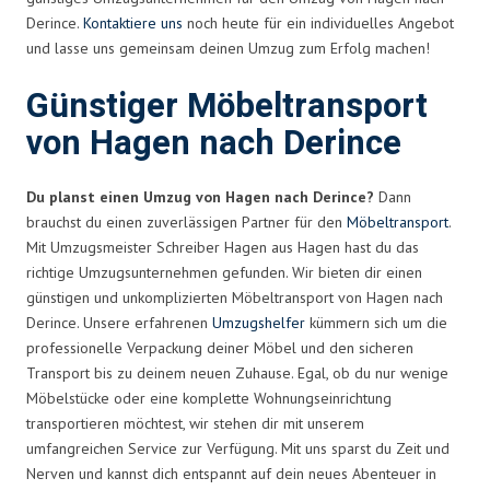
Derince.
Kontaktiere uns
noch heute für ein individuelles Angebot
und lasse uns gemeinsam deinen Umzug zum Erfolg machen!
Günstiger Möbeltransport
von Hagen nach Derince
Du planst einen Umzug von Hagen nach Derince?
Dann
brauchst du einen zuverlässigen Partner für den
Möbeltransport
.
Mit Umzugsmeister Schreiber Hagen aus Hagen hast du das
richtige Umzugsunternehmen gefunden. Wir bieten dir einen
günstigen und unkomplizierten Möbeltransport von Hagen nach
Derince. Unsere erfahrenen
Umzugshelfer
kümmern sich um die
professionelle Verpackung deiner Möbel und den sicheren
Transport bis zu deinem neuen Zuhause. Egal, ob du nur wenige
Möbelstücke oder eine komplette Wohnungseinrichtung
transportieren möchtest, wir stehen dir mit unserem
umfangreichen Service zur Verfügung. Mit uns sparst du Zeit und
Nerven und kannst dich entspannt auf dein neues Abenteuer in