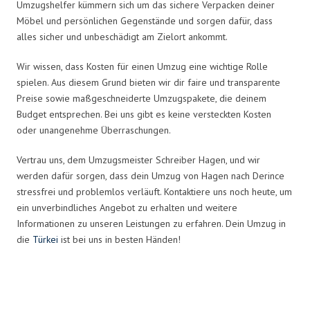
Umzugshelfer kümmern sich um das sichere Verpacken deiner
Möbel und persönlichen Gegenstände und sorgen dafür, dass
alles sicher und unbeschädigt am Zielort ankommt.
Wir wissen, dass Kosten für einen Umzug eine wichtige Rolle
spielen. Aus diesem Grund bieten wir dir faire und transparente
Preise sowie maßgeschneiderte Umzugspakete, die deinem
Budget entsprechen. Bei uns gibt es keine versteckten Kosten
oder unangenehme Überraschungen.
Vertrau uns, dem Umzugsmeister Schreiber Hagen, und wir
werden dafür sorgen, dass dein Umzug von Hagen nach Derince
stressfrei und problemlos verläuft. Kontaktiere uns noch heute, um
ein unverbindliches Angebot zu erhalten und weitere
Informationen zu unseren Leistungen zu erfahren. Dein Umzug in
die
Türkei
ist bei uns in besten Händen!
Umzugsmeister Schreiber in