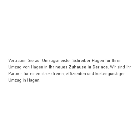
Vertrauen Sie auf Umzugsmeister Schreiber Hagen für Ihren
Umzug von Hagen in
Ihr neues Zuhause in Derince.
Wir sind Ihr
Partner für einen stressfreien, effizienten und kostengünstigen
Umzug in Hagen.