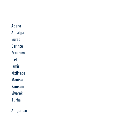
Adana
Antalya
Bursa
Derince
Erzurum
Icel
Izmir
Kiziltepe
Manisa
Samsun
Siverek
Turhal
Adiyaman