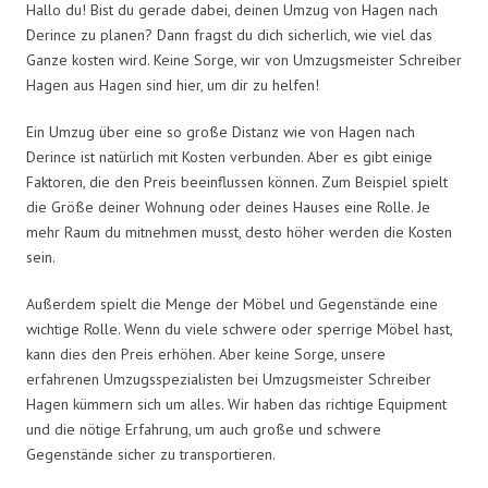
Hallo du! Bist du gerade dabei, deinen Umzug von Hagen nach
Derince zu planen? Dann fragst du dich sicherlich, wie viel das
Ganze kosten wird. Keine Sorge, wir von Umzugsmeister Schreiber
Hagen aus Hagen sind hier, um dir zu helfen!
Ein Umzug über eine so große Distanz wie von Hagen nach
Derince ist natürlich mit Kosten verbunden. Aber es gibt einige
Faktoren, die den Preis beeinflussen können. Zum Beispiel spielt
die Größe deiner Wohnung oder deines Hauses eine Rolle. Je
mehr Raum du mitnehmen musst, desto höher werden die Kosten
sein.
Außerdem spielt die Menge der Möbel und Gegenstände eine
wichtige Rolle. Wenn du viele schwere oder sperrige Möbel hast,
kann dies den Preis erhöhen. Aber keine Sorge, unsere
erfahrenen Umzugsspezialisten bei Umzugsmeister Schreiber
Hagen kümmern sich um alles. Wir haben das richtige Equipment
und die nötige Erfahrung, um auch große und schwere
Gegenstände sicher zu transportieren.