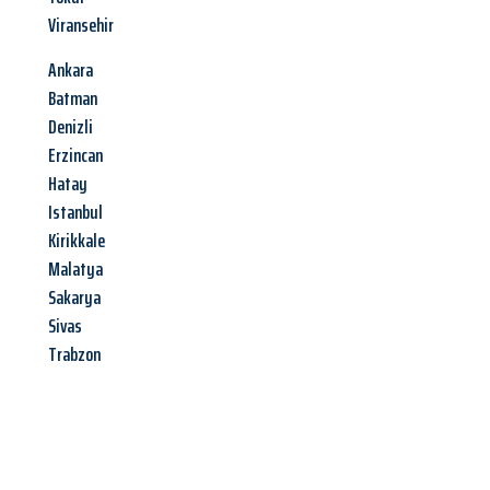
Viransehir
Ankara
Batman
Denizli
Erzincan
Hatay
Istanbul
Kirikkale
Malatya
Sakarya
Sivas
Trabzon