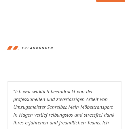
ERFAHRUNGEN
"Ich war wirklich beeindruckt von der
professionellen und zuverlässigen Arbeit von
Umzugsmeister Schreiber. Mein Möbeltransport
in Hagen verlief reibungslos und stressfrei dank
ihres erfahrenen und freundlichen Teams. Ich