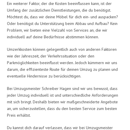
Ein weiterer Faktor, der die Kosten beeinflussen kann, ist der
Umfang der zusätzlichen Dienstleistungen, die du benötigst.
Möchtest du, dass wir deine Möbel für dich ein- und auspacken?
Oder benötigst du Unterstützung beim Abbau und Aufbau? Kein
Problem, wir bieten eine Vielzahl von Services an, die wir
individuell auf deine Bedürfnisse abstimmen können.
Umzerkkosten können gelegentlich auch von anderen Faktoren
wie der Jahreszeit, der Verkehrssituation oder den
Parkmöglichkeiten beeinflusst werden. Jedoch kümmern wir uns
darum, die effizienteste Route für deinen Umzug zu planen und
eventuelle Hindernisse zu berücksichtigen.
Bei Umzugsmeister Schreiber Hagen sind wir uns bewusst, dass
jeder Umzug individuell ist und unterschiedliche Anforderungen
mit sich bringt. Deshalb bieten wir maßgeschneiderte Angebote
an, um sicherzustellen, dass du den besten Service zum besten
Preis erhältst.
Du kannst dich darauf verlassen, dass wir bei Umzugsmeister