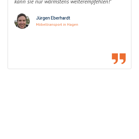
kann sie nur wärmstens weiterempfehlen!"
Jürgen Eberhardt
Möbeltransport in Hagen