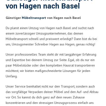
von Hagen nach Basel
Günstiger
Möbeltransport
von Hagen nach Basel
Du planst einen Umzug von Hagen nach Basel und suchst nach
einem zuverlässigen Umzugsunternehmen, das deinen
Möbeltransport schnell und preiswert erledigt? Dann bist du bei
uns, Umzugsmeister Schreiber Hagen aus Hagen, genau richtig!
Unser professionelles Team steht dir mit langjähriger Erfahrung
und Expertise bei deinem Umzug zur Seite. Egal, ob du nur ein
paar Möbelstücke oder den kompletten Hausrat transportieren
möchtest, wir bieten maßgeschneiderte Lösungen für jeden
Umfang.
Unser Service beinhaltet nicht nur den Transport, sondern auch
das sorgfältige Verpacken deiner Möbel und den Auf- und Abbau
vor Ort. So kannst du dich ganz auf dein neues Zuhause
konzentrieren und den stressigen Umzugsprozess einfach uns