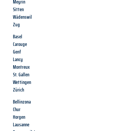
Meyrin
Sitten
Wädenswil
Zug
Basel
Carouge
Genf
Lancy
Montreux
St. Gallen
Wettingen
Zürich
Bellinzona
Chur
Horgen
Lausanne