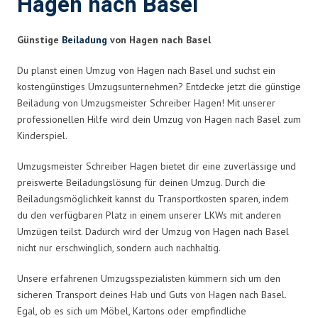
Hagen nach Basel
Günstige
Beiladung
von Hagen nach Basel
Du planst einen Umzug von Hagen nach Basel und suchst ein
kostengünstiges Umzugsunternehmen? Entdecke jetzt die günstige
Beiladung von Umzugsmeister Schreiber Hagen! Mit unserer
professionellen Hilfe wird dein Umzug von Hagen nach Basel zum
Kinderspiel.
Umzugsmeister Schreiber Hagen bietet dir eine zuverlässige und
preiswerte Beiladungslösung für deinen Umzug. Durch die
Beiladungsmöglichkeit kannst du Transportkosten sparen, indem
du den verfügbaren Platz in einem unserer LKWs mit anderen
Umzügen teilst. Dadurch wird der Umzug von Hagen nach Basel
nicht nur erschwinglich, sondern auch nachhaltig.
Unsere erfahrenen Umzugsspezialisten kümmern sich um den
sicheren Transport deines Hab und Guts von Hagen nach Basel.
Egal, ob es sich um Möbel, Kartons oder empfindliche