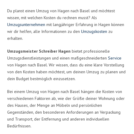
Du planst einen Umzug von Hagen nach Basel und möchtest
wissen, mit welchen Kosten du rechnen musst? Als
Umzugsunternehmen
mit langjähriger Erfahrung in Hagen können
wir dir helfen, alle Informationen zu den
Umzugskosten
zu
erhalten.
Umzugsmeister Schreiber Hagen
bietet professionelle
Umzugsdienstleistungen und einen maßgeschneiderten
Service
von Hagen nach Basel. Wir wissen, dass du eine klare Vorstellung
von den Kosten haben möchtest, um deinen Umzug zu planen und
dein Budget bestmöglich einzusetzen.
Bei einem Umzug von Hagen nach Basel hängen die Kosten von
verschiedenen Faktoren ab, wie der Größe deiner Wohnung oder
des Hauses, der Menge an Möbeln und persönlichen
Gegenständen, den besonderen Anforderungen an Verpackung
und Transport, der Entfernung und anderen individuellen
Bedürfnissen.