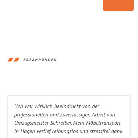
ERFAHRUNGEN
"Ich war wirklich beeindruckt von der
professionellen und zuverlässigen Arbeit von
Umzugsmeister Schreiber. Mein Möbeltransport
in Hagen verlief reibungslos und stressfrei dank