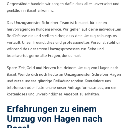
Gegenstände handelt, wir sorgen dafür, dass alles unversehrt und
pünktlich in Basel ankommt.
Das Umzugsmeister Schreiber-Team ist bekannt für seinen
hervorragenden Kundenservice. Wir gehen auf deine individuellen
Bedürfnisse ein und stellen sicher, dass dein Umzug reibungslos
verläuft. Unser freundliches und professionelles Personal steht dir
während des gesamten Umzugsprozesses zur Seite und
beantwortet gerne alle Fragen, die du hast.
Spare Zeit, Geld und Nerven bei deinem Umzug von Hagen nach
Basel. Wende dich noch heute an Umzugsmeister Schreiber Hagen
und nutze unsere günstige Beiladungsoption. Kontaktiere uns
telefonisch oder fülle online unser Anfrageformular aus, um ein
kostenloses und unverbindliches Angebot zu erhalten.
Erfahrungen zu einem
Umzug von Hagen nach