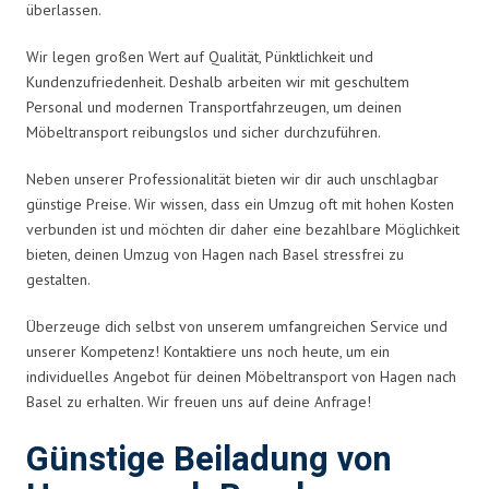
überlassen.
Wir legen großen Wert auf Qualität, Pünktlichkeit und
Kundenzufriedenheit. Deshalb arbeiten wir mit geschultem
Personal und modernen Transportfahrzeugen, um deinen
Möbeltransport reibungslos und sicher durchzuführen.
Neben unserer Professionalität bieten wir dir auch unschlagbar
günstige Preise. Wir wissen, dass ein Umzug oft mit hohen Kosten
verbunden ist und möchten dir daher eine bezahlbare Möglichkeit
bieten, deinen Umzug von Hagen nach Basel stressfrei zu
gestalten.
Überzeuge dich selbst von unserem umfangreichen Service und
unserer Kompetenz! Kontaktiere uns noch heute, um ein
individuelles Angebot für deinen Möbeltransport von Hagen nach
Basel zu erhalten. Wir freuen uns auf deine Anfrage!
Günstige Beiladung von