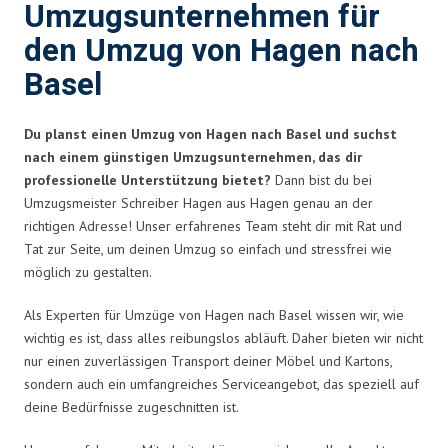
Umzugsunternehmen für
den Umzug von Hagen nach
Basel
Du planst einen Umzug von Hagen nach Basel und suchst
nach einem günstigen Umzugsunternehmen, das dir
professionelle Unterstützung bietet?
Dann bist du bei
Umzugsmeister Schreiber Hagen aus Hagen genau an der
richtigen Adresse! Unser erfahrenes Team steht dir mit Rat und
Tat zur Seite, um deinen Umzug so einfach und stressfrei wie
möglich zu gestalten.
Als Experten für Umzüge von Hagen nach Basel wissen wir, wie
wichtig es ist, dass alles reibungslos abläuft. Daher bieten wir nicht
nur einen zuverlässigen Transport deiner Möbel und Kartons,
sondern auch ein umfangreiches Serviceangebot, das speziell auf
deine Bedürfnisse zugeschnitten ist.