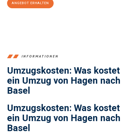
ANGEBOT ERHALTEN
+4915792653359
INFORMATIONEN
Umzugskosten: Was kostet
ein Umzug von Hagen nach
Basel
Umzugskosten: Was kostet
ein Umzug von Hagen nach
Basel