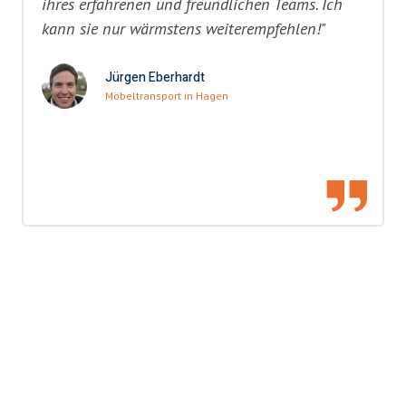
ihres erfahrenen und freundlichen Teams. Ich
kann sie nur wärmstens weiterempfehlen!"
Jürgen Eberhardt
Möbeltransport in Hagen