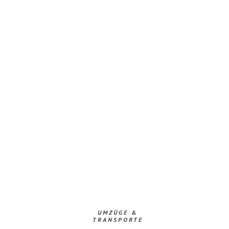
UMZÜGE &
TRANSPORTE