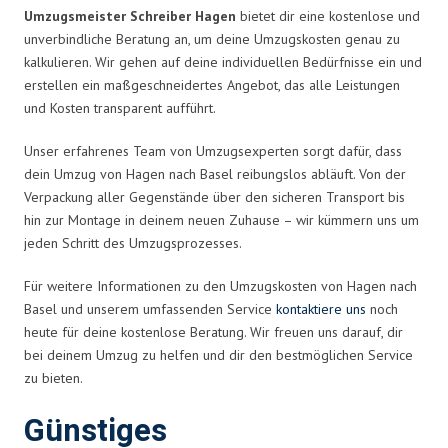
Umzugsmeister Schreiber Hagen
bietet dir eine kostenlose und
unverbindliche Beratung an, um deine Umzugskosten genau zu
kalkulieren. Wir gehen auf deine individuellen Bedürfnisse ein und
erstellen ein maßgeschneidertes Angebot, das alle Leistungen
und Kosten transparent aufführt.
Unser erfahrenes Team von Umzugsexperten sorgt dafür, dass
dein Umzug von Hagen nach Basel reibungslos abläuft. Von der
Verpackung aller Gegenstände über den sicheren Transport bis
hin zur Montage in deinem neuen Zuhause – wir kümmern uns um
jeden Schritt des Umzugsprozesses.
Für weitere Informationen zu den Umzugskosten von Hagen nach
Basel und unserem umfassenden Service
kontaktiere uns
noch
heute für deine kostenlose Beratung. Wir freuen uns darauf, dir
bei deinem Umzug zu helfen und dir den bestmöglichen Service
zu bieten.
Günstiges