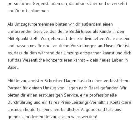
persönlichen Gegenständen um, damit sie sicher und unversehrt
am Zielort ankommen.
Als Umzugsunternehmen bieten wir dir außerdem einen
umfassenden Service, der deine Bedürfnisse als Kunde in den
Mittelpunkt stellt. Wir gehen auf deine individuellen Wünsche ein
und passen uns flexibel an deine Vorstellungen an. Unser Ziel ist
es, dass du dich während des Umzugs entspannen kannst und dich
auf das Wesentliche konzentrieren kannst – dein neues Leben in
Basel.
Mit Umzugsmeister Schreiber Hagen hast du einen verlässlichen
Partner für deinen Umzug von Hagen nach Basel gefunden. Wir
bieten dir einen erstklassigen Service, eine professionelle
Durchführung und ein faires Preis-Leistungs-Verhältnis. Kontaktiere
uns noch heute für ein unverbindliches Angebot und lass uns
gemeinsam deinen Umzugstraum wahr werden!