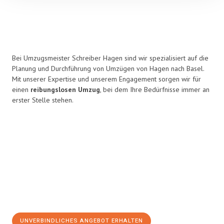
Bei Umzugsmeister Schreiber Hagen sind wir spezialisiert auf die
Planung und Durchführung von Umzügen von Hagen nach Basel.
Mit unserer Expertise und unserem Engagement sorgen wir für
einen
reibungslosen Umzug
, bei dem Ihre Bedürfnisse immer an
erster Stelle stehen.
UNVERBINDLICHES ANGEBOT ERHALTEN