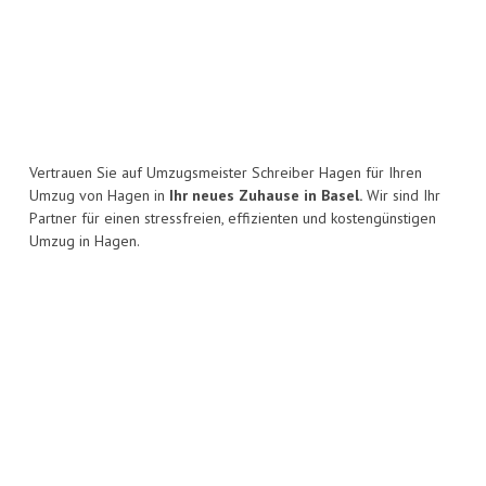
Vertrauen Sie auf Umzugsmeister Schreiber Hagen für Ihren
Umzug von Hagen in
Ihr neues Zuhause in Basel.
Wir sind Ihr
Partner für einen stressfreien, effizienten und kostengünstigen
Umzug in Hagen.