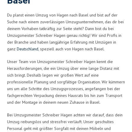
Basel
Du planst einen Umzug von Hagen nach Basel und bist auf der
Suche nach einem zuverlässigen Umzugsunternehmen, das dir bei
deinem Vorhaben tatkräftig zur Seite steht? Dann bist du bei
Umzugsmeister Schreiber Hagen genau richtig! Wir sind Profis in
der Branche und haben langjährige Erfahrung mit Umzügen in
ganz
Deutschland
, speziell auch von Hagen nach Basel.
Unser Team von Umzugsmeister Schreiber Hagen kennt die
Herausforderungen, die ein Umzug über eine lange Distanz mit
sich bringt. Deshalb legen wir großen Wert auf eine
professionelle Planung und sorgfältige Organisation. Wir kümmern
uns um alle Schritte des Umzugsprozesses, angefangen bei der
fachgerechten Verpackung deines Hausrats bis hin zum Transport
und der Montage in deinem neuen Zuhause in Basel.
Bei Umzugsmeister Schreiber Hagen achten wir darauf, dass dein
Umzug reibungslos und stressfrei verläuft. Unser geschultes
Personal geht mit größter Sorgfalt mit deinen Möbeln und