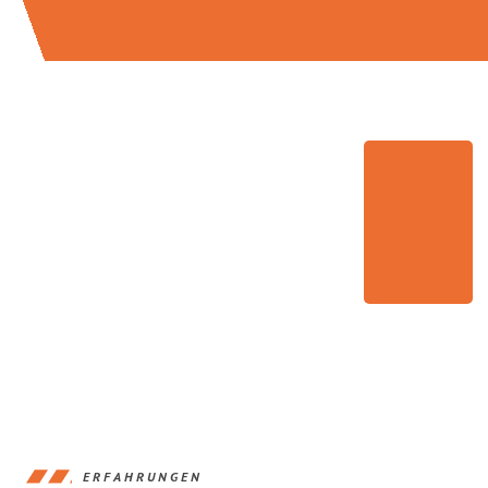
ERFAHRUNGEN