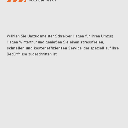
WARUM WIR?
Wählen Sie Umzugsmeister Schreiber Hagen für Ihren Umzug
Hagen Winterthur und genießen Sie einen
stressfreien,
schnellen und kosteneffizienten Service
, der speziell auf Ihre
Bedürfnisse zugeschnitten ist.