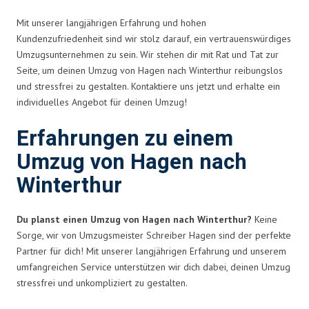
Mit unserer langjährigen Erfahrung und hohen
Kundenzufriedenheit sind wir stolz darauf, ein vertrauenswürdiges
Umzugsunternehmen zu sein. Wir stehen dir mit Rat und Tat zur
Seite, um deinen Umzug von Hagen nach Winterthur reibungslos
und stressfrei zu gestalten. Kontaktiere uns jetzt und erhalte ein
individuelles Angebot für deinen Umzug!
Erfahrungen zu einem
Umzug von Hagen nach
Winterthur
Du planst einen Umzug von Hagen nach Winterthur?
Keine
Sorge, wir von Umzugsmeister Schreiber Hagen sind der perfekte
Partner für dich! Mit unserer langjährigen Erfahrung und unserem
umfangreichen Service unterstützen wir dich dabei, deinen Umzug
stressfrei und unkompliziert zu gestalten.