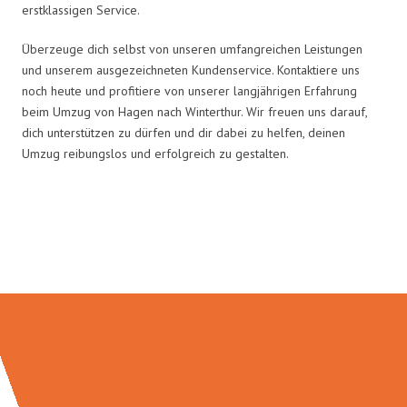
erstklassigen Service.
Überzeuge dich selbst von unseren umfangreichen Leistungen
und unserem ausgezeichneten Kundenservice. Kontaktiere uns
noch heute und profitiere von unserer langjährigen Erfahrung
beim Umzug von Hagen nach Winterthur. Wir freuen uns darauf,
dich unterstützen zu dürfen und dir dabei zu helfen, deinen
Umzug reibungslos und erfolgreich zu gestalten.
Umzugsmeister Schreiber in
Zahlen: