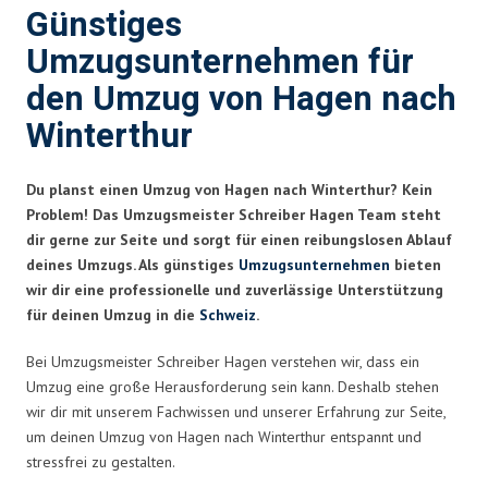
Günstiges
Umzugsunternehmen für
den Umzug von Hagen nach
Winterthur
Du planst einen Umzug von Hagen nach Winterthur? Kein
Problem! Das Umzugsmeister Schreiber Hagen Team steht
dir gerne zur Seite und sorgt für einen reibungslosen Ablauf
deines Umzugs. Als günstiges
Umzugsunternehmen
bieten
wir dir eine professionelle und zuverlässige Unterstützung
für deinen Umzug in die
Schweiz
.
Bei Umzugsmeister Schreiber Hagen verstehen wir, dass ein
Umzug eine große Herausforderung sein kann. Deshalb stehen
wir dir mit unserem Fachwissen und unserer Erfahrung zur Seite,
um deinen Umzug von Hagen nach Winterthur entspannt und
stressfrei zu gestalten.