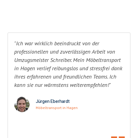
"Ich war wirklich beeindruckt von der
professionellen und zuverlässigen Arbeit von
Umzugsmeister Schreiber. Mein Möbeltransport
in Hagen verlief reibungslos und stressfrei dank
ihres erfahrenen und freundlichen Teams. Ich
kann sie nur wärmstens weiterempfehlen!"
Jürgen Eberhardt
Möbeltransport in Hagen