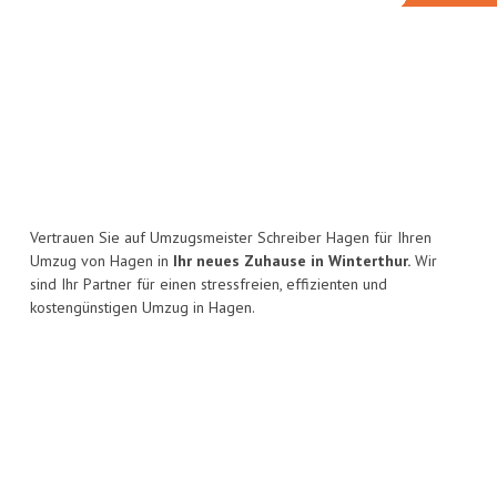
Vertrauen Sie auf Umzugsmeister Schreiber Hagen für Ihren
Umzug von Hagen in
Ihr neues Zuhause in Winterthur.
Wir
sind Ihr Partner für einen stressfreien, effizienten und
kostengünstigen Umzug in Hagen.