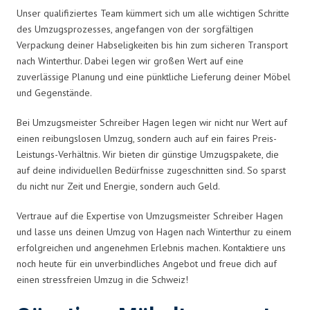
Unser qualifiziertes Team kümmert sich um alle wichtigen Schritte
des Umzugsprozesses, angefangen von der sorgfältigen
Verpackung deiner Habseligkeiten bis hin zum sicheren Transport
nach Winterthur. Dabei legen wir großen Wert auf eine
zuverlässige Planung und eine pünktliche Lieferung deiner Möbel
und Gegenstände.
Bei Umzugsmeister Schreiber Hagen legen wir nicht nur Wert auf
einen reibungslosen Umzug, sondern auch auf ein faires Preis-
Leistungs-Verhältnis. Wir bieten dir günstige Umzugspakete, die
auf deine individuellen Bedürfnisse zugeschnitten sind. So sparst
du nicht nur Zeit und Energie, sondern auch Geld.
Vertraue auf die Expertise von Umzugsmeister Schreiber Hagen
und lasse uns deinen Umzug von Hagen nach Winterthur zu einem
erfolgreichen und angenehmen Erlebnis machen. Kontaktiere uns
noch heute für ein unverbindliches Angebot und freue dich auf
einen stressfreien Umzug in die Schweiz!