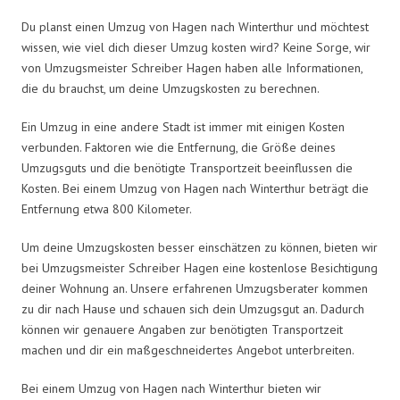
Du planst einen Umzug von Hagen nach Winterthur und möchtest
wissen, wie viel dich dieser Umzug kosten wird? Keine Sorge, wir
von Umzugsmeister Schreiber Hagen haben alle Informationen,
die du brauchst, um deine Umzugskosten zu berechnen.
Ein Umzug in eine andere Stadt ist immer mit einigen Kosten
verbunden. Faktoren wie die Entfernung, die Größe deines
Umzugsguts und die benötigte Transportzeit beeinflussen die
Kosten. Bei einem Umzug von Hagen nach Winterthur beträgt die
Entfernung etwa 800 Kilometer.
Um deine Umzugskosten besser einschätzen zu können, bieten wir
bei Umzugsmeister Schreiber Hagen eine kostenlose Besichtigung
deiner Wohnung an. Unsere erfahrenen Umzugsberater kommen
zu dir nach Hause und schauen sich dein Umzugsgut an. Dadurch
können wir genauere Angaben zur benötigten Transportzeit
machen und dir ein maßgeschneidertes Angebot unterbreiten.
Bei einem Umzug von Hagen nach Winterthur bieten wir