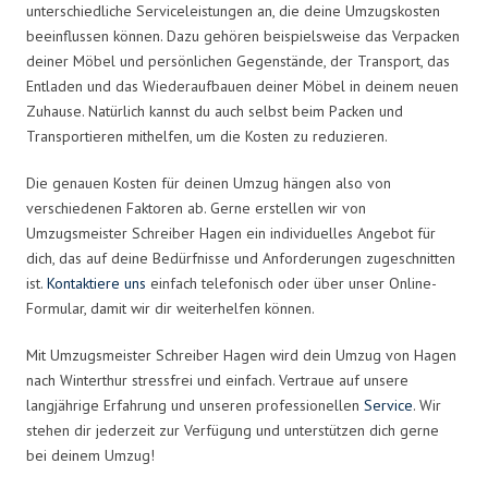
unterschiedliche Serviceleistungen an, die deine Umzugskosten
beeinflussen können. Dazu gehören beispielsweise das Verpacken
deiner Möbel und persönlichen Gegenstände, der Transport, das
Entladen und das Wiederaufbauen deiner Möbel in deinem neuen
Zuhause. Natürlich kannst du auch selbst beim Packen und
Transportieren mithelfen, um die Kosten zu reduzieren.
Die genauen Kosten für deinen Umzug hängen also von
verschiedenen Faktoren ab. Gerne erstellen wir von
Umzugsmeister Schreiber Hagen ein individuelles Angebot für
dich, das auf deine Bedürfnisse und Anforderungen zugeschnitten
ist.
Kontaktiere uns
einfach telefonisch oder über unser Online-
Formular, damit wir dir weiterhelfen können.
Mit Umzugsmeister Schreiber Hagen wird dein Umzug von Hagen
nach Winterthur stressfrei und einfach. Vertraue auf unsere
langjährige Erfahrung und unseren professionellen
Service
. Wir
stehen dir jederzeit zur Verfügung und unterstützen dich gerne
bei deinem Umzug!