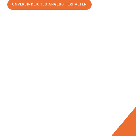
UNVERBINDLICHES ANGEBOT ERHALTEN