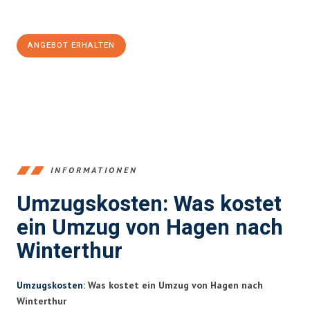
100€ sparen:
ANGEBOT ERHALTEN
+4915792653359
INFORMATIONEN
Umzugskosten: Was kostet
ein Umzug von Hagen nach
Winterthur
Umzugskosten
: Was kostet ein Umzug von Hagen nach
Winterthur