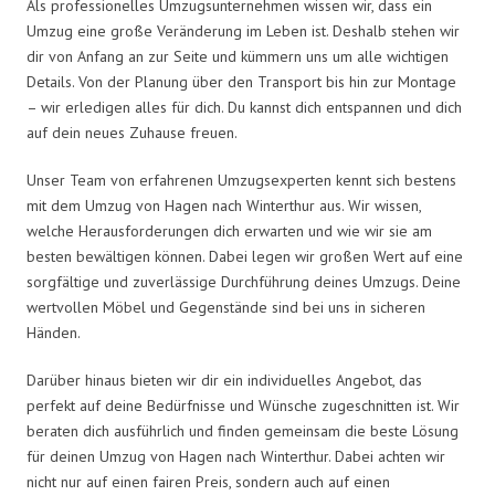
Als professionelles Umzugsunternehmen wissen wir, dass ein
Umzug eine große Veränderung im Leben ist. Deshalb stehen wir
dir von Anfang an zur Seite und kümmern uns um alle wichtigen
Details. Von der Planung über den Transport bis hin zur Montage
– wir erledigen alles für dich. Du kannst dich entspannen und dich
auf dein neues Zuhause freuen.
Unser Team von erfahrenen Umzugsexperten kennt sich bestens
mit dem Umzug von Hagen nach Winterthur aus. Wir wissen,
welche Herausforderungen dich erwarten und wie wir sie am
besten bewältigen können. Dabei legen wir großen Wert auf eine
sorgfältige und zuverlässige Durchführung deines Umzugs. Deine
wertvollen Möbel und Gegenstände sind bei uns in sicheren
Händen.
Darüber hinaus bieten wir dir ein individuelles Angebot, das
perfekt auf deine Bedürfnisse und Wünsche zugeschnitten ist. Wir
beraten dich ausführlich und finden gemeinsam die beste Lösung
für deinen Umzug von Hagen nach Winterthur. Dabei achten wir
nicht nur auf einen fairen Preis, sondern auch auf einen