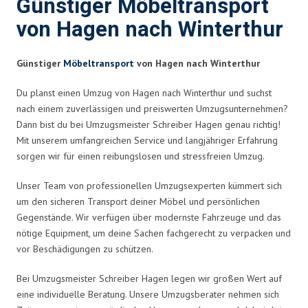
Günstiger Möbeltransport
von Hagen nach Winterthur
Günstiger
Möbeltransport
von Hagen nach Winterthur
Du planst einen Umzug von Hagen nach Winterthur und suchst
nach einem zuverlässigen und preiswerten Umzugsunternehmen?
Dann bist du bei Umzugsmeister Schreiber Hagen genau richtig!
Mit unserem umfangreichen Service und langjähriger Erfahrung
sorgen wir für einen reibungslosen und stressfreien Umzug.
Unser Team von professionellen Umzugsexperten kümmert sich
um den sicheren Transport deiner Möbel und persönlichen
Gegenstände. Wir verfügen über modernste Fahrzeuge und das
nötige Equipment, um deine Sachen fachgerecht zu verpacken und
vor Beschädigungen zu schützen.
Bei Umzugsmeister Schreiber Hagen legen wir großen Wert auf
eine individuelle Beratung. Unsere Umzugsberater nehmen sich