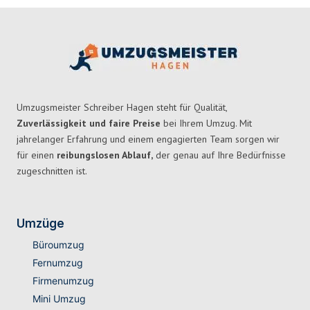
Umzugsmeister Schreiber Hagen steht für Qualität,
Zuverlässigkeit und faire Preise
bei Ihrem Umzug. Mit
jahrelanger Erfahrung und einem engagierten Team sorgen wir
für einen
reibungslosen Ablauf,
der genau auf Ihre Bedürfnisse
zugeschnitten ist.
Umzüge
Büroumzug
Fernumzug
Firmenumzug
Mini Umzug