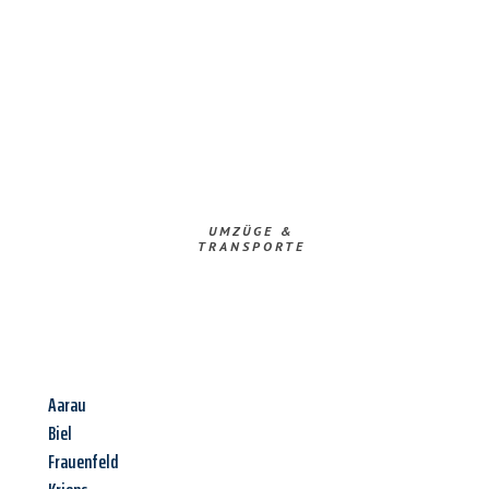
UMZÜGE &
TRANSPORTE
Aarau
Biel
Frauenfeld