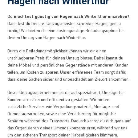
Hagen nach Winterthur
Du möchtest günstig von Hagen nach Winterthur umziehen?
Dann bist du bei uns, Umzugsmeister Schreiber Hagen, genau
richtig! Wir bieten dir eine kostengünstige Beiladungsoption für
deinen Umzug von Hagen nach Winterthur.
Durch die Beiladungsmöglichkeit können wir dir einen
unschlagbaren Preis für deinen Umzug bieten. Dabei kannst du
deine Möbel und persönlichen Gegenstände mit anderen Kunden
teilen, um Kosten zu sparen. Unser erfahrenes Team sorgt dafür,
dass deine Sachen sicher und unbeschadet am Zielort ankommen.
Unser Umzugsunternehmen ist darauf spezialisiert, Umzüge für
Kunden stressfrei und effizient zu gestalten. Wir bieten
zusätzliche Services wie Verpackungsmaterial, Montage- und
Demontagearbeiten, sowie eine Versicherung für mögliche
Schäden während des Transports. Dadurch kannst du dich ganz auf
das Organisieren deines Umzugs konzentrieren, während wir uns
um den sicheren Transport deiner Habseligkeiten kümmern.