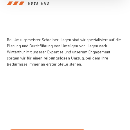
ÜBER UNS
Bei Umzugsmeister Schreiber Hagen sind wir spezialisiert auf die
Planung und Durchführung von Umzügen von Hagen nach
Winterthur. Mit unserer Expertise und unserem Engagement
sorgen wir für einen
reibungslosen Umzug
, bei dem Ihre
Bedürfnisse immer an erster Stelle stehen.