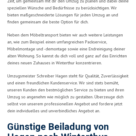
Zeit, um gemeinsam mit dir den Umzug zu planen und dabei deine
speziellen Wünsche und Bedürfnisse zu berücksichtigen. Wir
bieten maßgeschneiderte Lösungen für jeden Umzug an und
finden gemeinsam die beste Option für dich.
Neben dem Möbeltransport bieten wir auch weitere Leistungen
an, wie zum Beispiel einen umfangreichen Packservice,
Möbelmontage und -demontage sowie eine Endreinigung deiner
alten Wohnung. So kannst du dich voll und ganz auf das Einrichten
deines neuen Zuhauses in Winterthur konzentrieren.
Umzugsmeister Schreiber Hagen steht für Qualität, Zuverlässigkeit
und einen freundlichen Kundenservice. Wir sind stets bemüht,
unseren Kunden den bestmöglichen Service zu bieten und ihren
Umzug so angenehm wie möglich zu gestalten. Überzeuge dich
selbst von unserem professionellen Angebot und fordere jetzt
dein individuelles und unverbindliches Angebot an.
Günstige Beiladung von