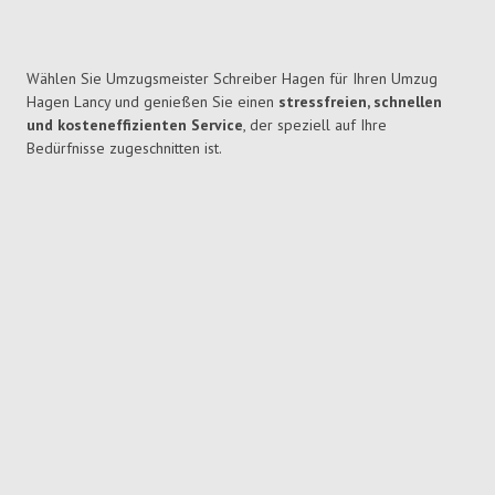
Wählen Sie Umzugsmeister Schreiber Hagen für Ihren Umzug
Hagen Lancy und genießen Sie einen
stressfreien, schnellen
und kosteneffizienten Service
, der speziell auf Ihre
Bedürfnisse zugeschnitten ist.