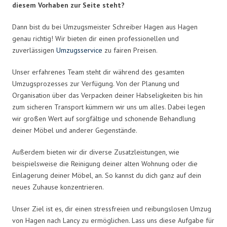
diesem Vorhaben zur Seite steht?
Dann bist du bei Umzugsmeister Schreiber Hagen aus Hagen
genau richtig! Wir bieten dir einen professionellen und
zuverlässigen
Umzugsservice
zu fairen Preisen.
Unser erfahrenes Team steht dir während des gesamten
Umzugsprozesses zur Verfügung. Von der Planung und
Organisation über das Verpacken deiner Habseligkeiten bis hin
zum sicheren Transport kümmern wir uns um alles. Dabei legen
wir großen Wert auf sorgfältige und schonende Behandlung
deiner Möbel und anderer Gegenstände.
Außerdem bieten wir dir diverse Zusatzleistungen, wie
beispielsweise die Reinigung deiner alten Wohnung oder die
Einlagerung deiner Möbel, an. So kannst du dich ganz auf dein
neues Zuhause konzentrieren.
Unser Ziel ist es, dir einen stressfreien und reibungslosen Umzug
von Hagen nach Lancy zu ermöglichen. Lass uns diese Aufgabe für