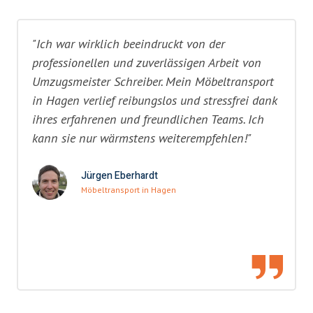
"Ich war wirklich beeindruckt von der
professionellen und zuverlässigen Arbeit von
Umzugsmeister Schreiber. Mein Möbeltransport
in Hagen verlief reibungslos und stressfrei dank
ihres erfahrenen und freundlichen Teams. Ich
kann sie nur wärmstens weiterempfehlen!"
Jürgen Eberhardt
Möbeltransport in Hagen