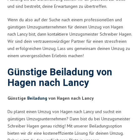
und sind bestrebt, deine Erwartungen zu übertreffen.
Wenn du also auf der Suche nach einem professionellen und
günstigen Umzugsunternehmen für deinen Umzug von Hagen
nach Lancy bist, dann kontaktiere Umzugsmeister Schreiber Hagen.
Wir sind dein vertrauenswürdiger Partner für einen stressfreien
und erfolgreichen Umzug. Lass uns gemeinsam deinen Umzug zu
einem unvergesslichen Erlebnis machen!
Günstige Beiladung von
Hagen nach Lancy
Günstige
Beiladung
von Hagen nach Lancy
Du planst einen Umzug von Hagen nach Lancy und suchst ein
günstiges Umzugsunternehmen? Dann bist du bei Umzugsmeister
Schreiber Hagen genau richtig! Mit unserer Beiladungsoption
bieten wir dir eine kosteneffiziente Lösung für deinen Umzug.