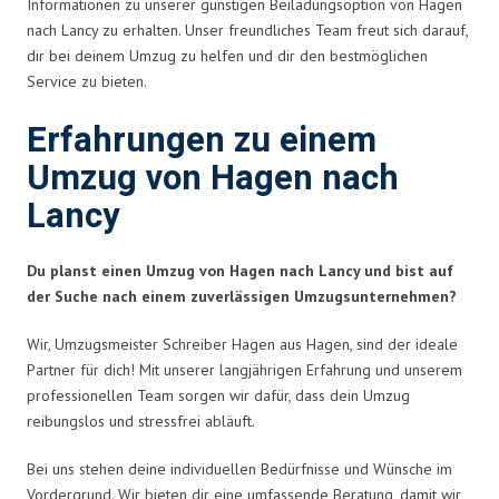
Informationen zu unserer günstigen Beiladungsoption von Hagen
nach Lancy zu erhalten. Unser freundliches Team freut sich darauf,
dir bei deinem Umzug zu helfen und dir den bestmöglichen
Service zu bieten.
Erfahrungen zu einem
Umzug von Hagen nach
Lancy
Du planst einen Umzug von Hagen nach Lancy und bist auf
der Suche nach einem zuverlässigen Umzugsunternehmen?
Wir, Umzugsmeister Schreiber Hagen aus Hagen, sind der ideale
Partner für dich! Mit unserer langjährigen Erfahrung und unserem
professionellen Team sorgen wir dafür, dass dein Umzug
reibungslos und stressfrei abläuft.
Bei uns stehen deine individuellen Bedürfnisse und Wünsche im
Vordergrund. Wir bieten dir eine umfassende Beratung, damit wir