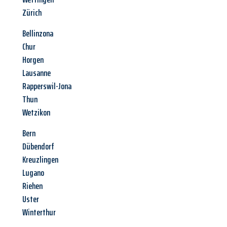
Zürich
Bellinzona
Chur
Horgen
Lausanne
Rapperswil-Jona
Thun
Wetzikon
Bern
Dübendorf
Kreuzlingen
Lugano
Riehen
Uster
Winterthur