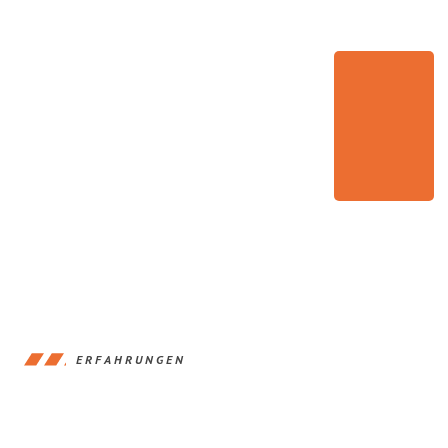
ERFAHRUNGEN