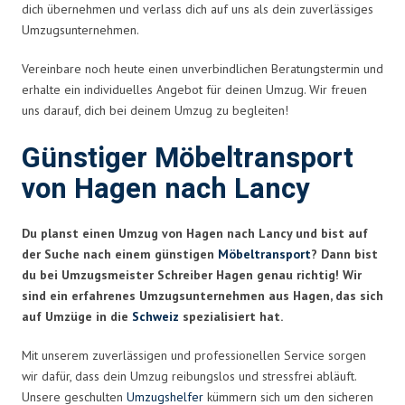
dich übernehmen und verlass dich auf uns als dein zuverlässiges
Umzugsunternehmen.
Vereinbare noch heute einen unverbindlichen Beratungstermin und
erhalte ein individuelles Angebot für deinen Umzug. Wir freuen
uns darauf, dich bei deinem Umzug zu begleiten!
Günstiger Möbeltransport
von Hagen nach Lancy
Du planst einen Umzug von Hagen nach Lancy und bist auf
der Suche nach einem günstigen
Möbeltransport
? Dann bist
du bei Umzugsmeister Schreiber Hagen genau richtig! Wir
sind ein erfahrenes Umzugsunternehmen aus Hagen, das sich
auf Umzüge in die
Schweiz
spezialisiert hat.
Mit unserem zuverlässigen und professionellen Service sorgen
wir dafür, dass dein Umzug reibungslos und stressfrei abläuft.
Unsere geschulten
Umzugshelfer
kümmern sich um den sicheren