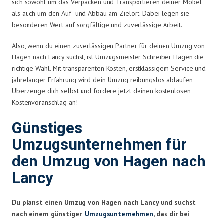
sich sowohl um das Verpacken und Transportieren deiner Möbel
als auch um den Auf- und Abbau am Zielort. Dabei legen sie
besonderen Wert auf sorgfältige und zuverlässige Arbeit.
Also, wenn du einen zuverlässigen Partner für deinen Umzug von
Hagen nach Lancy suchst, ist Umzugsmeister Schreiber Hagen die
richtige Wahl. Mit transparenten Kosten, erstklassigem Service und
jahrelanger Erfahrung wird dein Umzug reibungslos ablaufen.
Überzeuge dich selbst und fordere jetzt deinen kostenlosen
Kostenvoranschlag an!
Günstiges
Umzugsunternehmen für
den Umzug von Hagen nach
Lancy
Du planst einen Umzug von Hagen nach Lancy und suchst
nach einem günstigen
Umzugsunternehmen
, das dir bei