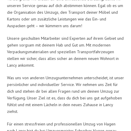
unseren Service genau auf dich abstimmen können. Egal ob es um
die Organisation des Umzugs, den Transport deiner Möbel und
Kartons oder um zusätzliche Leistungen wie das Ein- und
Auspacken geht – wir kümmern uns darum!
Unsere geschulten Mitarbeiter sind Experten auf ihrem Gebiet und
gehen sorgsam mit deinem Hab und Gut um. Mit modernen
Verpackungsmaterialien und speziellen Transportfahrzeugen
stellen wir sicher, dass alles sicher an deinem neuen Wohnort in
Lancy ankommt.
Was uns von anderen Umzugsunternehmen unterscheidet, ist unser
persönlicher und individueller Service. Wir nehmen uns Zeit für
dich und stehen dir bei allen Fragen rund um deinen Umzug zur
Verfügung. Unser Ziel ist es, dass du dich bei uns gut aufgehoben
fühlst und mit einem Lächeln in dein neues Zuhause in Lancy
ziehst.
Für einen stressfreien und professionellen Umzug von Hagen
nach Lancy bist du bei Umzugsmeister Schreiber Hagen genau