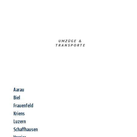
UMZÜGE &
TRANSPORTE
Aarau
Biel
Frauenfeld
Kriens
Luzern
Schaffhausen