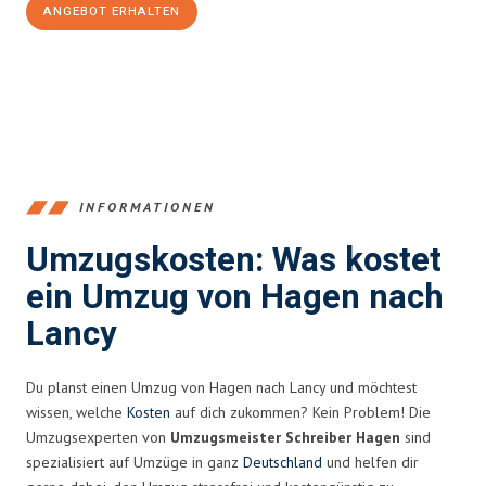
ANGEBOT ERHALTEN
+4915792653359
INFORMATIONEN
Umzugskosten: Was kostet
ein Umzug von Hagen nach
Lancy
Du planst einen Umzug von Hagen nach Lancy und möchtest
wissen, welche
Kosten
auf dich zukommen? Kein Problem! Die
Umzugsexperten von
Umzugsmeister Schreiber Hagen
sind
spezialisiert auf Umzüge in ganz
Deutschland
und helfen dir