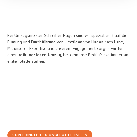
Bei Umzugsmeister Schreiber Hagen sind wir spezialisiert auf die
Planung und Durchführung von Umzügen von Hagen nach Lancy.
Mit unserer Expertise und unserem Engagement sorgen wir für
einen
reibungslosen Umzug
, bei dem Ihre Bedürfnisse immer an
erster Stelle stehen.
UNVERBINDLICHES ANGEBOT ERHALTEN