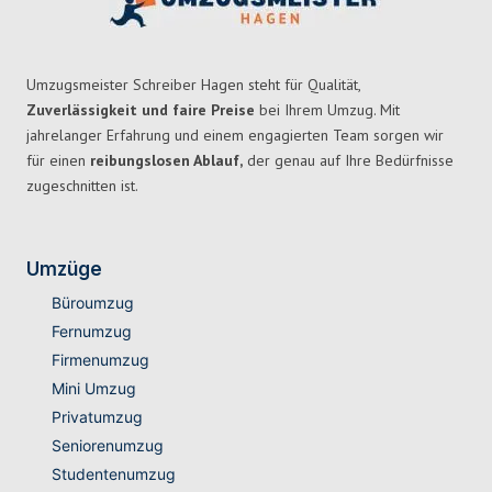
Umzugsmeister Schreiber Hagen steht für Qualität,
Zuverlässigkeit und faire Preise
bei Ihrem Umzug. Mit
jahrelanger Erfahrung und einem engagierten Team sorgen wir
für einen
reibungslosen Ablauf,
der genau auf Ihre Bedürfnisse
zugeschnitten ist.
Umzüge
Büroumzug
Fernumzug
Firmenumzug
Mini Umzug
Privatumzug
Seniorenumzug
Studentenumzug