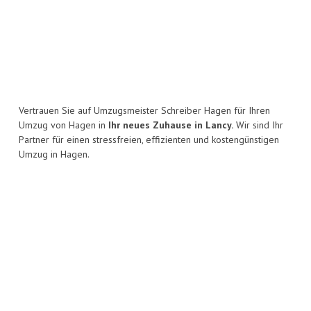
Vertrauen Sie auf Umzugsmeister Schreiber Hagen für Ihren
Umzug von Hagen in
Ihr neues Zuhause in Lancy.
Wir sind Ihr
Partner für einen stressfreien, effizienten und kostengünstigen
Umzug in Hagen.