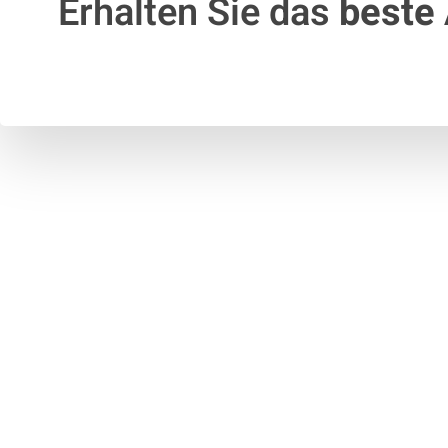
Erhalten Sie das
beste