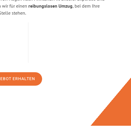
wir für einen
reibungslosen Umzug
, bei dem Ihre
Stelle stehen.
GEBOT ERHALTEN