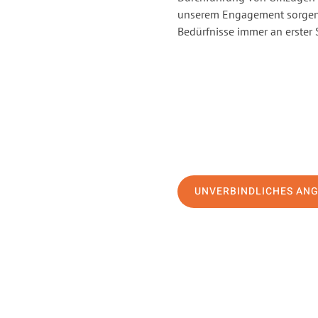
unserem Engagement sorgen 
Bedürfnisse immer an erster 
UNVERBINDLICHES AN