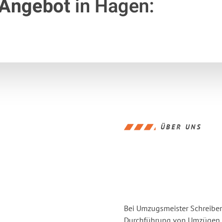
 Angebot
in Hagen:
ÜBER UNS
Bei Umzugsmeister Schreiber 
Durchführung von Umzügen v