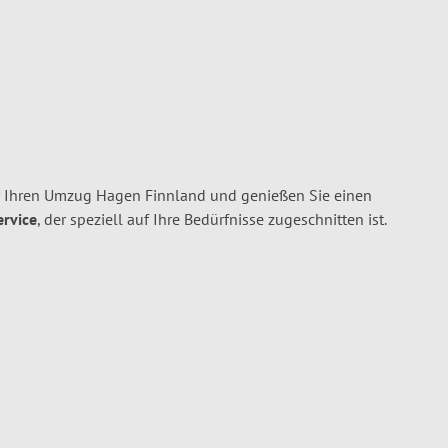
r Ihren Umzug Hagen Finnland und genießen Sie einen
ervice
, der speziell auf Ihre Bedürfnisse zugeschnitten ist.