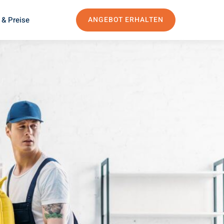
 & Preise
ANGEBOT ERHALTEN