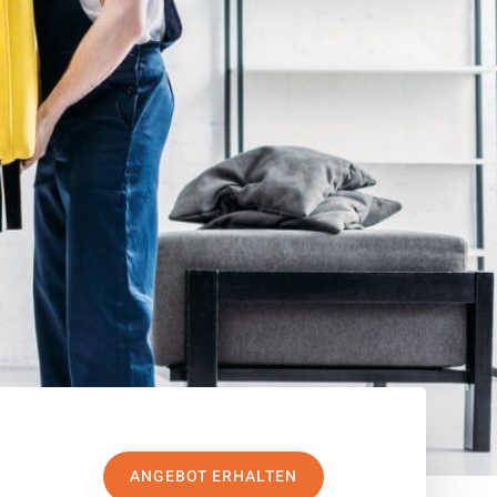
ANGEBOT ERHALTEN