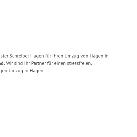
ster Schreiber Hagen für Ihren Umzug von Hagen in
nd.
Wir sind Ihr Partner für einen stressfreien,
igen Umzug in Hagen.