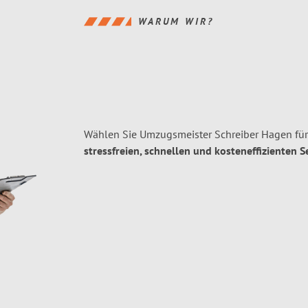
WARUM WIR?
Wählen Sie Umzugsmeister Schreiber Hagen fü
stressfreien, schnellen und kosteneffizienten S