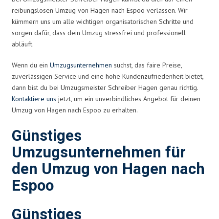
reibungslosen Umzug von Hagen nach Espoo verlassen. Wir
kümmern uns um alle wichtigen organisatorischen Schritte und
sorgen dafür, dass dein Umzug stressfrei und professionell
abläuft.
Wenn du ein
Umzugsunternehmen
suchst, das faire Preise,
zuverlässigen Service und eine hohe Kundenzufriedenheit bietet,
dann bist du bei Umzugsmeister Schreiber Hagen genau richtig.
Kontaktiere uns
jetzt, um ein unverbindliches Angebot für deinen
Umzug von Hagen nach Espoo zu erhalten.
Günstiges
Umzugsunternehmen für
den Umzug von Hagen nach
Espoo
Günstiges