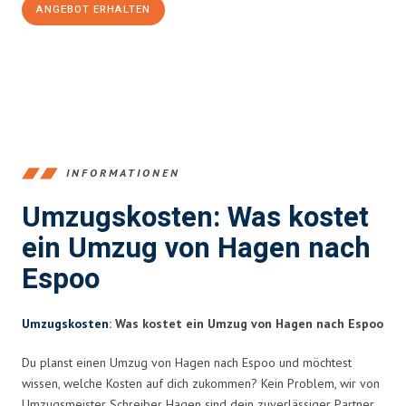
ANGEBOT ERHALTEN
+4915792653359
INFORMATIONEN
Umzugskosten: Was kostet
ein Umzug von Hagen nach
Espoo
Umzugskosten
: Was kostet ein Umzug von Hagen nach Espoo
Du planst einen Umzug von Hagen nach Espoo und möchtest
wissen, welche Kosten auf dich zukommen? Kein Problem, wir von
Umzugsmeister Schreiber Hagen sind dein zuverlässiger Partner