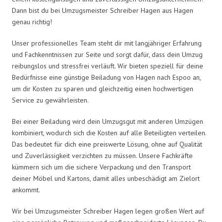
Dann bist du bei Umzugsmeister Schreiber Hagen aus Hagen
genau richtig!
Unser professionelles Team steht dir mit langjähriger Erfahrung
und Fachkenntnissen zur Seite und sorgt dafür, dass dein Umzug
reibungslos und stressfrei verläuft. Wir bieten speziell für deine
Bedürfnisse eine günstige Beiladung von Hagen nach Espoo an,
um dir Kosten zu sparen und gleichzeitig einen hochwertigen
Service zu gewährleisten.
Bei einer Beiladung wird dein Umzugsgut mit anderen Umzügen
kombiniert, wodurch sich die Kosten auf alle Beteiligten verteilen.
Das bedeutet für dich eine preiswerte Lösung, ohne auf Qualität
und Zuverlässigkeit verzichten zu müssen. Unsere Fachkräfte
kümmern sich um die sichere Verpackung und den Transport
deiner Möbel und Kartons, damit alles unbeschädigt am Zielort
ankommt.
Wir bei Umzugsmeister Schreiber Hagen legen großen Wert auf