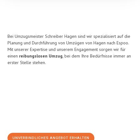
Bei Umzugsmeister Schreiber Hagen sind wir spezialisiert auf die
Planung und Durchführung von Umzügen von Hagen nach Espoo.
Mit unserer Expertise und unserem Engagement sorgen wir für
einen
reibungslosen Umzug
, bei dem Ihre Bedürfnisse immer an
erster Stelle stehen.
UNVERBINDLICHES ANGEBOT ERHALTEN