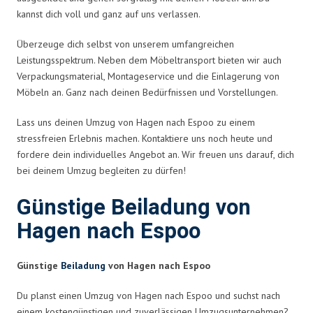
kannst dich voll und ganz auf uns verlassen.
Überzeuge dich selbst von unserem umfangreichen
Leistungsspektrum. Neben dem Möbeltransport bieten wir auch
Verpackungsmaterial, Montageservice und die Einlagerung von
Möbeln an. Ganz nach deinen Bedürfnissen und Vorstellungen.
Lass uns deinen Umzug von Hagen nach Espoo zu einem
stressfreien Erlebnis machen. Kontaktiere uns noch heute und
fordere dein individuelles Angebot an. Wir freuen uns darauf, dich
bei deinem Umzug begleiten zu dürfen!
Günstige Beiladung von
Hagen nach Espoo
Günstige
Beiladung
von Hagen nach Espoo
Du planst einen Umzug von Hagen nach Espoo und suchst nach
einem kostengünstigen und zuverlässigen Umzugsunternehmen?