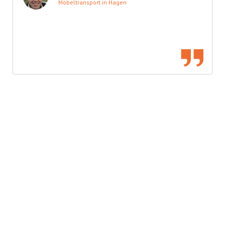
Möbeltransport in Hagen