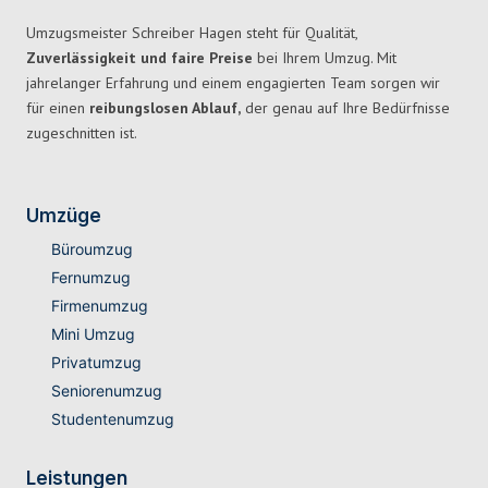
Umzugsmeister Schreiber Hagen steht für Qualität,
Zuverlässigkeit und faire Preise
bei Ihrem Umzug. Mit
jahrelanger Erfahrung und einem engagierten Team sorgen wir
für einen
reibungslosen Ablauf,
der genau auf Ihre Bedürfnisse
zugeschnitten ist.
Umzüge
Büroumzug
Fernumzug
Firmenumzug
Mini Umzug
Privatumzug
Seniorenumzug
Studentenumzug
Leistungen