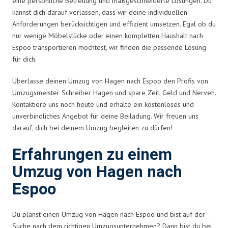
eine persönliche Betreuung und maßgeschneiderte Lösungen. Du
kannst dich darauf verlassen, dass wir deine individuellen
Anforderungen berücksichtigen und effizient umsetzen. Egal ob du
nur wenige Möbelstücke oder einen kompletten Haushalt nach
Espoo transportieren möchtest, wir finden die passende Lösung
für dich.
Überlasse deinen Umzug von Hagen nach Espoo den Profis von
Umzugsmeister Schreiber Hagen und spare Zeit, Geld und Nerven.
Kontaktiere uns noch heute und erhalte ein kostenloses und
unverbindliches Angebot für deine Beiladung. Wir freuen uns
darauf, dich bei deinem Umzug begleiten zu dürfen!
Erfahrungen zu einem
Umzug von Hagen nach
Espoo
Du planst einen Umzug von Hagen nach Espoo und bist auf der
Suche nach dem richtigen Umzugsunternehmen? Dann bist du bei