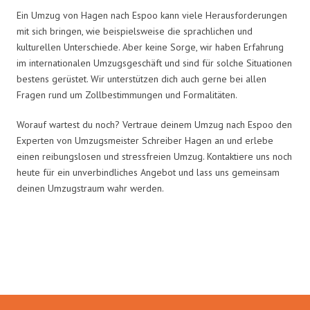
Ein Umzug von Hagen nach Espoo kann viele Herausforderungen
mit sich bringen, wie beispielsweise die sprachlichen und
kulturellen Unterschiede. Aber keine Sorge, wir haben Erfahrung
im internationalen Umzugsgeschäft und sind für solche Situationen
bestens gerüstet. Wir unterstützen dich auch gerne bei allen
Fragen rund um Zollbestimmungen und Formalitäten.
Worauf wartest du noch? Vertraue deinem Umzug nach Espoo den
Experten von Umzugsmeister Schreiber Hagen an und erlebe
einen reibungslosen und stressfreien Umzug. Kontaktiere uns noch
heute für ein unverbindliches Angebot und lass uns gemeinsam
deinen Umzugstraum wahr werden.
Umzugsmeister Schreiber in
Zahlen: