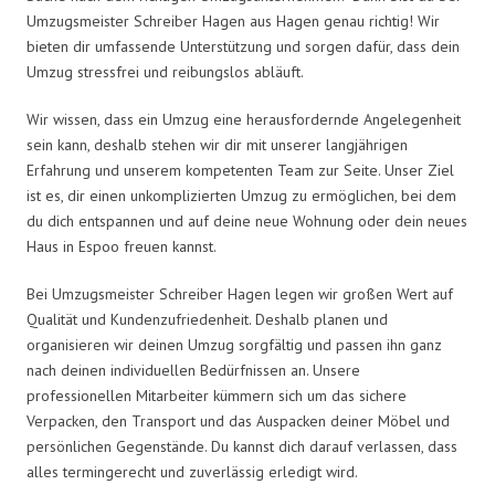
Umzugsmeister Schreiber Hagen aus Hagen genau richtig! Wir
bieten dir umfassende Unterstützung und sorgen dafür, dass dein
Umzug stressfrei und reibungslos abläuft.
Wir wissen, dass ein Umzug eine herausfordernde Angelegenheit
sein kann, deshalb stehen wir dir mit unserer langjährigen
Erfahrung und unserem kompetenten Team zur Seite. Unser Ziel
ist es, dir einen unkomplizierten Umzug zu ermöglichen, bei dem
du dich entspannen und auf deine neue Wohnung oder dein neues
Haus in Espoo freuen kannst.
Bei Umzugsmeister Schreiber Hagen legen wir großen Wert auf
Qualität und Kundenzufriedenheit. Deshalb planen und
organisieren wir deinen Umzug sorgfältig und passen ihn ganz
nach deinen individuellen Bedürfnissen an. Unsere
professionellen Mitarbeiter kümmern sich um das sichere
Verpacken, den Transport und das Auspacken deiner Möbel und
persönlichen Gegenstände. Du kannst dich darauf verlassen, dass
alles termingerecht und zuverlässig erledigt wird.