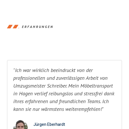
ERFAHRUNGEN
"Ich war wirklich beeindruckt von der
professionellen und zuverlässigen Arbeit von
Umzugsmeister Schreiber. Mein Möbeltransport
in Hagen verlief reibungslos und stressfrei dank
ihres erfahrenen und freundlichen Teams. Ich
kann sie nur wärmstens weiterempfehlen!"
Jürgen Eberhardt