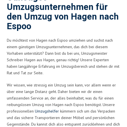
Umzugsunternehmen für
den Umzug von Hagen nach
Espoo
Du möchtest von Hagen nach Espoo umziehen und suchst nach
einem günstigen Umzugsunternehmen, das dich bei diesem
Vorhaben unterstützt? Dann bist du bei uns, Umzugsmeister
Schreiber Hagen aus Hagen, genau richtig! Unsere Experten
haben langjährige Erfahrung im Umzugsbereich und stehen dir mit
Rat und Tat zur Seite.
Wir wissen, wie stressig ein Umzug sein kann, vor allem wenn er
über eine lange Distanz geht. Daher bieten wir dir einen
umfassenden Service an, der alles beinhaltet, was du für einen
reibungslosen Umzug von Hagen nach Espoo benötigst. Unsere
professionellen
Umzugshelfer
kümmern sich um das Verpacken
und das sichere Transportieren deiner Möbel und persönlichen
Gegenstände. Du kannst dich also entspannt zurücklehnen und dich