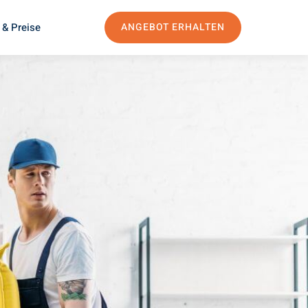
 & Preise
ANGEBOT ERHALTEN