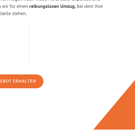
wir für einen
reibungslosen Umzug
, bei dem Ihre
Stelle stehen.
GEBOT ERHALTEN