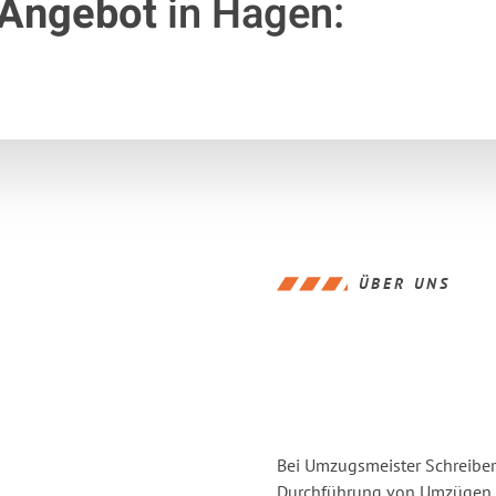
 Angebot
in Hagen:
ÜBER UNS
Bei Umzugsmeister Schreiber 
Durchführung von Umzügen vo