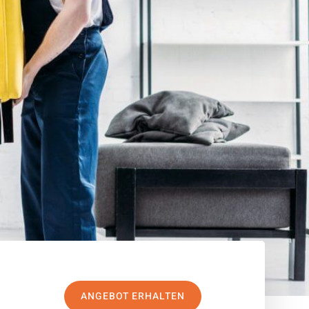
ANGEBOT ERHALTEN