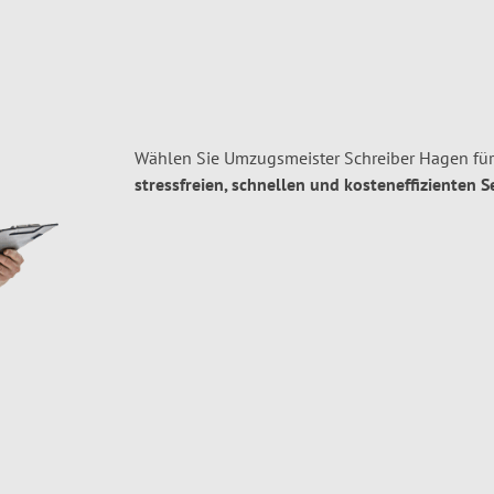
Wählen Sie Umzugsmeister Schreiber Hagen für
stressfreien, schnellen und kosteneffizienten S