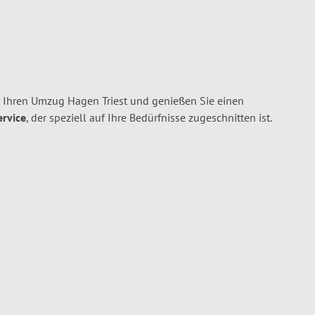
 Ihren Umzug Hagen Triest und genießen Sie einen
ervice
, der speziell auf Ihre Bedürfnisse zugeschnitten ist.