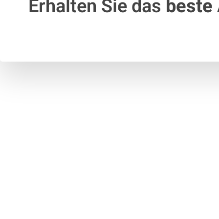
Erhalten Sie das
beste