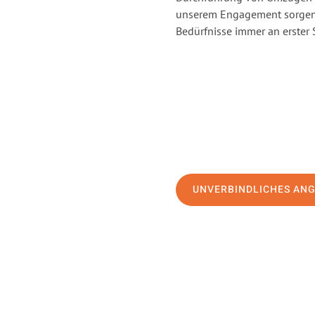
unserem Engagement sorgen 
Bedürfnisse immer an erster 
UNVERBINDLICHES AN