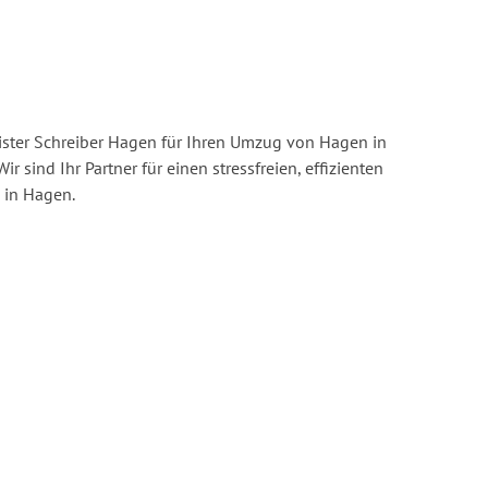
ster Schreiber Hagen für Ihren Umzug von Hagen in
ir sind Ihr Partner für einen stressfreien, effizienten
 in Hagen.