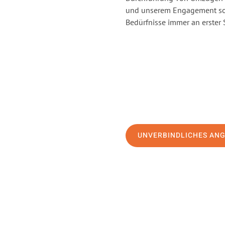
und unserem Engagement sor
Bedürfnisse immer an erster 
UNVERBINDLICHES AN