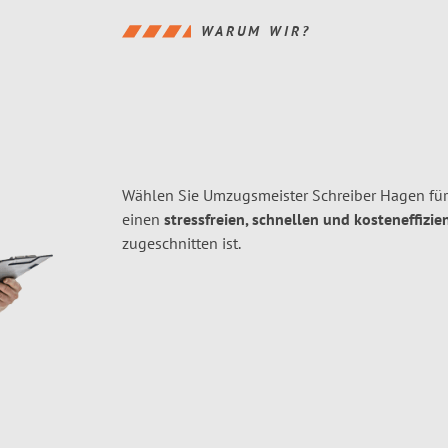
WARUM WIR?
Wählen Sie Umzugsmeister Schreiber Hagen fü
einen
stressfreien, schnellen und kosteneffizie
zugeschnitten ist.