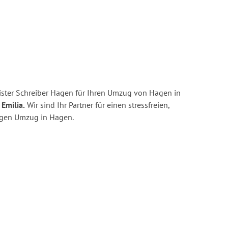
ster Schreiber Hagen für Ihren Umzug von Hagen in
Emilia.
Wir sind Ihr Partner für einen stressfreien,
igen Umzug in Hagen.