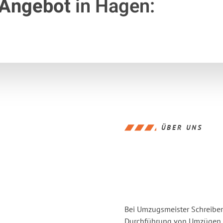
 Angebot
in Hagen:
ÜBER UNS
Bei Umzugsmeister Schreiber 
Durchführung von Umzügen v