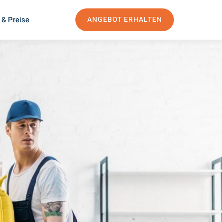
 & Preise
ANGEBOT ERHALTEN