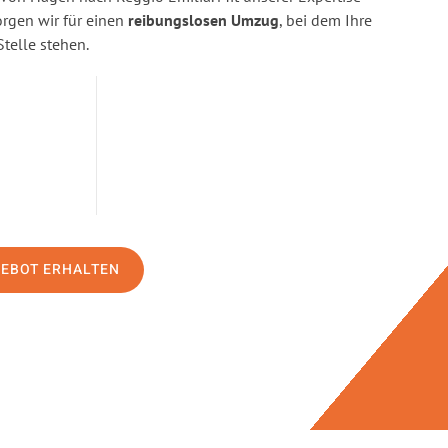
gen wir für einen
reibungslosen Umzug
, bei dem Ihre
Stelle stehen.
GEBOT ERHALTEN