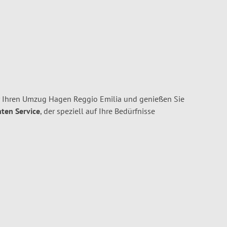
r Ihren Umzug Hagen Reggio Emilia und genießen Sie
nten Service
, der speziell auf Ihre Bedürfnisse