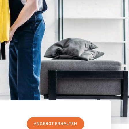
ANGEBOT ERHALTEN