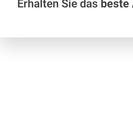
Erhalten Sie das
beste