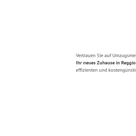
Vertrauen Sie auf Umzugsmei
Ihr neues Zuhause in Reggio 
effizienten und kostengünst