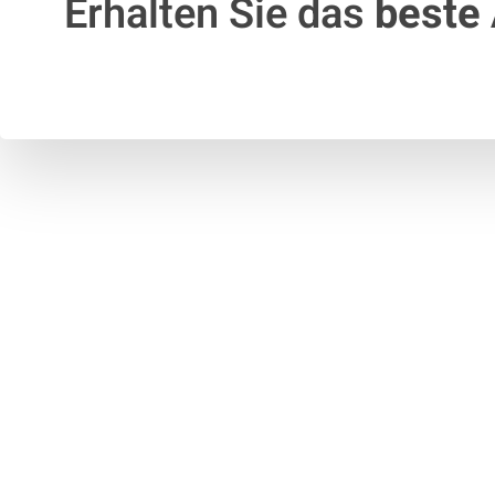
Erhalten Sie das
beste