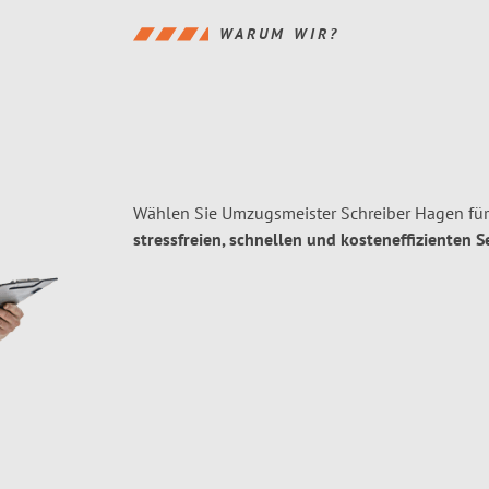
WARUM WIR?
Wählen Sie Umzugsmeister Schreiber Hagen für
stressfreien, schnellen und kosteneffizienten S