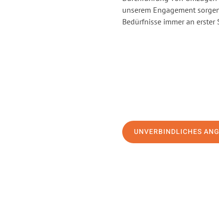
unserem Engagement sorgen 
Bedürfnisse immer an erster 
UNVERBINDLICHES AN