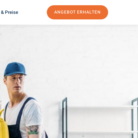
 & Preise
ANGEBOT ERHALTEN