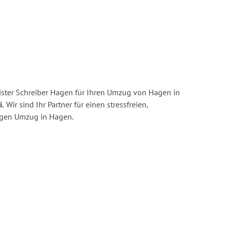
ster Schreiber Hagen für Ihren Umzug von Hagen in
i.
Wir sind Ihr Partner für einen stressfreien,
igen Umzug in Hagen.