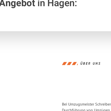
 Angebot
in Hagen:
ÜBER UNS
Bei Umzugsmeister Schreiber 
Durchführung von Umzügen vo