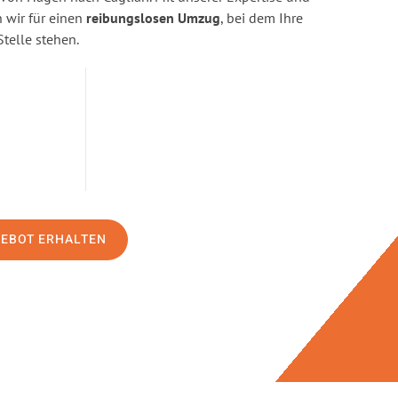
wir für einen
reibungslosen Umzug
, bei dem Ihre
Stelle stehen.
GEBOT ERHALTEN