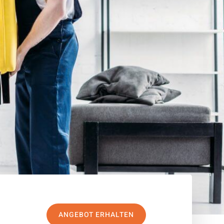
ANGEBOT ERHALTEN