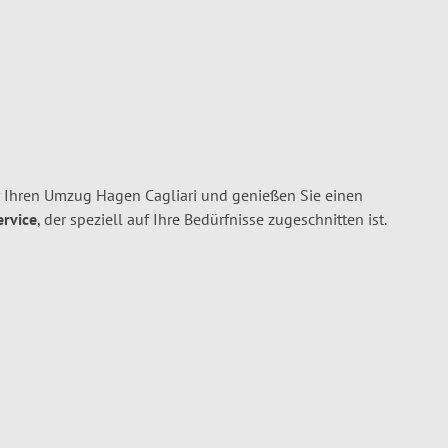
 Ihren Umzug Hagen Cagliari und genießen Sie einen
ervice
, der speziell auf Ihre Bedürfnisse zugeschnitten ist.