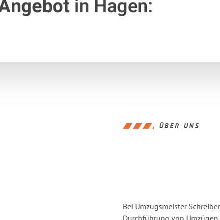
 Angebot
in Hagen:
ÜBER UNS
Bei Umzugsmeister Schreiber 
Durchführung von Umzügen v