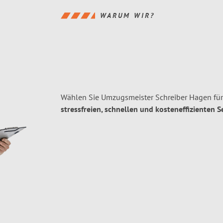
WARUM WIR?
Wählen Sie Umzugsmeister Schreiber Hagen fü
stressfreien, schnellen und kosteneffizienten S