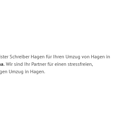
ster Schreiber Hagen für Ihren Umzug von Hagen in
na.
Wir sind Ihr Partner für einen stressfreien,
igen Umzug in Hagen.