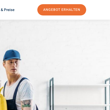
 & Preise
ANGEBOT ERHALTEN