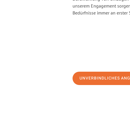
unserem Engagement sorgen 
Bedürfnisse immer an erster 
UNVERBINDLICHES AN