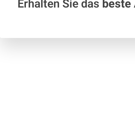
Erhalten Sie das
beste