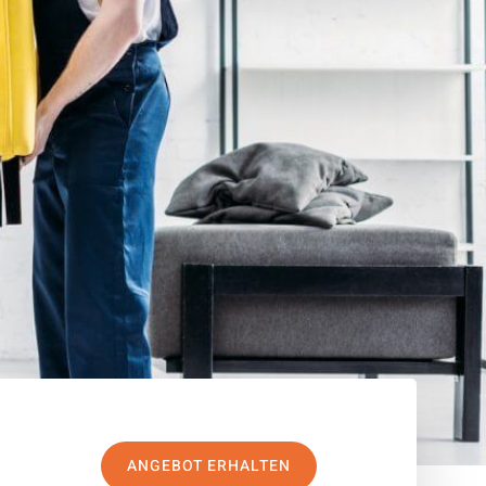
ANGEBOT ERHALTEN