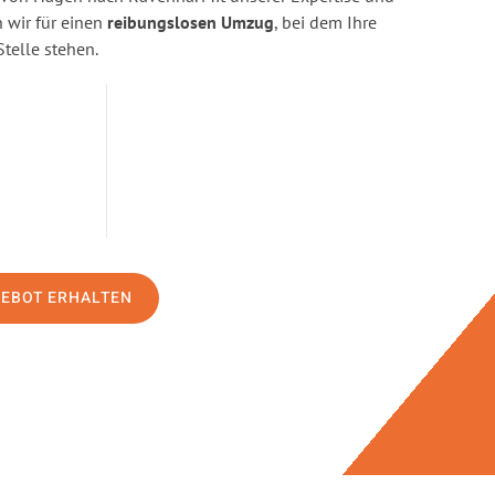
wir für einen
reibungslosen Umzug
, bei dem Ihre
Stelle stehen.
GEBOT ERHALTEN