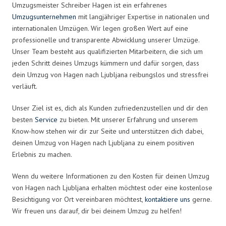
Umzugsmeister Schreiber Hagen ist ein erfahrenes
Umzugsunternehmen
mit langjähriger Expertise in nationalen und
internationalen Umzügen. Wir legen großen Wert auf eine
professionelle und transparente Abwicklung unserer Umzüge.
Unser Team besteht aus qualifizierten Mitarbeitern, die sich um
jeden Schritt deines Umzugs kümmern und dafür sorgen, dass
dein Umzug von Hagen nach Ljubljana reibungslos und stressfrei
verläuft.
Unser Ziel ist es, dich als Kunden zufriedenzustellen und dir den
besten
Service
zu bieten. Mit unserer Erfahrung und unserem
Know-how stehen wir dir zur Seite und unterstützen dich dabei,
deinen Umzug von Hagen nach Ljubljana zu einem positiven
Erlebnis zu machen.
Wenn du weitere Informationen zu den Kosten für deinen Umzug
von Hagen nach Ljubljana erhalten möchtest oder eine kostenlose
Besichtigung vor Ort vereinbaren möchtest,
kontaktiere uns
gerne.
Wir freuen uns darauf, dir bei deinem Umzug zu helfen!