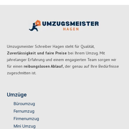
Umzugsmeister Schreiber Hagen steht für Qualität,
Zuverlässigkeit und faire Preise
bei Ihrem Umzug. Mit
jahrelanger Erfahrung und einem engagierten Team sorgen wir
für einen
reibungslosen Ablauf,
der genau auf Ihre Bedürfnisse
zugeschnitten ist.
Umzüge
Büroumzug
Fernumzug
Firmenumzug
Mini Umzug