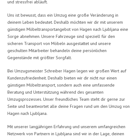
und stressfrei abläuft.
Uns ist bewusst, dass ein Umzug eine große Veränderung in
deinem Leben bedeutet. Deshalb möchten wir dir mit unserem
günstigen Möbeltransportangebot von Hagen nach Ljubljana eine
Sorge abnehmen. Unsere Fahrzeuge sind speziell für den
sicheren Transport von Möbeln ausgestattet und unsere
geschulten Mitarbeiter behandeln deine persönlichen
Gegenstände mit größter Sorgfalt.
Bei Umzugsmeister Schreiber Hagen legen wir großen Wert auf
Kundenzufriedenheit. Deshalb bieten wir dir nicht nur einen
günstigen Möbeltransport, sondern auch eine umfassende
Beratung und Unterstützung während des gesamten
Umzugsprozesses. Unser freundliches Team steht dir gerne zur
Seite und beantwortet alle deine Fragen rund um den Umzug von
Hagen nach Ljubljana.
Mit unserer langjährigen Erfahrung und unserem umfangreichen
Netzwerk von Partnern in Ljubljana sind wir in der Lage, deinen