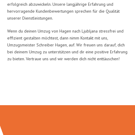
erfolgreich abzuwickeln. Unsere langjährige Erfahrung und
hervorragende Kundenbewertungen sprechen für die Qualität
unserer Dienstleistungen.
Wenn du deinen Umzug von Hagen nach Ljubljana stressfrei und
effizient gestalten möchtest, dann nimm Kontakt mit uns,
Umzugsmeister Schreiber Hagen, auf. Wir freuen uns darauf, dich
bei deinem Umzug zu unterstützen und dir eine positive Erfahrung
zu bieten. Vertraue uns und wir werden dich nicht enttäuschen!
Umzugsmeister Schreiber in
Zahlen: