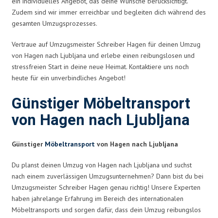
ein individuelles Angebot, das deine Wünsche berücksichtigt.
Zudem sind wir immer erreichbar und begleiten dich während des
gesamten Umzugsprozesses.
Vertraue auf Umzugsmeister Schreiber Hagen für deinen Umzug
von Hagen nach Ljubljana und erlebe einen reibungslosen und
stressfreien Start in deine neue Heimat. Kontaktiere uns noch
heute für ein unverbindliches Angebot!
Günstiger Möbeltransport
von Hagen nach Ljubljana
Günstiger
Möbeltransport
von Hagen nach Ljubljana
Du planst deinen Umzug von Hagen nach Ljubljana und suchst
nach einem zuverlässigen Umzugsunternehmen? Dann bist du bei
Umzugsmeister Schreiber Hagen genau richtig! Unsere Experten
haben jahrelange Erfahrung im Bereich des internationalen
Möbeltransports und sorgen dafür, dass dein Umzug reibungslos