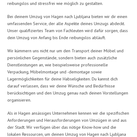
reibungslos und stressfrei wie möglich zu gestalten.
Bei deinem Umzug von Hagen nach Ljubljana bieten wir dir einen
umfassenden Service, der alle Aspekte deines Umzugs abdeckt.
Unser qualifiziertes Team von Fachleuten wird dafür sorgen, dass
dein Umzug von Anfang bis Ende reibungslos abläuft.
Wir kümmern uns nicht nur um den Transport deiner Möbel und
persönlichen Gegenstände, sondern bieten auch zusätzliche
Dienstleistungen an, wie beispielsweise professionelle
Verpackung, Möbelmontage und -demontage sowie
Lagermöglichkeiten für deine Habseligkeiten. Du kannst dich
darauf verlassen, dass wir deine Wünsche und Bedürfnisse
berücksichtigen und den Umzug genau nach deinen Vorstellungen
organisieren.
Als in Hagen ansässiges Unternehmen kennen wir die spezifischen
Anforderungen und Herausforderungen von Umzügen in und aus
der Stadt. Wir verfügen über das nötige Know-how und die
lokalen Ressourcen, um deinen Umzug von Hagen nach Ljubljana