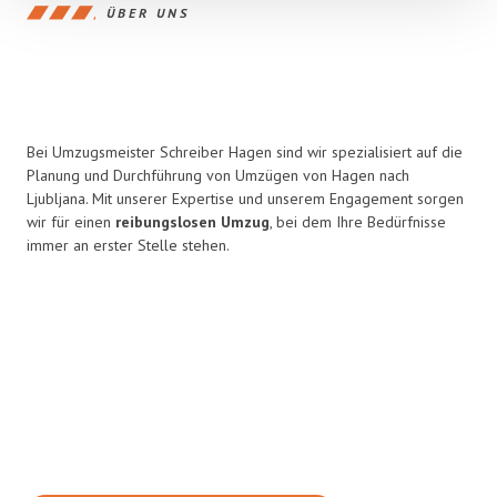
ÜBER UNS
Bei Umzugsmeister Schreiber Hagen sind wir spezialisiert auf die
Planung und Durchführung von Umzügen von Hagen nach
Ljubljana. Mit unserer Expertise und unserem Engagement sorgen
wir für einen
reibungslosen Umzug
, bei dem Ihre Bedürfnisse
immer an erster Stelle stehen.