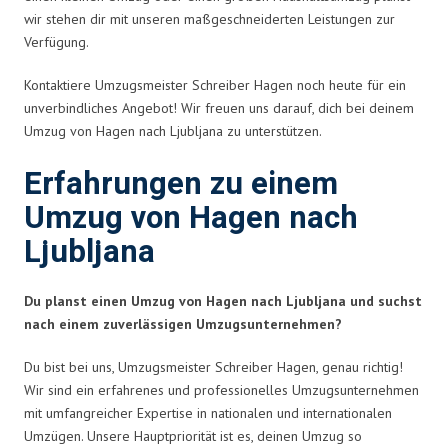
wir stehen dir mit unseren maßgeschneiderten Leistungen zur
Verfügung.
Kontaktiere Umzugsmeister Schreiber Hagen noch heute für ein
unverbindliches Angebot! Wir freuen uns darauf, dich bei deinem
Umzug von Hagen nach Ljubljana zu unterstützen.
Erfahrungen zu einem
Umzug von Hagen nach
Ljubljana
Du planst einen Umzug von Hagen nach Ljubljana und suchst
nach einem zuverlässigen Umzugsunternehmen?
Du bist bei uns, Umzugsmeister Schreiber Hagen, genau richtig!
Wir sind ein erfahrenes und professionelles Umzugsunternehmen
mit umfangreicher Expertise in nationalen und internationalen
Umzügen. Unsere Hauptpriorität ist es, deinen Umzug so