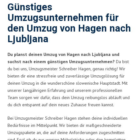
Günstiges
Umzugsunternehmen für
den Umzug von Hagen nach
Ljubljana
Du planst deinen Umzug von Hagen nach Ljubljana und
suchst nach einem günstigen Umzugsunternehmen?
Da bist
du bei uns, Umzugsmeister Schreiber Hagen, genau richtig! Wir
bieten dir eine stressfreie und zuverlässige Umzugslösung für
deinen Umzug in die wunderschöne slowenische Hauptstadt. Mit
unserer langjährigen Erfahrung und unserem professionellen
Team sorgen wir dafür, dass dein Umzug reibungslos abläuft und
du dich entspannt auf dein neues Zuhause freuen kannst.
Bei Umzugsmeister Schreiber Hagen stehen deine individuellen
Bedürfnisse im Mittelpunkt. Wir bieten dir maßgeschneiderte
Umzugspakete an, die auf deine Anforderungen zugeschnitten
sind. Egal ob du nur wenige Möbelstücke oder den kompletten