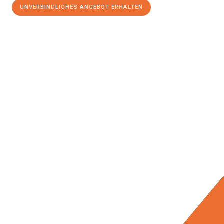
UNVERBINDLICHES ANGEBOT ERHALTEN