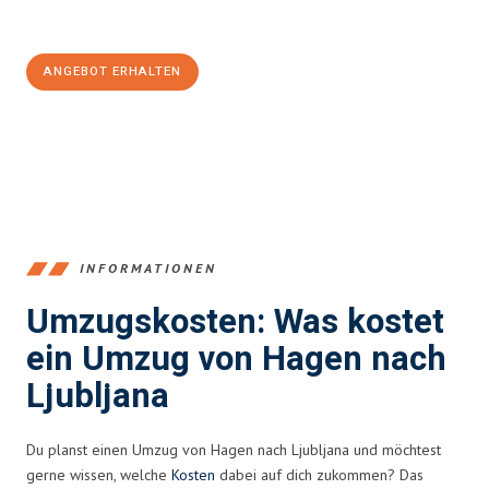
100€ sparen:
ANGEBOT ERHALTEN
+4915792653359
INFORMATIONEN
Umzugskosten: Was kostet
ein Umzug von Hagen nach
Ljubljana
Du planst einen Umzug von Hagen nach Ljubljana und möchtest
gerne wissen, welche
Kosten
dabei auf dich zukommen? Das