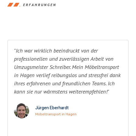
ERFAHRUNGEN
"Ich war wirklich beeindruckt von der
professionellen und zuverlässigen Arbeit von
Umzugsmeister Schreiber. Mein Möbeltransport
in Hagen verlief reibungslos und stressfrei dank
ihres erfahrenen und freundlichen Teams. Ich
kann sie nur wärmstens weiterempfehlen!"
Jürgen Eberhardt
Möbeltransport in Hagen