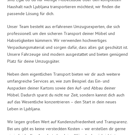
Haushalt nach Ljubljana transportieren möchtest, wir finden die
passende Lösung für dich.
Unser Team besteht aus erfahrenen Umzugsexperten, die sich
professionell um den sicheren Transport deiner Möbel und
Habseligkeiten kümmern. Wir verwenden hochwertiges
Verpackungsmaterial und sorgen dafür, dass alles gut geschützt ist.
Unsere Fahrzeuge sind modern ausgestattet und bieten genügend
Platz für deine Umzugsgüter.
Neben dem eigentlichen Transport bieten wir dir auch weitere
umfangreiche Services an, wie zum Beispiel das Ein- und
Auspacken deiner Kartons sowie den Auf- und Abbau deiner
Möbel. Dadurch sparst du nicht nur Zeit, sondern kannst dich auch
auf das Wesentliche konzentrieren – den Start in dein neues
Leben in Ljubljana.
Wir legen großen Wert auf Kundenzufriedenheit und Transparenz.
Bei uns gibt es keine versteckten Kosten – wir erstellen dir gerne