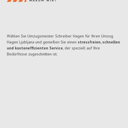
WARUM WIR?
Wählen Sie Umzugsmeister Schreiber Hagen für Ihren Umzug
Hagen Ljubljana und genießen Sie einen
stressfreien, schnellen
und kosteneffizienten Service
, der speziell auf Ihre
Bedürfnisse zugeschnitten ist.