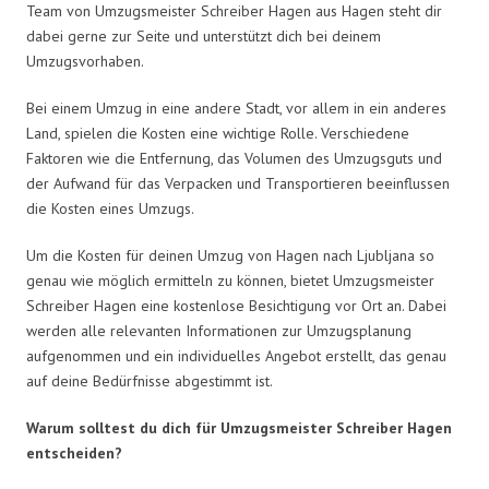
Team von Umzugsmeister Schreiber Hagen aus Hagen steht dir
dabei gerne zur Seite und unterstützt dich bei deinem
Umzugsvorhaben.
Bei einem Umzug in eine andere Stadt, vor allem in ein anderes
Land, spielen die Kosten eine wichtige Rolle. Verschiedene
Faktoren wie die Entfernung, das Volumen des Umzugsguts und
der Aufwand für das Verpacken und Transportieren beeinflussen
die Kosten eines Umzugs.
Um die Kosten für deinen Umzug von Hagen nach Ljubljana so
genau wie möglich ermitteln zu können, bietet Umzugsmeister
Schreiber Hagen eine kostenlose Besichtigung vor Ort an. Dabei
werden alle relevanten Informationen zur Umzugsplanung
aufgenommen und ein individuelles Angebot erstellt, das genau
auf deine Bedürfnisse abgestimmt ist.
Warum solltest du dich für Umzugsmeister Schreiber Hagen
entscheiden?