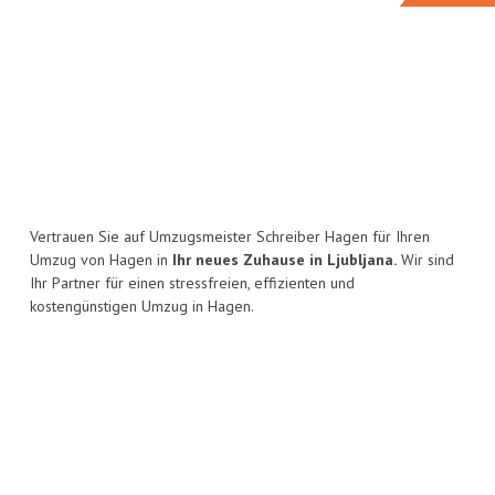
Vertrauen Sie auf Umzugsmeister Schreiber Hagen für Ihren
Umzug von Hagen in
Ihr neues Zuhause in Ljubljana.
Wir sind
Ihr Partner für einen stressfreien, effizienten und
kostengünstigen Umzug in Hagen.