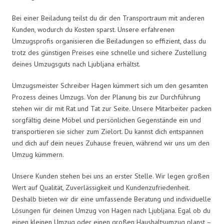
Bei einer Beiladung teilst du dir den Transportraum mit anderen
Kunden, wodurch du Kosten sparst. Unsere erfahrenen
Umzugsprofis organisieren die Beiladungen so effizient, dass du
trotz des günstigen Preises eine schnelle und sichere Zustellung
deines Umzugsguts nach Ljubljana erhältst.
Umzugsmeister Schreiber Hagen kümmert sich um den gesamten
Prozess deines Umzugs. Von der Planung bis zur Durchführung
stehen wir dir mit Rat und Tat zur Seite. Unsere Mitarbeiter packen
sorgfältig deine Möbel und persönlichen Gegenstände ein und
transportieren sie sicher zum Zielort. Du kannst dich entspannen
und dich auf dein neues Zuhause freuen, während wir uns um den
Umzug kümmern.
Unsere Kunden stehen bei uns an erster Stelle. Wir legen großen
Wert auf Qualität, Zuverlässigkeit und Kundenzufriedenheit.
Deshalb bieten wir dir eine umfassende Beratung und individuelle
Lösungen für deinen Umzug von Hagen nach Ljubljana. Egal ob du
einen kleinen Umzug oder einen großen Haushaltsumzug planst –