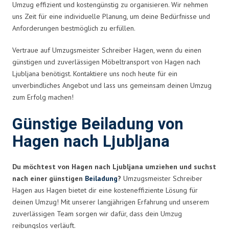
Umzug effizient und kostengünstig zu organisieren. Wir nehmen
uns Zeit für eine individuelle Planung, um deine Bedürfnisse und
Anforderungen bestmöglich zu erfüllen.
Vertraue auf Umzugsmeister Schreiber Hagen, wenn du einen
günstigen und zuverlässigen Möbeltransport von Hagen nach
Ljubljana benötigst. Kontaktiere uns noch heute für ein
unverbindliches Angebot und lass uns gemeinsam deinen Umzug
zum Erfolg machen!
Günstige Beiladung von
Hagen nach Ljubljana
Du möchtest von Hagen nach Ljubljana umziehen und suchst
nach einer günstigen
Beiladung
?
Umzugsmeister Schreiber
Hagen aus Hagen bietet dir eine kosteneffiziente Lösung für
deinen Umzug! Mit unserer langjährigen Erfahrung und unserem
zuverlässigen Team sorgen wir dafür, dass dein Umzug
reibungslos verläuft.