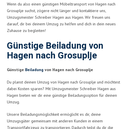
Wenn du also einen günstigen Möbeltransport von Hagen nach
Grosuplje suchst, zögere nicht länger und kontaktiere uns,
Umzugsmeister Schreiber Hagen aus Hagen. Wir freuen uns
darauf, dir bei deinem Umzug zu helfen und dich in dein neues
Zuhause zu begleiten!
Günstige Beiladung von
Hagen nach Grosuplje
Günstige
Beiladung
von Hagen nach Grosuplje
Du planst deinen Umzug von Hagen nach Grosuplje und möchtest
dabei Kosten sparen? Mit Umzugsmeister Schreiber Hagen aus
Hagen bieten wir dir eine günstige Beiladungsoption für deinen
Umzug.
Unsere Beiladungsmöglichkeit ermöglicht es dir, deine
Umzugsgüter gemeinsam mit anderen Kunden in einem
Transportfahrzeug zu transportieren. Dadurch teilst du dir die