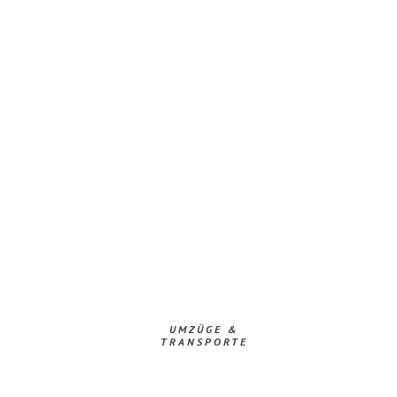
UMZÜGE &
TRANSPORTE