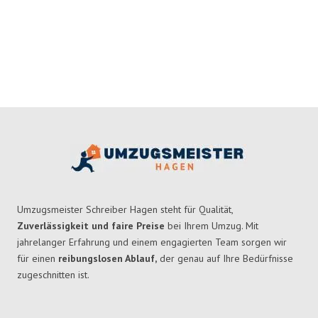
Umzugsmeister Schreiber Hagen steht für Qualität,
Zuverlässigkeit und faire Preise
bei Ihrem Umzug. Mit
jahrelanger Erfahrung und einem engagierten Team sorgen wir
für einen
reibungslosen Ablauf,
der genau auf Ihre Bedürfnisse
zugeschnitten ist.