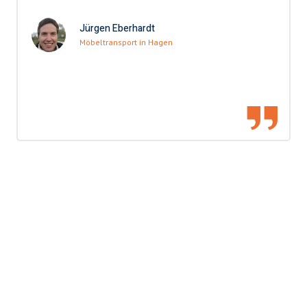
Jürgen Eberhardt
Möbeltransport in Hagen