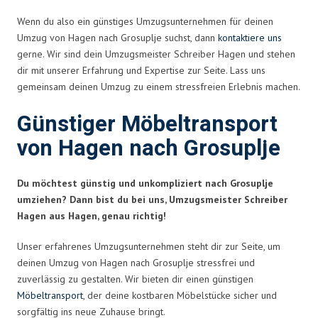
Wenn du also ein günstiges Umzugsunternehmen für deinen
Umzug von Hagen nach Grosuplje suchst, dann
kontaktiere uns
gerne. Wir sind dein Umzugsmeister Schreiber Hagen und stehen
dir mit unserer Erfahrung und Expertise zur Seite. Lass uns
gemeinsam deinen Umzug zu einem stressfreien Erlebnis machen.
Günstiger Möbeltransport
von Hagen nach Grosuplje
Du möchtest günstig und unkompliziert nach Grosuplje
umziehen? Dann bist du bei uns, Umzugsmeister Schreiber
Hagen aus Hagen, genau richtig!
Unser erfahrenes Umzugsunternehmen steht dir zur Seite, um
deinen Umzug von Hagen nach Grosuplje stressfrei und
zuverlässig zu gestalten. Wir bieten dir einen günstigen
Möbeltransport
, der deine kostbaren Möbelstücke sicher und
sorgfältig ins neue Zuhause bringt.