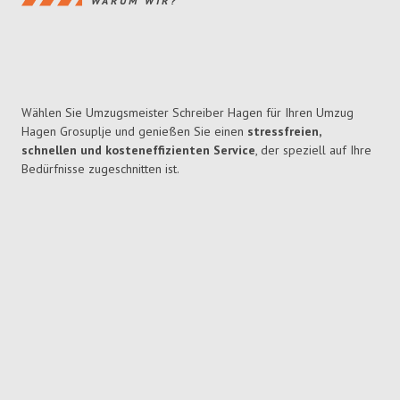
WARUM WIR?
Wählen Sie Umzugsmeister Schreiber Hagen für Ihren Umzug
Hagen Grosuplje und genießen Sie einen
stressfreien,
schnellen und kosteneffizienten Service
, der speziell auf Ihre
Bedürfnisse zugeschnitten ist.