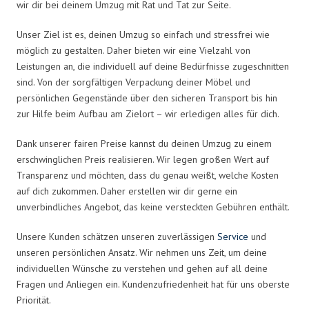
wir dir bei deinem Umzug mit Rat und Tat zur Seite.
Unser Ziel ist es, deinen Umzug so einfach und stressfrei wie
möglich zu gestalten. Daher bieten wir eine Vielzahl von
Leistungen an, die individuell auf deine Bedürfnisse zugeschnitten
sind. Von der sorgfältigen Verpackung deiner Möbel und
persönlichen Gegenstände über den sicheren Transport bis hin
zur Hilfe beim Aufbau am Zielort – wir erledigen alles für dich.
Dank unserer fairen Preise kannst du deinen Umzug zu einem
erschwinglichen Preis realisieren. Wir legen großen Wert auf
Transparenz und möchten, dass du genau weißt, welche Kosten
auf dich zukommen. Daher erstellen wir dir gerne ein
unverbindliches Angebot, das keine versteckten Gebühren enthält.
Unsere Kunden schätzen unseren zuverlässigen
Service
und
unseren persönlichen Ansatz. Wir nehmen uns Zeit, um deine
individuellen Wünsche zu verstehen und gehen auf all deine
Fragen und Anliegen ein. Kundenzufriedenheit hat für uns oberste
Priorität.