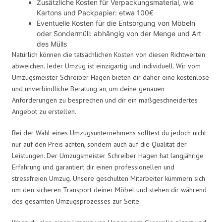
Zusätzliche Kosten für Verpackungsmaterial, wie
Kartons und Packpapier: etwa 100€
Eventuelle Kosten für die Entsorgung von Möbeln
oder Sondermüll: abhängig von der Menge und Art
des Mülls
Natürlich können die tatsächlichen Kosten von diesen Richtwerten
abweichen. Jeder Umzug ist einzigartig und individuell. Wir vom
Umzugsmeister Schreiber Hagen bieten dir daher eine kostenlose
und unverbindliche Beratung an, um deine genauen
Anforderungen zu besprechen und dir ein maßgeschneidertes
Angebot zu erstellen.
Bei der Wahl eines Umzugsunternehmens solltest du jedoch nicht
nur auf den Preis achten, sondern auch auf die Qualität der
Leistungen. Der Umzugsmeister Schreiber Hagen hat langjährige
Erfahrung und garantiert dir einen professionellen und
stressfreien Umzug. Unsere geschulten Mitarbeiter kümmern sich
um den sicheren Transport deiner Möbel und stehen dir während
des gesamten Umzugsprozesses zur Seite.