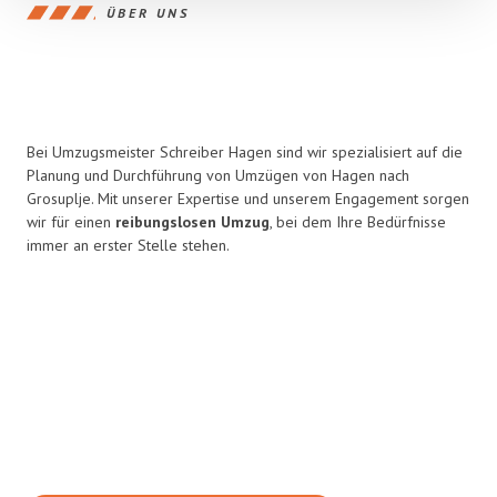
ÜBER UNS
Bei Umzugsmeister Schreiber Hagen sind wir spezialisiert auf die
Planung und Durchführung von Umzügen von Hagen nach
Grosuplje. Mit unserer Expertise und unserem Engagement sorgen
wir für einen
reibungslosen Umzug
, bei dem Ihre Bedürfnisse
immer an erster Stelle stehen.