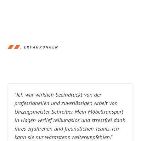
ERFAHRUNGEN
"Ich war wirklich beeindruckt von der
professionellen und zuverlässigen Arbeit von
Umzugsmeister Schreiber. Mein Möbeltransport
in Hagen verlief reibungslos und stressfrei dank
ihres erfahrenen und freundlichen Teams. Ich
kann sie nur wärmstens weiterempfehlen!"