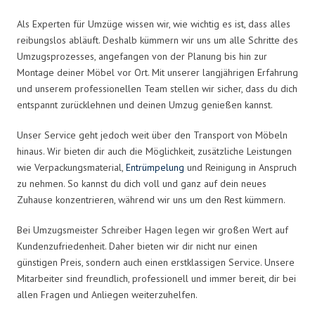
Als Experten für Umzüge wissen wir, wie wichtig es ist, dass alles
reibungslos abläuft. Deshalb kümmern wir uns um alle Schritte des
Umzugsprozesses, angefangen von der Planung bis hin zur
Montage deiner Möbel vor Ort. Mit unserer langjährigen Erfahrung
und unserem professionellen Team stellen wir sicher, dass du dich
entspannt zurücklehnen und deinen Umzug genießen kannst.
Unser Service geht jedoch weit über den Transport von Möbeln
hinaus. Wir bieten dir auch die Möglichkeit, zusätzliche Leistungen
wie Verpackungsmaterial,
Entrümpelung
und Reinigung in Anspruch
zu nehmen. So kannst du dich voll und ganz auf dein neues
Zuhause konzentrieren, während wir uns um den Rest kümmern.
Bei Umzugsmeister Schreiber Hagen legen wir großen Wert auf
Kundenzufriedenheit. Daher bieten wir dir nicht nur einen
günstigen Preis, sondern auch einen erstklassigen Service. Unsere
Mitarbeiter sind freundlich, professionell und immer bereit, dir bei
allen Fragen und Anliegen weiterzuhelfen.