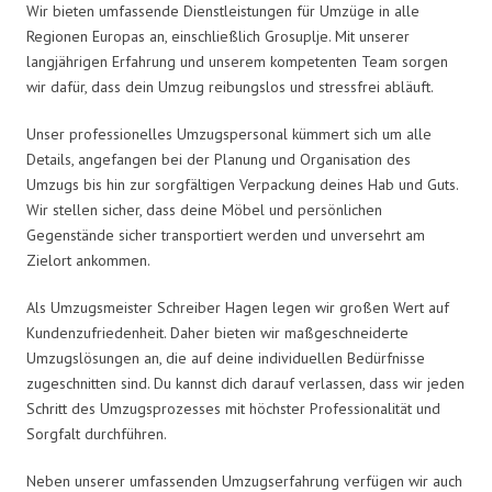
Wir bieten umfassende Dienstleistungen für Umzüge in alle
Regionen Europas an, einschließlich Grosuplje. Mit unserer
langjährigen Erfahrung und unserem kompetenten Team sorgen
wir dafür, dass dein Umzug reibungslos und stressfrei abläuft.
Unser professionelles Umzugspersonal kümmert sich um alle
Details, angefangen bei der Planung und Organisation des
Umzugs bis hin zur sorgfältigen Verpackung deines Hab und Guts.
Wir stellen sicher, dass deine Möbel und persönlichen
Gegenstände sicher transportiert werden und unversehrt am
Zielort ankommen.
Als Umzugsmeister Schreiber Hagen legen wir großen Wert auf
Kundenzufriedenheit. Daher bieten wir maßgeschneiderte
Umzugslösungen an, die auf deine individuellen Bedürfnisse
zugeschnitten sind. Du kannst dich darauf verlassen, dass wir jeden
Schritt des Umzugsprozesses mit höchster Professionalität und
Sorgfalt durchführen.
Neben unserer umfassenden Umzugserfahrung verfügen wir auch