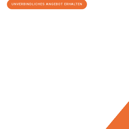
UNVERBINDLICHES ANGEBOT ERHALTEN