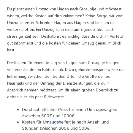
Du planst einen Umzug von Hagen nach Grosuplje und möchtest
wissen, welche Kosten auf dich zukommen? Keine Sorge, wir vom
Umzugsmeister Schreiber Hagen aus Hagen sind hier, um dir
weiterzuhelfen. Ein Umzug kann eine aufregende, aber auch
stressige Zeit sein. Deshalb ist es wichtig, dass du dich im Vorfeld
gut informierst und die Kosten für deinen Umzug genau im Blick
hast.
Die Kosten für einen Umzug von Hagen nach Grosuplje hängen
von verschiedenen Faktoren ab. Dazu gehören beispielsweise die
Entfernung zwischen den beiden Orten, die Größe deines
Haushalts und der Umfang der Dienstleistungen, die du in
Anspruch nehmen möchtest. Um dir einen groben Überblick zu
geben, hier ein paar Richtwerte:
Durchschnittlicher Preis für einen Umzugswagen:
zwischen 500€ und 1000€
Kosten für
Umzugshelfer
: je nach Anzahl und
Stunden zwischen 200€ und 500€