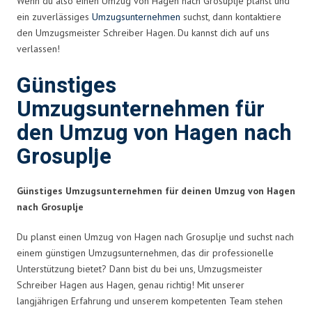
Wenn du also einen Umzug von Hagen nach Grosuplje planst und
ein zuverlässiges
Umzugsunternehmen
suchst, dann kontaktiere
den Umzugsmeister Schreiber Hagen. Du kannst dich auf uns
verlassen!
Günstiges
Umzugsunternehmen für
den Umzug von Hagen nach
Grosuplje
Günstiges Umzugsunternehmen für deinen Umzug von Hagen
nach Grosuplje
Du planst einen Umzug von Hagen nach Grosuplje und suchst nach
einem günstigen Umzugsunternehmen, das dir professionelle
Unterstützung bietet? Dann bist du bei uns, Umzugsmeister
Schreiber Hagen aus Hagen, genau richtig! Mit unserer
langjährigen Erfahrung und unserem kompetenten Team stehen