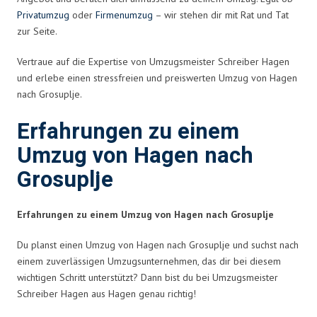
Privatumzug
oder
Firmenumzug
– wir stehen dir mit Rat und Tat
zur Seite.
Vertraue auf die Expertise von Umzugsmeister Schreiber Hagen
und erlebe einen stressfreien und preiswerten Umzug von Hagen
nach Grosuplje.
Erfahrungen zu einem
Umzug von Hagen nach
Grosuplje
Erfahrungen zu einem Umzug von Hagen nach Grosuplje
Du planst einen Umzug von Hagen nach Grosuplje und suchst nach
einem zuverlässigen Umzugsunternehmen, das dir bei diesem
wichtigen Schritt unterstützt? Dann bist du bei Umzugsmeister
Schreiber Hagen aus Hagen genau richtig!