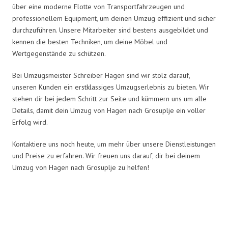
über eine moderne Flotte von Transportfahrzeugen und
professionellem Equipment, um deinen Umzug effizient und sicher
durchzuführen. Unsere Mitarbeiter sind bestens ausgebildet und
kennen die besten Techniken, um deine Möbel und
Wertgegenstände zu schützen.
Bei Umzugsmeister Schreiber Hagen sind wir stolz darauf,
unseren Kunden ein erstklassiges Umzugserlebnis zu bieten. Wir
stehen dir bei jedem Schritt zur Seite und kümmern uns um alle
Details, damit dein Umzug von Hagen nach Grosuplje ein voller
Erfolg wird.
Kontaktiere uns noch heute, um mehr über unsere Dienstleistungen
und Preise zu erfahren. Wir freuen uns darauf, dir bei deinem
Umzug von Hagen nach Grosuplje zu helfen!
Umzugsmeister Schreiber in
Zahlen: