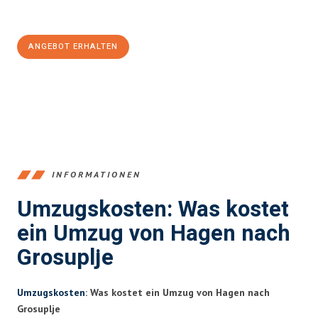
100€ sparen:
ANGEBOT ERHALTEN
+4915792653359
INFORMATIONEN
Umzugskosten: Was kostet
ein Umzug von Hagen nach
Grosuplje
Umzugskosten
: Was kostet ein Umzug von Hagen nach
Grosuplje