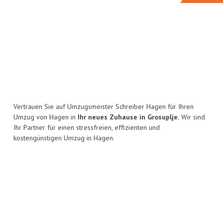
Vertrauen Sie auf Umzugsmeister Schreiber Hagen für Ihren
Umzug von Hagen in
Ihr neues Zuhause in Grosuplje.
Wir sind
Ihr Partner für einen stressfreien, effizienten und
kostengünstigen Umzug in Hagen.