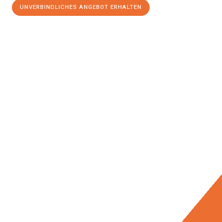
UNVERBINDLICHES ANGEBOT ERHALTEN