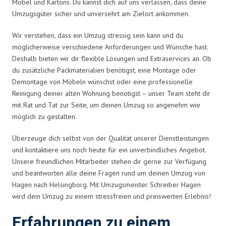
Möbel und Kartons. Du kannst dich auf uns verlassen, dass deine
Umzugsgüter sicher und unversehrt am Zielort ankommen.
Wir verstehen, dass ein Umzug stressig sein kann und du
möglicherweise verschiedene Anforderungen und Wünsche hast.
Deshalb bieten wir dir flexible Lösungen und Extraservices an. Ob
du zusätzliche Packmaterialien benötigst, eine Montage oder
Demontage von Möbeln wünschst oder eine professionelle
Reinigung deiner alten Wohnung benötigst – unser Team steht dir
mit Rat und Tat zur Seite, um deinen Umzug so angenehm wie
möglich zu gestalten.
Überzeuge dich selbst von der Qualität unserer Dienstleistungen
und kontaktiere uns noch heute für ein unverbindliches Angebot.
Unsere freundlichen Mitarbeiter stehen dir gerne zur Verfügung
und beantworten alle deine Fragen rund um deinen Umzug von
Hagen nach Helsingborg. Mit Umzugsmeister Schreiber Hagen
wird dein Umzug zu einem stressfreien und preiswerten Erlebnis!
Erfahrungen zu einem