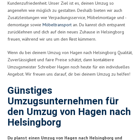
Kundenzufriedenheit. Unser Ziel ist es, deinen Umzug so
angenehm wie möglich zu gestalten. Deshalb bieten wir auch
Zusatzleistungen wie Verpackungsservice, Möbelmontage und -
demontage sowie
Möbeltransport
an. Du kannst dich entspannt
zurücklehnen und dich auf dein neues Zuhause in Helsingborg
freuen, während wir uns um den Rest kümmern.
Wenn du bei deinem Umzug von Hagen nach Helsingborg Qualität,
Zuverlässigkeit und faire Preise schätzt, dann kontaktiere
Umzugsmeister Schreiber Hagen noch heute für ein individuelles
Angebot. Wir freuen uns darauf, dir bei deinem Umzug zu helfen!
Günstiges
Umzugsunternehmen für
den Umzug von Hagen nach
Helsingborg
Du planst einen Umzug von Hagen nach Helsingborg und