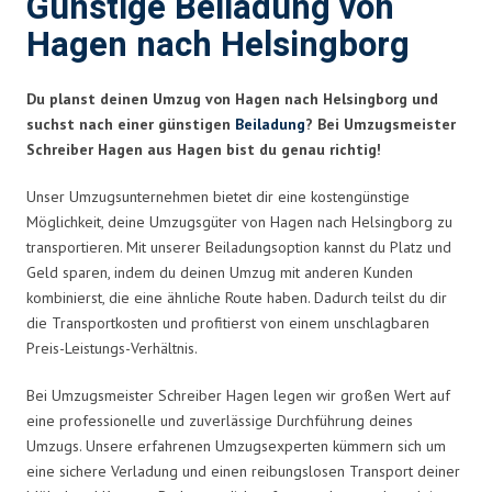
Günstige Beiladung von
Hagen nach Helsingborg
Du planst deinen Umzug von Hagen nach Helsingborg und
suchst nach einer günstigen
Beiladung
? Bei Umzugsmeister
Schreiber Hagen aus Hagen bist du genau richtig!
Unser Umzugsunternehmen bietet dir eine kostengünstige
Möglichkeit, deine Umzugsgüter von Hagen nach Helsingborg zu
transportieren. Mit unserer Beiladungsoption kannst du Platz und
Geld sparen, indem du deinen Umzug mit anderen Kunden
kombinierst, die eine ähnliche Route haben. Dadurch teilst du dir
die Transportkosten und profitierst von einem unschlagbaren
Preis-Leistungs-Verhältnis.
Bei Umzugsmeister Schreiber Hagen legen wir großen Wert auf
eine professionelle und zuverlässige Durchführung deines
Umzugs. Unsere erfahrenen Umzugsexperten kümmern sich um
eine sichere Verladung und einen reibungslosen Transport deiner