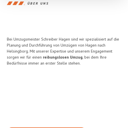
ÜBER UNS
Bei Umzugsmeister Schreiber Hagen sind wir spezialisiert auf die
Planung und Durchführung von Umzügen von Hagen nach
Helsingborg. Mit unserer Expertise und unserem Engagement
sorgen wir für einen
reibungslosen Umzug
, bei dem Ihre
Bedürfnisse immer an erster Stelle stehen.