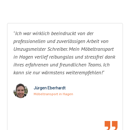
"Ich war wirklich beeindruckt von der
professionellen und zuverlässigen Arbeit von
Umzugsmeister Schreiber. Mein Möbeltransport
in Hagen verlief reibungslos und stressfrei dank
ihres erfahrenen und freundlichen Teams. Ich
kann sie nur wärmstens weiterempfehlen!"
Jürgen Eberhardt
Möbeltransport in Hagen