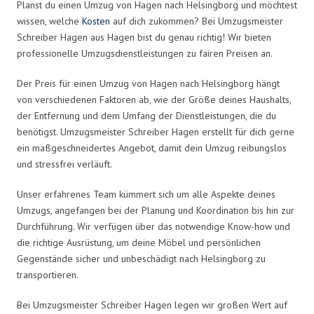
Planst du einen Umzug von Hagen nach Helsingborg und möchtest
wissen, welche
Kosten
auf dich zukommen? Bei Umzugsmeister
Schreiber Hagen aus Hagen bist du genau richtig! Wir bieten
professionelle Umzugsdienstleistungen zu fairen Preisen an.
Der Preis für einen Umzug von Hagen nach Helsingborg hängt
von verschiedenen Faktoren ab, wie der Größe deines Haushalts,
der Entfernung und dem Umfang der Dienstleistungen, die du
benötigst. Umzugsmeister Schreiber Hagen erstellt für dich gerne
ein maßgeschneidertes Angebot, damit dein Umzug reibungslos
und stressfrei verläuft.
Unser erfahrenes Team kümmert sich um alle Aspekte deines
Umzugs, angefangen bei der Planung und Koordination bis hin zur
Durchführung. Wir verfügen über das notwendige Know-how und
die richtige Ausrüstung, um deine Möbel und persönlichen
Gegenstände sicher und unbeschädigt nach Helsingborg zu
transportieren.
Bei Umzugsmeister Schreiber Hagen legen wir großen Wert auf