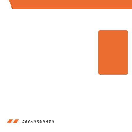
ERFAHRUNGEN