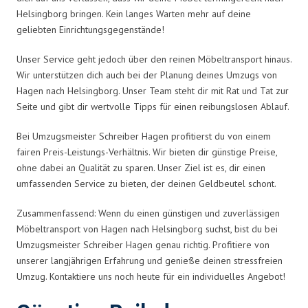
Helsingborg bringen. Kein langes Warten mehr auf deine
geliebten Einrichtungsgegenstände!
Unser Service geht jedoch über den reinen Möbeltransport hinaus.
Wir unterstützen dich auch bei der Planung deines Umzugs von
Hagen nach Helsingborg. Unser Team steht dir mit Rat und Tat zur
Seite und gibt dir wertvolle Tipps für einen reibungslosen Ablauf.
Bei Umzugsmeister Schreiber Hagen profitierst du von einem
fairen Preis-Leistungs-Verhältnis. Wir bieten dir günstige Preise,
ohne dabei an Qualität zu sparen. Unser Ziel ist es, dir einen
umfassenden Service zu bieten, der deinen Geldbeutel schont.
Zusammenfassend: Wenn du einen günstigen und zuverlässigen
Möbeltransport von Hagen nach Helsingborg suchst, bist du bei
Umzugsmeister Schreiber Hagen genau richtig. Profitiere von
unserer langjährigen Erfahrung und genieße deinen stressfreien
Umzug. Kontaktiere uns noch heute für ein individuelles Angebot!