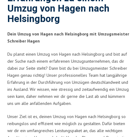
Umzug von Hagen nach
Helsingborg
Dein Umzug von Hagen nach Helsingborg mit Umzugsmeister
Schreiber Hagen
Du planst einen Umzug von Hagen nach Helsingborg und bist auf
der Suche nach einem erfahrenen Umzugsunternehmen, das dir
dabei zur Seite steht? Dann bist du bei Umzugsmeister Schreiber
Hagen genau richtig! Unser professionelles Team hat langjährige
Erfahrung in der Durchführung von Umzügen deutschlandweit und
ins Ausland. Wir wissen, wie stressig und zeitaufwendig ein Umzug
sein kann, daher nehmen wir dir gerne die Last ab und kümmern
uns um alle anfallenden Aufgaben.
Unser Ziel ist es, deinen Umzug von Hagen nach Helsingborg so
reibungslos und effizient wie möglich zu gestalten. Dafür bieten
wir dir ein umfangreiches Leistungspaket an, das alle wichtigen