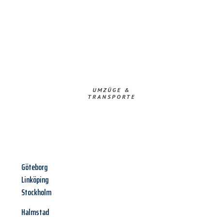
UMZÜGE &
TRANSPORTE
Göteborg
Linköping
Stockholm
Halmstad