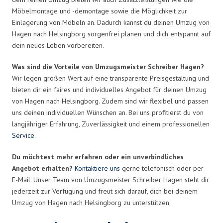
Möbelmontage und -demontage sowie die Möglichkeit zur
Einlagerung von Möbeln an. Dadurch kannst du deinen Umzug von
Hagen nach Helsingborg sorgenfrei planen und dich entspannt auf
dein neues Leben vorbereiten.
Was sind die Vorteile von Umzugsmeister Schreiber Hagen?
Wir legen großen Wert auf eine transparente Preisgestaltung und
bieten dir ein faires und individuelles Angebot für deinen Umzug
von Hagen nach Helsingborg. Zudem sind wir flexibel und passen
uns deinen individuellen Wünschen an. Bei uns profitierst du von
langjähriger Erfahrung, Zuverlässigkeit und einem professionellen
Service
.
Du möchtest mehr erfahren oder ein unverbindliches
Angebot erhalten?
Kontaktiere uns
gerne telefonisch oder per
E-Mail. Unser Team von Umzugsmeister Schreiber Hagen steht dir
jederzeit zur Verfügung und freut sich darauf, dich bei deinem
Umzug von Hagen nach Helsingborg zu unterstützen.