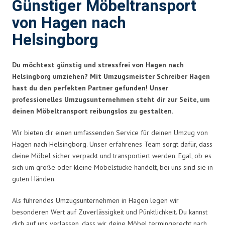
Günstiger Möbeltransport
von Hagen nach
Helsingborg
Du möchtest günstig und stressfrei von Hagen nach
Helsingborg umziehen? Mit Umzugsmeister Schreiber Hagen
hast du den perfekten Partner gefunden! Unser
professionelles Umzugsunternehmen steht dir zur Seite, um
deinen Möbeltransport reibungslos zu gestalten.
Wir bieten dir einen umfassenden Service für deinen Umzug von
Hagen nach Helsingborg. Unser erfahrenes Team sorgt dafür, dass
deine Möbel sicher verpackt und transportiert werden. Egal, ob es
sich um große oder kleine Möbelstücke handelt, bei uns sind sie in
guten Händen.
Als führendes Umzugsunternehmen in Hagen legen wir
besonderen Wert auf Zuverlässigkeit und Pünktlichkeit. Du kannst
dich auf uns verlassen, dass wir deine Möbel termingerecht nach