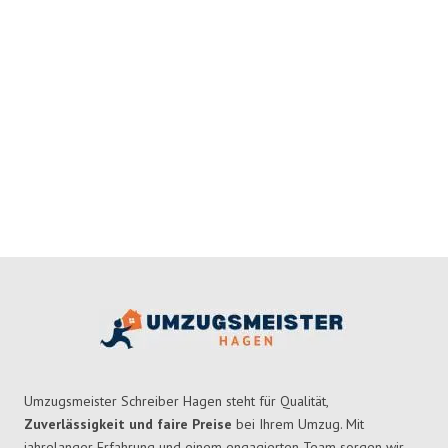
Umzugsmeister Schreiber Hagen steht für Qualität,
Zuverlässigkeit und faire Preise
bei Ihrem Umzug. Mit
jahrelanger Erfahrung und einem engagierten Team sorgen wir