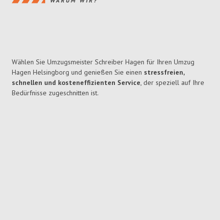
WARUM WIR?
Wählen Sie Umzugsmeister Schreiber Hagen für Ihren Umzug
Hagen Helsingborg und genießen Sie einen
stressfreien,
schnellen und kosteneffizienten Service
, der speziell auf Ihre
Bedürfnisse zugeschnitten ist.