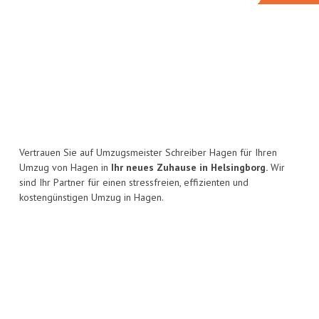
Vertrauen Sie auf Umzugsmeister Schreiber Hagen für Ihren
Umzug von Hagen in
Ihr neues Zuhause in Helsingborg.
Wir
sind Ihr Partner für einen stressfreien, effizienten und
kostengünstigen Umzug in Hagen.