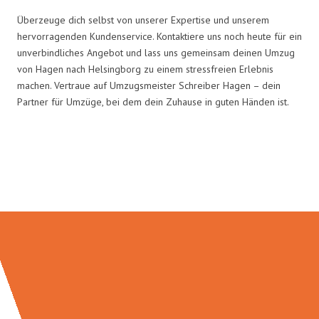
Überzeuge dich selbst von unserer Expertise und unserem
hervorragenden Kundenservice. Kontaktiere uns noch heute für ein
unverbindliches Angebot und lass uns gemeinsam deinen Umzug
von Hagen nach Helsingborg zu einem stressfreien Erlebnis
machen. Vertraue auf Umzugsmeister Schreiber Hagen – dein
Partner für Umzüge, bei dem dein Zuhause in guten Händen ist.
Umzugsmeister Schreiber in
Zahlen: