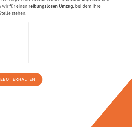
wir für einen
reibungslosen Umzug
, bei dem Ihre
Stelle stehen.
GEBOT ERHALTEN