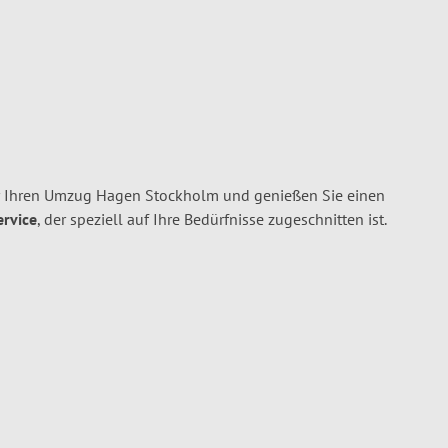
r Ihren Umzug Hagen Stockholm und genießen Sie einen
ervice
, der speziell auf Ihre Bedürfnisse zugeschnitten ist.