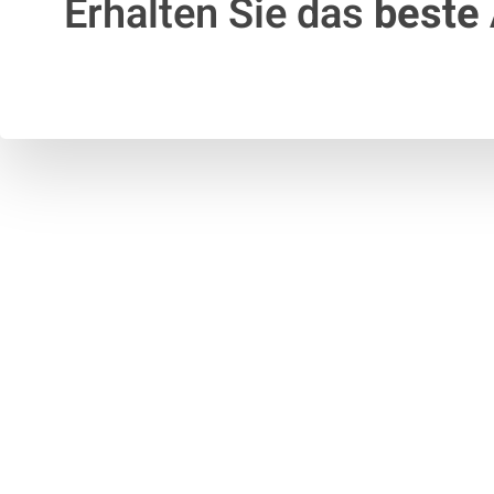
Erhalten Sie das
beste