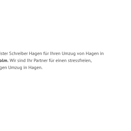
ster Schreiber Hagen für Ihren Umzug von Hagen in
olm.
Wir sind Ihr Partner für einen stressfreien,
igen Umzug in Hagen.