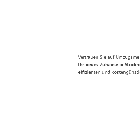
Vertrauen Sie auf Umzugsmei
Ihr neues Zuhause in Stockh
effizienten und kostengünst