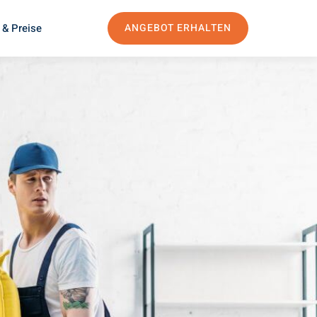
 & Preise
ANGEBOT ERHALTEN