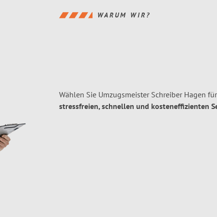
WARUM WIR?
Wählen Sie Umzugsmeister Schreiber Hagen fü
stressfreien, schnellen und kosteneffizienten S