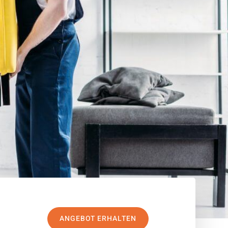
ANGEBOT ERHALTEN