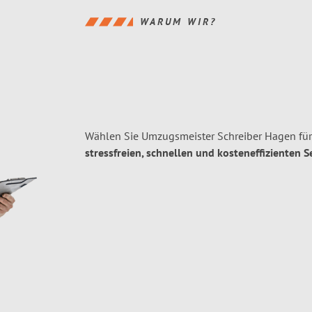
WARUM WIR?
Wählen Sie Umzugsmeister Schreiber Hagen fü
stressfreien, schnellen und kosteneffizienten S