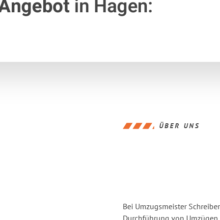
 Angebot
in Hagen:
ÜBER UNS
Bei Umzugsmeister Schreiber 
Durchführung von Umzügen v