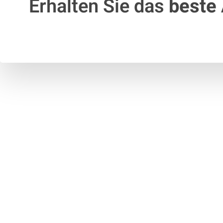
Erhalten Sie das
beste