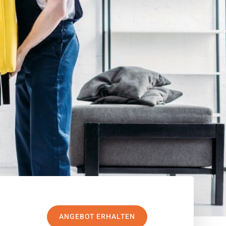
ANGEBOT ERHALTEN