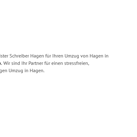
ster Schreiber Hagen für Ihren Umzug von Hagen in
.
Wir sind Ihr Partner für einen stressfreien,
igen Umzug in Hagen.