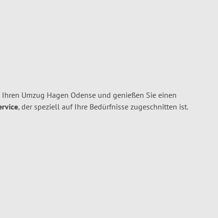
r Ihren Umzug Hagen Odense und genießen Sie einen
ervice
, der speziell auf Ihre Bedürfnisse zugeschnitten ist.