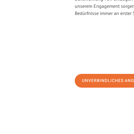
unserem Engagement sorgen 
Bedürfnisse immer an erster 
UNVERBINDLICHES AN