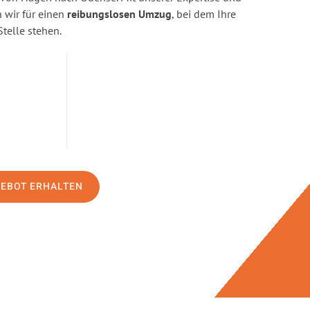
wir für einen
reibungslosen Umzug
, bei dem Ihre
Stelle stehen.
GEBOT ERHALTEN