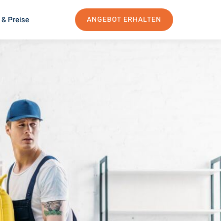
 & Preise
ANGEBOT ERHALTEN