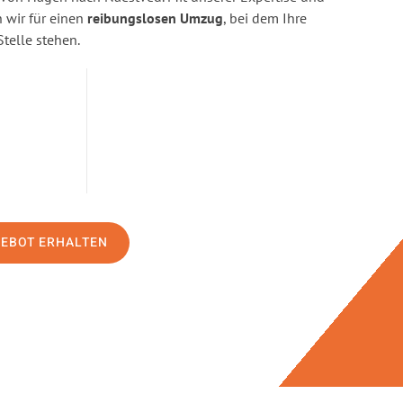
wir für einen
reibungslosen Umzug
, bei dem Ihre
Stelle stehen.
GEBOT ERHALTEN