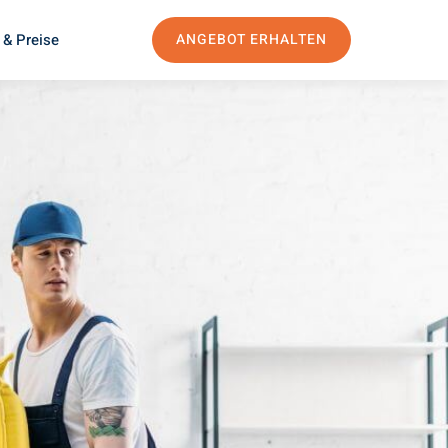
 & Preise
ANGEBOT ERHALTEN