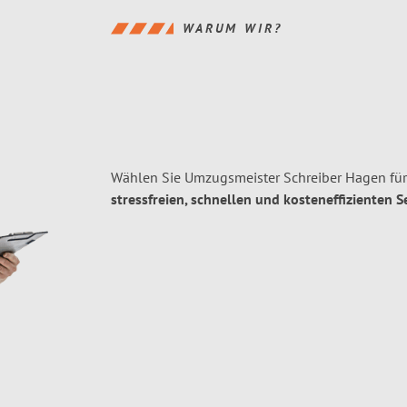
WARUM WIR?
Wählen Sie Umzugsmeister Schreiber Hagen fü
stressfreien, schnellen und kosteneffizienten S