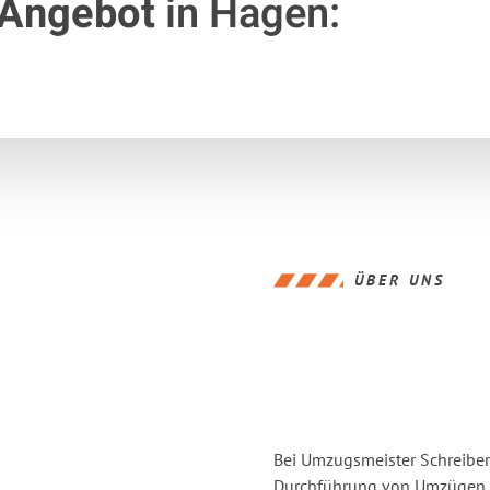
 Angebot
in Hagen:
ÜBER UNS
Bei Umzugsmeister Schreiber 
Durchführung von Umzügen v