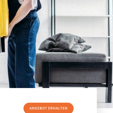
ANGEBOT ERHALTEN