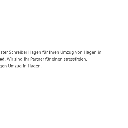
ster Schreiber Hagen für Ihren Umzug von Hagen in
ed.
Wir sind Ihr Partner für einen stressfreien,
igen Umzug in Hagen.