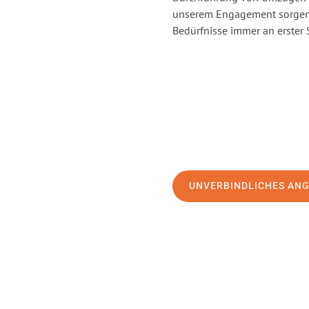
unserem Engagement sorgen 
Bedürfnisse immer an erster 
UNVERBINDLICHES AN