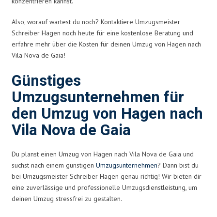
konzentrieren kannst.
Also, worauf wartest du noch? Kontaktiere Umzugsmeister
Schreiber Hagen noch heute für eine kostenlose Beratung und
erfahre mehr über die Kosten für deinen Umzug von Hagen nach
Vila Nova de Gaia!
Günstiges
Umzugsunternehmen für
den Umzug von Hagen nach
Vila Nova de Gaia
Du planst einen Umzug von Hagen nach Vila Nova de Gaia und
suchst nach einem günstigen
Umzugsunternehmen
? Dann bist du
bei Umzugsmeister Schreiber Hagen genau richtig! Wir bieten dir
eine zuverlässige und professionelle Umzugsdienstleistung, um
deinen Umzug stressfrei zu gestalten.