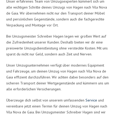
Unser erfahrenes Team von Umzugsexperten kümmert sich um
alle wichtigen Schritte deines Umzugs von Hagen nach Vila Nova
de Gaia. Wir übernehmen nicht nur den Transport deiner Möbel
und persönlichen Gegenstände, sondern auch die fachgerechte
Verpackung und Montage vor Ort.
Bei Umzugsmeister Schreiber Hagen legen wir großen Wert auf
die Zufriedenheit unserer Kunden. Deshalb bieten wir dir eine
preiswerte Umzugsdienstleistung ohne versteckte Kosten. Mit uns
sparst du nicht nur Geld, sondern auch Zeit und Nerven.
Unser Umzugsunternehmen verfügt über modernes Equipment
und Fahrzeuge, um deinen Umzug von Hagen nach Vila Nova de
Gaia effizient durchzuführen. Wir achten dabei besonders auf den
sicheren Transport deiner Wertgegenstände und kümmern uns um
alle erforderlichen Versicherungen.
Überzeuge dich selbst von unserem umfassenden
Service
und
vereinbare jetzt einen Termin für deinen Umzug von Hagen nach
Vila Nova de Gaia. Bei Umzugsmeister Schreiber Hagen sind wir