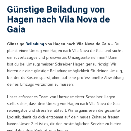
Günstige Beiladung von
Hagen nach Vila Nova de
Gaia
Günstige
Beiladung
von Hagen nach Vila Nova de Gaia
– Du
planst einen Umzug von Hagen nach Vila Nova de Gaia und suchst
ein zuverlässiges und preiswertes Umzugsunternehmen? Dann
bist du bei Umzugsmeister Schreiber Hagen genau richtig! Wir
bieten dir eine günstige Beiladungsmöglichkeit für deinen Umzug,
bei der du Kosten sparst, ohne auf eine professionelle Abwicklung
deines Umzugs verzichten zu müssen.
Unser erfahrenes Team von Umzugsmeister Schreiber Hagen
stellt sicher, dass dein Umzug von Hagen nach Vila Nova de Gaia
reibungslos und stressfrei abläuft. Wir organisieren die gesamte
Logistik, damit du dich entspannt auf dein neues Zuhause freuen
kannst. Unser Ziel ist es, dir den bestmöglichen Service zu bieten
und dabei dein Budget zu schonen.