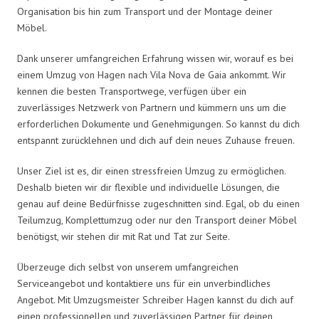
Organisation bis hin zum Transport und der Montage deiner
Möbel.
Dank unserer umfangreichen Erfahrung wissen wir, worauf es bei
einem Umzug von Hagen nach Vila Nova de Gaia ankommt. Wir
kennen die besten Transportwege, verfügen über ein
zuverlässiges Netzwerk von Partnern und kümmern uns um die
erforderlichen Dokumente und Genehmigungen. So kannst du dich
entspannt zurücklehnen und dich auf dein neues Zuhause freuen.
Unser Ziel ist es, dir einen stressfreien Umzug zu ermöglichen.
Deshalb bieten wir dir flexible und individuelle Lösungen, die
genau auf deine Bedürfnisse zugeschnitten sind. Egal, ob du einen
Teilumzug, Komplettumzug oder nur den Transport deiner Möbel
benötigst, wir stehen dir mit Rat und Tat zur Seite.
Überzeuge dich selbst von unserem umfangreichen
Serviceangebot und kontaktiere uns für ein unverbindliches
Angebot. Mit Umzugsmeister Schreiber Hagen kannst du dich auf
einen professionellen und zuverlässigen Partner für deinen