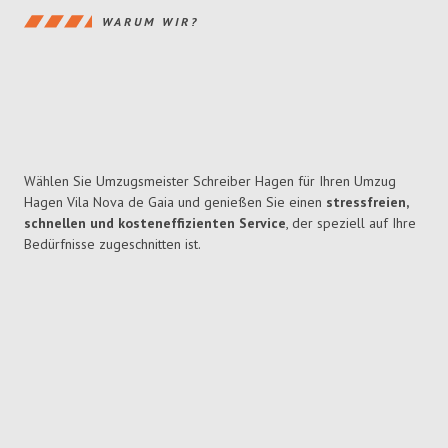
WARUM WIR?
Wählen Sie Umzugsmeister Schreiber Hagen für Ihren Umzug
Hagen Vila Nova de Gaia und genießen Sie einen
stressfreien,
schnellen und kosteneffizienten Service
, der speziell auf Ihre
Bedürfnisse zugeschnitten ist.