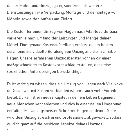
deiner Möbel und Umzugsgüter, sondern auch weitere
Dienstleistungen wie Verpackung, Montage und demontage von
Möbeln sowie den Aufbau am Zielort.
Die Kosten für einen Umzug von Hagen nach Vila Nova de Gaia
variieren je nach Umfang der Leistungen und Menge deiner
Möbel. Eine genaue Kostenaufstellung erhältst du am besten
durch eine individuelle Beratung von Umzugsmeister Schreiber
Hagen. Unsere erfahrenen Umzugsberater können dir einen
maßgeschneiderten Kostenvoranschlag erstellen, der deine
spezifischen Anforderungen berücksichtigt.
Es ist wichtig zu wissen, dass ein Umzug von Hagen nach Vila Nova
de Gaia zwar mit Kosten verbunden ist, aber auch viele Vorteile
bietet. Du kannst ein neues Kapitel in deinem Leben beginnen,
neue Menschen kennenlernen und dich in einer neuen Umgebung
entfalten. Mit Umzugsmeister Schreiber Hagen an deiner Seite
wird dein Umzug stressfrei und professionell abgewickelt, sodass
du dich ganz auf die positiven Aspekte deines Umzugs