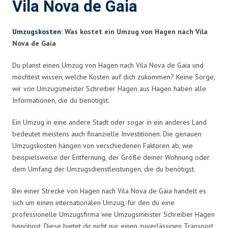
Vila Nova de Gaia
Umzugskosten
: Was kostet ein Umzug von Hagen nach Vila
Nova de Gaia
Du planst einen Umzug von Hagen nach Vila Nova de Gaia und
möchtest wissen, welche Kosten auf dich zukommen? Keine Sorge,
wir von Umzugsmeister Schreiber Hagen aus Hagen haben alle
Informationen, die du benötigst.
Ein Umzug in eine andere Stadt oder sogar in ein anderes Land
bedeutet meistens auch finanzielle Investitionen. Die genauen
Umzugskosten hängen von verschiedenen Faktoren ab, wie
beispielsweise der Entfernung, der Größe deiner Wohnung oder
dem Umfang der Umzugsdienstleistungen, die du benötigst.
Bei einer Strecke von Hagen nach Vila Nova de Gaia handelt es
sich um einen internationalen Umzug, für den du eine
professionelle Umzugsfirma wie Umzugsmeister Schreiber Hagen
benötigst. Diese bietet dir nicht nur einen zuverlässigen Transport