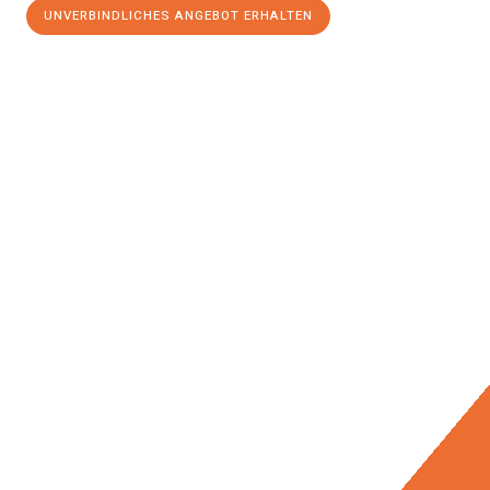
UNVERBINDLICHES ANGEBOT ERHALTEN