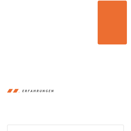
ERFAHRUNGEN