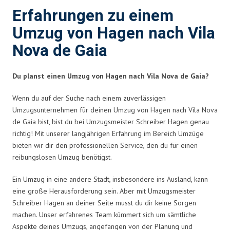
Erfahrungen zu einem
Umzug von Hagen nach Vila
Nova de Gaia
Du planst einen Umzug von Hagen nach Vila Nova de Gaia?
Wenn du auf der Suche nach einem zuverlässigen
Umzugsunternehmen für deinen Umzug von Hagen nach Vila Nova
de Gaia bist, bist du bei Umzugsmeister Schreiber Hagen genau
richtig! Mit unserer langjährigen Erfahrung im Bereich Umzüge
bieten wir dir den professionellen Service, den du für einen
reibungslosen Umzug benötigst.
Ein Umzug in eine andere Stadt, insbesondere ins Ausland, kann
eine große Herausforderung sein. Aber mit Umzugsmeister
Schreiber Hagen an deiner Seite musst du dir keine Sorgen
machen. Unser erfahrenes Team kümmert sich um sämtliche
Aspekte deines Umzugs, angefangen von der Planung und