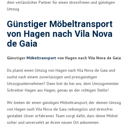
dein verlässlicher Partner für einen stressfreien und günstigen
Umzug.
Günstiger Möbeltransport
von Hagen nach Vila Nova
de Gaia
Günstiger
Möbeltransport
von Hagen nach Vila Nova de Gaia
Du planst einen Umzug von Hagen nach Vila Nova de Gaia und
suchst nach einem zuverlässigen und preisgünstigen
Umzugsunternehmen? Dann bist du bei uns, dem Umzugsmeister
Schreiber Hagen aus Hagen, genau an der richtigen Stelle!
Wir bieten dir einen günstigen Möbeltransport, der deinen Umzug
von Hagen nach Vila Nova de Gaia reibungslos und stressfrei
gestaltet. Unser erfahrenes Team sorgt dafür, dass deine Möbel
sicher und unversehrt an ihrem neuen Ort ankommen.