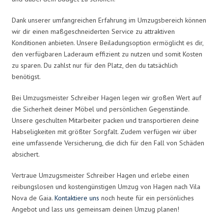
Dank unserer umfangreichen Erfahrung im Umzugsbereich können
wir dir einen maßgeschneiderten Service zu attraktiven
Konditionen anbieten. Unsere Beiladungsoption ermöglicht es dir,
den verfügbaren Laderaum effizient zu nutzen und somit Kosten
zu sparen. Du zahlst nur für den Platz, den du tatsächlich
benötigst.
Bei Umzugsmeister Schreiber Hagen legen wir großen Wert auf
die Sicherheit deiner Möbel und persönlichen Gegenstände.
Unsere geschulten Mitarbeiter packen und transportieren deine
Habseligkeiten mit größter Sorgfalt. Zudem verfügen wir über
eine umfassende Versicherung, die dich für den Fall von Schäden
absichert.
Vertraue Umzugsmeister Schreiber Hagen und erlebe einen
reibungslosen und kostengünstigen Umzug von Hagen nach Vila
Nova de Gaia.
Kontaktiere uns
noch heute für ein persönliches
Angebot und lass uns gemeinsam deinen Umzug planen!