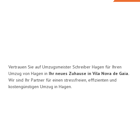
Vertrauen Sie auf Umzugsmeister Schreiber Hagen für Ihren
Umzug von Hagen in
Ihr neues Zuhause in Vila Nova de Gaia.
Wir sind Ihr Partner für einen stressfreien, effizienten und
kostengünstigen Umzug in Hagen.