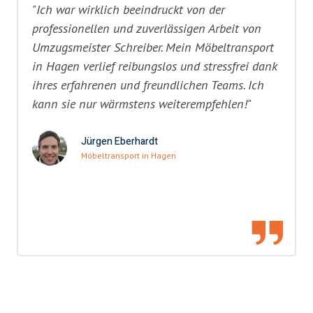
"Ich war wirklich beeindruckt von der
professionellen und zuverlässigen Arbeit von
Umzugsmeister Schreiber. Mein Möbeltransport
in Hagen verlief reibungslos und stressfrei dank
ihres erfahrenen und freundlichen Teams. Ich
kann sie nur wärmstens weiterempfehlen!"
Jürgen Eberhardt
Möbeltransport in Hagen