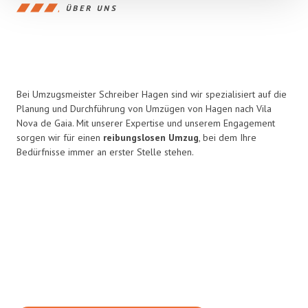
ÜBER UNS
Bei Umzugsmeister Schreiber Hagen sind wir spezialisiert auf die
Planung und Durchführung von Umzügen von Hagen nach Vila
Nova de Gaia. Mit unserer Expertise und unserem Engagement
sorgen wir für einen
reibungslosen Umzug
, bei dem Ihre
Bedürfnisse immer an erster Stelle stehen.