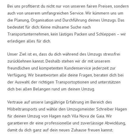
Bei uns profitierst du nicht nur von unseren fairen Preisen, sondern
auch von unserem umfangreichen Service. Wir kümmern uns um
die Planung, Organisation und Durchführung deines Umzugs. Das
bedeutet für dich: Keine mühsame Suche nach
Transportunternehmen, kein lästiges Packen und Schleppen – wir
erledigen alles für dich.
Unser Ziel ist es, dass du dich während des Umzugs stressfrei
zurücklehnen kannst. Deshalb stehen wir dir mit unserem
freundlichen und kompetenten Kundenservice jederzeit zur
Verfügung. Wir beantworten alle deine Fragen, beraten dich bei
der Auswahl der richtigen Transportoptionen und unterstützen
dich bei allen Belangen rund um deinen Umzug.
Vertraue auf unsere langjährige Erfahrung im Bereich des
Möbeltransports und wähle den Umzugsmeister Schreiber Hagen
für deinen Umzug von Hagen nach Vila Nova de Gaia. Wir
garantieren dir eine professionelle und zuverlässige Abwicklung,
damit du dich ganz auf dein neues Zuhause freuen kannst.