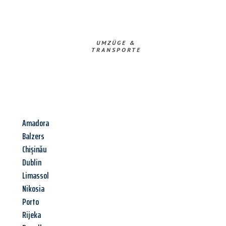
UMZÜGE &
TRANSPORTE
Amadora
Balzers
Chișinău
Dublin
Limassol
Nikosia
Porto
Rijeka