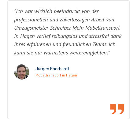
"Ich war wirklich beeindruckt von der
professionellen und zuverlässigen Arbeit von
Umzugsmeister Schreiber. Mein Möbeltransport
in Hagen verlief reibungslos und stressfrei dank
ihres erfahrenen und freundlichen Teams. Ich
kann sie nur wärmstens weiterempfehlen!"
Jürgen Eberhardt
Möbeltransport in Hagen