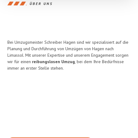
ÜBER UNS
Bei Umzugsmeister Schreiber Hagen sind wir spezialisiert auf die
Planung und Durchführung von Umzügen von Hagen nach
Limassol. Mit unserer Expertise und unserem Engagement sorgen
wir für einen
reibungslosen Umzug
, bei dem Ihre Bedürfnisse
immer an erster Stelle stehen.