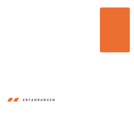
ERFAHRUNGEN