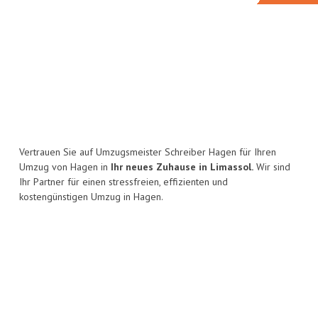
Vertrauen Sie auf Umzugsmeister Schreiber Hagen für Ihren
Umzug von Hagen in
Ihr neues Zuhause in Limassol.
Wir sind
Ihr Partner für einen stressfreien, effizienten und
kostengünstigen Umzug in Hagen.