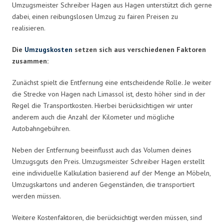
Umzugsmeister Schreiber Hagen aus Hagen unterstützt dich gerne
dabei, einen reibungslosen Umzug zu fairen Preisen zu
realisieren.
Die
Umzugskosten
setzen sich aus verschiedenen Faktoren
zusammen:
Zunächst spielt die Entfernung eine entscheidende Rolle. Je weiter
die Strecke von Hagen nach Limassol ist, desto höher sind in der
Regel die Transportkosten. Hierbei berücksichtigen wir unter
anderem auch die Anzahl der Kilometer und mögliche
Autobahngebühren.
Neben der Entfernung beeinflusst auch das Volumen deines
Umzugsguts den Preis. Umzugsmeister Schreiber Hagen erstellt
eine individuelle Kalkulation basierend auf der Menge an Möbeln,
Umzugskartons und anderen Gegenständen, die transportiert
werden müssen.
Weitere Kostenfaktoren, die berücksichtigt werden müssen, sind