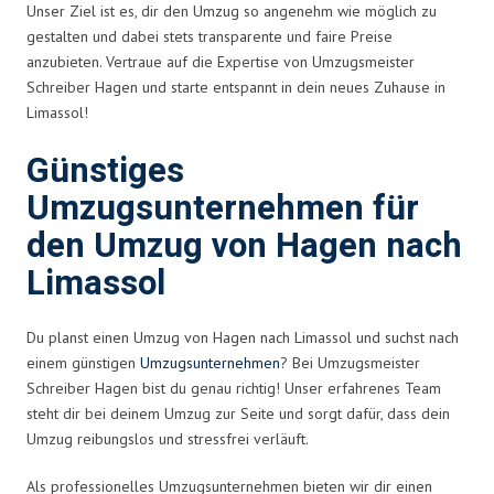
Unser Ziel ist es, dir den Umzug so angenehm wie möglich zu
gestalten und dabei stets transparente und faire Preise
anzubieten. Vertraue auf die Expertise von Umzugsmeister
Schreiber Hagen und starte entspannt in dein neues Zuhause in
Limassol!
Günstiges
Umzugsunternehmen für
den Umzug von Hagen nach
Limassol
Du planst einen Umzug von Hagen nach Limassol und suchst nach
einem günstigen
Umzugsunternehmen
? Bei Umzugsmeister
Schreiber Hagen bist du genau richtig! Unser erfahrenes Team
steht dir bei deinem Umzug zur Seite und sorgt dafür, dass dein
Umzug reibungslos und stressfrei verläuft.
Als professionelles Umzugsunternehmen bieten wir dir einen