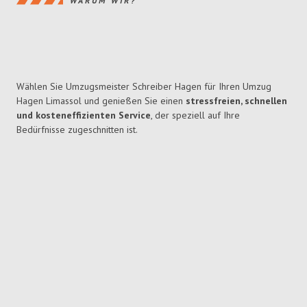
WARUM WIR?
Wählen Sie Umzugsmeister Schreiber Hagen für Ihren Umzug
Hagen Limassol und genießen Sie einen
stressfreien, schnellen
und kosteneffizienten Service
, der speziell auf Ihre
Bedürfnisse zugeschnitten ist.