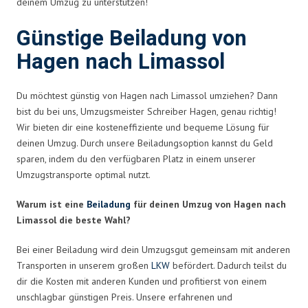
deinem Umzug zu unterstützen!
Günstige Beiladung von
Hagen nach Limassol
Du möchtest günstig von Hagen nach Limassol umziehen? Dann
bist du bei uns, Umzugsmeister Schreiber Hagen, genau richtig!
Wir bieten dir eine kosteneffiziente und bequeme Lösung für
deinen Umzug. Durch unsere Beiladungsoption kannst du Geld
sparen, indem du den verfügbaren Platz in einem unserer
Umzugstransporte optimal nutzt.
Warum ist eine
Beiladung
für deinen Umzug von Hagen nach
Limassol die beste Wahl?
Bei einer Beiladung wird dein Umzugsgut gemeinsam mit anderen
Transporten in unserem großen
LKW
befördert. Dadurch teilst du
dir die Kosten mit anderen Kunden und profitierst von einem
unschlagbar günstigen Preis. Unsere erfahrenen und