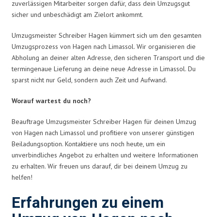
zuverlässigen Mitarbeiter sorgen dafür, dass dein Umzugsgut
sicher und unbeschädigt am Zielort ankommt.
Umzugsmeister Schreiber Hagen kümmert sich um den gesamten
Umzugsprozess von Hagen nach Limassol. Wir organisieren die
Abholung an deiner alten Adresse, den sicheren Transport und die
termingenaue Lieferung an deine neue Adresse in Limassol. Du
sparst nicht nur Geld, sondern auch Zeit und Aufwand.
Worauf wartest du noch?
Beauftrage Umzugsmeister Schreiber Hagen für deinen Umzug
von Hagen nach Limassol und profitiere von unserer günstigen
Beiladungsoption. Kontaktiere uns noch heute, um ein
unverbindliches Angebot zu erhalten und weitere Informationen
zu erhalten. Wir freuen uns darauf, dir bei deinem Umzug zu
helfen!
Erfahrungen zu einem