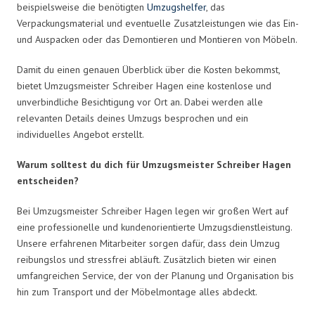
beispielsweise die benötigten
Umzugshelfer
, das
Verpackungsmaterial und eventuelle Zusatzleistungen wie das Ein-
und Auspacken oder das Demontieren und Montieren von Möbeln.
Damit du einen genauen Überblick über die Kosten bekommst,
bietet Umzugsmeister Schreiber Hagen eine kostenlose und
unverbindliche Besichtigung vor Ort an. Dabei werden alle
relevanten Details deines Umzugs besprochen und ein
individuelles Angebot erstellt.
Warum solltest du dich für Umzugsmeister Schreiber Hagen
entscheiden?
Bei Umzugsmeister Schreiber Hagen legen wir großen Wert auf
eine professionelle und kundenorientierte Umzugsdienstleistung.
Unsere erfahrenen Mitarbeiter sorgen dafür, dass dein Umzug
reibungslos und stressfrei abläuft. Zusätzlich bieten wir einen
umfangreichen Service, der von der Planung und Organisation bis
hin zum Transport und der Möbelmontage alles abdeckt.