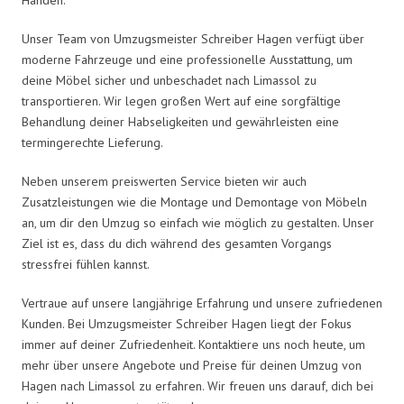
Unser Team von Umzugsmeister Schreiber Hagen verfügt über
moderne Fahrzeuge und eine professionelle Ausstattung, um
deine Möbel sicher und unbeschadet nach Limassol zu
transportieren. Wir legen großen Wert auf eine sorgfältige
Behandlung deiner Habseligkeiten und gewährleisten eine
termingerechte Lieferung.
Neben unserem preiswerten Service bieten wir auch
Zusatzleistungen wie die Montage und Demontage von Möbeln
an, um dir den Umzug so einfach wie möglich zu gestalten. Unser
Ziel ist es, dass du dich während des gesamten Vorgangs
stressfrei fühlen kannst.
Vertraue auf unsere langjährige Erfahrung und unsere zufriedenen
Kunden. Bei Umzugsmeister Schreiber Hagen liegt der Fokus
immer auf deiner Zufriedenheit. Kontaktiere uns noch heute, um
mehr über unsere Angebote und Preise für deinen Umzug von
Hagen nach Limassol zu erfahren. Wir freuen uns darauf, dich bei