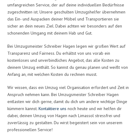
umfangreichen Service, der auf deine individuellen Bedürfnisse
zugeschnitten ist. Unsere geschulten Umzugshelfer übernehmen
das Ein- und Auspacken deiner Möbel und Transportieren sie
sicher an dein neues Ziel. Dabei achten wir besonders auf den
schonenden Umgang mit deinem Hab und Gut.
Bei Umzugsmeister Schreiber Hagen legen wir großen Wert auf
Transparenz und Fairness. Du erhältst von uns vorab ein
kostenloses und unverbindliches Angebot, das alle Kosten zu
deinem Umzug enthält. So kannst du genau planen und weißt von
Anfang an, mit welchen Kosten du rechnen musst.
Wir wissen, dass ein Umzug viel Organisation erfordert und Zeit in
Anspruch nehmen kann. Bei Umzugsmeister Schreiber Hagen
entlasten wir dich gerne, damit du dich um andere wichtige Dinge
kümmern kannst.
Kontaktiere uns
noch heute und wir helfen dir
dabei, deinen Umzug von Hagen nach Limassol stressfrei und
zuverlässig zu gestalten. Du wirst begeistert sein von unserem
professionellen Service!