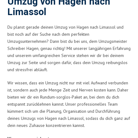
Umzug von Hagen nach
Limassol
Du planst gerade deinen Umzug von Hagen nach Limassol und
bist noch auf der Suche nach dem perfekten
Umzugsunternehmen? Dann bist du bei uns, dem Umzugsmeister
Schreiber Hagen, genau richtig! Mit unserer langjährigen Erfahrung
und unserem umfangreichen Service stehen wir dir bei deinem
Umzug zur Seite und sorgen dafür, dass dein Umzug reibungslos
und stressfrei abläuft.
Wir wissen, dass ein Umzug nicht nur mit viel Aufwand verbunden
ist, sondern auch jede Menge Zeit und Nerven kosten kann. Daher
bieten wir dir ein Rundum-sorglos-Paket an, bei dem du dich
entspannt zurücklehnen kannst. Unser professionelles Team
kümmert sich um die Planung, Organisation und Durchführung
deines Umzugs von Hagen nach Limassol, sodass du dich ganz auf
dein neues Zuhause konzentrieren kannst.