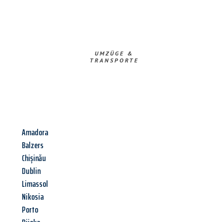
UMZÜGE &
TRANSPORTE
Amadora
Balzers
Chișinău
Dublin
Limassol
Nikosia
Porto