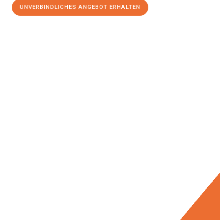
UNVERBINDLICHES ANGEBOT ERHALTEN