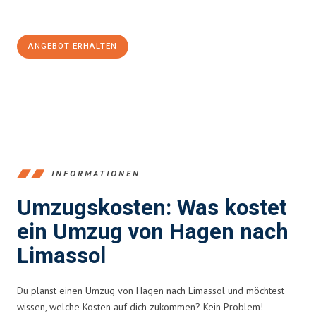
100€ sparen:
ANGEBOT ERHALTEN
+4915792653359
INFORMATIONEN
Umzugskosten: Was kostet
ein Umzug von Hagen nach
Limassol
Du planst einen Umzug von Hagen nach Limassol und möchtest
wissen, welche Kosten auf dich zukommen? Kein Problem!