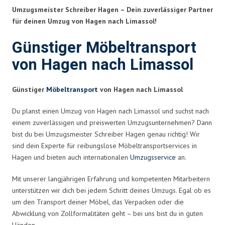
Umzugsmeister Schreiber Hagen – Dein zuverlässiger Partner
für deinen Umzug von Hagen nach Limassol!
Günstiger Möbeltransport
von Hagen nach Limassol
Günstiger
Möbeltransport
von Hagen nach Limassol
Du planst einen Umzug von Hagen nach Limassol und suchst nach
einem zuverlässigen und preiswerten Umzugsunternehmen? Dann
bist du bei Umzugsmeister Schreiber Hagen genau richtig! Wir
sind dein Experte für reibungslose Möbeltransportservices in
Hagen und bieten auch internationalen
Umzugsservice
an.
Mit unserer langjährigen Erfahrung und kompetenten Mitarbeitern
unterstützen wir dich bei jedem Schritt deines Umzugs. Egal ob es
um den Transport deiner Möbel, das Verpacken oder die
Abwicklung von Zollformalitäten geht – bei uns bist du in guten
Händen.