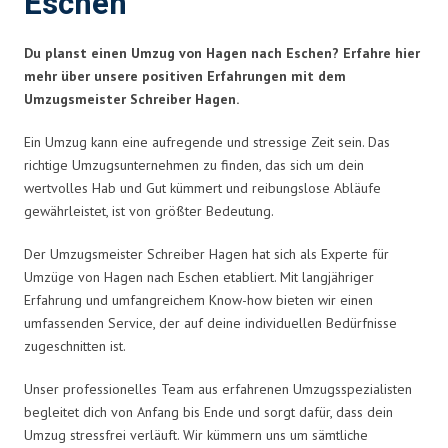
Eschen
Du planst einen Umzug von Hagen nach Eschen? Erfahre hier
mehr über unsere positiven Erfahrungen mit dem
Umzugsmeister Schreiber Hagen.
Ein Umzug kann eine aufregende und stressige Zeit sein. Das
richtige Umzugsunternehmen zu finden, das sich um dein
wertvolles Hab und Gut kümmert und reibungslose Abläufe
gewährleistet, ist von größter Bedeutung.
Der Umzugsmeister Schreiber Hagen hat sich als Experte für
Umzüge von Hagen nach Eschen etabliert. Mit langjähriger
Erfahrung und umfangreichem Know-how bieten wir einen
umfassenden Service, der auf deine individuellen Bedürfnisse
zugeschnitten ist.
Unser professionelles Team aus erfahrenen Umzugsspezialisten
begleitet dich von Anfang bis Ende und sorgt dafür, dass dein
Umzug stressfrei verläuft. Wir kümmern uns um sämtliche