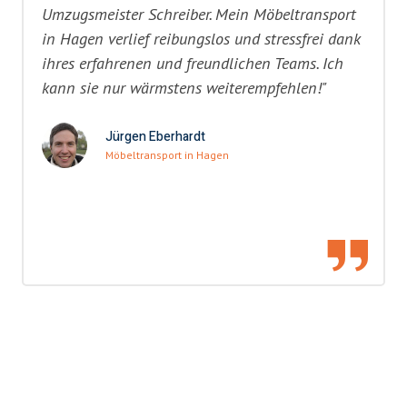
Umzugsmeister Schreiber. Mein Möbeltransport
in Hagen verlief reibungslos und stressfrei dank
ihres erfahrenen und freundlichen Teams. Ich
kann sie nur wärmstens weiterempfehlen!"
Jürgen Eberhardt
Möbeltransport in Hagen