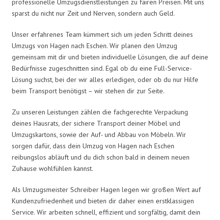
professionelle Umzugsdienstleistungen zu fairen Preisen. Mit uns
sparst du nicht nur Zeit und Nerven, sondern auch Geld.
Unser erfahrenes Team kümmert sich um jeden Schritt deines
Umzugs von Hagen nach Eschen. Wir planen den Umzug
gemeinsam mit dir und bieten individuelle Lösungen, die auf deine
Bedürfnisse zugeschnitten sind. Egal ob du eine Full-Service-
Lösung suchst, bei der wir alles erledigen, oder ob du nur Hilfe
beim Transport benötigst – wir stehen dir zur Seite.
Zu unseren Leistungen zählen die fachgerechte Verpackung
deines Hausrats, der sichere Transport deiner Möbel und
Umzugskartons, sowie der Auf- und Abbau von Möbeln. Wir
sorgen dafür, dass dein Umzug von Hagen nach Eschen
reibungslos abläuft und du dich schon bald in deinem neuen
Zuhause wohlfühlen kannst.
Als Umzugsmeister Schreiber Hagen legen wir großen Wert auf
Kundenzufriedenheit und bieten dir daher einen erstklassigen
Service. Wir arbeiten schnell, effizient und sorgfältig, damit dein