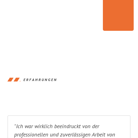
ERFAHRUNGEN
"Ich war wirklich beeindruckt von der
professionellen und zuverlässigen Arbeit von