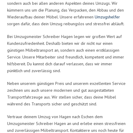
sondern auch bei allen anderen Aspekten deines Umzugs. Wir
kümmern uns um die Planung, das Verpacken, den Abbau und den
Wiederaufbau deiner Möbel. Unsere erfahrenen
Umzugshelfer
sorgen dafür, dass dein Umzug reibungslos und stressfrei abläuft.
Bei Umzugsmeister Schreiber Hagen legen wir großen Wert auf
Kundenzufriedenheit. Deshalb bieten wir dir nicht nur einen
günstigen Möbeltransport an, sondern auch einen erstklassigen
Service. Unsere Mitarbeiter sind freundlich, kompetent und immer
hilfsbereit. Du kannst dich darauf verlassen, dass wir immer
pünktlich und zuverlässig sind.
Neben unserem günstigen Preis und unserem exzellenten Service
zeichnen uns auch unsere modernen und gut ausgestatteten
Transportfahrzeuge aus. Wir stellen sicher, dass deine Möbel
während des Transports sicher und geschützt sind.
Vertraue deinem Umzug von Hagen nach Eschen dem
Umzugsmeister Schreiber Hagen an und erlebe einen stressfreien
und zuverlässigen Möbeltransport. Kontaktiere uns noch heute für