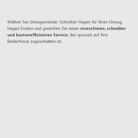
Wählen Sie Umzugsmeister Schreiber Hagen für Ihren Umzug
Hagen Eschen und genießen Sie einen
stressfreien, schnellen
und kosteneffizienten Service
, der speziell auf Ihre
Bedürfnisse zugeschnitten ist.