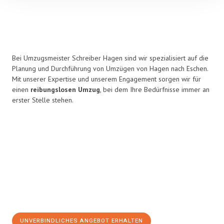
Bei Umzugsmeister Schreiber Hagen sind wir spezialisiert auf die
Planung und Durchführung von Umzügen von Hagen nach Eschen.
Mit unserer Expertise und unserem Engagement sorgen wir für
einen
reibungslosen Umzug
, bei dem Ihre Bedürfnisse immer an
erster Stelle stehen.
UNVERBINDLICHES ANGEBOT ERHALTEN