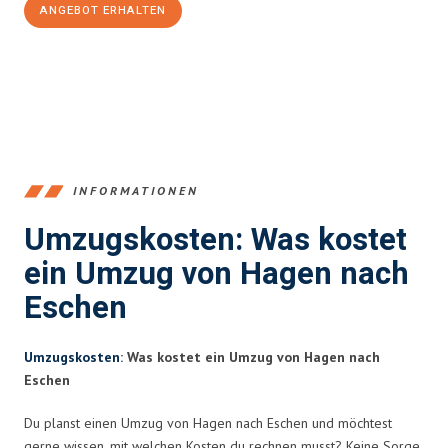
ANGEBOT ERHALTEN
+4915792653359
INFORMATIONEN
Umzugskosten: Was kostet
ein Umzug von Hagen nach
Eschen
Umzugskosten
: Was kostet ein Umzug von Hagen nach
Eschen
Du planst einen Umzug von Hagen nach Eschen und möchtest
gerne wissen, mit welchen Kosten du rechnen musst? Keine Sorge,