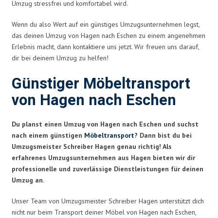
Umzug stressfrei und komfortabel wird.
Wenn du also Wert auf ein günstiges Umzugsunternehmen legst,
das deinen Umzug von Hagen nach Eschen zu einem angenehmen
Erlebnis macht, dann kontaktiere uns jetzt. Wir freuen uns darauf,
dir bei deinem Umzug zu helfen!
Günstiger Möbeltransport
von Hagen nach Eschen
Du planst einen Umzug von Hagen nach Eschen und suchst
nach einem günstigen
Möbeltransport
? Dann bist du bei
Umzugsmeister Schreiber Hagen genau richtig! Als
erfahrenes Umzugsunternehmen aus Hagen bieten wir dir
professionelle und zuverlässige Dienstleistungen für deinen
Umzug an.
Unser Team von Umzugsmeister Schreiber Hagen unterstützt dich
nicht nur beim Transport deiner Möbel von Hagen nach Eschen,