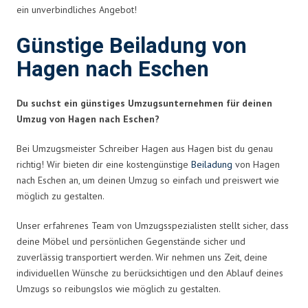
ein unverbindliches Angebot!
Günstige Beiladung von
Hagen nach Eschen
Du suchst ein günstiges Umzugsunternehmen für deinen
Umzug von Hagen nach Eschen?
Bei Umzugsmeister Schreiber Hagen aus Hagen bist du genau
richtig! Wir bieten dir eine kostengünstige
Beiladung
von Hagen
nach Eschen an, um deinen Umzug so einfach und preiswert wie
möglich zu gestalten.
Unser erfahrenes Team von Umzugsspezialisten stellt sicher, dass
deine Möbel und persönlichen Gegenstände sicher und
zuverlässig transportiert werden. Wir nehmen uns Zeit, deine
individuellen Wünsche zu berücksichtigen und den Ablauf deines
Umzugs so reibungslos wie möglich zu gestalten.