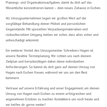
Planungs- und Organisationsaufgaben, damit du dich auf das
Wesentliche konzentrieren kannst – dein neues Zuhause in Eschen.
Als Umzugsunternehmen legen wir großen Wert auf die
sorgfältige Behandlung deiner Möbel und persönlichen
Gegenstände. Mit speziellen Verpackungsmaterialien und
rücksichtsvollem Umgang stellen wir sicher, dass alles sicher und
unbeschädigt ankommt.
Ein weiterer Vorteil des Umzugsmeister Schreibers Hagen ist
unsere flexible Terminplanung. Wir richten uns nach deinem
Zeitplan und berücksichtigen dabei deine individuellen
Anforderungen. So kannst du dich ganz auf deinen Umzug von
Hagen nach Eschen freuen, während wir uns um den Rest
kümmern.
Vertraue auf unsere Erfahrung und unser Engagement, um deinen
Umzug von Hagen nach Eschen zu einem erfolgreichen und
angenehmen Erlebnis zu machen. Kontaktiere uns noch heute und
wir helfen dir gerne weiter!