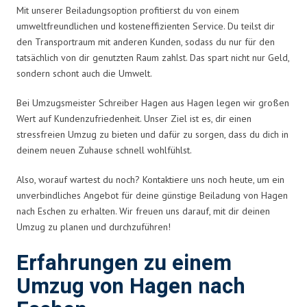
Mit unserer Beiladungsoption profitierst du von einem
umweltfreundlichen und kosteneffizienten Service. Du teilst dir
den Transportraum mit anderen Kunden, sodass du nur für den
tatsächlich von dir genutzten Raum zahlst. Das spart nicht nur Geld,
sondern schont auch die Umwelt.
Bei Umzugsmeister Schreiber Hagen aus Hagen legen wir großen
Wert auf Kundenzufriedenheit. Unser Ziel ist es, dir einen
stressfreien Umzug zu bieten und dafür zu sorgen, dass du dich in
deinem neuen Zuhause schnell wohlfühlst.
Also, worauf wartest du noch? Kontaktiere uns noch heute, um ein
unverbindliches Angebot für deine günstige Beiladung von Hagen
nach Eschen zu erhalten. Wir freuen uns darauf, mit dir deinen
Umzug zu planen und durchzuführen!
Erfahrungen zu einem
Umzug von Hagen nach