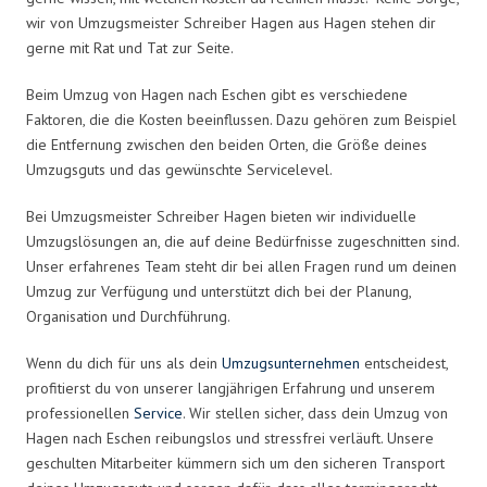
wir von Umzugsmeister Schreiber Hagen aus Hagen stehen dir
gerne mit Rat und Tat zur Seite.
Beim Umzug von Hagen nach Eschen gibt es verschiedene
Faktoren, die die Kosten beeinflussen. Dazu gehören zum Beispiel
die Entfernung zwischen den beiden Orten, die Größe deines
Umzugsguts und das gewünschte Servicelevel.
Bei Umzugsmeister Schreiber Hagen bieten wir individuelle
Umzugslösungen an, die auf deine Bedürfnisse zugeschnitten sind.
Unser erfahrenes Team steht dir bei allen Fragen rund um deinen
Umzug zur Verfügung und unterstützt dich bei der Planung,
Organisation und Durchführung.
Wenn du dich für uns als dein
Umzugsunternehmen
entscheidest,
profitierst du von unserer langjährigen Erfahrung und unserem
professionellen
Service
. Wir stellen sicher, dass dein Umzug von
Hagen nach Eschen reibungslos und stressfrei verläuft. Unsere
geschulten Mitarbeiter kümmern sich um den sicheren Transport