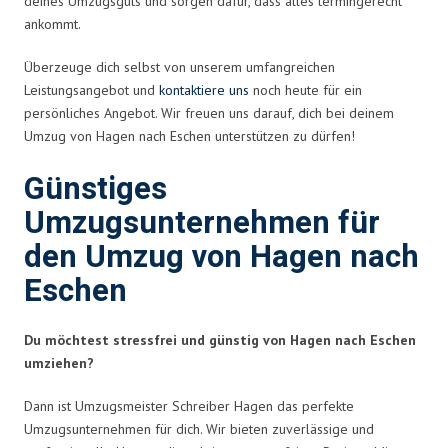
deines Umzugsguts und sorgen dafür, dass alles termingerecht
ankommt.
Überzeuge dich selbst von unserem umfangreichen
Leistungsangebot und
kontaktiere uns
noch heute für ein
persönliches Angebot. Wir freuen uns darauf, dich bei deinem
Umzug von Hagen nach Eschen unterstützen zu dürfen!
Günstiges
Umzugsunternehmen für
den Umzug von Hagen nach
Eschen
Du möchtest stressfrei und günstig von Hagen nach Eschen
umziehen?
Dann ist Umzugsmeister Schreiber Hagen das perfekte
Umzugsunternehmen für dich. Wir bieten zuverlässige und