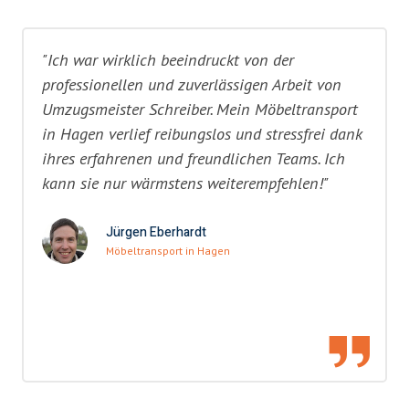
"Ich war wirklich beeindruckt von der
professionellen und zuverlässigen Arbeit von
Umzugsmeister Schreiber. Mein Möbeltransport
in Hagen verlief reibungslos und stressfrei dank
ihres erfahrenen und freundlichen Teams. Ich
kann sie nur wärmstens weiterempfehlen!"
Jürgen Eberhardt
Möbeltransport in Hagen