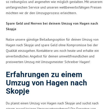
so reibungslos und angenehm wie möglich gestalten. Mit unserem
umfangreichen Service und unseren wettbewerbsfähigen Preisen
möchten wir dir den Umzugsprozess erleichtern.
Spare Geld und Nerven bei deinem Umzug von Hagen nach
Skopje
Nutze unsere günstige Beiladungsoption für deinen Umzug von
Hagen nach Skopje und spare Geld ohne Kompromisse bei der
Qualität einzugehen. Kontaktiere uns noch heute und erhalte ein
unverbindliches Angebot für deinen umweltfreundlichen und
preiswerten Umzug mit Umzugsmeister Schreiber Hagen!
Erfahrungen zu einem
Umzug von Hagen nach
Skopje
Du planst einen Umzug von Hagen nach Skopje und suchst nach
einem zuverlässigen Umzugsunternehmen? Die Experten von