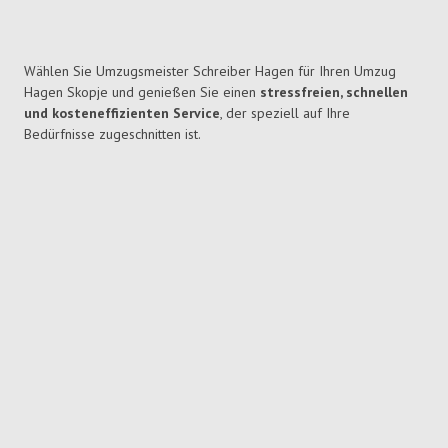
Wählen Sie Umzugsmeister Schreiber Hagen für Ihren Umzug
Hagen Skopje und genießen Sie einen
stressfreien, schnellen
und kosteneffizienten Service
, der speziell auf Ihre
Bedürfnisse zugeschnitten ist.