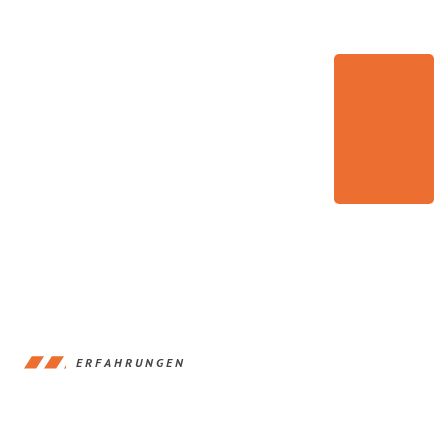
ERFAHRUNGEN