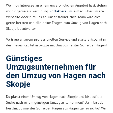
Wenn du Interesse an einem unverbindlichen Angebot hast, stehen
wir dir gerne zur Verfügung.
Kontaktiere uns
einfach über unsere
Webseite oder rufe uns an. Unser freundliches Team wird dich
gerne beraten und alle deine Fragen zum Umzug von Hagen nach
Skopje beantworten.
Vertraue unserem professionellen Service und starte entspannt in
dein neues Kapitel in Skopje mit Umzugsmeister Schreiber Hagen!
Günstiges
Umzugsunternehmen für
den Umzug von Hagen nach
Skopje
Du planst einen Umzug von Hagen nach Skopje und bist auf der
Suche nach einem günstigen Umzugsunternehmen? Dann bist du
bei Umzugsmeister Schreiber Hagen aus Hagen genau richtig! Wir