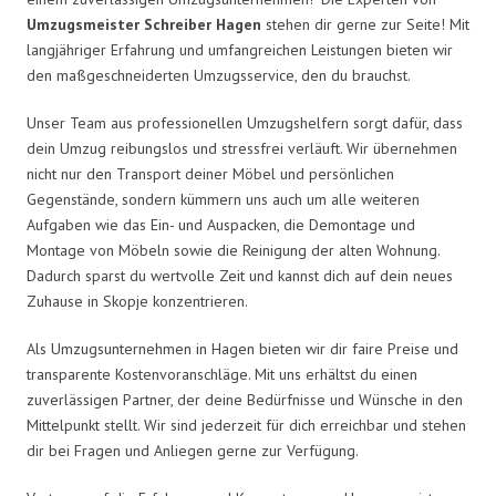
Umzugsmeister Schreiber Hagen
stehen dir gerne zur Seite! Mit
langjähriger Erfahrung und umfangreichen Leistungen bieten wir
den maßgeschneiderten Umzugsservice, den du brauchst.
Unser Team aus professionellen Umzugshelfern sorgt dafür, dass
dein Umzug reibungslos und stressfrei verläuft. Wir übernehmen
nicht nur den Transport deiner Möbel und persönlichen
Gegenstände, sondern kümmern uns auch um alle weiteren
Aufgaben wie das Ein- und Auspacken, die Demontage und
Montage von Möbeln sowie die Reinigung der alten Wohnung.
Dadurch sparst du wertvolle Zeit und kannst dich auf dein neues
Zuhause in Skopje konzentrieren.
Als Umzugsunternehmen in Hagen bieten wir dir faire Preise und
transparente Kostenvoranschläge. Mit uns erhältst du einen
zuverlässigen Partner, der deine Bedürfnisse und Wünsche in den
Mittelpunkt stellt. Wir sind jederzeit für dich erreichbar und stehen
dir bei Fragen und Anliegen gerne zur Verfügung.