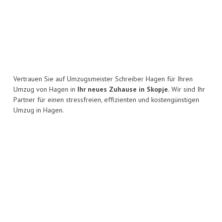
Vertrauen Sie auf Umzugsmeister Schreiber Hagen für Ihren
Umzug von Hagen in
Ihr neues Zuhause in Skopje.
Wir sind Ihr
Partner für einen stressfreien, effizienten und kostengünstigen
Umzug in Hagen.