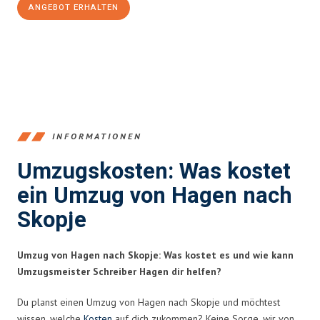
ANGEBOT ERHALTEN
+4915792653359
INFORMATIONEN
Umzugskosten: Was kostet
ein Umzug von Hagen nach
Skopje
Umzug von Hagen nach Skopje: Was kostet es und wie kann
Umzugsmeister Schreiber Hagen dir helfen?
Du planst einen Umzug von Hagen nach Skopje und möchtest
wissen, welche
Kosten
auf dich zukommen? Keine Sorge, wir von