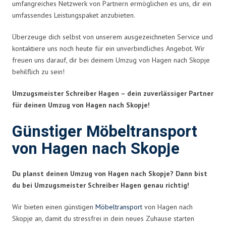
umfangreiches Netzwerk von Partnern ermöglichen es uns, dir ein
umfassendes Leistungspaket anzubieten.
Überzeuge dich selbst von unserem ausgezeichneten Service und
kontaktiere uns noch heute für ein unverbindliches Angebot. Wir
freuen uns darauf, dir bei deinem Umzug von Hagen nach Skopje
behilflich zu sein!
Umzugsmeister Schreiber Hagen – dein zuverlässiger Partner
für deinen Umzug von Hagen nach Skopje!
Günstiger Möbeltransport
von Hagen nach Skopje
Du planst deinen Umzug von Hagen nach Skopje? Dann bist
du bei Umzugsmeister Schreiber Hagen genau richtig!
Wir bieten einen günstigen
Möbeltransport
von Hagen nach
Skopje an, damit du stressfrei in dein neues Zuhause starten