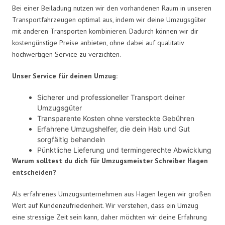
Bei einer Beiladung nutzen wir den vorhandenen Raum in unseren
Transportfahrzeugen optimal aus, indem wir deine Umzugsgüter
mit anderen Transporten kombinieren. Dadurch können wir dir
kostengünstige Preise anbieten, ohne dabei auf qualitativ
hochwertigen Service zu verzichten.
Unser Service für deinen Umzug:
Sicherer und professioneller Transport deiner
Umzugsgüter
Transparente Kosten ohne versteckte Gebühren
Erfahrene Umzugshelfer, die dein Hab und Gut
sorgfältig behandeln
Pünktliche Lieferung und termingerechte Abwicklung
Warum solltest du dich für Umzugsmeister Schreiber Hagen
entscheiden?
Als erfahrenes Umzugsunternehmen aus Hagen legen wir großen
Wert auf Kundenzufriedenheit. Wir verstehen, dass ein Umzug
eine stressige Zeit sein kann, daher möchten wir deine Erfahrung