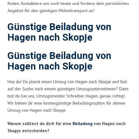
finden. Kontaktiere uns noch heute und fordere dein persönliches
Angebot für den günstigen Möbeltransport an!
Günstige Beiladung von
Hagen nach Skopje
Günstige Beiladung von
Hagen nach Skopje
Hey du! Du planst einen Umzug von Hagen nach Skopje und bist
auf der Suche nach einem günstigen Umzugsunternehmen? Dann
bist du bei uns, Umzugsmeister Schreiber Hagen, genau richtig!
Wir bieten dir eine kostengünstige Beiladungsoption für deinen
Umzug von Hagen nach Skopje.
Warum solltest du dich für eine
Beiladung
von Hagen nach
Skopje entscheiden?