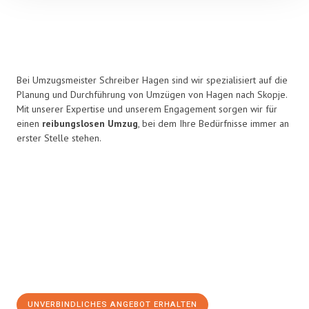
Bei Umzugsmeister Schreiber Hagen sind wir spezialisiert auf die
Planung und Durchführung von Umzügen von Hagen nach Skopje.
Mit unserer Expertise und unserem Engagement sorgen wir für
einen
reibungslosen Umzug
, bei dem Ihre Bedürfnisse immer an
erster Stelle stehen.
UNVERBINDLICHES ANGEBOT ERHALTEN