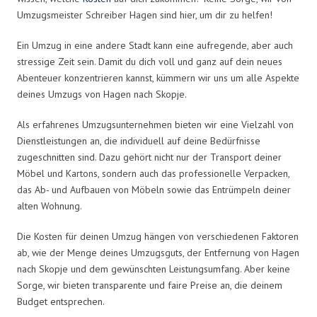
Umzugsmeister Schreiber Hagen sind hier, um dir zu helfen!
Ein Umzug in eine andere Stadt kann eine aufregende, aber auch
stressige Zeit sein. Damit du dich voll und ganz auf dein neues
Abenteuer konzentrieren kannst, kümmern wir uns um alle Aspekte
deines Umzugs von Hagen nach Skopje.
Als erfahrenes Umzugsunternehmen bieten wir eine Vielzahl von
Dienstleistungen an, die individuell auf deine Bedürfnisse
zugeschnitten sind. Dazu gehört nicht nur der Transport deiner
Möbel und Kartons, sondern auch das professionelle Verpacken,
das Ab- und Aufbauen von Möbeln sowie das Entrümpeln deiner
alten Wohnung.
Die Kosten für deinen Umzug hängen von verschiedenen Faktoren
ab, wie der Menge deines Umzugsguts, der Entfernung von Hagen
nach Skopje und dem gewünschten Leistungsumfang. Aber keine
Sorge, wir bieten transparente und faire Preise an, die deinem
Budget entsprechen.