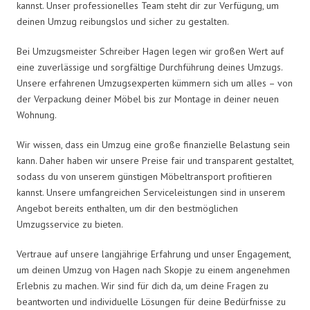
kannst. Unser professionelles Team steht dir zur Verfügung, um
deinen Umzug reibungslos und sicher zu gestalten.
Bei Umzugsmeister Schreiber Hagen legen wir großen Wert auf
eine zuverlässige und sorgfältige Durchführung deines Umzugs.
Unsere erfahrenen Umzugsexperten kümmern sich um alles – von
der Verpackung deiner Möbel bis zur Montage in deiner neuen
Wohnung.
Wir wissen, dass ein Umzug eine große finanzielle Belastung sein
kann. Daher haben wir unsere Preise fair und transparent gestaltet,
sodass du von unserem günstigen Möbeltransport profitieren
kannst. Unsere umfangreichen Serviceleistungen sind in unserem
Angebot bereits enthalten, um dir den bestmöglichen
Umzugsservice zu bieten.
Vertraue auf unsere langjährige Erfahrung und unser Engagement,
um deinen Umzug von Hagen nach Skopje zu einem angenehmen
Erlebnis zu machen. Wir sind für dich da, um deine Fragen zu
beantworten und individuelle Lösungen für deine Bedürfnisse zu