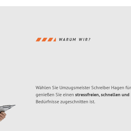
WARUM WIR?
Wählen Sie Umzugsmeister Schreiber Hagen fü
genießen Sie einen
stressfreien, schnellen und
Bedürfnisse zugeschnitten ist.