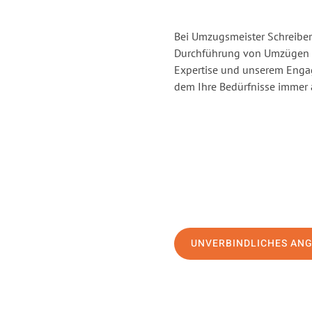
Bei Umzugsmeister Schreiber 
Durchführung von Umzügen v
Expertise und unserem Enga
dem Ihre Bedürfnisse immer a
UNVERBINDLICHES AN