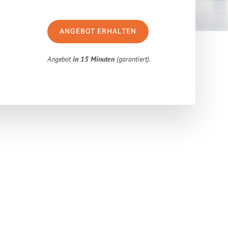
ANGEBOT ERHALTEN
Angebot
in 15 Minuten
(garantiert).