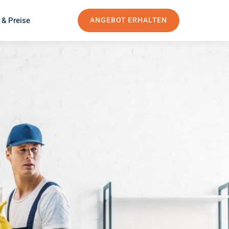
 & Preise
ANGEBOT ERHALTEN