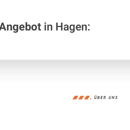
 Angebot
in Hagen:
ÜBER UNS