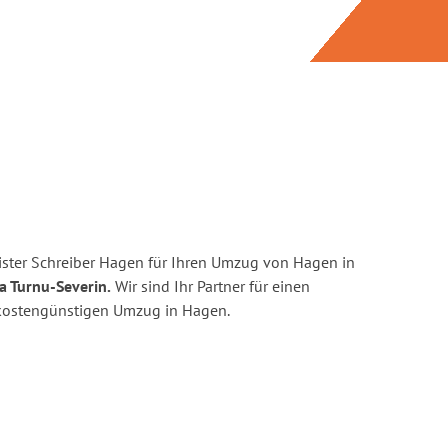
ster Schreiber Hagen für Ihren Umzug von Hagen in
a Turnu-Severin.
Wir sind Ihr Partner für einen
d kostengünstigen Umzug in Hagen.