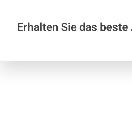
Erhalten Sie das
beste