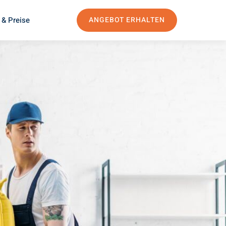
 & Preise
ANGEBOT ERHALTEN