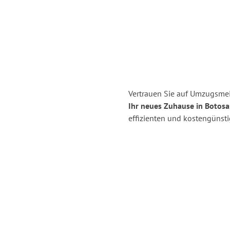
Vertrauen Sie auf Umzugsmei
Ihr neues Zuhause in Botosa
effizienten und kostengünst