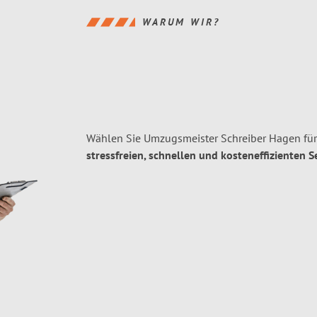
WARUM WIR?
Wählen Sie Umzugsmeister Schreiber Hagen fü
stressfreien, schnellen und kosteneffizienten S