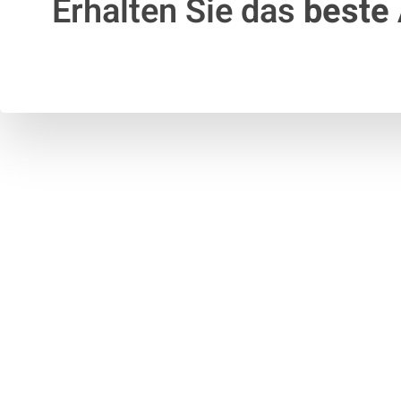
Erhalten Sie das
beste