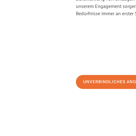
unserem Engagement sorgen 
Bedürfnisse immer an erster 
UNVERBINDLICHES AN