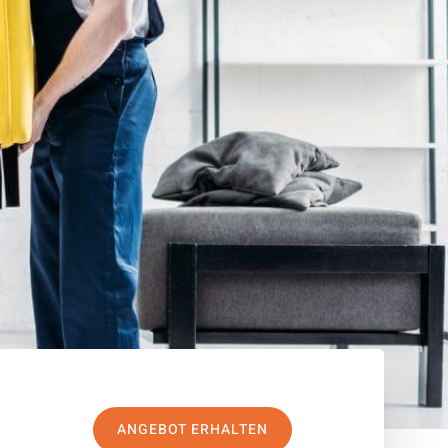
ANGEBOT ERHALTEN