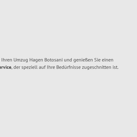
r Ihren Umzug Hagen Botosani und genießen Sie einen
ervice
, der speziell auf Ihre Bedürfnisse zugeschnitten ist.