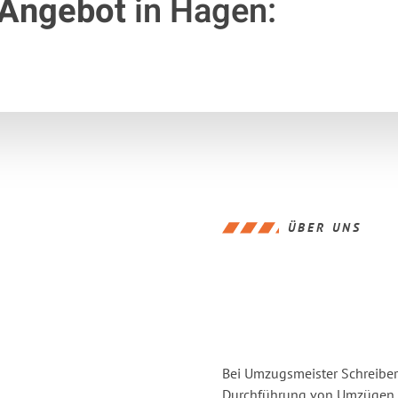
 Angebot
in Hagen:
ÜBER UNS
Bei Umzugsmeister Schreiber 
Durchführung von Umzügen v