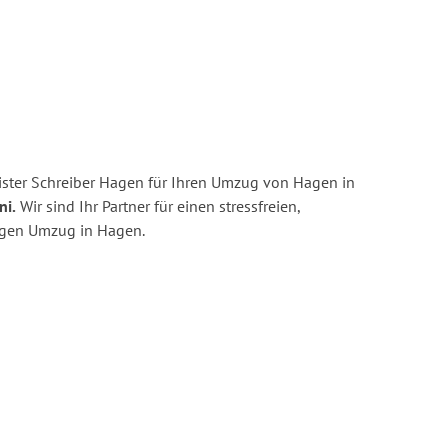
ster Schreiber Hagen für Ihren Umzug von Hagen in
ni.
Wir sind Ihr Partner für einen stressfreien,
igen Umzug in Hagen.