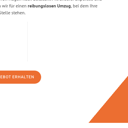
wir für einen
reibungslosen Umzug
, bei dem Ihre
Stelle stehen.
GEBOT ERHALTEN